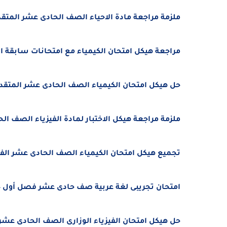
ملزمة مراجعة مادة الاحياء الصف الحادى عشر المتقدم الفصل
مراجعة هيكل امتحان الكيمياء مع امتحانات سابقة الصف ا
حل هيكل امتحان الكيمياء الصف الحادى عشر المتقدم الفصل 
ملزمة مراجعة هيكل الاختبار لمادة الفيزياء الصف الحادى ع
تجميع هيكل امتحان الكيمياء الصف الحادى عشر الفصل الدرا
امتحان تجريبى لغة عربية صف حادى عشر فصل أول 2024 - 2025
حل هيكل امتحان الفيزياء الوزارى الصف الحادى عشر الفصل ا