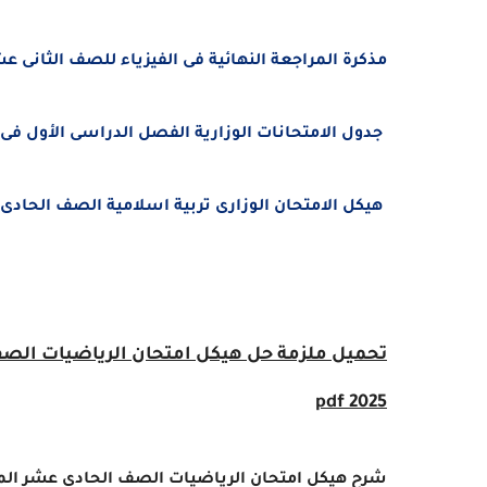
مذكرة المراجعة النهائية فى الفيزياء للصف الثانى عشر الع
جدول الامتحانات الوزارية الفصل الدراسى الأول فى الامارات
هيكل الامتحان الوزارى تربية اسلامية الصف الحادى عشر ال
تحميل
ملزمة
pdf
2025
شرح هيكل امتحان الرياضيات الصف الحادى عشر المتقدم الف