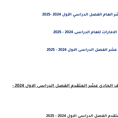
ام الفصل الدراسي الأول 2024 -2025
 للعام الدراسى 2024 - 2025
فصل الدراسى الاول 2024 - 2025
حل هيكل امتحان الرياضيات الصف الحادى عشر المتقدم الفصل الدراسى الاول 2024 -
صل الدراسى الاول 2024 - 2025