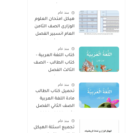
الفصل الأول 2025 –
منذ عام
2026 منهج الإمارات
هيكل امتحان العلوم
الوزارى الصف الثامن
العام انسبير الفصل
الدراسى الأول 2025 -
منذ عام
2026
كتاب اللغة العربية -
كتاب الطالب - الصف
الثالث الفصل
الدراسى الأول 2025 –
منذ عام
2026 منهج الإمارات
تحميل كتاب الطالب
مادة اللغة العربية
الصف الثاني الفصل
الأول 2025 – 2026
منذ عام
منهج الإمارات
تجميع اسئلة الهيكل