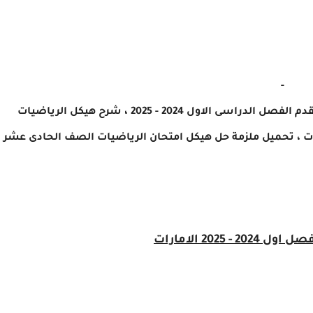
-
حل هيكل امتحان الرياضيات الصف الحادى عشر المتقدم الفصل الدراسى الاول 2024 - 2025 ، شرح هيكل الرياضيات
ملزمة
حل هيكل امتحان الرياضيات الصف الحادى عشر
20 الامارات