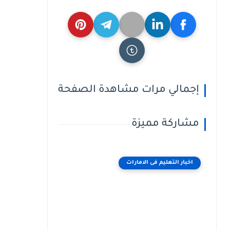
إجمالي مرات مشاهدة الصفحة
مشاركة مميزة
اخبار التعليم فى الامارات