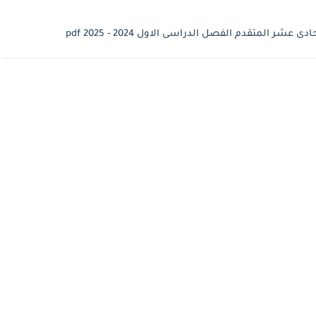
المتقدم الفصل الدراسى الاول 2024 - 2025 pdf