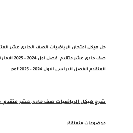
صف حادى عشر متقدم فصل اول 2024 - 2025 الامارات ، تحميل
المتقدم الفصل الدراسى الاول 2024 - 2025
pdf
شرح هيكل الرياضيات صف حادى عشر متقدم فصل اول 2024 - 25
موضوعات متعلقة: