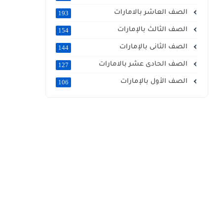
الصف العاشر بالامارات
193
الصف الثالث بالإمارات
154
الصف الثانى بالإمارات
144
الصف الحادى عشر بالامارات
127
الصف الأول بالإمارات
106