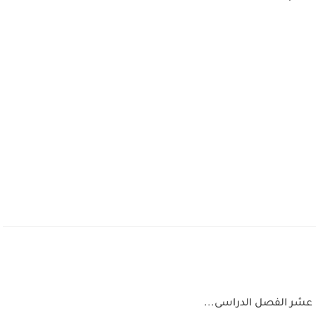
عشر الفصل الدراسى...