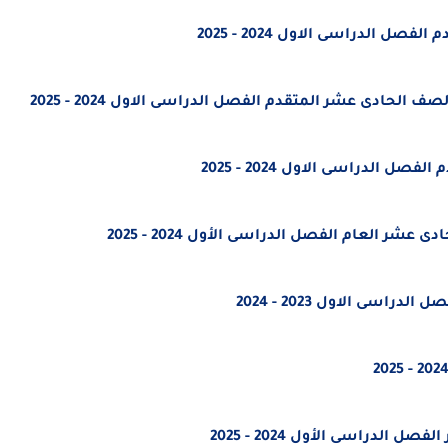
 الدراسى الاول 2024 - 2025
لحادى عشر المتقدم الفصل الدراسى الاول 2024 - 2025
الدراسى الاول 2024 - 2025
شر العام الفصل الدراسى الأول 2024 - 2025
سى الاول 2023 - 2024
لدراسى الأول 2024 - 2025