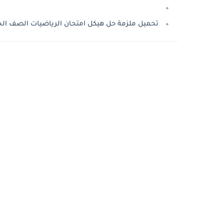
تحميل ملزمة حل هيكل امتحان الرياضيات الصف الحادى عشر 