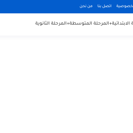
لخصوصية
اتصل بنا
من نحن
الابتدائية
+المرحلة المتوسطة
+المرحلة الثانوية