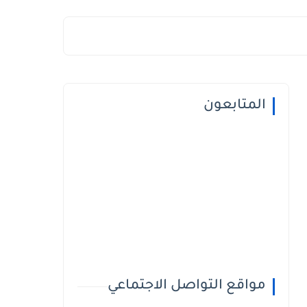
المتابعون
مواقع التواصل الاجتماعي