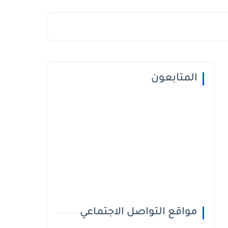
المتابعون
مواقع التواصل الاجتماعي