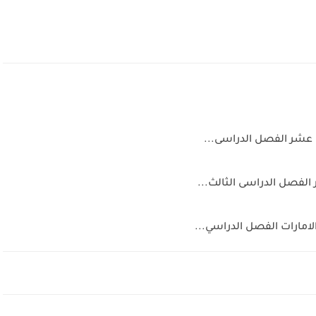
عشر الفصل الدراسى...
الفصل الدراسى الثالث...
لامارات الفصل الدراسي...