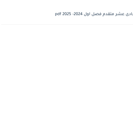
تقدم فصل اول 2024- 2025 pdf