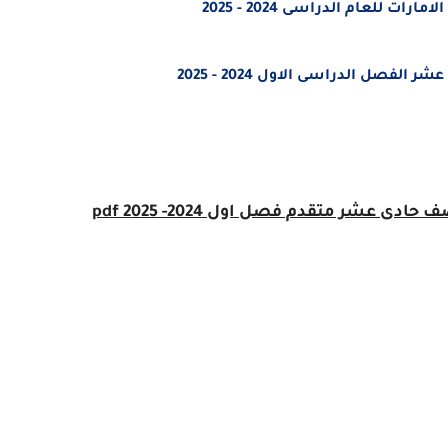
 للعام الدراسى 2024 - 2025
فصل الدراسى الاول 2024 - 2025
 حادى عشر متقدم فصل اول 2024- 2025 pdf