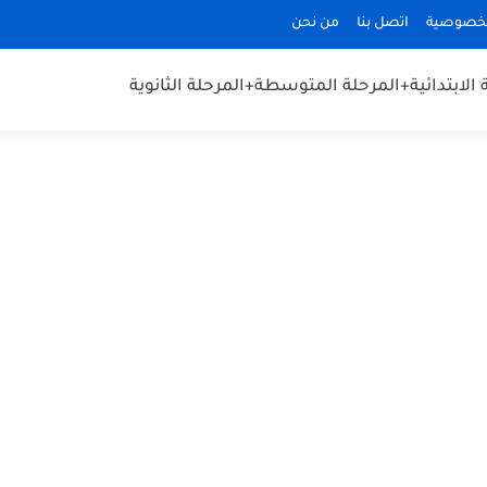
لخصوصية
اتصل بنا
من نحن
الابتدائية
+المرحلة المتوسطة
+المرحلة الثانوية