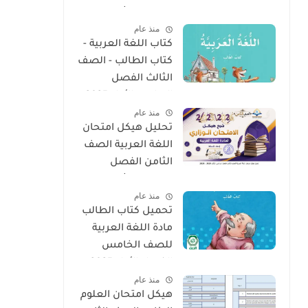
الدراسي الثالث 2025
منذ عام
- 2026
كتاب اللغة العربية -
كتاب الطالب - الصف
الثالث الفصل
الدراسى الأول 2025 –
منذ عام
2026 منهج الإمارات
تحليل هيكل امتحان
اللغة العربية الصف
الثامن الفصل
الدراسى الثالث 2025
منذ عام
- 2026
تحميل كتاب الطالب
مادة اللغة العربية
للصف الخامس
الفصل الأول 2025 –
منذ عام
2026 منهج الإمارات
هيكل امتحان العلوم