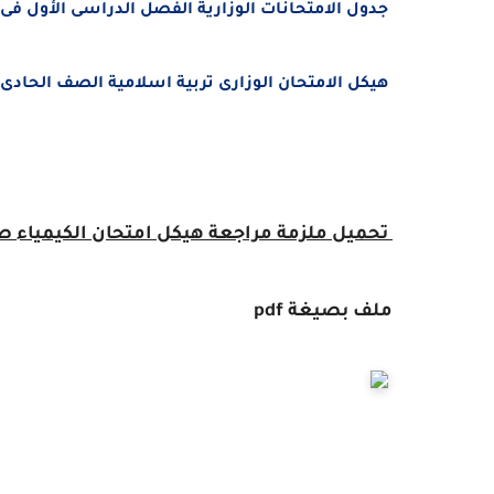
جدول الامتحانات الوزارية الفصل الدراسى الأول فى الامارات
هيكل الامتحان الوزارى تربية اسلامية الصف الحادى عشر ال
تحميل
ملزمة مراجعة هيكل امتحان الكيمياء
صف
ملف بصيغة pdf