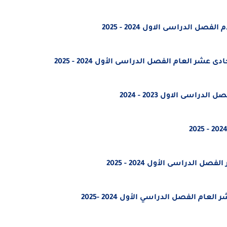
الدراسى الاول 2024 - 2025
شر العام الفصل الدراسى الأول 2024 - 2025
سى الاول 2023 - 2024
لدراسى الأول 2024 - 2025
ام الفصل الدراسي الأول 2024 -2025