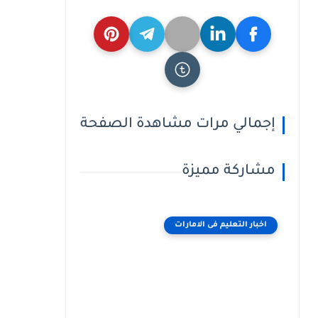
إجمالي مرات مشاهدة الصفحة
مشاركة مميزة
اخبار التعليم فى الامارات