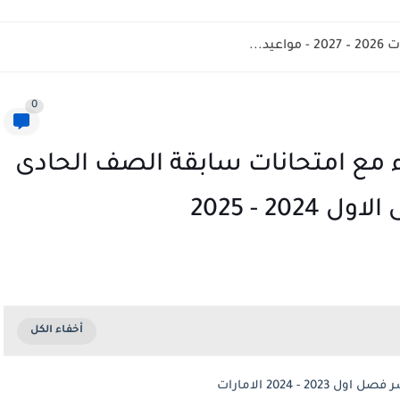
د...
0
ء مع امتحانات سابقة الصف الحادى
2 - 2025
- 2024 الامارات