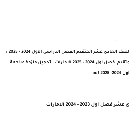
-
مراجعة هيكل امتحان الكيمياء مع امتحانات سابقة الصف الحادى عشر المتقدم الفصل الدراسى الاول 2024 - 2025 ،
 2025 الامارات ، تحميل
ملزمة مراجعة
 pdf
 2023 - 2024 الامارات