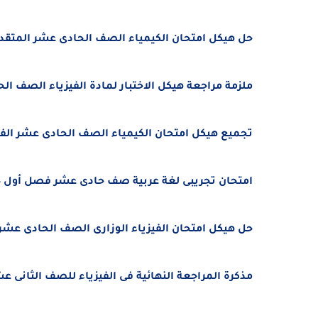
حل هيكل امتحان الكيمياء الصف الحادى عشر المتقدم الفصل 
ملزمة مراجعة هيكل الاختبار لمادة الفيزياء الصف الحادى ع
تجميع هيكل امتحان الكيمياء الصف الحادى عشر الفصل الدرا
امتحان تجريبى لغة عربية صف حادى عشر فصل أول 2024 - 2025
حل هيكل امتحان الفيزياء الوزارى الصف الحادى عشر الفصل ا
مذكرة المراجعة النهائية فى الفيزياء للصف الثانى عشر الع