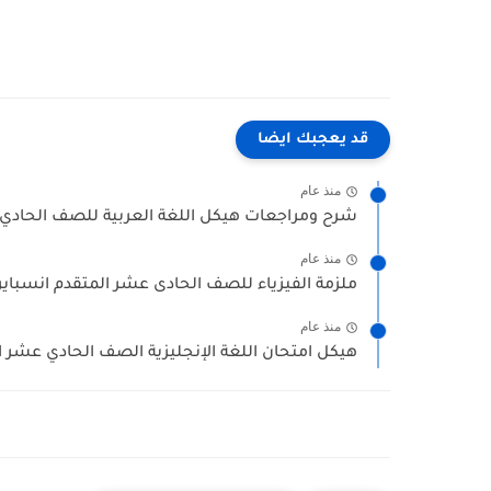
قد يعجبك ايضا
منذ عام
شرح ومراجعات هيكل اللغة العربية للصف الحادي 
منذ عام
ملزمة الفيزياء للصف الحادى عشر المتقدم انسباير 
منذ عام
هيكل امتحان اللغة الإنجليزية الصف الحادي عشر ا