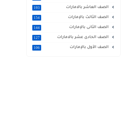
الصف العاشر بالامارات
193
الصف الثالث بالإمارات
154
الصف الثانى بالإمارات
144
الصف الحادى عشر بالامارات
127
الصف الأول بالإمارات
106