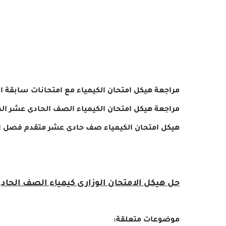
مراجعة هيكل امتحان الكيمياء الصف الحادى عشر المتقدم فصل اول 2024 -
هيكل امتحان الكيمياء
صف حادى عشر متقدم فصل اول 2024- 2025
حل هيكل الامتحان الوزارى كيمياء الصف الحادى عشر فصل اول
موضوعات متعلقة: