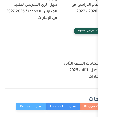
دليل الزي المدرسي لطلبة
المدارس الحكومية 2026-2027
في الإمارات
ثاني
عشر الفصل الثالث 2025-