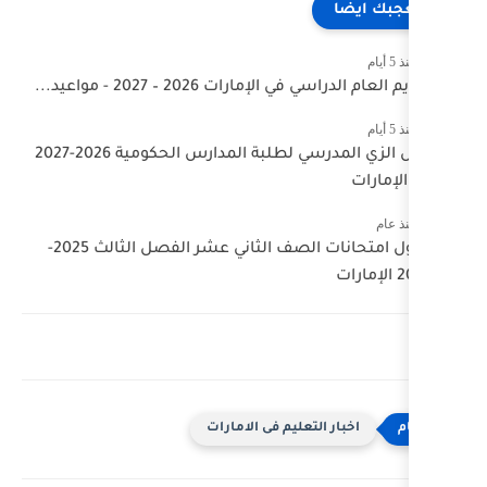
2026 – 2027 - مواعيد...
دليل الزي المدرسي لطلبة المدارس الحكومية 2026-2027
جدول امتحانات الصف الثاني عشر الفصل الثالث 2025-
ليم فى الامارات