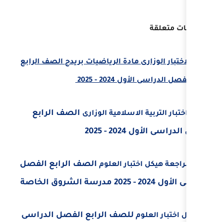
مادة الرياضيات بريدج الصف الرابع
2 - 2025
الصف الرابع
لاسلامية الوزارى
202
الصف الرابع الفصل
بار العلوم
للصف الرابع الفصل الدراسى