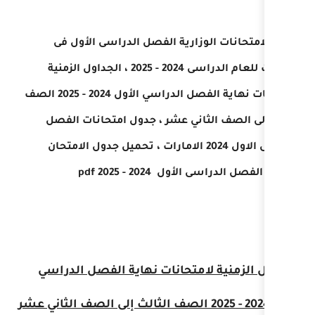
رية الفصل الدراسى الأول فى
2 ،
الجداول الزمنية
لامتحانات نهاية الفصل الدراسي الأول 2024 - 2025 الصف
ي عشر ،
جدول امتحانات الفصل
تحميل جدول الامتحان
2 - 2025 pdf
تحانات نهاية الفصل الدراسي