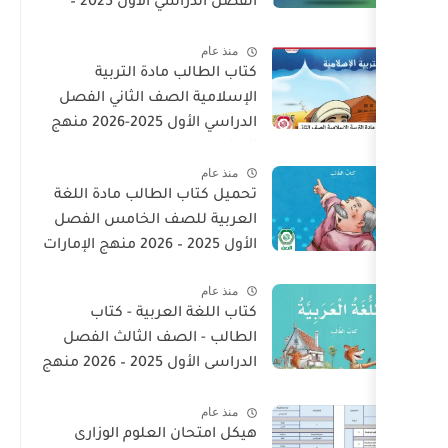
الفصل الدراسي الأول 2025 –
2026 PDF
منذ عام
كتاب الطالب مادة التربية
الإسلامية الصف الثاني الفصل
الدراسي الأول 2025-2026 منهج
الامارات
منذ عام
تحميل كتاب الطالب مادة اللغة
العربية للصف الخامس الفصل
الأول 2025 – 2026 منهج الإمارات
منذ عام
كتاب اللغة العربية - كتاب
الطالب - الصف الثالث الفصل
الدراسى الأول 2025 – 2026 منهج
الإمارات
منذ عام
هيكل امتحان العلوم الوزارى