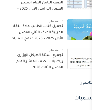
الصف الثامن العام انسبير
الفصل الدراسى الأول 2025 -
2026
منذ عام
تحميل كتاب الطالب مادة اللغة
العربية الصف الثاني الفصل
الأول 2025 – 2026 منهج الإمارات
منذ عام
تجميع اسئلة الهيكل الوزارى
رياضيات الصف العاشر العام
الفصل الثالث 2026