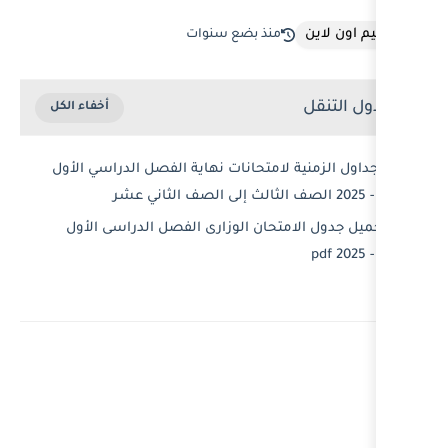
نذ بضع سنوات
متحانات نهاية الفصل الدراسي الأول
ان الوزارى الفصل الدراسى الأول