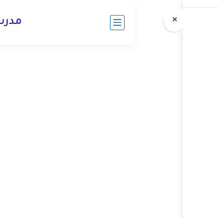
مدرسة الإمارات