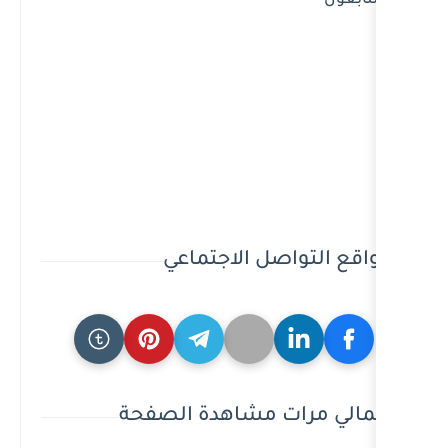
ل الاجتماعي
 مشاهدة الصفحة