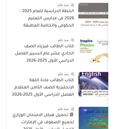
منذ عام
الخطة الدراسية للعام 2025 -
2026 فى مدارس التعليم
الحكومى والخاصة المطبقة
لمنهاج الوزارة فى الامارات
منذ عام
كتاب الطالب فيزياء الصف
الحادي عشر عام انسبير الفصل
الدراسي الأول 2025-2026
منذ عام
كتاب الطالب مادة اللغة
الإنجليزية الصف الثامن المتقدم
الفصل الدراسي الأول 2025-2026
– المنهج الإماراتي
منذ عام
📘 تحميل هيكل الامتحان الوزاري
لجميع الصفوف في الإمارات