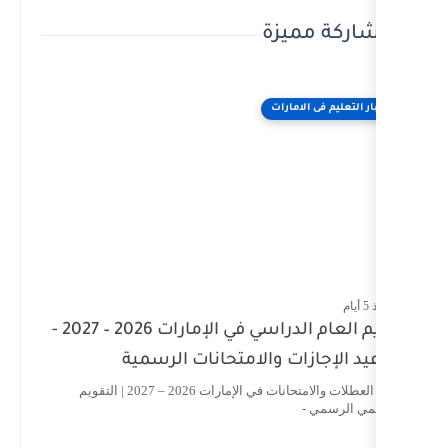
ة
ت
تقويم العام الدراسي في الإمارات 2026 – 2027 -
الامتحانات الرسمية
جدول العطلات والامتحانات في الإمارات 2026 – 2027 | التقويم