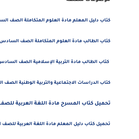
موضوعات متعلقة
كتاب دليل المعلم مادة العلوم المتكاملة الصف السادس الفصل الدر
كتاب الطالب مادة العلوم المتكاملة الصف السادس الفصل الدراس
كتاب الطالب مادة التربية الإسلامية الصف السادس الفصل الدراسي ا
كتاب الدراسات الاجتماعية والتربية الوطنية الصف السادس الفصل الأول
تحميل كتاب المسرح مادة اللغة العربية للصف السادس الفصل ال
تحميل كتاب دليل المعلم مادة اللغة العربية للصف السادس الفصل الأو