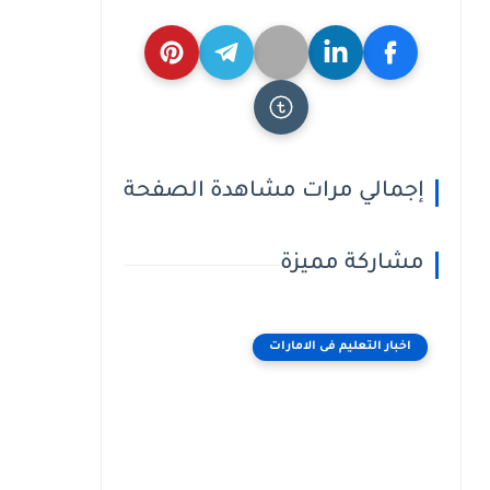
إجمالي مرات مشاهدة الصفحة
مشاركة مميزة
اخبار التعليم فى الامارات