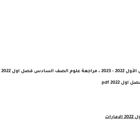
2022 - 2023 ،
مراجعة علوم الصف
السادس
فصل اول 2022
ل اول 2022 pdf
امارات