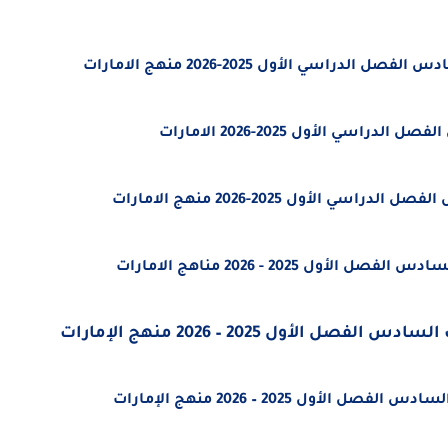
اسي الأول 2025-2026 منهج الامارات
ي الأول 2025-2026 الامارات
لأول 2025-2026 منهج الامارات
 2025 - 2026 مناهج الامارات
أول 2025 – 2026 منهج الإمارات
ل 2025 – 2026 منهج الإمارات