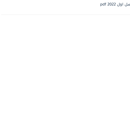
202 pdf