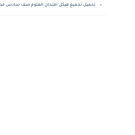
تحميل تجميع هيكل امتحان العلوم صف سادس فصل اول 2