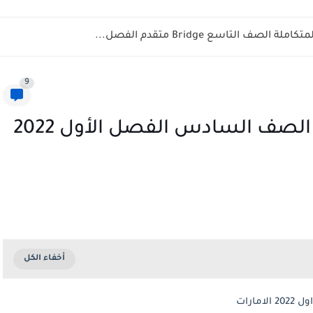
ف التاسع Bridge متقدم الفصل...
9
مراجعة هيكلة امتحان العلوم الصف السادس الفصل الأول 2022
ارات