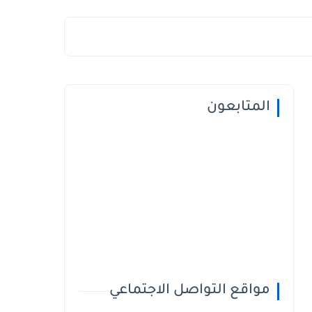
المتابعون
مواقع التواصل الاجتماعي