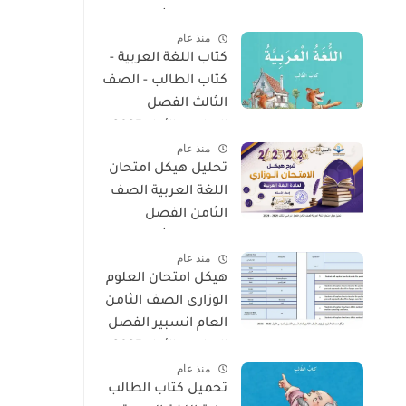
الدراسي الثالث 2025
منذ عام
- 2026
كتاب اللغة العربية -
كتاب الطالب - الصف
الثالث الفصل
الدراسى الأول 2025 –
منذ عام
2026 منهج الإمارات
تحليل هيكل امتحان
اللغة العربية الصف
الثامن الفصل
الدراسى الثالث 2025
منذ عام
- 2026
هيكل امتحان العلوم
الوزارى الصف الثامن
العام انسبير الفصل
الدراسى الأول 2025 -
منذ عام
2026
تحميل كتاب الطالب