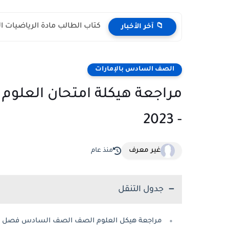
كتاب الطالب مادة الرياضيات المتكاملة الص
📁 آخر الأخبار
الصف السادس بالإمارات
- 2023
غير معرف
منذ عام
جدول التنقل
مراجعة هيكل العلوم الصف الصف السادس فصل اول 2022 الام