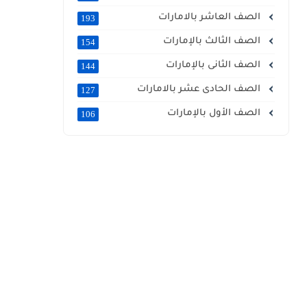
الصف العاشر بالامارات
193
الصف الثالث بالإمارات
154
الصف الثانى بالإمارات
144
الصف الحادى عشر بالامارات
127
الصف الأول بالإمارات
106