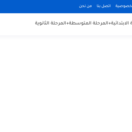
لخصوصية
اتصل بنا
من نحن
الابتدائية
+المرحلة المتوسطة
+المرحلة الثانوية