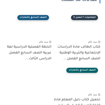
مقالات قد تهمك
اجتماعيات 7 فصل 3
الصف السابع بالامارات
منذ عام
منذ عام
كتاب الطالب مادة الدراسات
الخطة الفصلية الدراسية لغة
الإجتماعية والتربية الوطنية
عربية الصف السابع الفصل
الصف السابع الفصل...
الدراسى الثالث...
الصف السابع بالامارات
منذ عام
تحميل كتاب دليل المعلم مادة