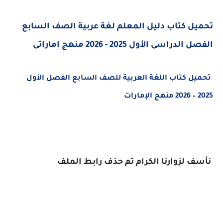
تحميل كتاب دليل المعلم لغة عربية الصف السابع
الفصل الدراسى الأول 2025 - 2026 منهج اماراتى
تحميل كتاب اللغة العربية للصف السابع الفصل الأول
2025 – 2026 منهج الإمارات
نأسف لزوارنا الكرام تم حذف رابط الملف