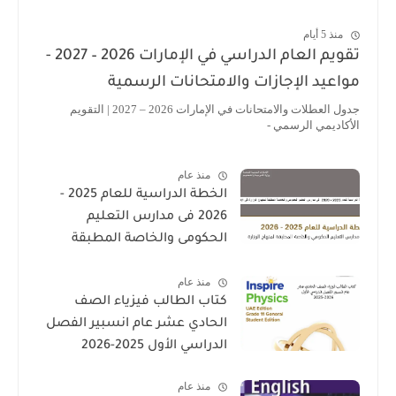
منذ 5 أيام
تقويم العام الدراسي في الإمارات 2026 – 2027 -
مواعيد الإجازات والامتحانات الرسمية
جدول العطلات والامتحانات في الإمارات 2026 – 2027 | التقويم
الأكاديمي الرسمي -
منذ عام
الخطة الدراسية للعام 2025 -
2026 فى مدارس التعليم
الحكومى والخاصة المطبقة
لمنهاج الوزارة فى الامارات
منذ عام
كتاب الطالب فيزياء الصف
الحادي عشر عام انسبير الفصل
الدراسي الأول 2025-2026
منذ عام