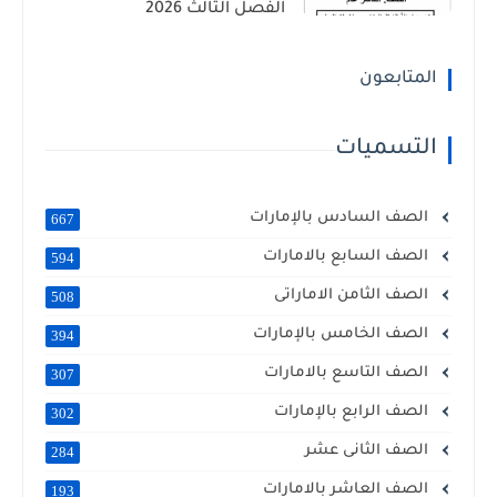
الفصل الثالث 2026
المتابعون
التسميات
الصف السادس بالإمارات
667
الصف السابع بالامارات
594
الصف الثامن الاماراتى
508
الصف الخامس بالإمارات
394
الصف التاسع بالامارات
307
الصف الرابع بالإمارات
302
الصف الثانى عشر
284
الصف العاشر بالامارات
193