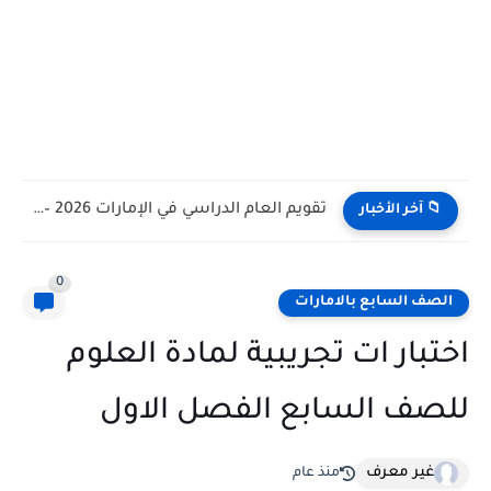
تقويم العام الدراسي في الإمارات 2026 – 2027 - مواعيد...
📁 آخر الأخبار
0
الصف السابع بالامارات
اختبار ات تجريبية لمادة العلوم
للصف السابع الفصل الاول
غير معرف
منذ عام