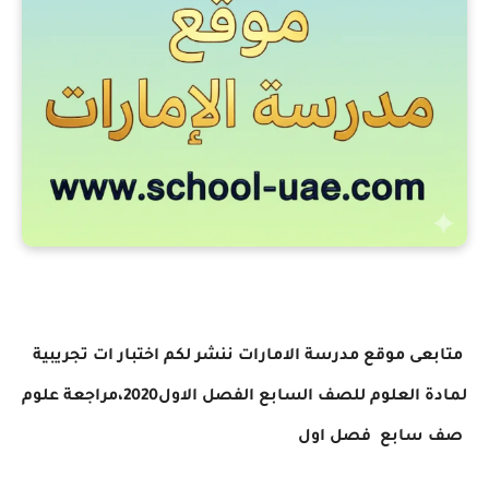
متابعى موقع مدرسة الامارات ننشر لكم
اختبار ات تجريبية
لمادة العلوم للصف السابع الفصل الاول2020
،مراجعة علوم
صف سابع
فصل اول