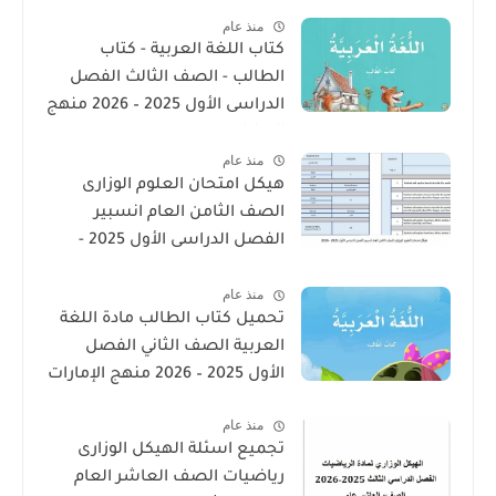
منذ عام
كتاب اللغة العربية - كتاب
الطالب - الصف الثالث الفصل
الدراسى الأول 2025 – 2026 منهج
الإمارات
منذ عام
هيكل امتحان العلوم الوزارى
الصف الثامن العام انسبير
الفصل الدراسى الأول 2025 -
2026
منذ عام
تحميل كتاب الطالب مادة اللغة
العربية الصف الثاني الفصل
الأول 2025 – 2026 منهج الإمارات
منذ عام
تجميع اسئلة الهيكل الوزارى
رياضيات الصف العاشر العام