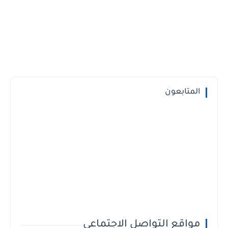
المتابعون
مواقع التواصل الاجتماعي