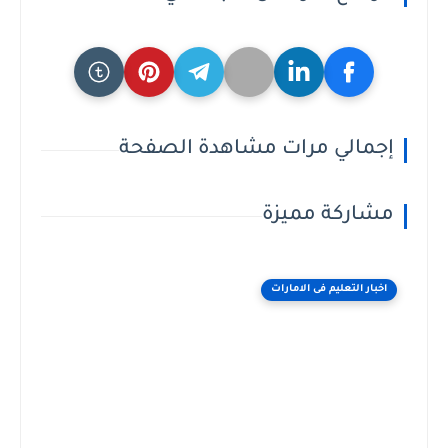
إجمالي مرات مشاهدة الصفحة
مشاركة مميزة
اخبار التعليم فى الامارات