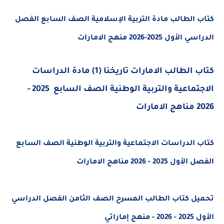
كتاب الطالب مادة التربية الإسلامية الصف السابع الفصل
الدراسي الأول 2025-2026 منهج الامارات
كتاب الطالب الامارات تاريخنا (1) مادة الدراسات
الاجتماعية والتربية الوطنية الصف السابع 2025 -
2026 مناهج الامارات
كتاب الدراسات الاجتماعية والتربية الوطنية الصف السابع
الفصل الأول 2025 - 2026 مناهج الامارات
تحميل كتاب الطالب المسرح الصف الثامن الفصل الدراسي
الأول 2025 - 2026 - منهج إماراتي