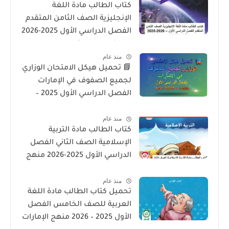
كتاب الطالب مادة اللغة
الإنجليزية الصف الثامن المتقدم
الفصل الدراسي الأول 2025-2026
– المنهج الإماراتي
منذ عام
📘 تحميل هيكل الامتحان الوزاري
لجميع الصفوف في الإمارات
الفصل الدراسي الأول 2025 –
2026 PDF
منذ عام
كتاب الطالب مادة التربية
الإسلامية الصف الثاني الفصل
الدراسي الأول 2025-2026 منهج
الامارات
منذ عام
تحميل كتاب الطالب مادة اللغة
العربية للصف الخامس الفصل
الأول 2025 – 2026 منهج الإمارات