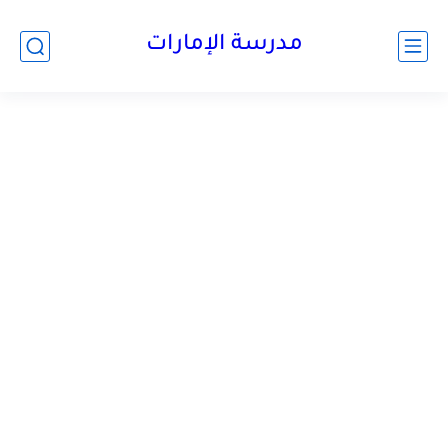
-->
مدرسة الإمارات