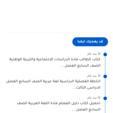
قد يعجبك ايضا
منذ عام
كتاب الطالب مادة الدراسات الإجتماعية والتربية الوطنية
الصف السابع الفصل...
منذ عام
الخطة الفصلية الدراسية لغة عربية الصف السابع الفصل
الدراسى الثالث...
منذ عام
تحميل كتاب دليل المعلم مادة اللغة العربية الصف
السابع الفصل...