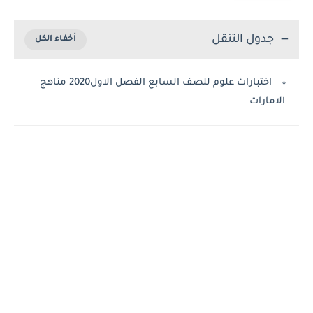
جدول التنقل
اختبارات علوم للصف السابع الفصل الاول2020 مناهج
الامارات