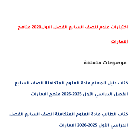
اختبارات علوم للصف السابع الفصل الاول2020 مناهج
الامارات
موضوعات متعلقة
كتاب دليل المعلم مادة العلوم المتكاملة الصف السابع
الفصل الدراسي الأول 2025-2026 منهج الامارات
كتاب الطالب مادة العلوم المتكاملة الصف السابع الفصل
الدراسي الأول 2025-2026 الامارات