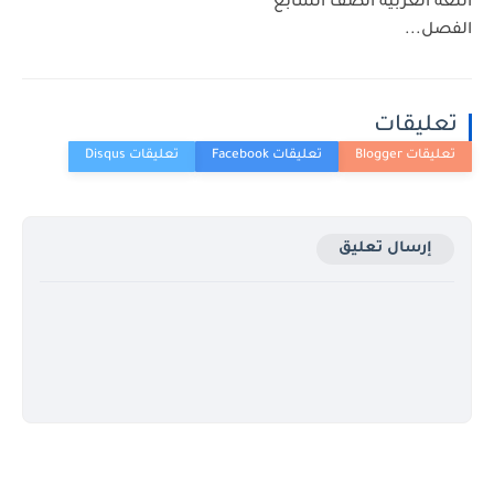
اللغة العربية الصف السابع
الفصل...
تعليقات
إرسال تعليق