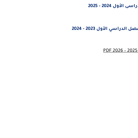
ل 2024 - 2025
اسي الأول 2023 - 2024