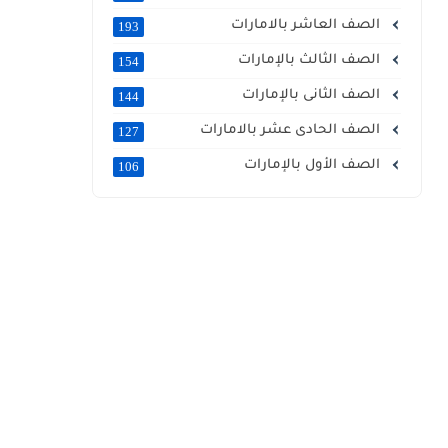
الصف العاشر بالامارات
193
الصف الثالث بالإمارات
154
الصف الثانى بالإمارات
144
الصف الحادى عشر بالامارات
127
الصف الأول بالإمارات
106