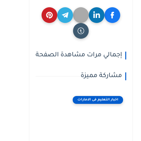
إجمالي مرات مشاهدة الصفحة
مشاركة مميزة
اخبار التعليم فى الامارات