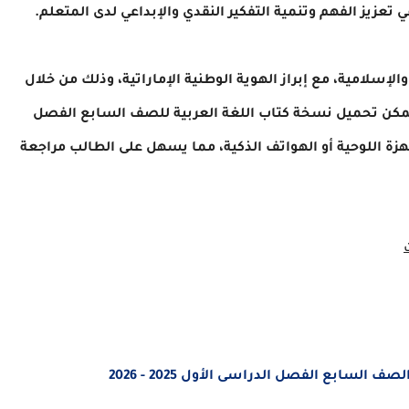
عزيز الفهم وتنمية التفكير النقدي والإبداعي لدى المتعلم.
الإسلامية، مع إبراز الهوية الوطنية الإماراتية، وذلك من خلال
كن تحميل نسخة كتاب اللغة العربية للصف السابع الفصل
امها على الأجهزة اللوحية أو الهواتف الذكية، مما يسهل على الطالب مراجعة