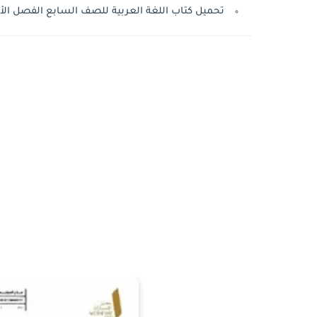
تحميل كتاب اللغة العربية للصف السابع الفصل الأول 2025 – 2026