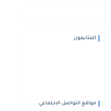
المتابعون
مواقع التواصل الاجتماعي