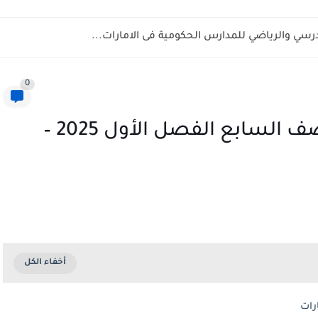
202-2027 في الإمارات
0
تحميل كتاب اللغة العربية للصف السابع الفصل الأول 2025 –