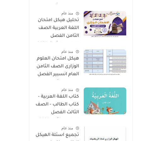
الدراسي الثالث 2025
منذ عام
- 2026
تحليل هيكل امتحان
اللغة العربية الصف
الثامن الفصل
الدراسى الثالث 2025
منذ عام
- 2026
هيكل امتحان العلوم
الوزارى الصف الثامن
العام انسبير الفصل
الدراسى الأول 2025 -
منذ عام
2026
كتاب اللغة العربية -
كتاب الطالب - الصف
الثالث الفصل
الدراسى الأول 2025 –
منذ عام
2026 منهج الإمارات
تجميع اسئلة الهيكل