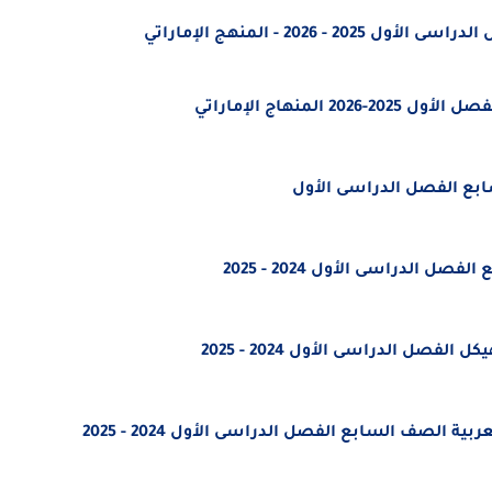
202 - المنهج الإماراتي
منهاج الإماراتي
سابع الفصل الدراسى الأول
الدراسى الأول 2024 - 2025
صل الدراسى الأول 2024 - 2025