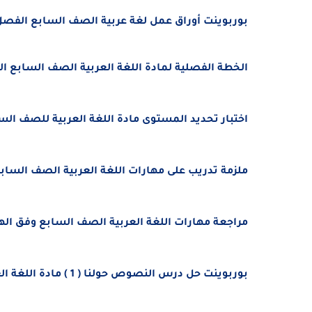
بوربوينت أوراق عمل لغة عربية الصف السابع الفصل الدراسى الأول 2025 - 6
الخطة الفصلية لمادة اللغة العربية الصف السابع الفصل الأول 2025-2026 ال
اختبار تحديد المستوى مادة اللغة العربية للصف ال
ملزمة تدريب على مهارات اللغة العربية الصف السابع الفصل 
مراجعة مهارات اللغة العربية الصف السابع وفق الهيكل الف
بوربوينت حل درس النصوص حولنا ( 1 ) مادة اللغة العربية الصف السابع الفصل الدراسى الأول 2024 - 2025