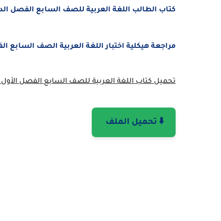
كتاب الطالب اللغة العربية للصف السابع الفصل الدراسى الأو
مراجعة هيكلية اختبار اللغة العربية الصف السابع الفصل الدر
تحميل كتاب اللغة العربية للصف السابع الفصل الأول 2025 – 2026 PDF
⬇️ تحميل الملف