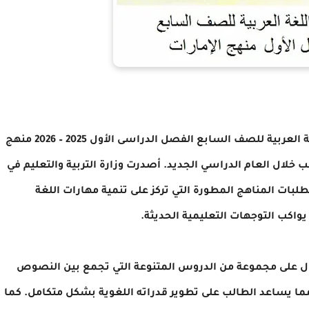
يبحث العديد من الطلاب وأولياء الأمور عن كتاب اللغة العربية للصف السابع الفصل الدراسى الأول 2025 – 2026 منهج
 خلال العام الدراسي الجديد. أصدرت وزارة التربية والتعليم في
لبات المناهج المطورة التي تركز على تنمية مهارات اللغة
 يواكب التوجهات التعليمية الحديثة.
ول على مجموعة من الدروس المتنوعة التي تجمع بين النصوص
 مما يساعد الطالب على تطوير قدراته اللغوية بشكل متكامل. كما