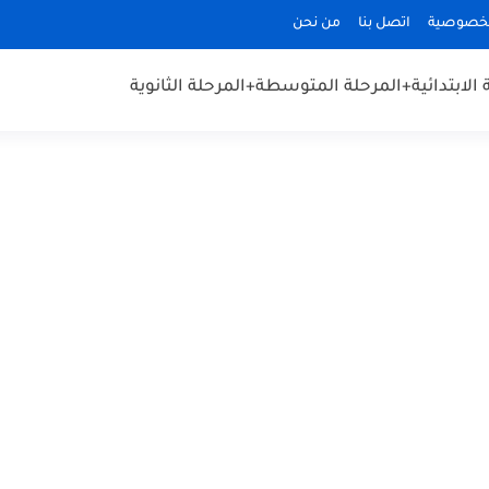
لخصوصية
اتصل بنا
من نحن
الابتدائية
+المرحلة المتوسطة
+المرحلة الثانوية