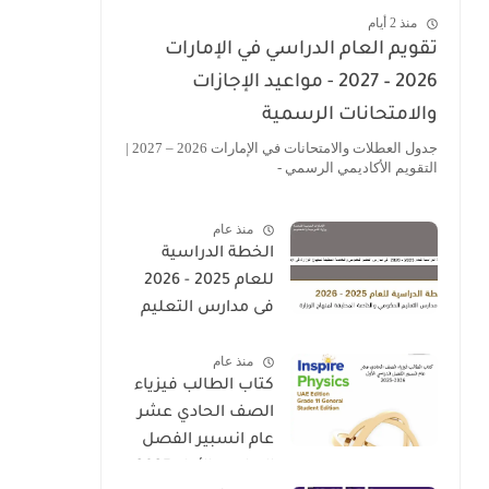
منذ 2 أيام
تقويم العام الدراسي في الإمارات
2026 – 2027 - مواعيد الإجازات
والامتحانات الرسمية
جدول العطلات والامتحانات في الإمارات 2026 – 2027 |
التقويم الأكاديمي الرسمي -
منذ عام
الخطة الدراسية
للعام 2025 - 2026
فى مدارس التعليم
الحكومى والخاصة
منذ عام
المطبقة لمنهاج
كتاب الطالب فيزياء
الوزارة فى الامارات
الصف الحادي عشر
عام انسبير الفصل
الدراسي الأول 2025-