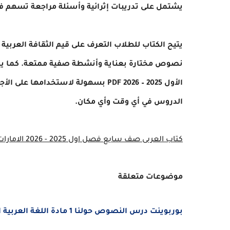
يشتمل على تدريبات إثرائية وأسئلة مراجعة تسهم في ت
يتيح الكتاب للطلاب التعرف على قيم الثقافة العربية و
نصوص مختارة بعناية وأنشطة صفية ممتعة. كما يم
الأول 2025 – 2026 PDF بسهولة لاستخد
الدروس في أي وقت وأي مكان.
كتاب العربى صف سابع فصل اول 2025 - 2026 الامارات
موضوعات متعلقة
بوربوينت درس النصوص حولنا 1 مادة اللغة العربية الصف السابع الفصل الدراسى الأول 2025 - 2026