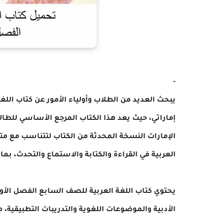
-
إماراتي، حيث يعد هذا الكتاب المرجع الأساسي للطالب
الإمارات النسخة المحدثة من الكتاب لتتناسب مع متط
العربية في القراءة والكتابة والاستماع والتحدث، بما
يحتوي كتاب اللغة العربية للصف السابع الفصل الأ
الأدبية والموضوعات اللغوية والتدريبات التطبيقية،