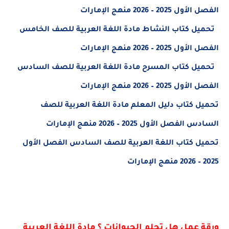
الفصل الأول 2025 – 2026 منهج الإمارات
تحميل كتاب النشاط مادة اللغة العربية للصف الخامس
الفصل الأول 2025 – 2026 منهج الإمارات
تحميل كتاب المسرح مادة اللغة العربية للصف السادس
الفصل الأول 2025 – 2026 منهج الإمارات
تحميل كتاب دليل المعلم مادة اللغة العربية للصف
السادس الفصل الأول 2025 – 2026 منهج
الإمارات
تحميل كتاب اللغة العربية للصف السادس الفصل الأول
2025 – 2026 منهج الإمارات
ورقة عمل هل تحلم الحيوانات ؟ مادة اللغة العربية