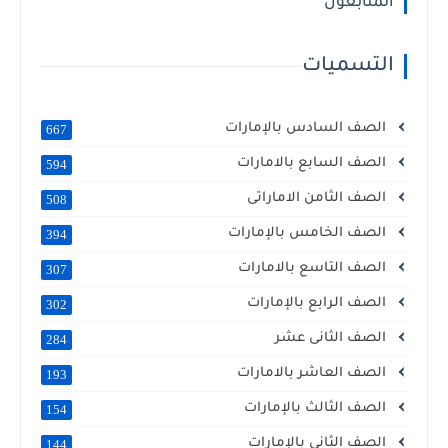
المتابعون
التسميات
الصف السادس بالإمارات
667
الصف السابع بالامارات
594
الصف الثامن الاماراتى
508
الصف الخامس بالإمارات
394
الصف التاسع بالامارات
307
الصف الرابع بالإمارات
302
الصف الثانى عشر
284
الصف العاشر بالامارات
193
الصف الثالث بالإمارات
154
الصف الثانى بالإمارات
144