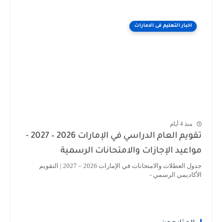
اخبار التعليم فى الامارات
منذ 4 أيام
تقويم العام الدراسي في الإمارات 2026 – 2027 -
مواعيد الإجازات والامتحانات الرسمية
جدول العطلات والامتحانات في الإمارات 2026 – 2027 | التقويم
الأكاديمي الرسمي -