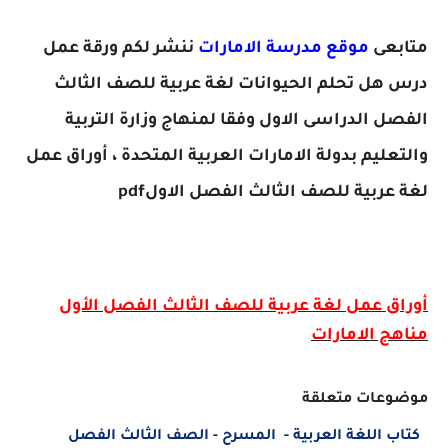
متابعى
موقع مدرسة الامارات
ننشر لكم
ورقة عمل
درس هل تحلم الحيوانات لغة عربية للصف الثالث
الفصل الدراسى الاول
وفقا لمنهاج وزارة التربية
والتعليم بدولة الامارات العربية المتحدة ، أوراق عمل
لغة عربية للصف الثالث الفصل الاول
pdf
أوراق عمل
لغة عربية للصف الثالث الفصل الأول
مناهج الامارات
موضوعات متعلقة
كتاب اللغة العربية - المسرح - الصف الثالث الفصل