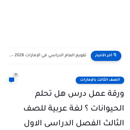
تقويم العام الدراسي في الإمارات 2026 – 2027 - مواعيد...
📁 آخر الأخبار
0
الصف الثالث بالإمارات
ورقة عمل درس هل تحلم
الحيوانات ؟ لغة عربية للصف
الثالث الفصل الدراسى الاول