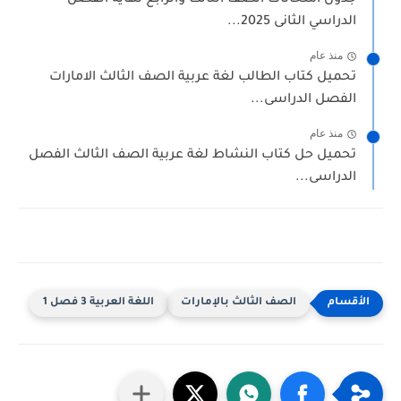
جدول امتحانات الصف الثالث والرابع نهاية الفصل
الدراسي الثانى 2025...
منذ عام
تحميل كتاب الطالب لغة عربية الصف الثالث الامارات
الفصل الدراسى...
منذ عام
تحميل حل كتاب النشاط لغة عربية الصف الثالث الفصل
الدراسى...
الصف الثالث بالإمارات
اللغة العربية 3 فصل 1