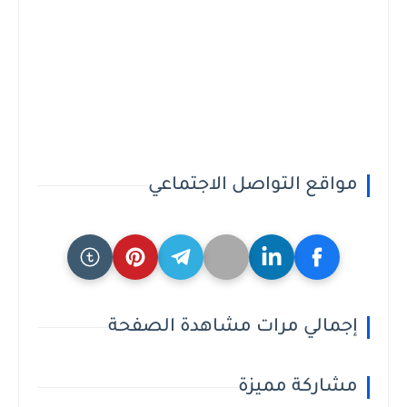
مواقع التواصل الاجتماعي
إجمالي مرات مشاهدة الصفحة
مشاركة مميزة