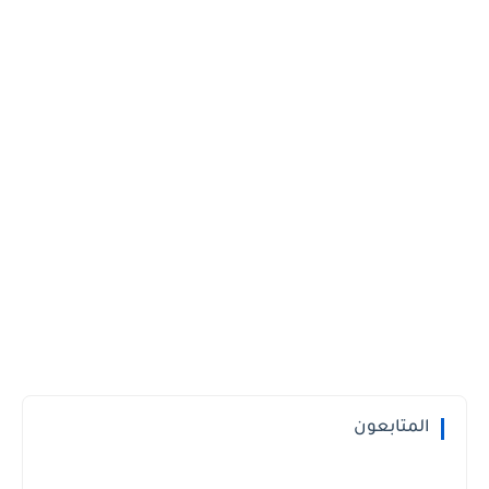
المتابعون