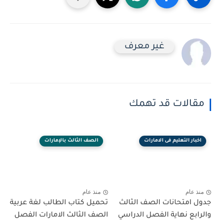
غير معرف
مقالات قد تهمك
اخبار التعليم فى الامارات
الصف الثالث بالإمارات
منذ عام
منذ عام
جدول امتحانات الصف الثالث
تحميل كتاب الطالب لغة عربية
والرابع نهاية الفصل الدراسي
الصف الثالث الامارات الفصل