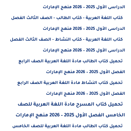
الدراسى الأول 2025 – 2026 منهج الإمارات
كتاب اللغة العربية - كتاب الطالب - الصف الثالث الفصل
الدراسى الأول 2025 – 2026 منهج الإمارات
كتاب اللغة العربية - كتاب النشاط - الصف الثالث الفصل
الدراسى الأول 2025 – 2026 منهج الإمارات
تحميل كتاب الطالب مادة اللغة العربية الصف الرابع
الفصل الأول 2025 – 2026 منهج الإمارات
تحميل كتاب النشاط مادة اللغة العربية الصف الرابع
الفصل الأول 2025 – 2026 منهج الإمارات
تحميل كتاب المسرح مادة اللغة العربية للصف
الخامس الفصل الأول 2025 – 2026 منهج الإمارات
تحميل كتاب الطالب مادة اللغة العربية للصف الخامس