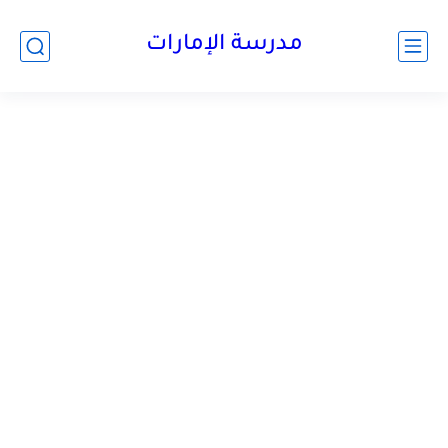
-->
مدرسة الإمارات