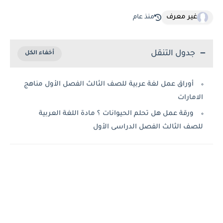
غير معرف
منذ عام
جدول التنقل
أوراق عمل لغة عربية للصف الثالث الفصل الأول مناهج
الامارات
ورقة عمل هل تحلم الحيوانات ؟ مادة اللغة العربية
للصف الثالث الفصل الدراسى الأول