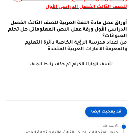
للصف الثالث الفصل الدراسى الأول
أوراق عمل مادة اللغة العربية للصف الثالث الفصل
الدراسى الأول ورقة عمل النص المعلوماتى هل تحلم
الحيوانات؟
من اعداد مدرسة الرؤية الخاصة دائرة التعليم
والمعرفة الامارات العربية المتحدة
نأسف لزوارنا الكرام تم حذف رابط الملف
قد يعجبك ايضا
منذ عام