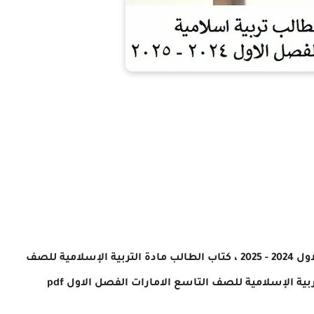
202 ،
كتاب الطالب مادة التربية الإسلامية للصف
ية الإسلامية للصف التاسع الامارات الفصل الاول pdf