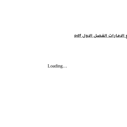
امارات الفصل الاول pdf