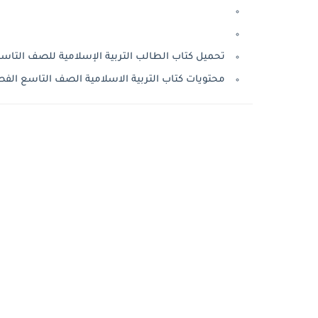
تحميل كتاب الطالب التربية الإسلامية للصف التاسع ا
محتويات كتاب التربية الاسلامية الصف التاسع الفصل الاول 4