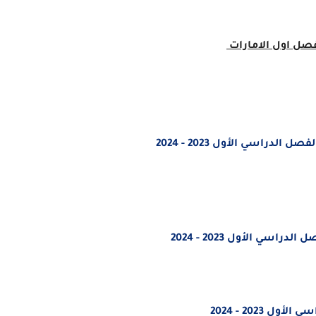
 فصل اول
الامارات
دراسي الأول 2023 - 2024
 الدراسي الأول 2023 - 2024
2023 - 2024