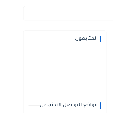
المتابعون
مواقع التواصل الاجتماعي