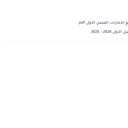
لامارات الفصل الاول pdf
202 - 2025