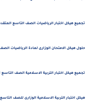
تجميع هيك
ل اختبار الرياضيات
الصف التاسع المتقدم الفصل
حلول هيكل الامتحان الوزارى لمادة الرياضيات الصف التاسع
تجميع هيك
ل اختبار
التربية الاسلامية
الصف التاسع الفصل 
هيك
ل اختبار
التربية الاسلامية
الوزارى للصف التاسع الفصل 