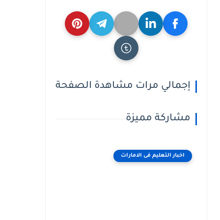
إجمالي مرات مشاهدة الصفحة
مشاركة مميزة
اخبار التعليم فى الامارات