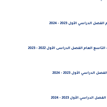
 الدراسي الأول 2023 - 2024
 العام الفصل الدراسى الأول 2022 - 2023
الدراسي الأول 2023 - 2024
الدراسي الأول 2023 - 2024