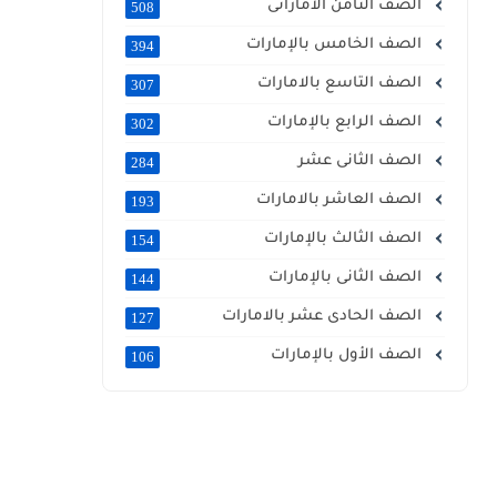
الصف الثامن الاماراتى
508
الصف الخامس بالإمارات
394
الصف التاسع بالامارات
307
الصف الرابع بالإمارات
302
الصف الثانى عشر
284
الصف العاشر بالامارات
193
الصف الثالث بالإمارات
154
الصف الثانى بالإمارات
144
الصف الحادى عشر بالامارات
127
الصف الأول بالإمارات
106