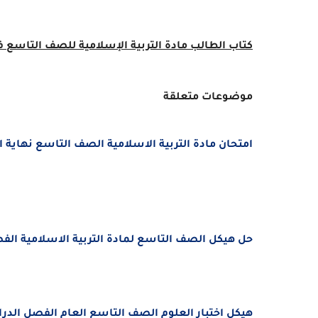
كتاب الطالب مادة التربية الإسلامية للصف التاسع
موضوعات متعلقة
امتحان مادة التربية الاسلامية الصف التاسع نهاية الفصل ال
حل هيكل الصف التاسع لمادة
التربية الاسلامية
الفصل
هيكل اختبار العلوم الصف التاسع العام الفصل الدراسي الأول 