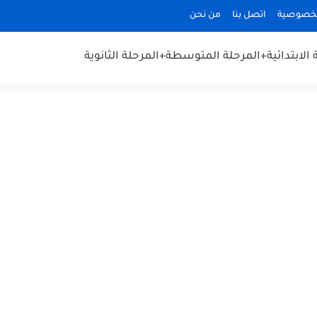
لخصوصية
اتصل بنا
من نحن
الابتدائية
+المرحلة المتوسطة
+المرحلة الثانوية