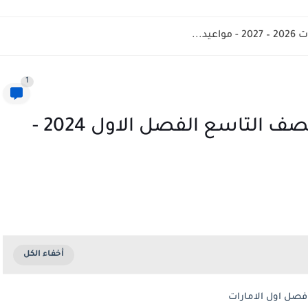
د...
1
كتاب الطالب تربية اسلامية الصف التاسع الفصل الاول 2024 -
 فصل اول الامارات