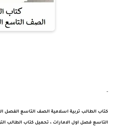
-
كتاب الطالب تربية اسلامية
الصف التاسع الفصل الاول 2024 - 5
التاسع فصل اول
الامارات ،
تحميل كتاب الطالب الترب