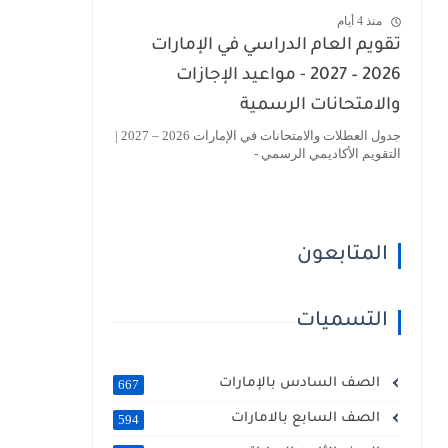
منذ 4 أيام
تقويم العام الدراسي في الإمارات
2026 – 2027 - مواعيد الإجازات
والامتحانات الرسمية
جدول العطلات والامتحانات في الإمارات 2026 – 2027 |
التقويم الأكاديمي الرسمي -
المتابعون
التسميات
الصف السادس بالإمارات
667
الصف السابع بالامارات
594