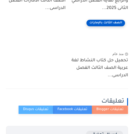
والرابع نهاية الفصل الدراسي
الصف الثالث الامارات الفصل
الثانى 2025...
الدراسى...
الصف الثالث بالإمارات
منذ عام
تحميل حل كتاب النشاط لغة
عربية الصف الثالث الفصل
الدراسى...
تعليقات