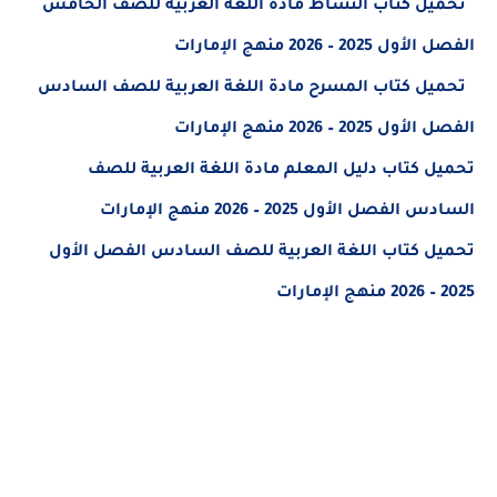
تحميل كتاب النشاط مادة اللغة العربية للصف الخامس
الفصل الأول 2025 – 2026 منهج الإمارات
تحميل كتاب المسرح مادة اللغة العربية للصف السادس
الفصل الأول 2025 – 2026 منهج الإمارات
تحميل كتاب دليل المعلم مادة اللغة العربية للصف
السادس الفصل الأول 2025 – 2026 منهج الإمارات
تحميل كتاب اللغة العربية للصف السادس الفصل الأول
2025 – 2026 منهج الإمارات