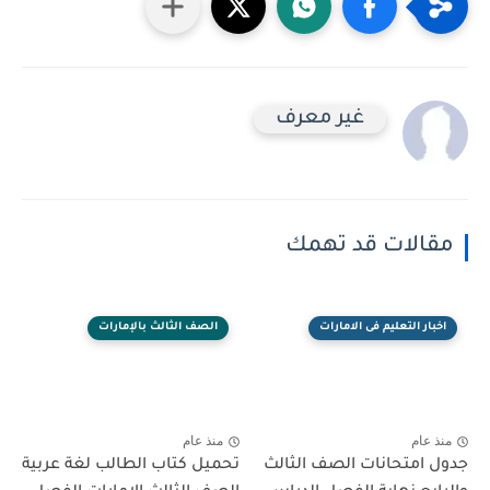
غير معرف
مقالات قد تهمك
اخبار التعليم فى الامارات
الصف الثالث بالإمارات
منذ عام
منذ عام
جدول امتحانات الصف الثالث
تحميل كتاب الطالب لغة عربية