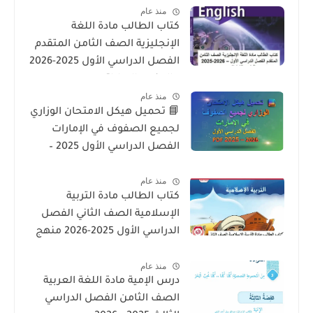
منذ عام
كتاب الطالب مادة اللغة
الإنجليزية الصف الثامن المتقدم
الفصل الدراسي الأول 2025-2026
– المنهج الإماراتي
منذ عام
📘 تحميل هيكل الامتحان الوزاري
لجميع الصفوف في الإمارات
الفصل الدراسي الأول 2025 –
2026 PDF
منذ عام
كتاب الطالب مادة التربية
الإسلامية الصف الثاني الفصل
الدراسي الأول 2025-2026 منهج
الامارات
منذ عام
درس الإمية مادة اللغة العربية
الصف الثامن الفصل الدراسي