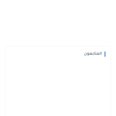
المتابعون