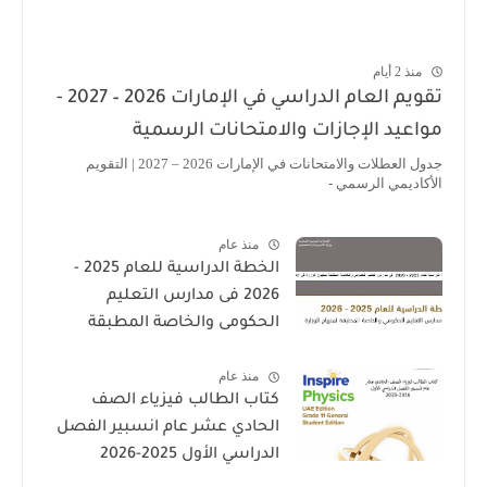
منذ 2 أيام
تقويم العام الدراسي في الإمارات 2026 – 2027 -
مواعيد الإجازات والامتحانات الرسمية
جدول العطلات والامتحانات في الإمارات 2026 – 2027 | التقويم
الأكاديمي الرسمي -
منذ عام
الخطة الدراسية للعام 2025 -
2026 فى مدارس التعليم
الحكومى والخاصة المطبقة
لمنهاج الوزارة فى الامارات
منذ عام
كتاب الطالب فيزياء الصف
الحادي عشر عام انسبير الفصل
الدراسي الأول 2025-2026