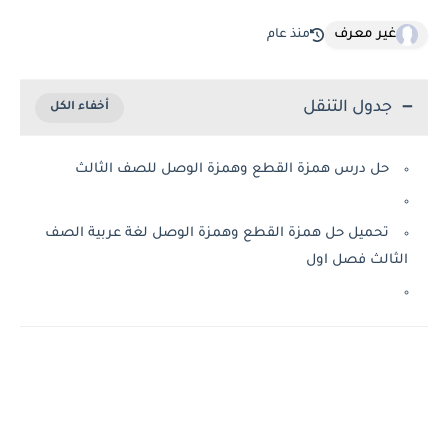
غير معرف
منذ عام
جدول التنقل
حل درس همزة القطع وهمزة الوصل للصف الثالث
تحميل حل همزة القطع وهمزة الوصل لغة عربية الصف
الثالث فصل اول