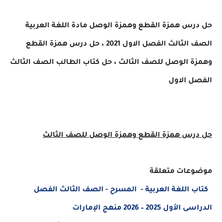
حل درس همزة القطع وهمزة الوصل مادة اللغة العربية
الصف الثالث الفصل الاول 2021 ، حل درس همزة القطع
وهمزة الوصل للصف الثالث ، حل كتاب الطالب الصف الثالث
الفصل الاول
حل درس همزة القطع وهمزة الوصل للصف الثالث
موضوعات متعلقة
كتاب اللغة العربية - المسرح - الصف الثالث الفصل
الدراسى الأول 2025 – 2026 منهج الإمارات