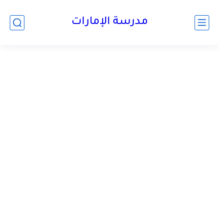
-->
مدرسة الإمارات