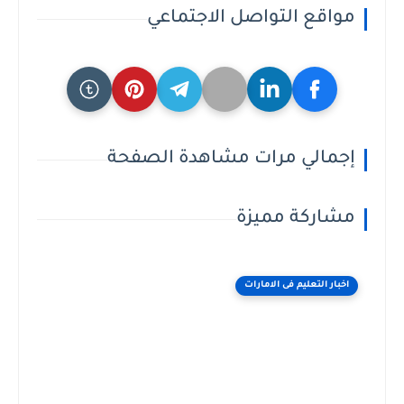
مواقع التواصل الاجتماعي
إجمالي مرات مشاهدة الصفحة
مشاركة مميزة
اخبار التعليم فى الامارات