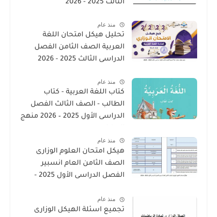
الثالث 2025 - 2026
منذ عام
تحليل هيكل امتحان اللغة
العربية الصف الثامن الفصل
الدراسى الثالث 2025 - 2026
منذ عام
كتاب اللغة العربية - كتاب
الطالب - الصف الثالث الفصل
الدراسى الأول 2025 – 2026 منهج
الإمارات
منذ عام
هيكل امتحان العلوم الوزارى
الصف الثامن العام انسبير
الفصل الدراسى الأول 2025 -
2026
منذ عام
تجميع اسئلة الهيكل الوزارى