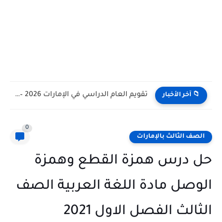
تقويم العام الدراسي في الإمارات 2026 – 2027 - مواعيد...
📁 آخر الأخبار
0
الصف الثالث بالإمارات
حل درس همزة القطع وهمزة
الوصل مادة اللغة العربية الصف
الثالث الفصل الاول 2021