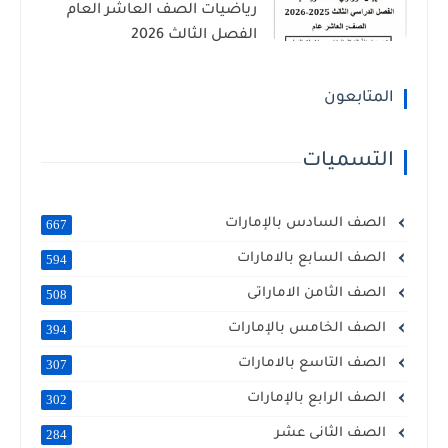
رياضيات الصف العاشر العام
الفصل الثالث 2026
المتابعون
التسميات
الصف السادس بالإمارات
667
الصف السابع بالامارات
594
الصف الثامن الاماراتى
508
الصف الخامس بالإمارات
394
الصف التاسع بالامارات
307
الصف الرابع بالإمارات
302
الصف الثانى عشر
284