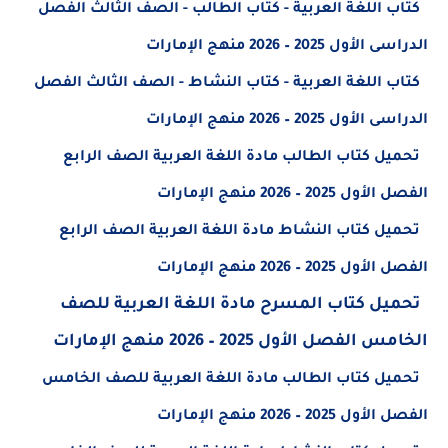
كتاب اللغة العربية - كتاب الطالب - الصف الثالث الفصل
الدراسى الأول 2025 – 2026 منهج الإمارات
كتاب اللغة العربية - كتاب النشاط - الصف الثالث الفصل
الدراسى الأول 2025 – 2026 منهج الإمارات
تحميل كتاب الطالب مادة اللغة العربية الصف الرابع
الفصل الأول 2025 – 2026 منهج الإمارات
تحميل كتاب النشاط مادة اللغة العربية الصف الرابع
الفصل الأول 2025 – 2026 منهج الإمارات
تحميل كتاب المسرح مادة اللغة العربية للصف
الخامس الفصل الأول 2025 – 2026 منهج الإمارات
تحميل كتاب الطالب مادة اللغة العربية للصف الخامس
الفصل الأول 2025 – 2026 منهج الإمارات