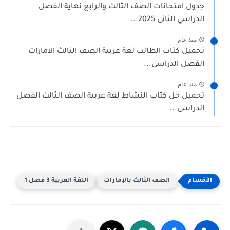
جدول امتحانات الصف الثالث والرابع نهاية الفصل
الدراسي الثانى 2025...
منذ عام
تحميل كتاب الطالب لغة عربية الصف الثالث الامارات
الفصل الدراسى...
منذ عام
تحميل حل كتاب النشاط لغة عربية الصف الثالث الفصل
الدراسى...
الصف الثالث بالإمارات
اللغة العربية 3 فصل 1