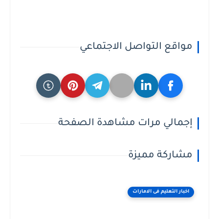
مواقع التواصل الاجتماعي
إجمالي مرات مشاهدة الصفحة
مشاركة مميزة
اخبار التعليم فى الامارات