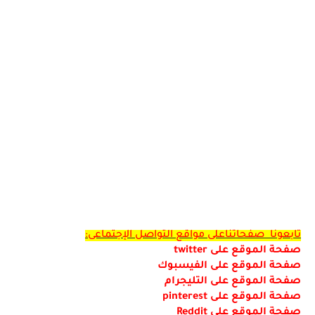
تابعونا صفحاتناعلى مواقع التواصل الإجتماعى:
صفحة الموقع على
twitter
صفحة الموقع على الفيسبوك
صفحة الموقع على التليجرام
صفحة الموقع على
pinterest
صفحة الموقع على
Reddit