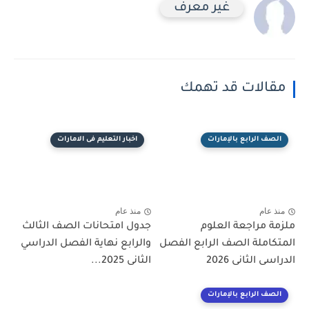
غير معرف
مقالات قد تهمك
الصف الرابع بالإمارات
اخبار التعليم فى الامارات
منذ عام
منذ عام
ملزمة مراجعة العلوم
جدول امتحانات الصف الثالث
المتكاملة الصف الرابع الفصل
والرابع نهاية الفصل الدراسي
الدراسى الثانى 2026
الثانى 2025...
الصف الرابع بالإمارات