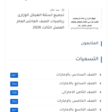
منذ عام
تجميع اسئلة الهيكل الوزارى
رياضيات الصف العاشر العام
الفصل الثالث 2026
المتابعون
التسميات
الصف السادس بالإمارات
667
الصف السابع بالامارات
594
الصف الثامن الاماراتى
508
الصف الخامس بالإمارات
394
الصف التاسع بالامارات
307