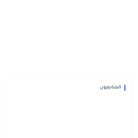
المتابعون