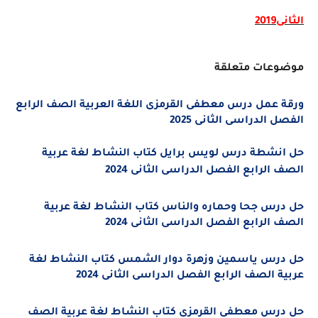
الثانى2019
موضوعات متعلقة
ورقة عمل درس معطفى القرمزى اللغة العربية الصف الرابع
الفصل الدراسى الثانى 2025
حل انشطة درس لويس برايل كتاب النشاط لغة عربية
الصف الرابع الفصل الدراسى الثانى 2024
حل درس جحا وحماره والناس كتاب النشاط لغة عربية
الصف الرابع الفصل الدراسى الثانى 2024
حل درس ياسمين وزهرة دوار الشمس كتاب النشاط لغة
عربية الصف الرابع الفصل الدراسى الثانى 2024
حل درس معطفى القرمزى كتاب النشاط لغة عربية الصف