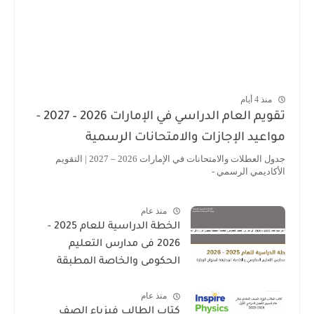
منذ 4 أيام
تقويم العام الدراسي في الإمارات 2026 – 2027 -
مواعيد الإجازات والامتحانات الرسمية
جدول العطلات والامتحانات في الإمارات 2026 – 2027 | التقويم
الأكاديمي الرسمي -
منذ عام
الخطة الدراسية للعام 2025 -
2026 فى مدارس التعليم
الحكومى والخاصة المطبقة
لمنهاج الوزارة فى الامارات
منذ عام
كتاب الطالب فيزياء الصف