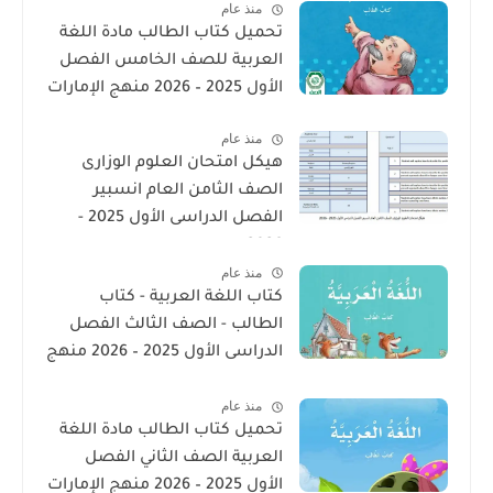
منذ عام
تحميل كتاب الطالب مادة اللغة
العربية للصف الخامس الفصل
الأول 2025 – 2026 منهج الإمارات
منذ عام
هيكل امتحان العلوم الوزارى
الصف الثامن العام انسبير
الفصل الدراسى الأول 2025 -
2026
منذ عام
كتاب اللغة العربية - كتاب
الطالب - الصف الثالث الفصل
الدراسى الأول 2025 – 2026 منهج
الإمارات
منذ عام
تحميل كتاب الطالب مادة اللغة
العربية الصف الثاني الفصل
الأول 2025 – 2026 منهج الإمارات