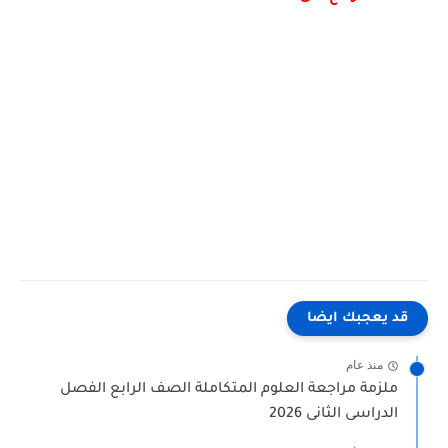
قد يعجبك ايضا
منذ عام
ملزمة مراجعة العلوم المتكاملة الصف الرابع الفصل
الدراسى الثانى 2026