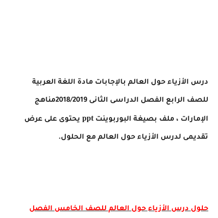
درس الأزياء حول العالم بالإجابات مادة اللغة العربية
للصف الرابع الفصل الدراسى الثانى 2018/2019مناهج
ppt
الإمارات ، ملف
بصيغة البوربوينت
يحتوى على عرض
تقديمى لدرس الأزياء حول العالم مع الحلول.
حلول درس الأزياء حول العالم للصف الخامس
الفصل