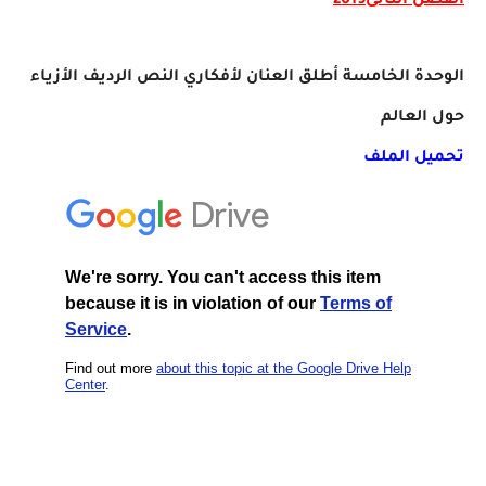
الفصل الثانى2019
الوحدة الخامسة أطلق العنان لأفكاري النص الرديف الأزياء
حول العالم
تحميل الملف