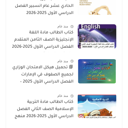
الحادي عشر عام انسبير الفصل
الدراسي الأول 2025-2026
منذ عام
كتاب الطالب مادة اللغة
الإنجليزية الصف الثامن المتقدم
الفصل الدراسي الأول 2025-2026
– المنهج الإماراتي
منذ عام
📘 تحميل هيكل الامتحان الوزاري
لجميع الصفوف في الإمارات
الفصل الدراسي الأول 2025 –
2026 PDF
منذ عام
كتاب الطالب مادة التربية
الإسلامية الصف الثاني الفصل
الدراسي الأول 2025-2026 منهج
الامارات