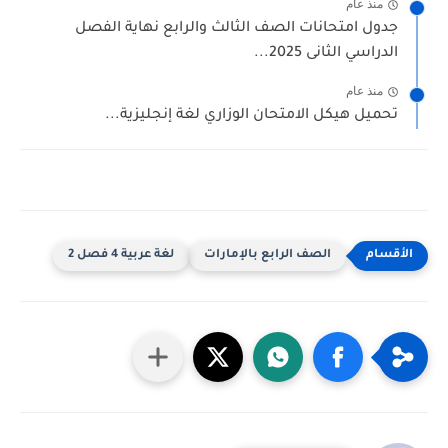
منذ عام
جدول امتحانات الصف الثالث والرابع نهاية الفصل
الدراسي الثانى 2025...
منذ عام
تحميل هيكل الامتحان الوزاري لغة إنجليزية...
الصف الرابع بالإمارات
لغة عربية 4 فصل 2