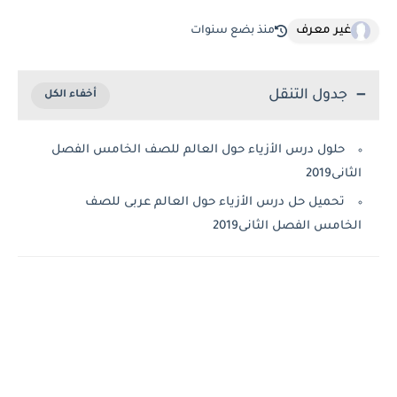
غير معرف
منذ بضع سنوات
جدول التنقل
حلول درس الأزياء حول العالم للصف الخامس الفصل
الثانى2019
تحميل حل درس الأزياء حول العالم عربى للصف
الخامس الفصل الثانى2019