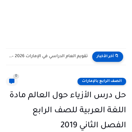
تقويم العام الدراسي في الإمارات 2026 – 2027 - مواعيد...
📁 آخر الأخبار
0
الصف الرابع بالإمارات
حل درس الأزياء حول العالم مادة
اللغة العربية للصف الرابع
الفصل الثاني 2019