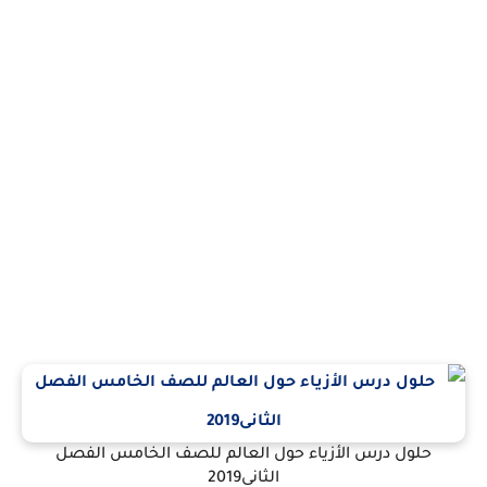
حلول درس الأزياء حول العالم للصف الخامس الفصل
الثانى2019