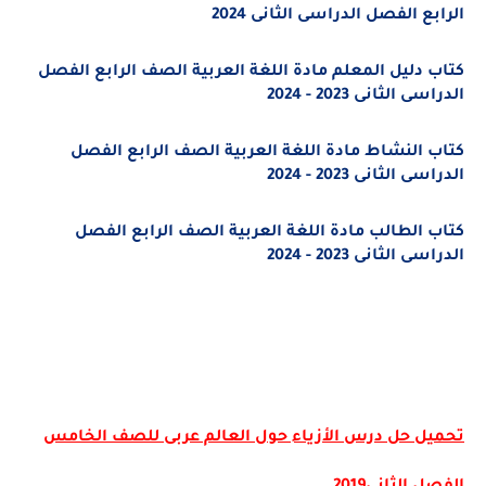
الرابع الفصل الدراسى الثانى 2024
كتاب دليل المعلم مادة اللغة العربية الصف الرابع الفصل
الدراسى الثانى 2023 - 2024
كتاب النشاط مادة اللغة العربية الصف الرابع الفصل
الدراسى الثانى 2023 - 2024
كتاب الطالب مادة اللغة العربية الصف الرابع الفصل
الدراسى الثانى 2023 - 2024
تحميل حل درس الأزياء حول العالم عربى للصف الخامس