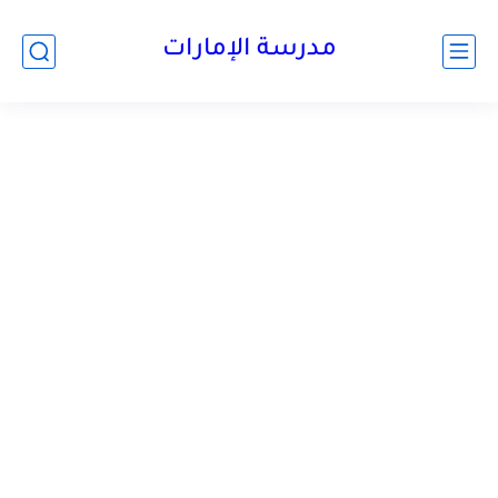
-->
مدرسة الإمارات