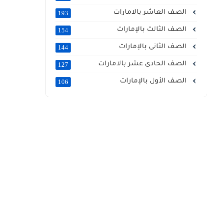
الصف العاشر بالامارات
193
الصف الثالث بالإمارات
154
الصف الثانى بالإمارات
144
الصف الحادى عشر بالامارات
127
الصف الأول بالإمارات
106