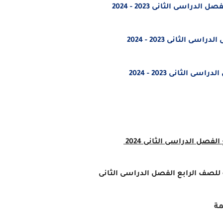
راسى الثانى 2023 - 2024
الثانى 2023 - 2024
الثانى 2023 - 2024
الفصل الدراسى الثانى 2024
 للصف الرابع الفصل الدراسى الثانى
مة