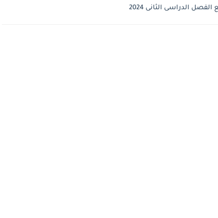
فصل الدراسى الثانى 2024