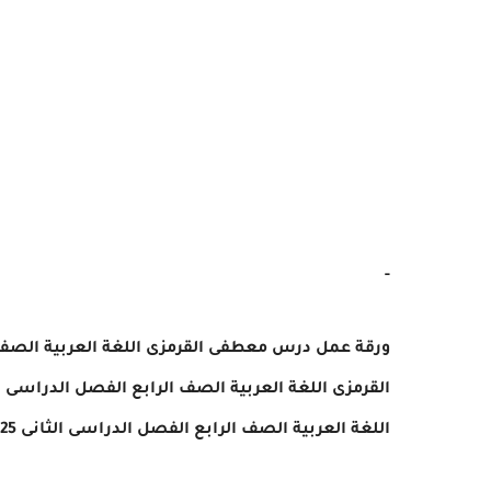
-
ورقة عمل درس معطفى القرمزى اللغة العربية الصف الراب
القرمزى اللغة العربية الصف الرابع الفصل الدراسى الثان
اللغة العربية الصف الرابع الفصل الدراسى الثانى 2025 pdf