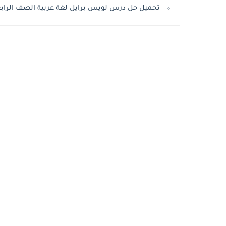
تحميل حل درس لويس برايل لغة عربية الصف الرابع ال