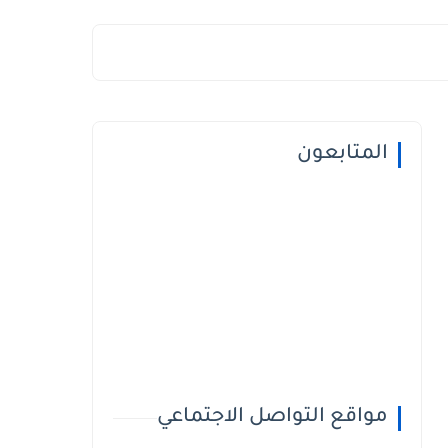
المتابعون
مواقع التواصل الاجتماعي