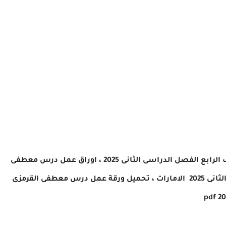
ع الفصل الدراسى الثانى 2025 ،
اوراق عمل درس معطفى
ى 2025
الامارات
، تحميل
ورقة عمل درس معطفى القرمزى