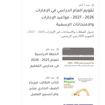
منذ 2 أيام
تقويم العام الدراسي في الإمارات
2026 – 2027 - مواعيد الإجازات
والامتحانات الرسمية
جدول العطلات والامتحانات في الإمارات 2026 – 2027 |
التقويم الأكاديمي الرسمي -
منذ عام
الخطة الدراسية
للعام 2025 - 2026
فى مدارس التعليم
الحكومى والخاصة
منذ عام
المطبقة لمنهاج
كتاب الطالب فيزياء
الوزارة فى الامارات
الصف الحادي عشر
عام انسبير الفصل
الدراسي الأول 2025-