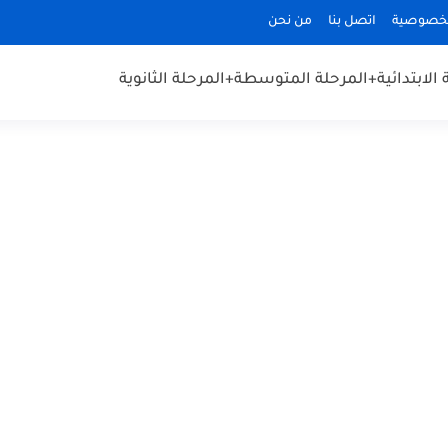
لخصوصية
اتصل بنا
من نحن
الابتدائية
+المرحلة المتوسطة
+المرحلة الثانوية