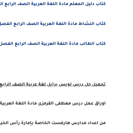
كتاب دليل المعلم مادة اللغة العربية الصف الرابع الفصل الد
كتاب النشاط مادة اللغة العربية الصف الرابع الفصل الدراسى 
كتاب الطالب مادة اللغة العربية الصف الرابع الفصل الدراسى 
تحميل
حل درس
لويس برايل
لغة عربية
الصف الرابع
اوراق عمل درس معطفى القرمزى
مادة اللغة العربية
من اعداد مدارس هارفست الخاصة بإمارة رأس الخي