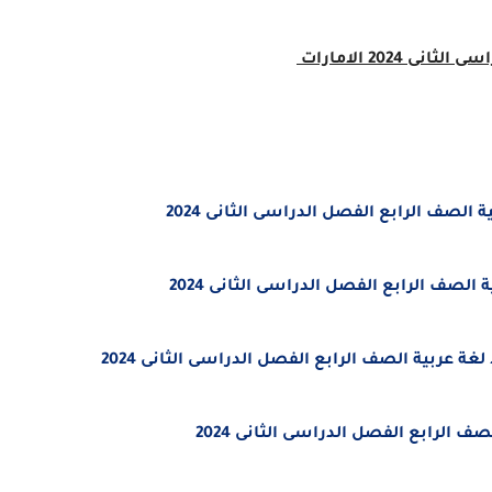
انى 2024 الامارات
صف الرابع الفصل الدراسى الثانى 2024
صف الرابع الفصل الدراسى الثانى 2024
ربية الصف الرابع الفصل الدراسى الثانى 2024
الرابع الفصل الدراسى الثانى 2024