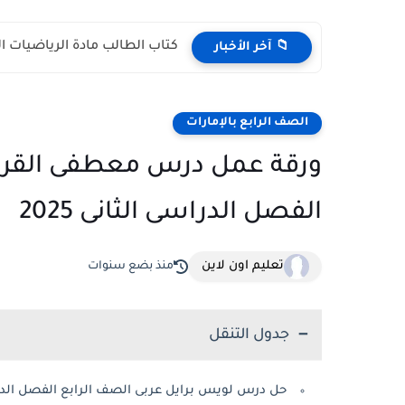
كتاب الطالب مادة الرياضيات المتكاملة الص
📁 آخر الأخبار
الصف الرابع بالإمارات
ورقة عمل درس معطفى القرمزى
الفصل الدراسى الثانى 2025
تعليم اون لاين
منذ بضع سنوات
جدول التنقل
حل درس لويس برايل عربى الصف الرابع الفصل الدراسى الثانى 