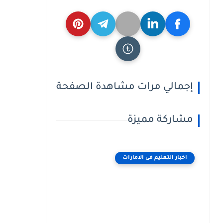
إجمالي مرات مشاهدة الصفحة
مشاركة مميزة
اخبار التعليم فى الامارات