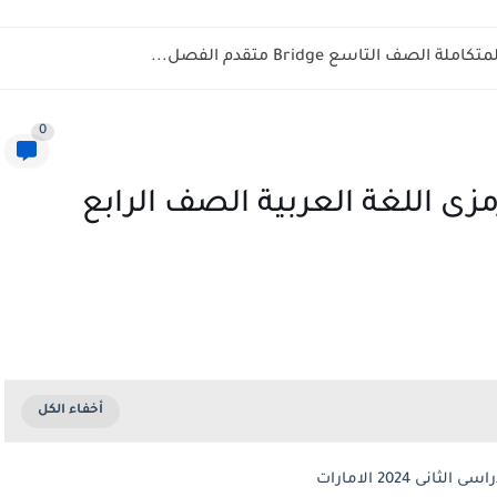
ف التاسع Bridge متقدم الفصل...
0
 اللغة العربية الصف الرابع
2024 الامارات