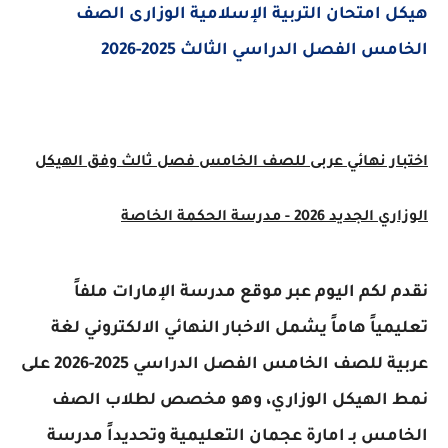
 امتحان التربية الإسلامية الوزارى الصف
س الفصل الدراسي الثالث 2025-2026
ار نهائي عربى للصف الخامس فصل ثالث وفق الهيكل
د 2026 - مدرسة الحكمة الخاصة
 لكم اليوم عبر موقع مدرسة الإمارات ملفاً
ياً هاماً يشمل الاخبار النهائي الالكتروني لغة
عربية للصف الخامس الفصل الدراسي 2025-2026 على
الهيكل الوزاري، وهو مخصص لطلاب الصف
مس بـ امارة عجمان التعليمية وتحديداً مدرسة