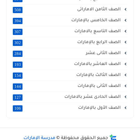
الصف الثامن الاماراتى
508
الصف الخامس بالإمارات
394
الصف التاسع بالامارات
307
الصف الرابع بالإمارات
302
الصف الثانى عشر
284
الصف العاشر بالامارات
193
الصف الثالث بالإمارات
154
الصف الثانى بالإمارات
144
الصف الحادى عشر بالامارات
127
الصف الأول بالإمارات
106
جميع الحقوق محفوظة ©
مدرسة الإمارات