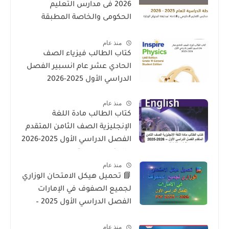
2026 فى مدارس التعليم
الحكومى والخاصة المطبقة
لمنهاج الوزارة فى الامارات
منذ عام
كتاب الطالب فيزياء الصف
الحادي عشر عام انسبير الفصل
الدراسي الأول 2025-2026
منذ عام
كتاب الطالب مادة اللغة
الإنجليزية الصف الثامن المتقدم
الفصل الدراسي الأول 2025-2026
– المنهج الإماراتي
منذ عام
📘 تحميل هيكل الامتحان الوزاري
لجميع الصفوف في الإمارات
الفصل الدراسي الأول 2025 –
2026 PDF
منذ عام