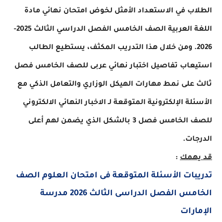
ب في الاستعداد الأمثل لخوض امتحان نهائي مادة
اللغة العربية الصف الخامس الفصل الدراسي الثالث 2025-
202. ومن خلال هذا التدريب المكثف، يستطيع الطالب
عاب تفاصيل اختبار نهائي عربى للصف الخامس فصل
على نمط مهارات الهيكل الوزاري والتعامل الذكي مع
لة الإلكترونية المتوقعة لـ الاخبار النهائي الالكتروني
للصف الخامس فصل 3 بالشكل الذي يضمن لهم أعلى
ات.
همك
:
بات الأسئلة المتوقعة فى امتحان العلوم الصف
الخامس الفصل الدراسى الثالث 2026 مدرسة
ارات