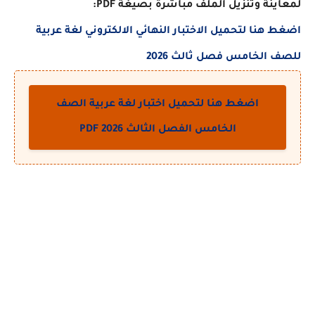
نة وتنزيل الملف مباشرة بصيغة PDF:
هنا لتحميل الاختبار النهائي الالكتروني لغة عربية
الخامس فصل ثالث 2026
اضغط هنا لتحميل اختبار لغة عربية الصف
الخامس الفصل الثالث 2026 PDF