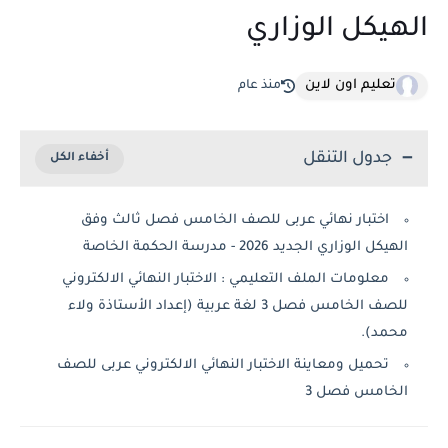
يكل الوزاري
تعليم اون لاين
منذ عام
جدول التنقل
اختبار نهائي عربى للصف الخامس فصل ثالث وفق
ل الوزاري الجديد 2026 - مدرسة الحكمة الخاصة
معلومات الملف التعليمي : الاختبار النهائي الالكتروني
للصف الخامس فصل 3 لغة عربية (إعداد الأستاذة ولاء
مد).
تحميل ومعاينة الاختبار النهائي الالكتروني عربى للصف
خامس فصل 3