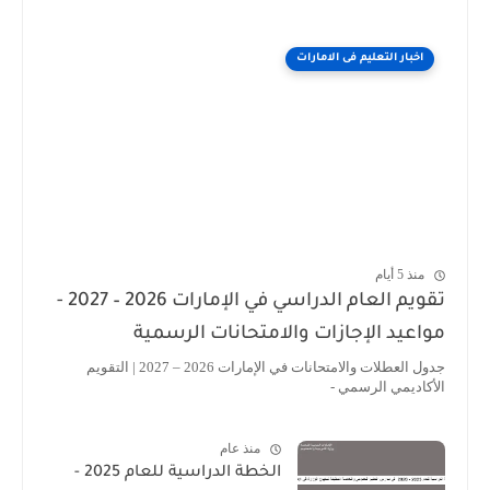
اخبار التعليم فى الامارات
منذ 5 أيام
تقويم العام الدراسي في الإمارات 2026 – 2027 -
اعيد الإجازات والامتحانات الرسمية
جدول العطلات والامتحانات في الإمارات 2026 – 2027 | التقويم
أكاديمي الرسمي -
منذ عام
الخطة الدراسية للعام 2025 -