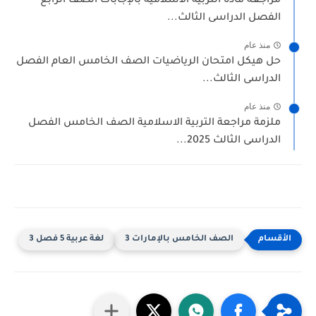
راجعة مادة التربية الاسلامية بالإجابات الصف الرابع
لفصل الدراسى الثالث...
منذ عام
ل هيكل امتحان الرياضيات الصف الخامس العام الفصل
لدراسى الثالث...
منذ عام
لزمة مراجعة التربية الاسلامية الصف الخامس الفصل
لدراسى الثالث 2025...
الصف الخامس بالإمارات 3
لغة عربية 5 فصل 3