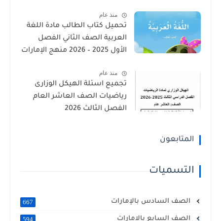
الإمارات
منذ عام
تحميل كتاب الطالب مادة اللغة
العربية الصف الثاني الفصل
الأول 2025 – 2026 منهج الإمارات
منذ عام
تجميع اسئلة الهيكل الوزارى
رياضيات الصف العاشر العام
الفصل الثالث 2026
المتابعون
التسميات
الصف السادس بالإمارات
667
الصف السابع بالامارات
594