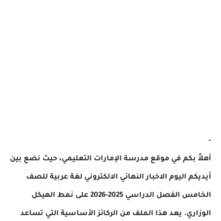
 بكم في موقع مدرسة الإمارات التعليمي، حيث نضع بين
م اليوم الاخبار النهائي الالكتروني لغة عربية للصف
الخامس الفصل الدراسي 2025-2026 على نمط الهيكل
ري. يعد هذا الملف من الركائز الأساسية التي تساعد