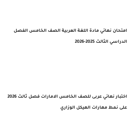
ن نهائي مادة اللغة العربية الصف الخامس الفصل
الثالث 2025-2026
اختبار نهائي عربى للصف الخامس الامارات فصل ثالث 2026
مط مهارات الهيكل الوزاري