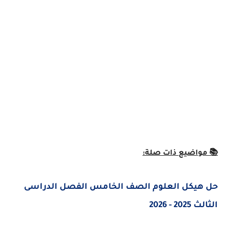
واضيع ذات صلة:
يكل العلوم الصف الخامس الفصل الدراسى
- 2026