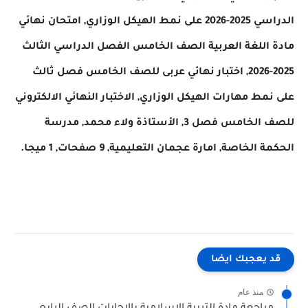
الدراسي 2025-2026 على نمط الهيكل الوزاري, امتحان نهائي
اللغة العربية الصف الخامس الفصل الدراسي الثالث
2025-2026, اختبار نهائي عربى للصف الخامس فصل ثالث
مط مهارات الهيكل الوزاري, الاختبار النهائي الالكتروني
للصف الخامس فصل 3, الأستاذة ولاء محمد, مدرسة
الخاصة, امارة عجمان التعليمية, 9 صفحات, 1 ميجا.
 يعجبك ايضا
منذ عام