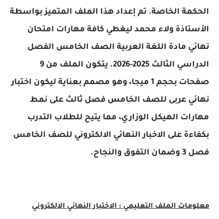
مة الخاصة. تم إعداد هذا الملف المتميز بواسطة
تاذة ولاء محمد ليغطي كافة مهارات امتحان
ي مادة اللغة العربية الصف الخامس الفصل
الدراسي الثالث 2025-2026. يتكون الملف من 9
صفحات بحجم 1 ميجا، وهو مصمم بعناية ليكون اختبار
ي عربى للصف الخامس فصل ثالث على نمط
ات الهيكل الوزاري، مما يتيح للطلاب التدرب
ءة على الاخبار النهائي الالكتروني للصف الخامس
والنجاح.
ات الملف التعليمي :
الاختبار النهائي الالكتروني