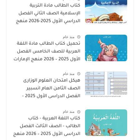
كتاب الطالب مادة التربية
الإسلامية الصف الثاني الفصل
الدراسي الأول 2025-2026 منهج
الامارات
منذ عام
تحميل كتاب الطالب مادة اللغة
العربية للصف الخامس الفصل
الأول 2025 – 2026 منهج الإمارات
منذ عام
هيكل امتحان العلوم الوزارى
الصف الثامن العام انسبير
الفصل الدراسى الأول 2025 -
2026
منذ عام
كتاب اللغة العربية - كتاب
الطالب - الصف الثالث الفصل
الدراسى الأول 2025 – 2026 منهج