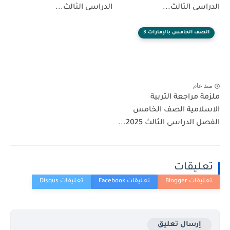
سى الثالث...
الدراسى الثالث...
ف الخامس بالإمارات 3
عام
 مراجعة التربية
لامية الصف الخامس
الدراسى الثالث 2025...
ليقات
إرسال تعليق