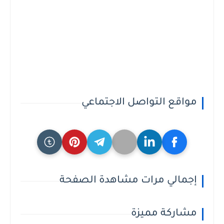
مواقع التواصل الاجتماعي
إجمالي مرات مشاهدة الصفحة
مشاركة مميزة