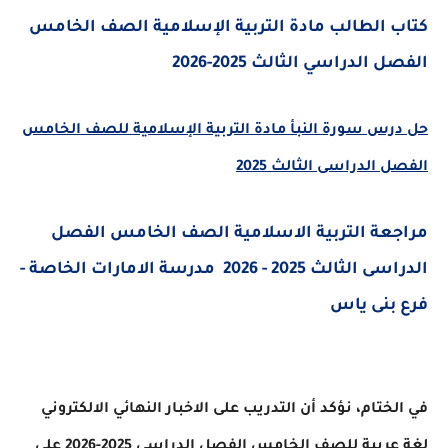
 الطالب مادة التربية الإسلامية الصف الخامس
الدراسي الثالث 2025-2026
س سورة النبأ مادة التربية الإسلامية للصف الخامس
 الدراسى الثالث 2025
عة التربية الاسلامية الصف الخامس الفصل
الدراسى الثالث 2025 - 2026 مدرسة الامارات الخاصة -
بنى ياس
ختام، نؤكد أن التدريب على الاخبار النهائي الالكتروني
لغة عربية للصف الخامس الفصل الدراسي 2025-2026 على