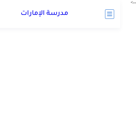
مدرسة الإمارات