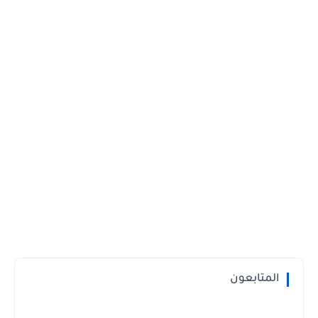
المتابعون