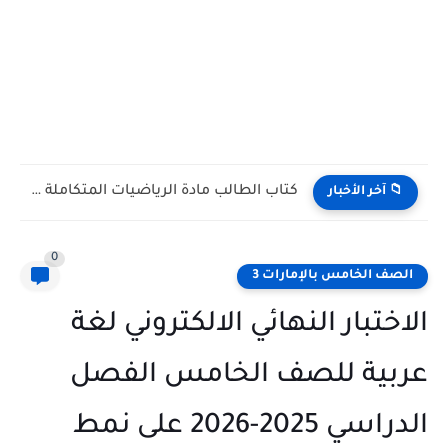
كتاب الطالب مادة الرياضيات المتكاملة التاسع ريفيل متقدم الفصل الدراسي...
 آخر الأخبار
0
ف الخامس بالإمارات 3
ختبار النهائي الالكتروني لغة
ية للصف الخامس الفصل
الدراسي 2025-2026 على نمط