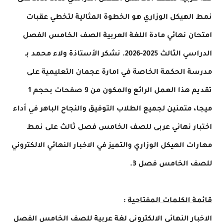
لهيكل الوزاري هو الخطوة المثالية لتخطي عقبات
ن نهائي مادة اللغة العربية الصف الخامس الفصل
الدراسي الثالث 2025-2026. نشكر الأستاذة ولاء محمد بـ
 الحكمة الخاصة في امارة عجمان التعليمية على
تقديم هذا العمل الرائع والمكون من 9 صفحات بحجم 1
 متمنين لجميع الطلاب التوفيق والنجاح الباهر في أداء
ار نهائي عربى للصف الخامس فصل ثالث على نمط
ت الهيكل الوزاري والتميز في الاخبار النهائي الالكتروني
 الخامس فصل 3.
 الكلمات المفتاحية
:
ار النهائي الالكتروني لغة عربية للصف الخامس الفصل