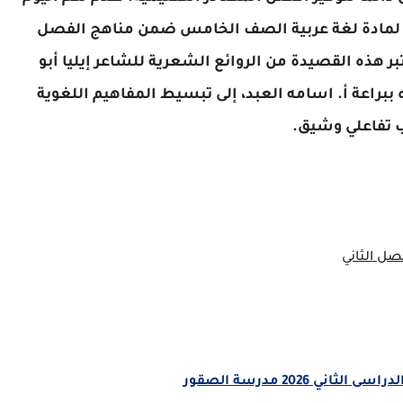
مادة لغة عربية الصف الخامس ضمن مناهج الفصل
الثاني للعام الأكاديمي 2025 - 2026. تعتبر هذه القصيدة من الروائع الشعرية للشاعر إيليا أبو
براعة أ. اسامه العبد، إلى تبسيط المفاهيم اللغوية
ب تفاعلي وشيق.
ل الثاني