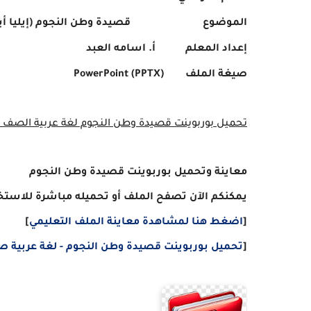
الموضوع
قصيدة وطن النجوم (إيليا أبو
إعداد المعلم
أ. اسامه العبد
صيغة الملف
PowerPoint (PPTX)
تحميل بوربوينت قصيدة وطن النجوم لغة عربية الصف الخا
معاينة وتحميل بوربوينت قصيدة وطن النجوم
يمكنكم الآن تصفح الملف أو تحميله مباشرة للاستخد
[
اضغط هنا لمشاهدة معاينة الملف التعليمي
]
[
تحميل بوربوينت قصيدة وطن النجوم - لغة عربية