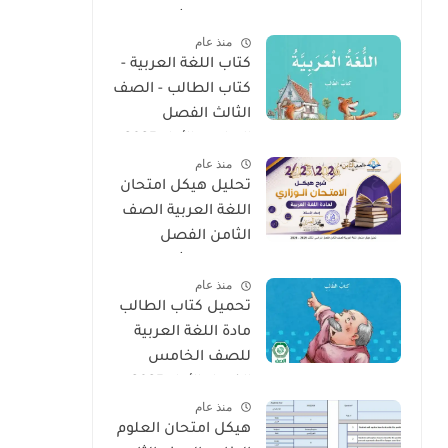
الدراسي الثالث 2025
منذ عام
- 2026
كتاب اللغة العربية -
كتاب الطالب - الصف
الثالث الفصل
الدراسى الأول 2025 –
منذ عام
2026 منهج الإمارات
تحليل هيكل امتحان
اللغة العربية الصف
الثامن الفصل
الدراسى الثالث 2025
منذ عام
- 2026
تحميل كتاب الطالب
مادة اللغة العربية
للصف الخامس
الفصل الأول 2025 –
منذ عام
2026 منهج الإمارات
هيكل امتحان العلوم