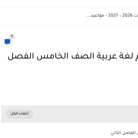
د...
0
 لغة عربية الصف الخامس الفصل
لفصل الثاني