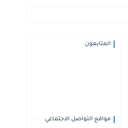
المتابعون
مواقع التواصل الاجتماعي