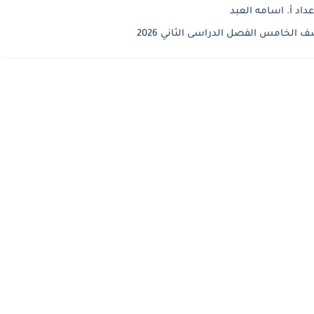
د أ. اسامه العبد
الخامس الفصل الدراسى الثاني 2026