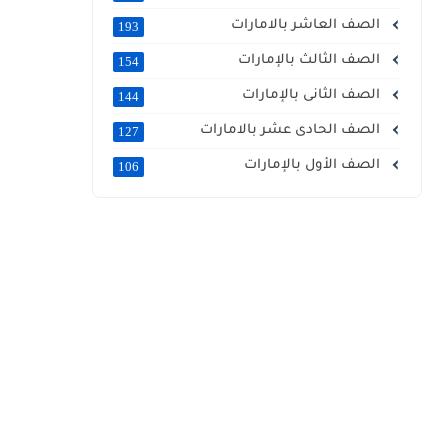
الصف العاشر بالامارات
193
الصف الثالث بالإمارات
154
الصف الثانى بالإمارات
144
الصف الحادى عشر بالامارات
127
الصف الأول بالإمارات
106