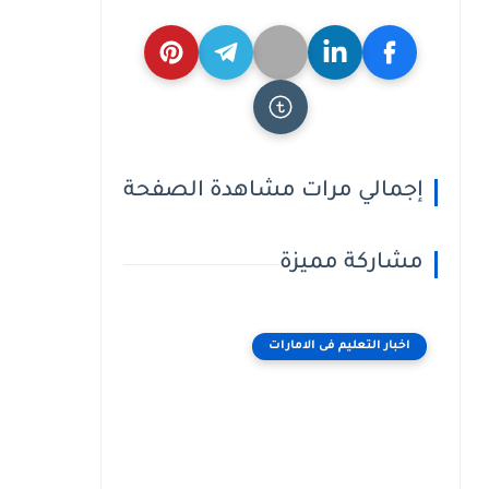
إجمالي مرات مشاهدة الصفحة
مشاركة مميزة
اخبار التعليم فى الامارات