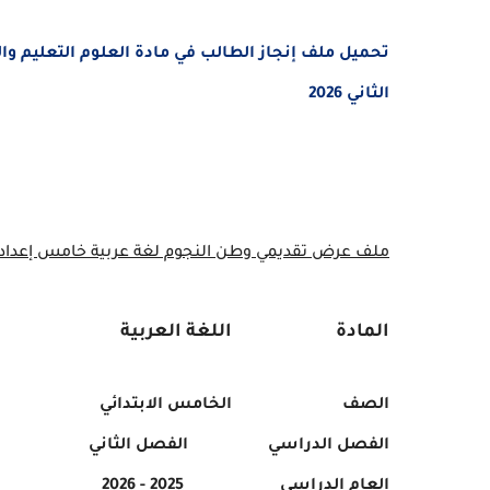
الثاني 2026
ملف عرض تقديمي وطن النجوم لغة عربية خامس إعداد أ
المادة
اللغة العربية
الصف
الخامس الابتدائي
الفصل الدراسي
الفصل الثاني
العام الدراسي
2025 - 2026