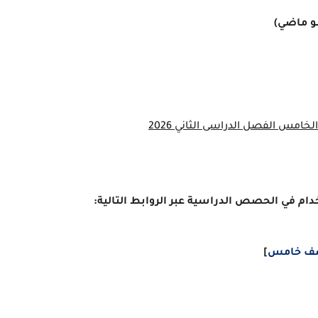
 ماضي)
مس الفصل الدراسى الثاني 2026
ام في الحصص الدراسية عبر الروابط التالية:
 صف خامس
]