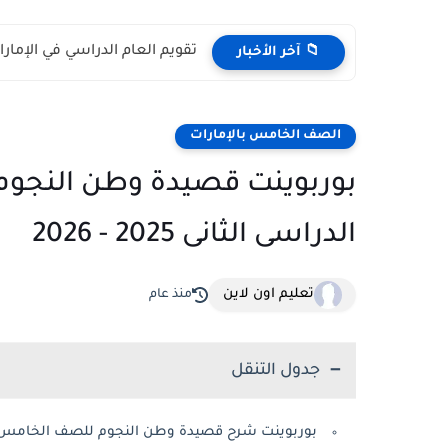
تقويم العام الدراسي في الإمارات 2026 – 2027 - مواعي
📁 آخر الأخبار
الصف الخامس بالإمارات
بوربوينت قصيدة وطن النجوم
الدراسى الثانى 2025 - 2026
تعليم اون لاين
منذ عام
جدول التنقل
بوربوينت شرح قصيدة وطن النجوم للصف الخامس ا