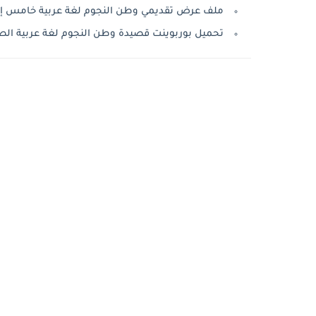
ملف عرض تقديمي وطن النجوم لغة عربية خامس إعدا
تحميل بوربوينت قصيدة وطن النجوم لغة عربية الصف 