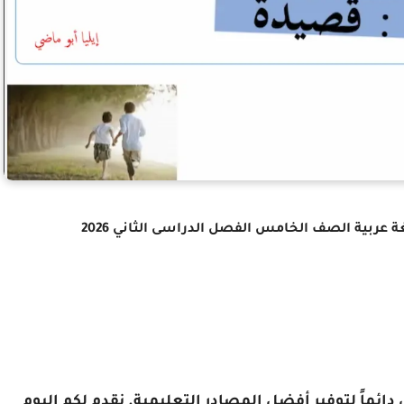
عربية الصف الخامس الفصل الدراسى الثاني 2026
ائماً لتوفير أفضل المصادر التعليمية. نقدم لكم اليوم