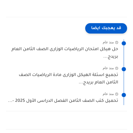
قد يعجبك ايضا
منذ عام
حل هيكل امتحان الرياضيات الوزارى الصف الثامن العام
بريدج...
منذ عام
تجميع اسئلة الهيكل الوزارى مادة الرياضيات الصف
الثامن العام بريدج...
منذ عام
تحميل كتب الصف الثامن الفصل الدراسى الأول 2025 -...