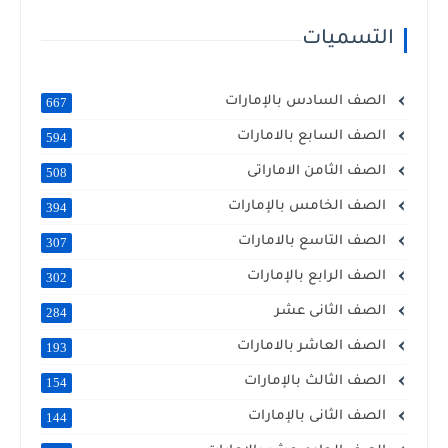
التسميات
الصف السادس بالإمارات
667
الصف السابع بالامارات
594
الصف الثامن الاماراتى
508
الصف الخامس بالإمارات
394
الصف التاسع بالامارات
307
الصف الرابع بالإمارات
302
الصف الثانى عشر
284
الصف العاشر بالامارات
193
الصف الثالث بالإمارات
154
الصف الثانى بالإمارات
144