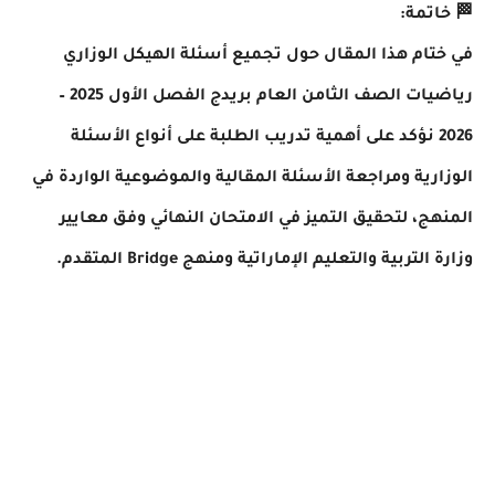
🏁 خاتمة:
في ختام هذا المقال حول تجميع أسئلة الهيكل الوزاري
رياضيات الصف الثامن العام بريدج الفصل الأول 2025 –
2026 نؤكد على أهمية تدريب الطلبة على أنواع الأسئلة
الوزارية ومراجعة الأسئلة المقالية والموضوعية الواردة في
المنهج، لتحقيق التميز في الامتحان النهائي وفق معايير
وزارة التربية والتعليم الإماراتية ومنهج Bridge المتقدم.