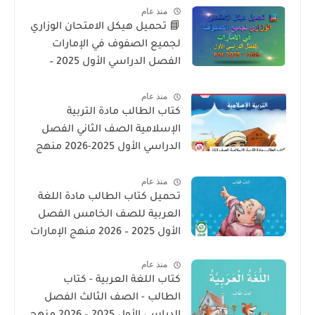
منذ عام
📘 تحميل هيكل الامتحان الوزاري
لجميع الصفوف في الإمارات
الفصل الدراسي الأول 2025 –
2026 PDF
منذ عام
كتاب الطالب مادة التربية
الإسلامية الصف الثاني الفصل
الدراسي الأول 2025-2026 منهج
الامارات
منذ عام
تحميل كتاب الطالب مادة اللغة
العربية للصف الخامس الفصل
الأول 2025 – 2026 منهج الإمارات
منذ عام
كتاب اللغة العربية - كتاب
الطالب - الصف الثالث الفصل