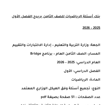
بنك أسئلة الرياضيات للصف الثامن بريدج الفصل الأول
2025 – 2026
الجهة: وزارة التربية والتعليم – إدارة الاختبارات والتقييم
المسار: الصف الثامن العام – برنامج Bridge
العام الدراسي: 2025 – 2026
الفصل الدراسي: الأول
المادة: الرياضيات
النوع: تجميع أسئلة وفق الهيكل الوزاري المعتمد
عدد الصفحات : 51 صفحة بصيغة pdf