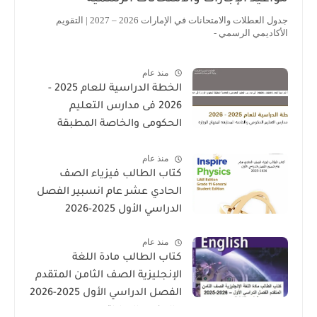
جدول العطلات والامتحانات في الإمارات 2026 – 2027 | التقويم
الأكاديمي الرسمي -
منذ عام
الخطة الدراسية للعام 2025 -
2026 فى مدارس التعليم
الحكومى والخاصة المطبقة
لمنهاج الوزارة فى الامارات
منذ عام
كتاب الطالب فيزياء الصف
الحادي عشر عام انسبير الفصل
الدراسي الأول 2025-2026
منذ عام
كتاب الطالب مادة اللغة
الإنجليزية الصف الثامن المتقدم
الفصل الدراسي الأول 2025-2026
– المنهج الإماراتي