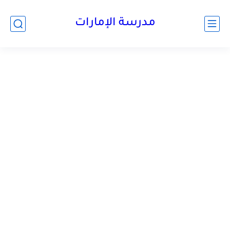
-->
مدرسة الإمارات