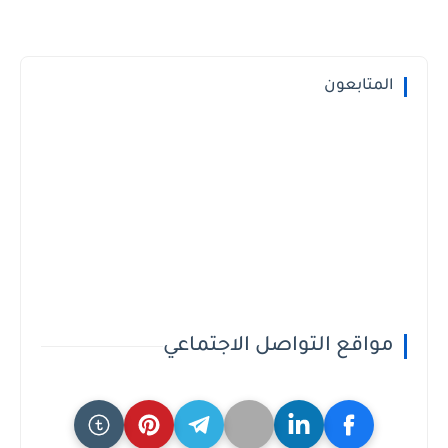
المتابعون
مواقع التواصل الاجتماعي