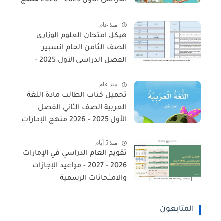
الدراسى الأول 2025 – 2026 منهج
الإمارات
منذ عام
هيكل امتحان العلوم الوزارى
الصف الثامن العام انسبير
الفصل الدراسى الأول 2025 -
2026
منذ عام
تحميل كتاب الطالب مادة اللغة
العربية الصف الثاني الفصل
الأول 2025 – 2026 منهج الإمارات
منذ 5 أيام
تقويم العام الدراسي في الإمارات
2026 – 2027 - مواعيد الإجازات
والامتحانات الرسمية
المتابعون