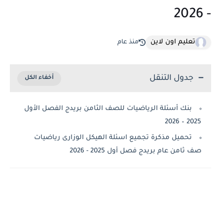
- 2026
تعليم اون لاين
منذ عام
جدول التنقل
بنك أسئلة الرياضيات للصف الثامن بريدج الفصل الأول
2025 – 2026
تحميل مذكرة تجميع اسئلة الهيكل الوزارى رياضيات
صف ثامن عام بريدج فصل أول 2025 - 2026