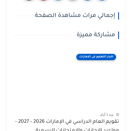
إجمالي مرات مشاهدة الصفحة
مشاركة مميزة
اخبار التعليم فى الامارات
منذ 5 أيام
تقويم العام الدراسي في الإمارات 2026 – 2027 -
مواعيد الإجازات والامتحانات الرسمية