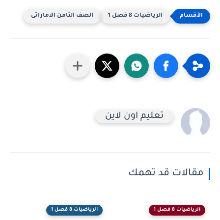
الرياضيات 8 فصل 1
الصف الثامن الاماراتى
تعليم اون لاين
مقالات قد تهمك
الرياضيات 8 فصل 1
الرياضيات 8 فصل 1