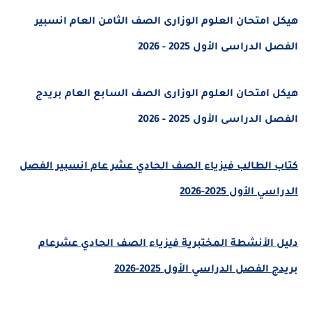
هيكل امتحان العلوم الوزارى الصف الثامن العام انسبير
الفصل الدراسى الأول 2025 - 2026
هيكل امتحان العلوم الوزارى الصف السابع العام بريدج
الفصل الدراسى الأول 2025 - 2026
كتاب الطالب فيزياء الصف الحادي عشر عام انسبير الفصل
الدراسي الأول 2025-2026
دليل الأنشطة المختبرية فيزياء الصف الحادي عشرعام
بريدج الفصل الدراسي الأول 2025-2026