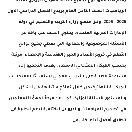
يقدم هذا الموضوع تجميع أسئلة الهيكل الوزاري لمادة
الرياضيات الصف الثامن العام بريدج الفصل الدراسي الأول
2025 – 2026، وفق منهج وزارة التربية والتعليم في دولة
الإمارات العربية المتحدة. يحتوي الملف على باقة من
الأسئلة الموضوعية والمقالية التي تغطي جميع نواتج
التعلم في فروع الأعداد والجبر والهندسة والإحصاء، مرتبة
بحسب الهيكل الامتحاني الرسمي. يهدف التجميع إلى
مساعدة الطلبة على التدريب العملي استعدادًا للامتحانات
المركزية النهائية، من خلال نماذج مشابهة في الشكل
والمستوى لأسئلة الوزارة. كما يعد مرجعًا مهمًا للمعلمين
في تصميم المراجعات والدروس الختامية لدعم الطلبة في
تحقيق أفضل أداء أكاديمي.