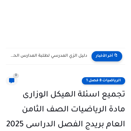
كتاب الطالب مادة الرياضيات المتكاملة الصف التاسع Bridge متقدم الفصل...
📁 آخر الأخبار
0
الرياضيات 8 فصل 1
تجميع اسئلة الهيكل الوزارى
مادة الرياضيات الصف الثامن
العام بريدج الفصل الدراسى 2025