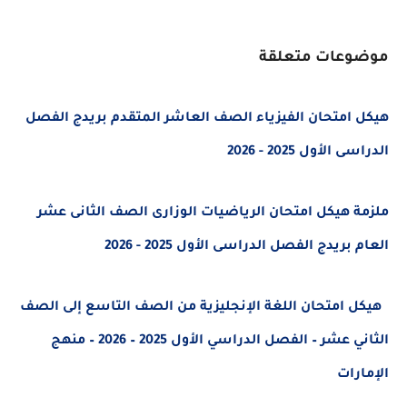
موضوعات متعلقة
هيكل امتحان الفيزياء الصف العاشر المتقدم بريدج الفصل
الدراسى الأول 2025 - 2026
ملزمة هيكل امتحان الرياضيات الوزارى الصف الثانى عشر
العام بريدج الفصل الدراسى الأول 2025 - 2026
هيكل امتحان اللغة الإنجليزية من الصف التاسع إلى الصف
الثاني عشر – الفصل الدراسي الأول 2025 – 2026 – منهج
الإمارات