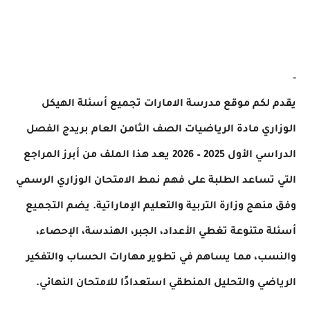
-
يقدم لكم موقع مدرسة الامارات تجميع أسئلة الهيكل
الوزاري مادة الرياضيات الصف الثامن العام بريدج الفصل
الدراسي الأول 2025 – 2026 يعد هذا الملف من أبرز المراجع
التي تساعد الطلبة على فهم نمط الامتحان الوزاري الرسمي
وفق منهج وزارة التربية والتعليم الإماراتية. يضم التجميع
أسئلة متنوعة تغطي الأعداد، الجبر، الهندسة، الإحصاء،
والنسب، مما يساهم في تطوير مهارات الحساب والتفكير
الرياضي والتحليل المنطقي استعدادًا للامتحان النهائي.