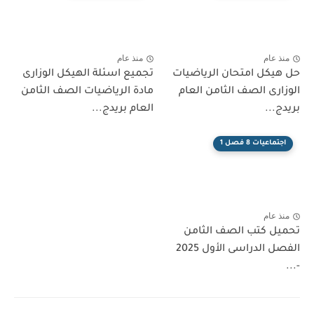
منذ عام
منذ عام
حل هيكل امتحان الرياضيات
تجميع اسئلة الهيكل الوزارى
الوزارى الصف الثامن العام
مادة الرياضيات الصف الثامن
بريدج...
العام بريدج...
اجتماعيات 8 فصل 1
منذ عام
تحميل كتب الصف الثامن
الفصل الدراسى الأول 2025
-...