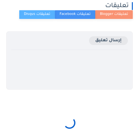
تعليقات
إرسال تعليق