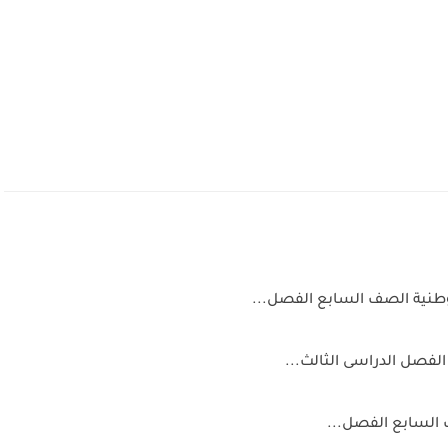
لوطنية الصف السابع الفصل...
لفصل الدراسى الثالث...
 السابع الفصل...