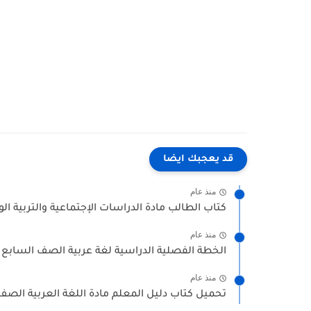
قد يعجبك ايضا
منذ عام
كتاب الطالب مادة الدراسات الإجتماعية والتربية ا
منذ عام
الخطة الفصلية الدراسية لغة عربية الصف السابع ا
منذ عام
تحميل كتاب دليل المعلم مادة اللغة العربية الصف