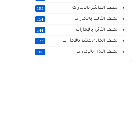
الصف العاشر بالامارات
193
الصف الثالث بالإمارات
154
الصف الثانى بالإمارات
144
الصف الحادى عشر بالامارات
127
الصف الأول بالإمارات
106