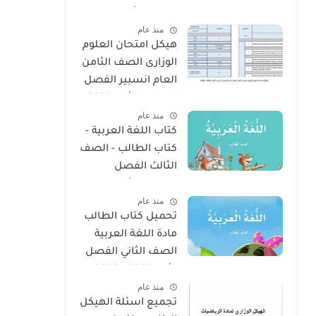
الفصل الأول 2025 –
منذ عام
2026 منهج الإمارات
هيكل امتحان العلوم
الوزارى الصف الثامن
العام انسبير الفصل
الدراسى الأول 2025 -
منذ عام
2026
كتاب اللغة العربية -
كتاب الطالب - الصف
الثالث الفصل
الدراسى الأول 2025 –
منذ عام
2026 منهج الإمارات
تحميل كتاب الطالب
مادة اللغة العربية
الصف الثاني الفصل
الأول 2025 – 2026
منذ عام
منهج الإمارات
تجميع اسئلة الهيكل