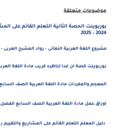
موضوعات متعلقة
بوربوينت الحصة الثانية التعلم القائم على ال
2024 – 2025
مشروع اللغة العربية النهائى - رواد المشرح العربى - الصف
بوربوينت قصة ان غدا لناظره قريب مادة اللغة العرب
المعجم والمفردات مادة اللغة العربية
الصف السابع
اوراق عمل مادة اللغة العربية
الصف السابع
الفصل الدراسى 
دليل المعلم التعلم القائم على المشاريع والتقييم رياضي