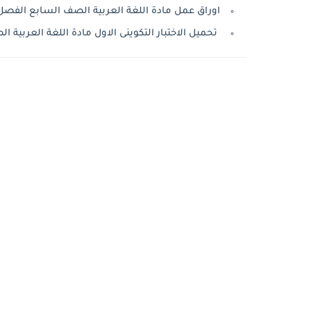
اوراق عمل مادة اللغة العربية الصف السابع الفصل الدراسى الثانى 
تحميل الاختبار التكوينى الاول مادة اللغة العربية الصف الس