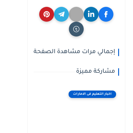
إجمالي مرات مشاهدة الصفحة
مشاركة مميزة
اخبار التعليم فى الامارات