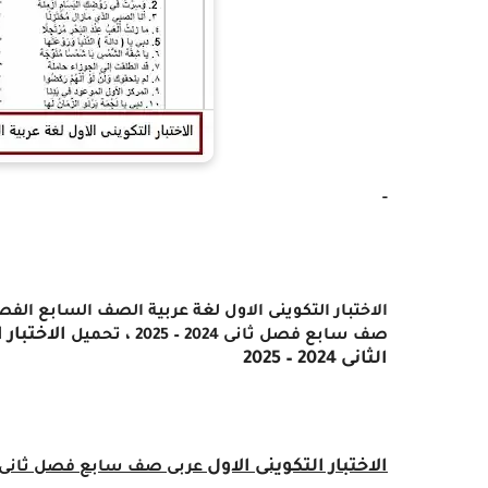
-
الاختبار التكوينى الاول لغة عربية الصف السابع الفصل الدراسى
الاختبار
صف سابع فصل ثانى 2024 – 2025 ،
تحميل
الثانى 2024 – 2025
الاختبار التكوينى الاول
عربى صف سابع فصل ثانى 2024 – 025