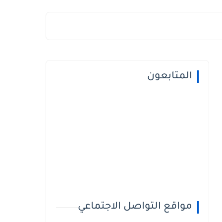
المتابعون
مواقع التواصل الاجتماعي