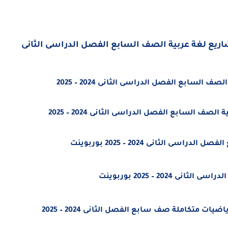
مشاريع لغة عربية الصف السابع الفصل الدراسى الثانى
 السابع الفصل الدراسى الثانى 2024 – 2025
ية
الصف السابع
الفصل الدراسى الثانى 2024 – 2025
الفصل الدراسى الثانى 2024 – 2025 بوربوينت
الثانى 2024 – 2025 بوربوينت
ات متكاملة صف سابع الفصل الثانى 2024 – 2025