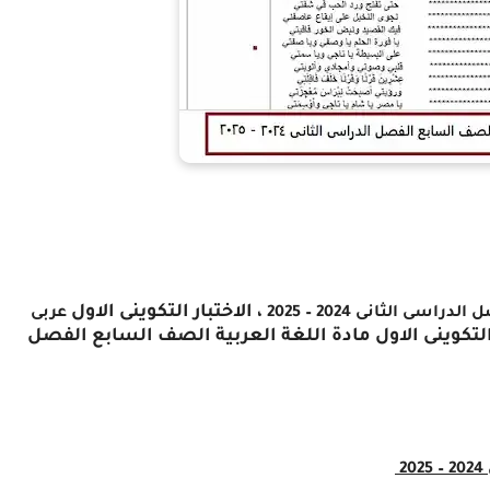
الاختبار التكوينى الاول
 الثانى 2024 – 2025 ،
عربى
 التكوينى الاول مادة اللغة العربية الصف السابع الفصل
2