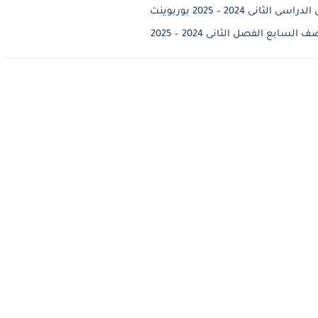
2024 – 2025 بوربوينت
ابع الفصل الثانى 2024 – 2025