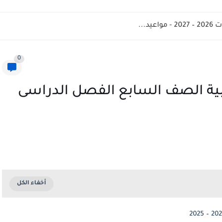
د...
0
عربية الصف السابع الفصل الدراسى