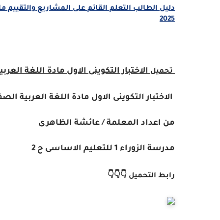
2025
الاختبار التكوينى الاول مادة اللغة العربية ال
تحميل
الاختبار التكوينى الاول مادة اللغة العربية الصف الس
من اعداد المعلمة / عائشة الظاهرى
مدرسة الزوراء 1 للتعليم الاساسى ح 2
رابط التحميل 👇👇👇