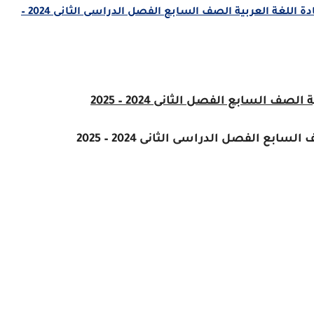
دليل الطالب التعلم القائم على المشاريع والتقييم مادة اللغة العربية الصف السابع الفصل الدراسى الثانى 2024 –
صف السابع الفصل الثانى 2024 – 2025
ابع الفصل الدراسى الثانى 2024 – 2025