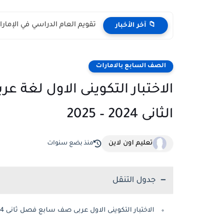
تقويم العام الدراسي في الإمارات 2026 – 2027 - مواعي
📁 آخر الأخبار
الصف السابع بالامارات
الاختبار التكوينى الاول لغة 
الثانى 2024 – 2025
تعليم اون لاين
منذ بضع سنوات
جدول التنقل
الاختبار التكوينى الاول عربى صف سابع فصل ثانى 2024 – 2025