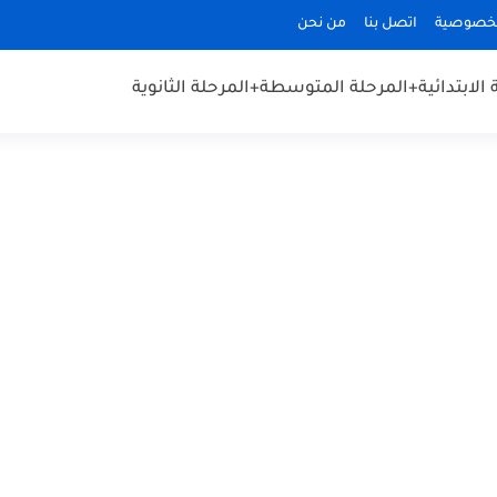
لخصوصية
اتصل بنا
من نحن
الابتدائية
+المرحلة المتوسطة
+المرحلة الثانوية