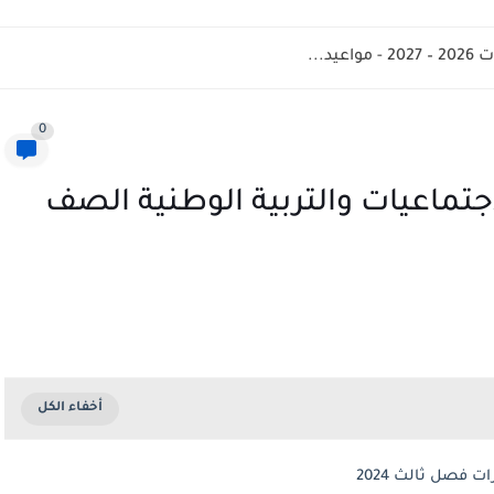
د...
0
تماعيات والتربية الوطنية الصف
فصل ثالث 2024