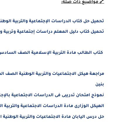
🔗
مواضيع ذات صلة:
تحميل حل كتاب الدراسات الإجتماعية والتربية الوطنية ا
تحميل كتاب دليل المعلم دراسات إجتماعية وتربية وطنية 
كتاب الطالب مادة التربية الإسلامية الصف السادس الفصل
بنين
نموذج امتحان تدريبى فى الدراسات الاجتماعية بالإجابات للصف الس
الهيكل الوزارى مادة الدراسات الاجتماعية والتربية ا
حل درس اليابان مادة الاجتماعيات والتربية الوطنية ا