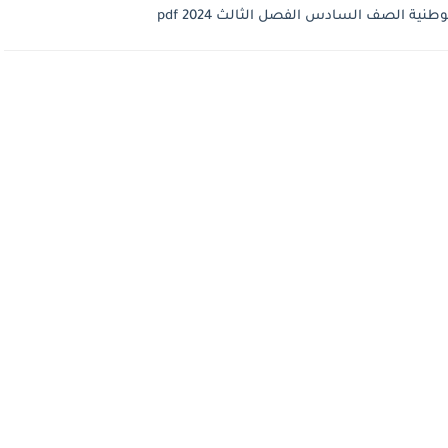
ية الصف السادس الفصل الثالث 2024 pdf