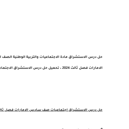
حل درس الاستشراق مادة الاجتماعيات والتربية الوطنية الصف الس
الامارات فصل ثالث 2024 ، تحميل حل
درس الاستشراق الاجتماعيات 
حل درس الاستشراق
اجتماعيات صف سادس الامارات فصل ثالث 24