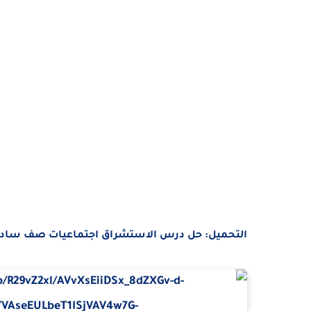
التحميل: حل درس الاستشراق اجتماعيات صف سا