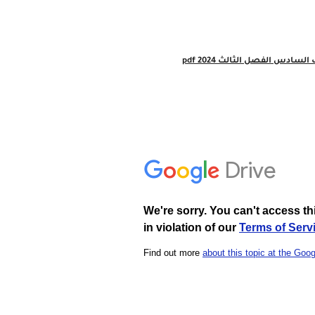
دس الفصل الثالث 2024 pdf