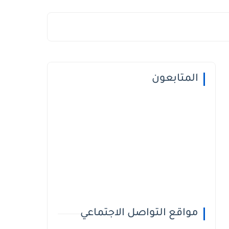
المتابعون
مواقع التواصل الاجتماعي