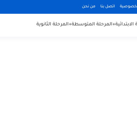
لخصوصية
اتصل بنا
من نحن
الابتدائية
+المرحلة المتوسطة
+المرحلة الثانوية