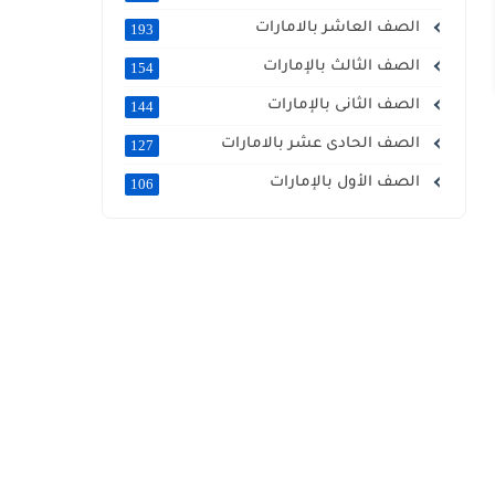
الصف العاشر بالامارات
193
الصف الثالث بالإمارات
154
الصف الثانى بالإمارات
144
الصف الحادى عشر بالامارات
127
الصف الأول بالإمارات
106