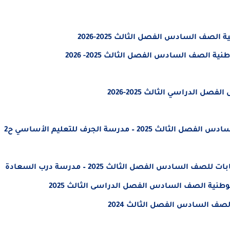
لصف السادس الفصل الثالث 2025-2026
الصف السادس الفصل الثالث 2025- 2026
 الدراسي الثالث 2025-2026
مراجعة هيكل الاجتماعيات والتربية الوطنية الصف السادس الفصل الثالث 2025 – مدرسة الجرف للتعليم الأساسي ح2
ادس الفصل الثالث 2025 – مدرسة درب السعادة
لوطنية الصف السادس الفصل الدراسى الثالث 2025
لصف السادس الفصل الثالث 2024