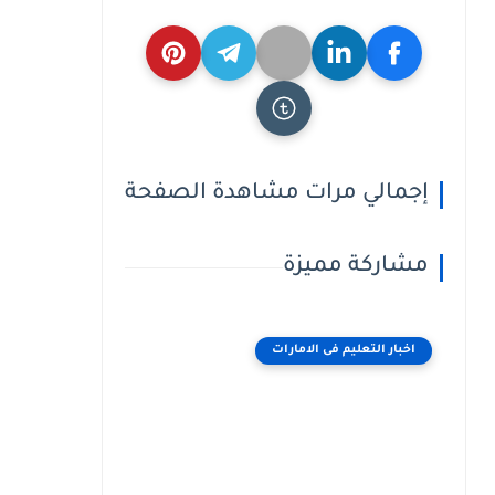
إجمالي مرات مشاهدة الصفحة
مشاركة مميزة
اخبار التعليم فى الامارات