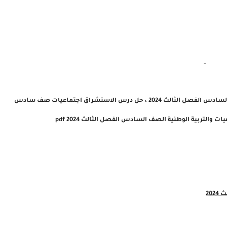
-
ادس الفصل الثالث 2024
،
حل درس الاستشراق
اجتماعيات صف سادس
والتربية الوطنية الصف السادس الفصل الثالث 2024 pdf
20