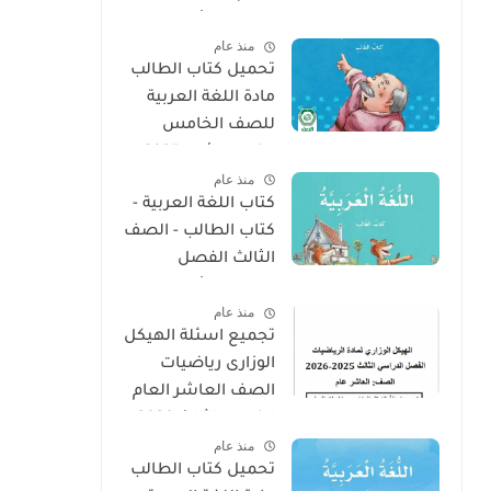
الدراسى الأول 2025 -
منذ عام
2026
تحميل كتاب الطالب
مادة اللغة العربية
للصف الخامس
الفصل الأول 2025 –
منذ عام
2026 منهج الإمارات
كتاب اللغة العربية -
كتاب الطالب - الصف
الثالث الفصل
الدراسى الأول 2025 –
منذ عام
2026 منهج الإمارات
تجميع اسئلة الهيكل
الوزارى رياضيات
الصف العاشر العام
الفصل الثالث 2026
منذ عام
تحميل كتاب الطالب