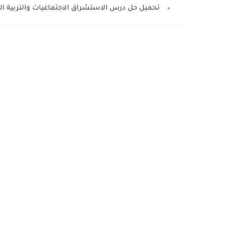
تحميل حل درس الاستشراق الاجتماعيات والتربية الوطن