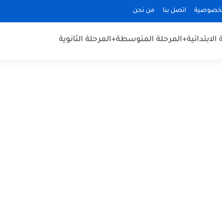
لخصوصية
اتصل بنا
من نحن
الابتدائية
+المرحلة المتوسطة
+المرحلة الثانوية