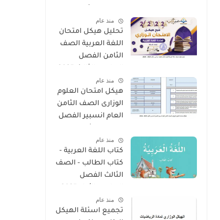
الدراسي الثالث 2025
منذ عام
- 2026
تحليل هيكل امتحان
اللغة العربية الصف
الثامن الفصل
الدراسى الثالث 2025
منذ عام
- 2026
هيكل امتحان العلوم
الوزارى الصف الثامن
العام انسبير الفصل
الدراسى الأول 2025 -
منذ عام
2026
كتاب اللغة العربية -
كتاب الطالب - الصف
الثالث الفصل
الدراسى الأول 2025 –
منذ عام
2026 منهج الإمارات
تجميع اسئلة الهيكل