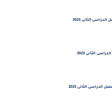
دراسى الثانى 2023
اسى الثانى 2023
 الدراسى الثانى 2023