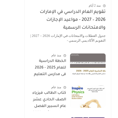
منذ 2 أيام
تقويم العام الدراسي في الإمارات
2026 – 2027 - مواعيد الإجازات
والامتحانات الرسمية
جدول العطلات والامتحانات في الإمارات 2026 – 2027 |
التقويم الأكاديمي الرسمي -
منذ عام
الخطة الدراسية
للعام 2025 - 2026
فى مدارس التعليم
الحكومى والخاصة
منذ عام
المطبقة لمنهاج
كتاب الطالب فيزياء
الوزارة فى الامارات
الصف الحادي عشر
عام انسبير الفصل
الدراسي الأول 2025-