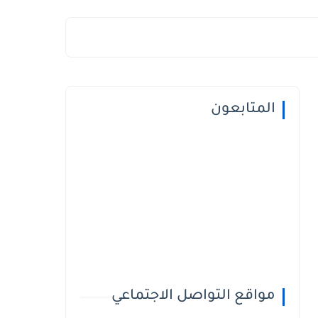
المتابعون
مواقع التواصل الاجتماعي