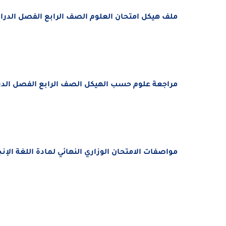
ملف هيكل امتحان العلوم
الصف الرابع الفصل الدراسى 
مراجعة علوم
حسب الهيكل
الصف الرابع الفصل الدراسى
مواصفات الامتحان الوزاري النهائي لمادة اللغة الإنجلي