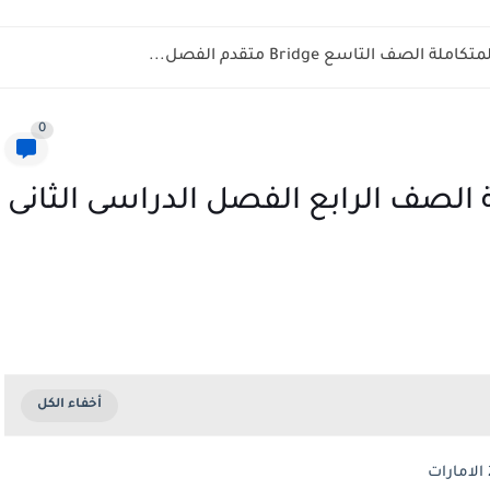
ف التاسع Bridge متقدم الفصل...
0
 الصف الرابع الفصل الدراسى الثانى