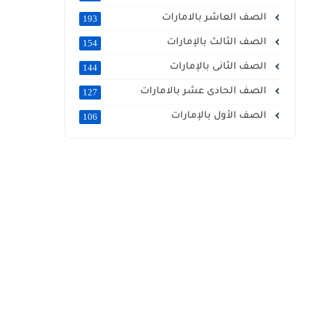
الصف العاشر بالامارات
193
الصف الثالث بالإمارات
154
الصف الثانى بالإمارات
144
الصف الحادى عشر بالامارات
127
الصف الأول بالإمارات
106