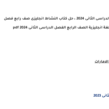
حل كتاب النشاط لغة انجليزية الصف الرابع الفصل الدراسى الثانى 2024 ، حل كتاب النشاط انجليزى صف رابع فصل
غة انجليزية
الصف
الرابع
الفصل الدراسى الثانى 2024
pdf
2023