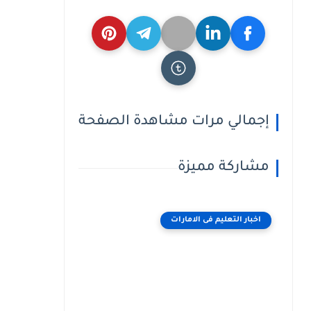
إجمالي مرات مشاهدة الصفحة
مشاركة مميزة
اخبار التعليم فى الامارات