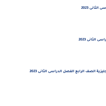
الثانى 2023
 الثانى 2023
زية الصف الرابع الفصل الدراسى الثانى 2023