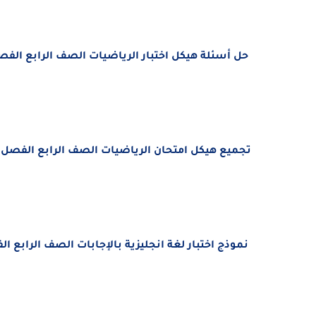
حل أسئلة هيكل اختبار الرياضيات الصف الرابع الفصل ال
تجميع هيكل امتحان الرياضيات الصف الرابع الفصل الدر
نموذج اختبار لغة انجليزية بالإجابات الصف الرابع الفصل