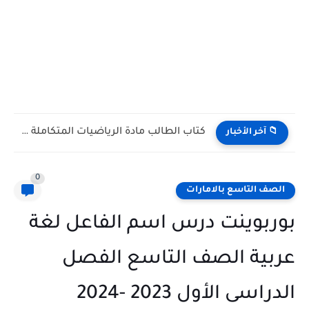
كتاب الطالب مادة الرياضيات المتكاملة الصف التاسع Bridge متقدم الفصل...
 آخر الأخبار
0
ف التاسع بالامارات
بوينت درس اسم الفاعل لغة
ية الصف التاسع الفصل
سى الأول 2023 -2024