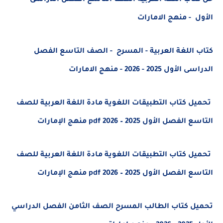
 - منهج الامارات
اللغة العربية - المسرح - الصف التاسع الفصل
 2025 - 2026 - منهج الامارات
 كتاب التطبيقات اللغوية مادة اللغة العربية للصف
ل الأول 2025 – 2026 pdf منهج الإمارات
 كتاب التطبيقات اللغوية مادة اللغة العربية للصف
ل الأول 2025 – 2026 pdf منهج الإمارات
ل كتاب الطالب المسرح الصف الثامن الفصل الدراسي