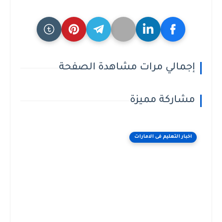
إجمالي مرات مشاهدة الصفحة
مشاركة مميزة
اخبار التعليم فى الامارات