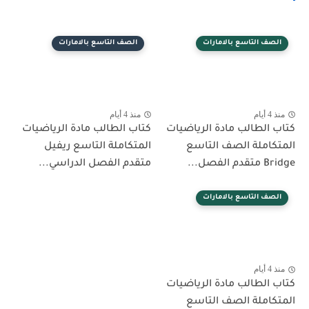
ف التاسع بالامارات
الصف التاسع بالامارات
م
منذ 4 أيام
الطالب مادة الرياضيات
كتاب الطالب مادة الرياضيات
املة الصف التاسع
المتكاملة التاسع ريفيل
فصل...
متقدم الفصل الدراسي...
ف التاسع بالامارات
م
الطالب مادة الرياضيات
املة الصف التاسع