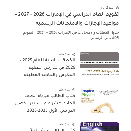
منذ 2 أيام
تقويم العام الدراسي في الإمارات 2026 – 2027 -
اعيد الإجازات والامتحانات الرسمية
جدول العطلات والامتحانات في الإمارات 2026 – 2027 | التقويم
أكاديمي الرسمي -
منذ عام
الخطة الدراسية للعام 2025 -
2026 فى مدارس التعليم
الحكومى والخاصة المطبقة
لمنهاج الوزارة فى الامارات
منذ عام
كتاب الطالب فيزياء الصف
الحادي عشر عام انسبير الفصل
الدراسي الأول 2025-2026
منذ عام
كتاب الطالب مادة اللغة