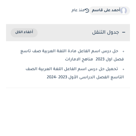
أحمد على قاسم
منذ عام
جدول التنقل
حل درس اسم الفاعل مادة اللغة العربية صف تاسع
ل 2023 مناهج الامارات
تحميل حل درس اسم الفاعل اللغة العربية الصف
اسع الفصل الدراسى الأول 2023 -2024