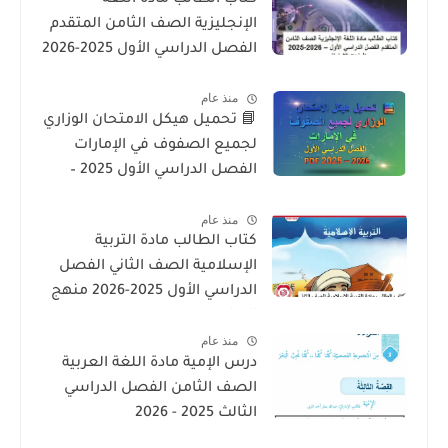
الإنجليزية الصف الثامن المتقدم
الفصل الدراسي الأول 2025-2026
– المنهج الإماراتي
منذ عام
📘 تحميل هيكل الامتحان الوزاري
لجميع الصفوف في الإمارات
الفصل الدراسي الأول 2025 –
2026 PDF
منذ عام
كتاب الطالب مادة التربية
الإسلامية الصف الثاني الفصل
الدراسي الأول 2025-2026 منهج
الامارات
منذ عام
درس الإمية مادة اللغة العربية
الصف الثامن الفصل الدراسي
الثالث 2025 - 2026