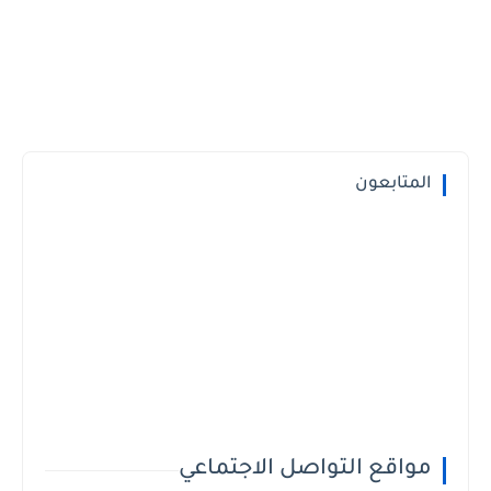
المتابعون
مواقع التواصل الاجتماعي