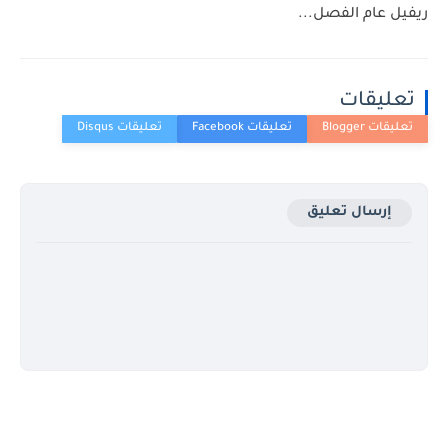
 عام الفصل...
ليقات
إرسال تعليق