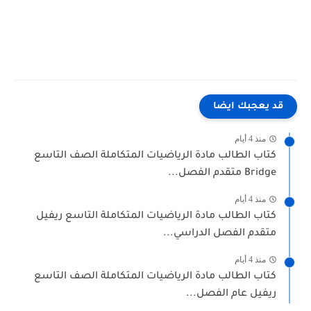
 يعجبك ايضا
منذ 4 أيام
تاب الطالب مادة الرياضيات المتكاملة الصف التاسع
Bridg متقدم الفصل...
منذ 4 أيام
تاب الطالب مادة الرياضيات المتكاملة التاسع ريفيل
تقدم الفصل الدراسي...
منذ 4 أيام
تاب الطالب مادة الرياضيات المتكاملة الصف التاسع
يفيل عام الفصل...