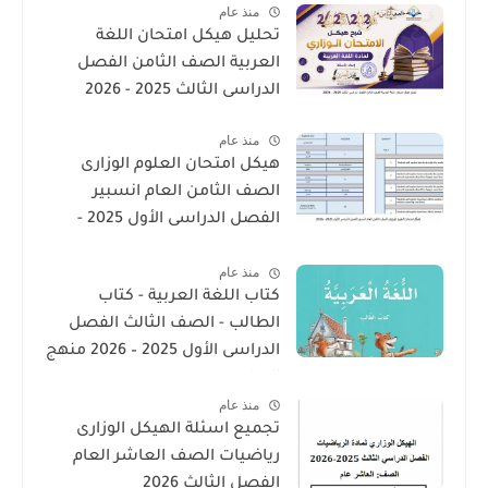
منذ عام
تحليل هيكل امتحان اللغة
العربية الصف الثامن الفصل
الدراسى الثالث 2025 - 2026
منذ عام
هيكل امتحان العلوم الوزارى
الصف الثامن العام انسبير
الفصل الدراسى الأول 2025 -
2026
منذ عام
كتاب اللغة العربية - كتاب
الطالب - الصف الثالث الفصل
الدراسى الأول 2025 – 2026 منهج
الإمارات
منذ عام
تجميع اسئلة الهيكل الوزارى
رياضيات الصف العاشر العام
الفصل الثالث 2026