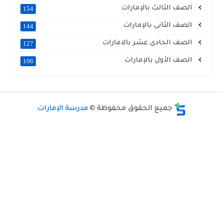
الصف الثالث بالإمارات
154
الصف الثانى بالإمارات
144
الصف الحادى عشر بالامارات
127
الصف الأول بالإمارات
106
جميع الحقوق محفوظة ©
مدرسة الإمارات