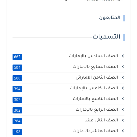
المتابعون
التسميات
الصف السادس بالإمارات
667
الصف السابع بالامارات
594
الصف الثامن الاماراتى
508
الصف الخامس بالإمارات
394
الصف التاسع بالامارات
307
الصف الرابع بالإمارات
302
الصف الثانى عشر
284
الصف العاشر بالامارات
193