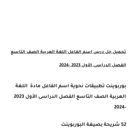
ل
حل درس اسم الفاعل
اللغة العربية الصف التاسع
لدراسى الأول 2023 -2024
وينت تطبيقات نحوية
اسم الفاعل مادة
اللغة
العربية الصف التاسع الفصل الدراسى الأول 2023