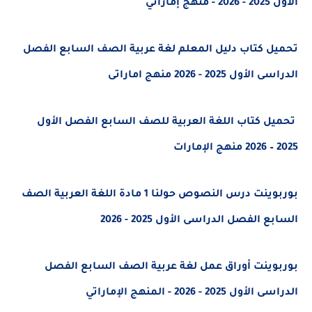
ماراتي
 كتاب دليل المعلم لغة عربية الصف السابع الفصل
ل 2025 - 2026 منهج اماراتى
 كتاب اللغة العربية للصف السابع الفصل الأول
بوربوينت درس النصوص حولنا 1 مادة اللغة العربية الصف
 الفصل الدراسى الأول 2025 - 2026
ينت أوراق عمل لغة عربية الصف السابع الفصل
2025 - 2026 - المنهج الإماراتي