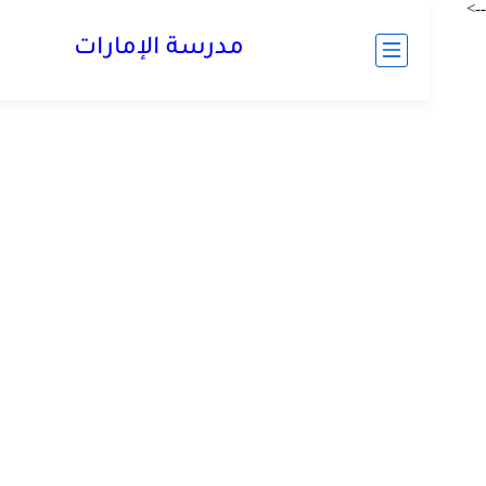
مدرسة الإمارات