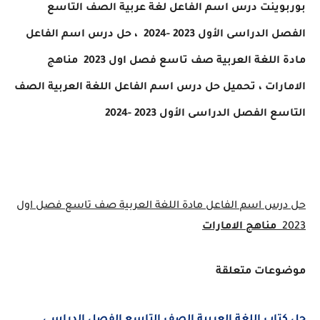
وينت درس اسم الفاعل لغة عربية الصف التاسع
لدراسى الأول 2023 -2024
، حل درس اسم الفاعل
اللغة العربية صف تاسع فصل اول 2023
مناهج
رات
، تحميل
حل درس اسم الفاعل
اللغة العربية الصف
 الفصل الدراسى الأول 2023 -2024
س اسم الفاعل مادة اللغة العربية صف تاسع فصل اول
مناهج الامارات
عات متعلقة
اب اللغة العربية الصف التاسع الفصل الدراسى