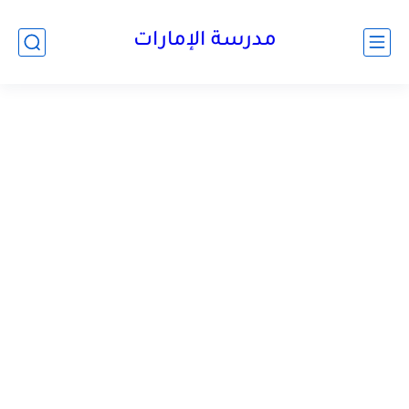
-->
مدرسة الإمارات