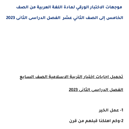
موجهات الاختبار الورقي لمادة اللغة العربية من الصف
الخامس إلى الصف الثاني عشر
الفصل الدراسى الثانى 2023
تحميل اجابات اختبار
التربية الاسلامية
الصف السابع
الفصل الدراسى الثانى 2023
1- عمل الخير
2-وكم اهلكنا قبلهم من قرن