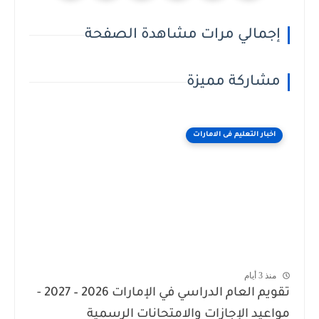
إجمالي مرات مشاهدة الصفحة
مشاركة مميزة
اخبار التعليم فى الامارات
منذ 3 أيام
تقويم العام الدراسي في الإمارات 2026 – 2027 -
مواعيد الإجازات والامتحانات الرسمية