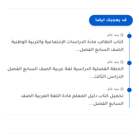
قد يعجبك ايضا
منذ عام
كتاب الطالب مادة الدراسات الإجتماعية والتربية الوطنية
الصف السابع الفصل...
منذ عام
الخطة الفصلية الدراسية لغة عربية الصف السابع الفصل
الدراسى الثالث...
منذ عام
تحميل كتاب دليل المعلم مادة اللغة العربية الصف
السابع الفصل...