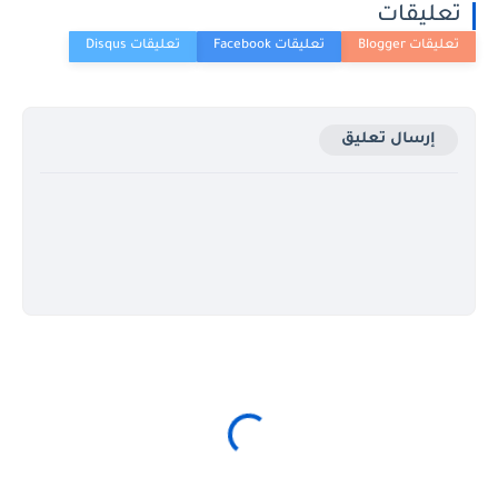
تعليقات
إرسال تعليق