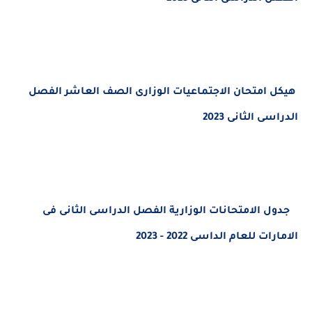
هيكل امتحان الاجتماعيات الوزارى الصف العاشر الفصل
الدراسى الثانى 2023
جدول الامتحانات الوزارية الفصل الدراسى الثانى فى
الامارات للعام الداسى 2022 - 2023