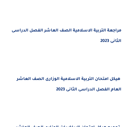
مراجعة التربية الاسلامية الصف العاشر الفصل الدراسى
الثانى 2023
هيكل امتحان التربية الاسلامية الوزارى الصف العاشر
العام الفصل الدراسى الثانى 2023