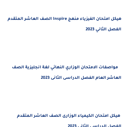
هيكل امتحان الفيزياء منهج Inspire الصف العاشر المتقدم
الفصل الثاني 2023
مواصفات الامتحان الوزاري النهائي لغة انجليزية
الصف
العاشر العام الفصل الدراسى الثانى 2023
هيكل امتحان الكيمياء الوزارى الصف العاشر المتقدم
الفصل الدراسى الثانى 2023