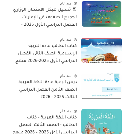
منذ عام
📘 تحميل هيكل الامتحان الوزاري
لجميع الصفوف في الإمارات
الفصل الدراسي الأول 2025 –
2026 PDF
منذ عام
كتاب الطالب مادة التربية
الإسلامية الصف الثاني الفصل
الدراسي الأول 2025-2026 منهج
الامارات
منذ عام
درس الإمية مادة اللغة العربية
الصف الثامن الفصل الدراسي
الثالث 2025 - 2026
منذ عام
كتاب اللغة العربية - كتاب
الطالب - الصف الثالث الفصل
الدراسى الأول 2025 – 2026 منهج