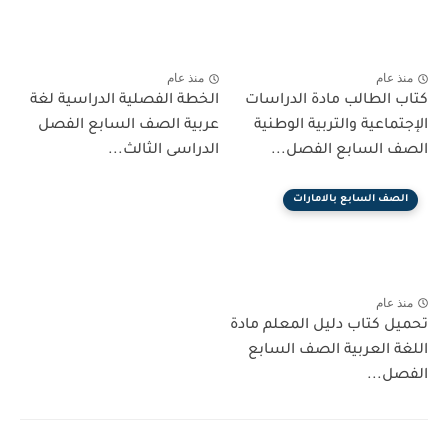
منذ عام
منذ عام
كتاب الطالب مادة الدراسات
الخطة الفصلية الدراسية لغة
الإجتماعية والتربية الوطنية
عربية الصف السابع الفصل
الصف السابع الفصل...
الدراسى الثالث...
الصف السابع بالامارات
منذ عام
تحميل كتاب دليل المعلم مادة
اللغة العربية الصف السابع
الفصل...