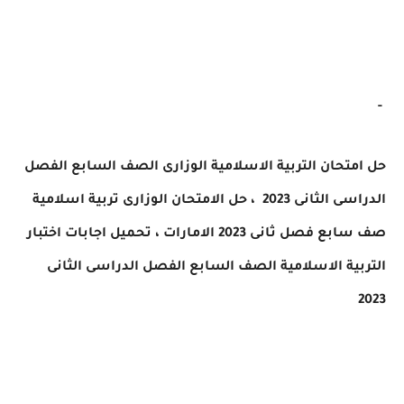
-
حل امتحان التربية الاسلامية الوزارى الصف السابع الفصل
الدراسى الثانى 2023 ، حل الامتحان الوزارى
تربية اسلامية
صف سابع
فصل ثانى 2023 الامارات ،
تحميل اجابات اختبار
التربية الاسلامية
الصف
السابع
الفصل الدراسى الثانى
2023