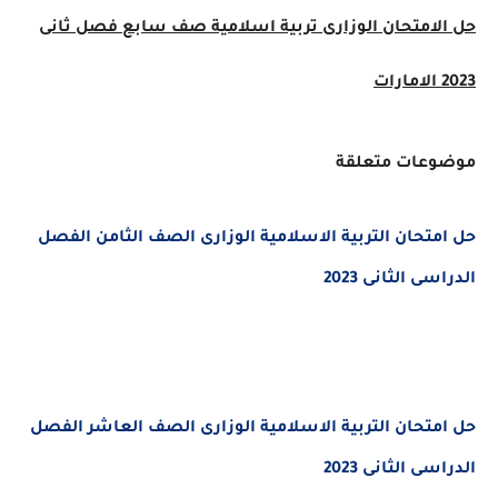
حل الامتحان الوزارى
تربية اسلامية
صف سابع
فصل ثانى
2023 الامارات
موضوعات متعلقة
حل امتحان التربية الاسلامية الوزارى الصف الثامن الفصل
الدراسى الثانى 2023
حل امتحان التربية الاسلامية الوزارى الصف العاشر الفصل
الدراسى الثانى 2023