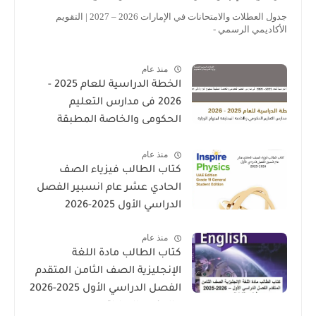
جدول العطلات والامتحانات في الإمارات 2026 – 2027 | التقويم
الأكاديمي الرسمي -
منذ عام
الخطة الدراسية للعام 2025 -
2026 فى مدارس التعليم
الحكومى والخاصة المطبقة
لمنهاج الوزارة فى الامارات
منذ عام
كتاب الطالب فيزياء الصف
الحادي عشر عام انسبير الفصل
الدراسي الأول 2025-2026
منذ عام
كتاب الطالب مادة اللغة
الإنجليزية الصف الثامن المتقدم
الفصل الدراسي الأول 2025-2026
– المنهج الإماراتي