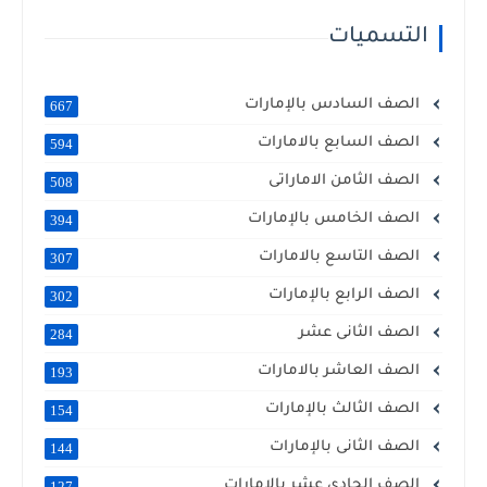
التسميات
الصف السادس بالإمارات
667
الصف السابع بالامارات
594
الصف الثامن الاماراتى
508
الصف الخامس بالإمارات
394
الصف التاسع بالامارات
307
الصف الرابع بالإمارات
302
الصف الثانى عشر
284
الصف العاشر بالامارات
193
الصف الثالث بالإمارات
154
الصف الثانى بالإمارات
144
الصف الحادى عشر بالامارات
127