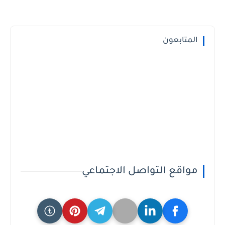
المتابعون
مواقع التواصل الاجتماعي