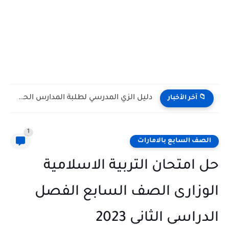
كتاب الطالب مادة الرياضيات المتكاملة الصف التاسع Bridge متقدم الفصل...
📁 آخر الأخبار
1
الصف السابع بالامارات
حل امتحان التربية الاسلامية
الوزارى الصف السابع الفصل
الدراسى الثانى 2023