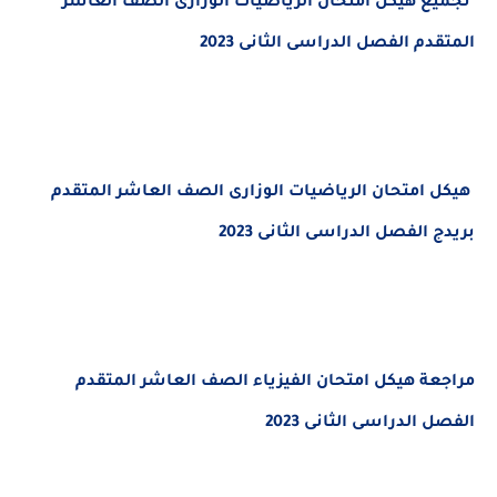
تجميع هيكل امتحان الرياضيات الوزارى الصف العاشر
المتقدم الفصل الدراسى الثانى 2023
هيكل امتحان الرياضيات الوزارى الصف العاشر المتقدم
بريدج الفصل الدراسى الثانى 2023
مراجعة هيكل امتحان الفيزياء الصف العاشر المتقدم
الفصل الدراسى الثانى 2023