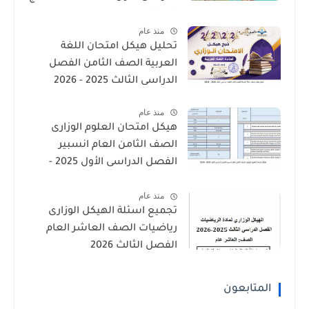
الإمارات
منذ عام
تحليل هيكل امتحان اللغة
العربية الصف الثامن الفصل
الدراسى الثالث 2025 - 2026
منذ عام
هيكل امتحان العلوم الوزارى
الصف الثامن العام انسبير
الفصل الدراسى الأول 2025 -
2026
منذ عام
تجميع اسئلة الهيكل الوزارى
رياضيات الصف العاشر العام
الفصل الثالث 2026
المتابعون