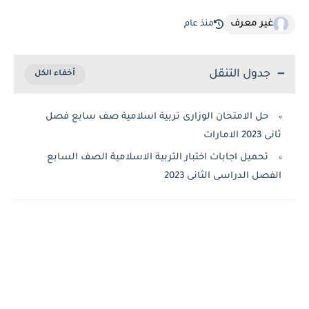
غير معرف
منذ عام
جدول التنقل
حل الامتحان الوزارى تربية اسلامية صف سابع فصل
ثانى 2023 الامارات
تحميل اجابات اختبار التربية الاسلامية الصف السابع
الفصل الدراسى الثانى 2023