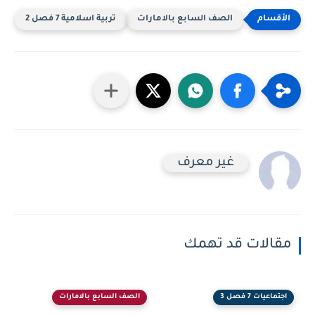
الصف السابع بالامارات
تربية اسلامية 7 فصل 2
غير معرف
مقالات قد تهمك
اجتماعيات 7 فصل 3
الصف السابع بالامارات