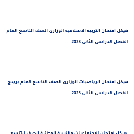
هيكل امتحان التربية الاسلامية الوزارى الصف التاسع العام
الفصل الدراسى الثانى 2023
هيكل امتحان الرياضيات الوزارى الصف التاسع العام بريدج
الفصل الدراسى الثانى 2023
هيكل امتحان الاجتماعيات والتربية الوطنية الصف التاسع