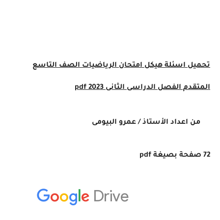
تحميل
اسئلة هيكل امتحان
الرياضيات
الصف التاسع
المتقدم
الفصل الدراسى الثانى 2023
pdf
من اعداد الأستاذ / عمرو البيومى
72 صفحة بصيغة pdf