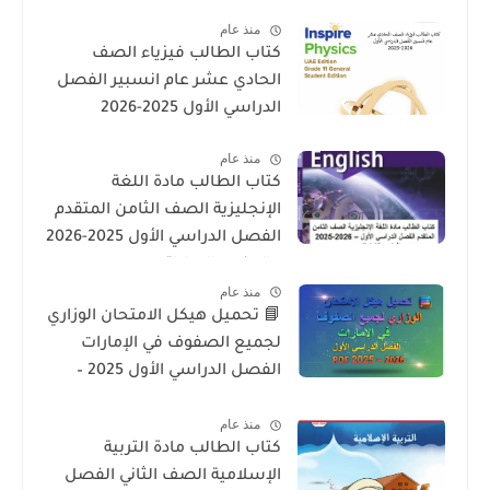
لمنهاج الوزارة فى الامارات
منذ عام
كتاب الطالب فيزياء الصف
الحادي عشر عام انسبير الفصل
الدراسي الأول 2025-2026
منذ عام
كتاب الطالب مادة اللغة
الإنجليزية الصف الثامن المتقدم
الفصل الدراسي الأول 2025-2026
– المنهج الإماراتي
منذ عام
📘 تحميل هيكل الامتحان الوزاري
لجميع الصفوف في الإمارات
الفصل الدراسي الأول 2025 –
2026 PDF
منذ عام
كتاب الطالب مادة التربية
الإسلامية الصف الثاني الفصل