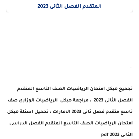
-
تجميع هيكل امتحان الرياضيات الصف التاسع المتقدم
الفصل الثانى 2023 ،
مراجعة هيكل
الرياضيات
الوزارى صف
تاسع متقدم
فصل ثانى 2023 الامارات ،
تحميل
اسئلة هيكل
امتحان
الرياضيات
الصف التاسع المتقدم
الفصل الدراسى
الثانى 2023
pdf