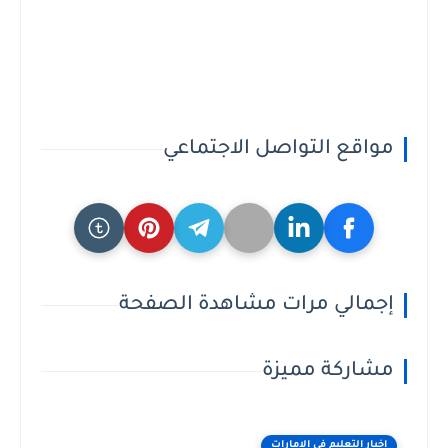
مواقع التواصل الاجتماعي
إجمالي مرات مشاهدة الصفحة
مشاركة مميزة
اخبار التعليم فى الامارات