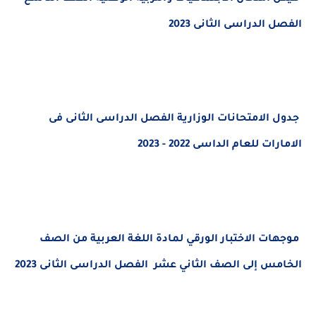
الفصل الدراسى الثانى 2023
جدول الامتحانات الوزارية الفصل الدراسى الثانى فى
الامارات للعام الداسى 2022 - 2023
موجهات الاختبار الورقي لمادة اللغة العربية من الصف
الخامس إلى الصف الثاني عشر
الفصل الدراسى الثانى 2023