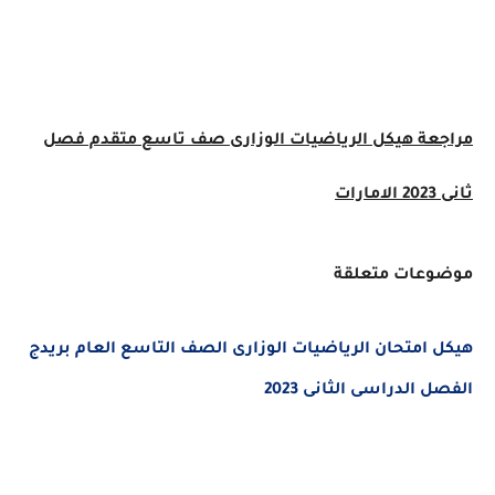
مراجعة هيكل
الرياضيات
الوزارى صف تاسع متقدم
فصل
ثانى 2023 الامارات
موضوعات متعلقة
هيكل امتحان الرياضيات الوزارى الصف التاسع العام بريدج
الفصل الدراسى الثانى 2023