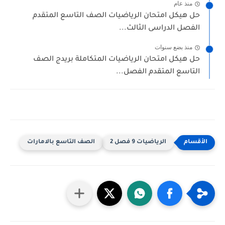
منذ عام
حل هيكل امتحان الرياضيات الصف التاسع المتقدم
الفصل الدراسى الثالث...
منذ بضع سنوات
حل هيكل امتحان الرياضيات المتكاملة بريدج الصف
التاسع المتقدم الفصل...
الرياضيات 9 فصل 2
الصف التاسع بالامارات