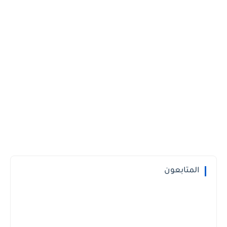
المتابعون