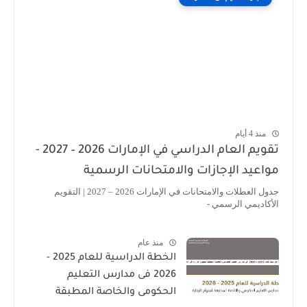
منذ 4 أيام
تقويم العام الدراسي في الإمارات 2026 – 2027 -
مواعيد الإجازات والامتحانات الرسمية
جدول العطلات والامتحانات في الإمارات 2026 – 2027 | التقويم
الأكاديمي الرسمي -
منذ عام
الخطة الدراسية للعام 2025 -
2026 فى مدارس التعليم
الحكومى والخاصة المطبقة