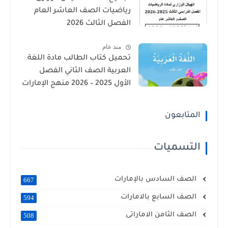
رياضيات الصف العاشر العام
الفصل الثالث 2026
منذ عام
تحميل كتاب الطالب مادة اللغة
العربية الصف الثاني الفصل
الأول 2025 – 2026 منهج الإمارات
المتابعون
التسميات
الصف السادس بالإمارات
667
الصف السابع بالامارات
594
الصف الثامن الاماراتى
508