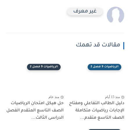
غير معرف
مقالات قد تهمك
الرياضيات 9 فصل 2
الرياضيات 9 فصل 2
منذ 15 أيام
منذ عام
دليل الطالب التفاعلي ومفتاح
حل هيكل امتحان الرياضيات
الإجابات رياضيات متكاملة
الصف التاسع المتقدم الفصل
الصف التاسع متقدم...
الدراسى الثالث...