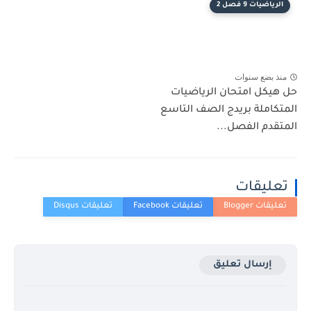
الرياضيات 9 فصل 2
منذ بضع سنوات
حل هيكل امتحان الرياضيات
المتكاملة بريدج الصف التاسع
المتقدم الفصل...
تعليقات
إرسال تعليق