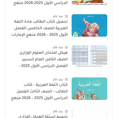
الدراسي الأول 2025-2026 منهج
الامارات
منذ عام
تحميل كتاب الطالب مادة اللغة
العربية للصف الخامس الفصل
الأول 2025 – 2026 منهج الإمارات
منذ عام
هيكل امتحان العلوم الوزارى
الصف الثامن العام انسبير
الفصل الدراسى الأول 2025 -
2026
منذ عام
كتاب اللغة العربية - كتاب
الطالب - الصف الثالث الفصل
الدراسى الأول 2025 – 2026 منهج
الإمارات
منذ عام
تجميع اسئلة الهيكل الوزارى