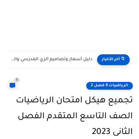
دليل أسعار وتصاميم الزي المدرسي والرياضي للمدارس الحكومية فى الامارات...
📁 آخر الأخبار
0
الرياضيات 9 فصل 2
تجميع هيكل امتحان الرياضيات
الصف التاسع المتقدم الفصل
الثانى 2023