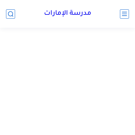
-->
مدرسة الإمارات