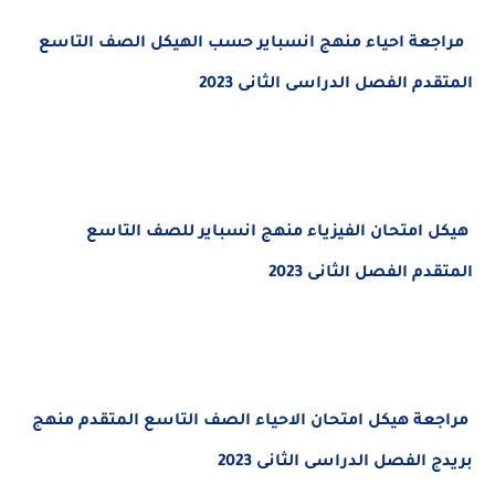
مراجعة احياء منهج انسباير حسب الهيكل الصف التاسع
المتقدم الفصل الدراسى الثانى 2023
هيكل امتحان الفيزياء منهج انسباير للصف التاسع
المتقدم الفصل الثانى 2023
مراجعة هيكل امتحان الاحياء الصف التاسع المتقدم منهج
بريدج الفصل الدراسى الثانى 2023