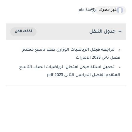
غير معرف
منذ عام
جدول التنقل
مراجعة هيكل الرياضيات الوزارى صف تاسع متقدم
فصل ثانى 2023 الامارات
تحميل اسئلة هيكل امتحان الرياضيات الصف التاسع
المتقدم الفصل الدراسى الثانى 2023 pdf