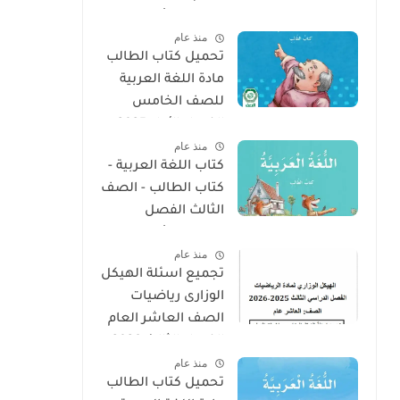
الدراسى الأول 2025 -
منذ عام
2026
تحميل كتاب الطالب
مادة اللغة العربية
للصف الخامس
الفصل الأول 2025 –
منذ عام
2026 منهج الإمارات
كتاب اللغة العربية -
كتاب الطالب - الصف
الثالث الفصل
الدراسى الأول 2025 –
منذ عام
2026 منهج الإمارات
تجميع اسئلة الهيكل
الوزارى رياضيات
الصف العاشر العام
الفصل الثالث 2026
منذ عام
تحميل كتاب الطالب