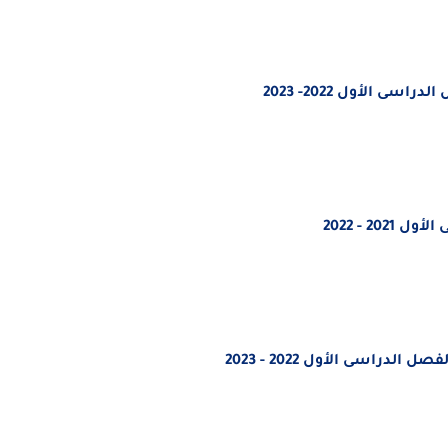
دراسى الأول 2022- 2023
202 - 2022
فصل الدراسى الأول 2022 - 2023