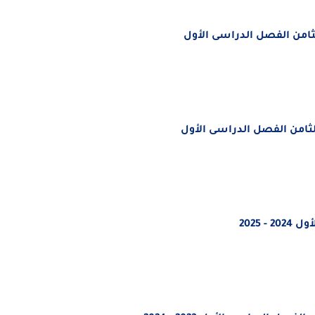
لثامن الفصل الدراسى الأول
ثامن
الفصل الدراسى الأول
- 2025