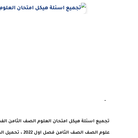
-
تجميع اسئلة هيكل امتحان
العلوم
الصف الثامن
علوم الصف
الصف الثامن
فصل اول 2022 ، تحميل الهيكل الوزارى علوم صف ثامن