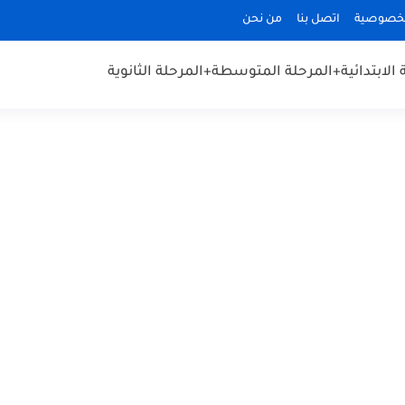
لخصوصية
اتصل بنا
من نحن
الابتدائية
+المرحلة المتوسطة
+المرحلة الثانوية