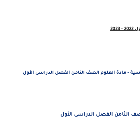
 2023
يسية - مادة العلوم الصف الثامن الفصل الدراسى الأول
لصف الثامن الفصل الدراسى الأول