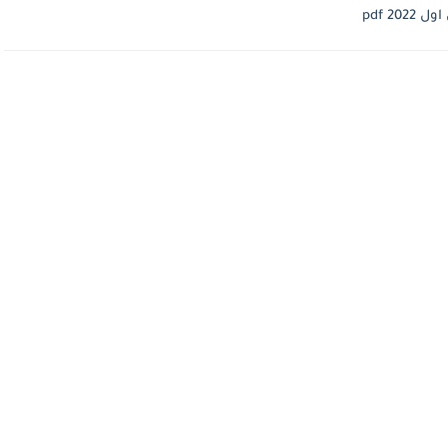
2 pdf