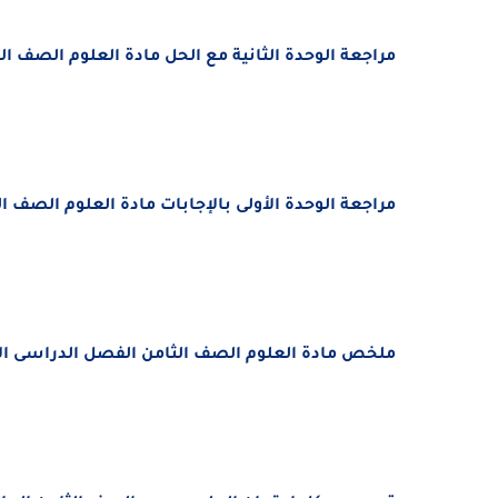
مراجعة الوحدة الثانية مع الحل مادة العلوم الصف ا
مراجعة الوحدة الأولى بالإجابات مادة العلوم
الصف ال
ملخص مادة العلوم
الصف الثامن
الفصل الدراسى الأول 2024 