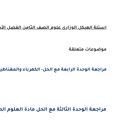
اسئلة الهيكل الوزارى علوم الصف الثامن
الفصل الأول 2022 -
موضوعات متعلقة
مراجعة الوحدة الرابعة مع الحل- الكهرباء والمغناط
مراجعة الوحدة الثالثة مع الحل مادة العلوم ا