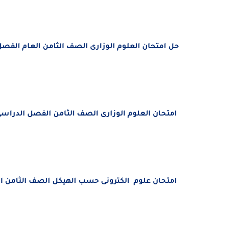
حل امتحان العلوم الوزارى
الصف الثامن العام
الفصل ال
امتحان العلوم الوزارى
الصف الثامن
الفصل الدراسى الأول 1
امتحان علوم الكترونى حسب الهيكل
الصف الثامن
ال