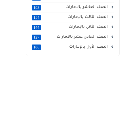
الصف العاشر بالامارات
193
الصف الثالث بالإمارات
154
الصف الثانى بالإمارات
144
الصف الحادى عشر بالامارات
127
الصف الأول بالإمارات
106