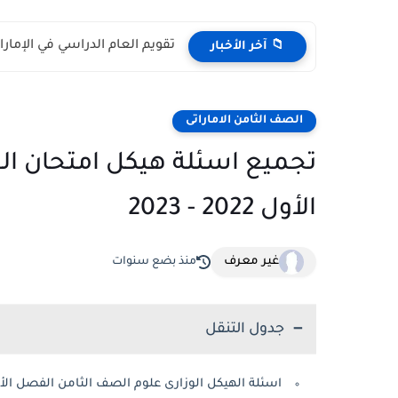
تقويم العام الدراسي في الإمارات 2026 – 2027 - مواعي
📁 آخر الأخبار
الصف الثامن الاماراتى
تجميع اسئلة هيكل امتحان ال
الأول 2022 - 2023
غير معرف
منذ بضع سنوات
جدول التنقل
اسئلة الهيكل الوزارى علوم الصف الثامن الفصل الأول 2022 - 3