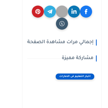
إجمالي مرات مشاهدة الصفحة
مشاركة مميزة
اخبار التعليم فى الامارات