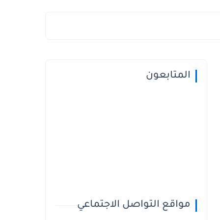
المتابعون
مواقع التواصل الاجتماعي