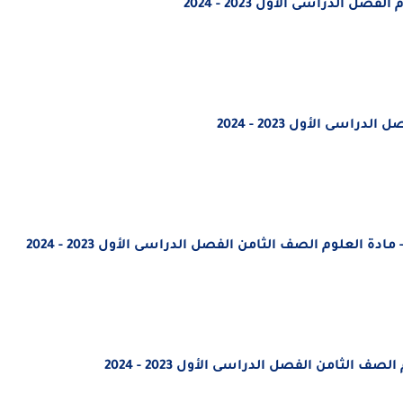
م
الفصل الدراسى الأول 2023 - 2024
 الدراسى الأول 2023 - 2024
- مادة العلوم
الصف الثامن
الفصل الدراسى الأول 2023 - 2024
م
الصف الثامن
الفصل الدراسى الأول 2023 - 2024