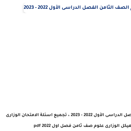
الفصل الدراسى الأول 2022 - 2023 ، تجميع اسئلة الامتحان الوزارى
فصل اول 2022 pdf