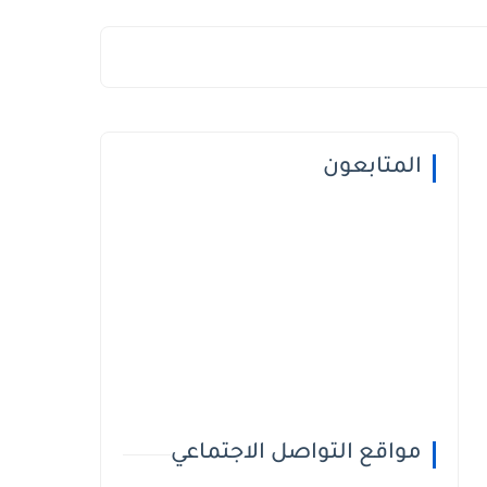
المتابعون
مواقع التواصل الاجتماعي