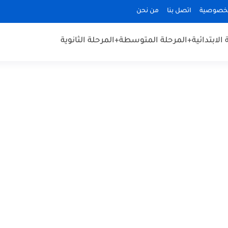
لخصوصية
اتصل بنا
من نحن
الابتدائية
+المرحلة المتوسطة
+المرحلة الثانوية