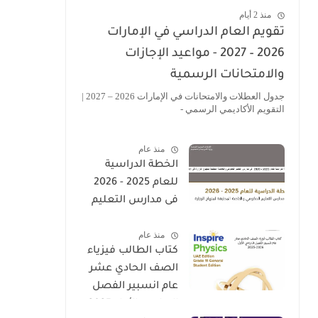
منذ 2 أيام
تقويم العام الدراسي في الإمارات
2026 – 2027 - مواعيد الإجازات
والامتحانات الرسمية
جدول العطلات والامتحانات في الإمارات 2026 – 2027 |
التقويم الأكاديمي الرسمي -
منذ عام
الخطة الدراسية
للعام 2025 - 2026
فى مدارس التعليم
الحكومى والخاصة
منذ عام
المطبقة لمنهاج
كتاب الطالب فيزياء
الوزارة فى الامارات
الصف الحادي عشر
عام انسبير الفصل
الدراسي الأول 2025-