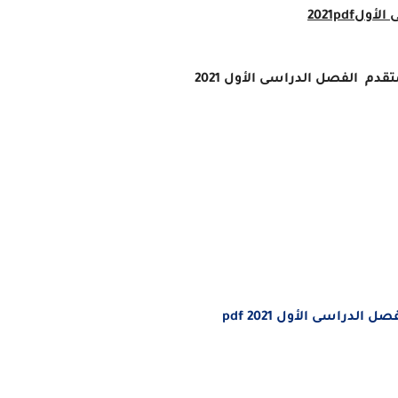
2021pdf
دم الفصل الدراسى الأول 2021
لدراسى الأول 2021 pdf