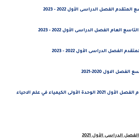
سع المتقدم
الفصل الدراسى الأول 2022 - 2023
التاسع العام
الفصل الدراسى الأول 2022 - 2023
لمتقدم
الفصل الدراسى الأول 2022 - 2023
صل الاول 2020-2021
الكيمياء في علم الاحياء
صل الدراسى الأول 2021