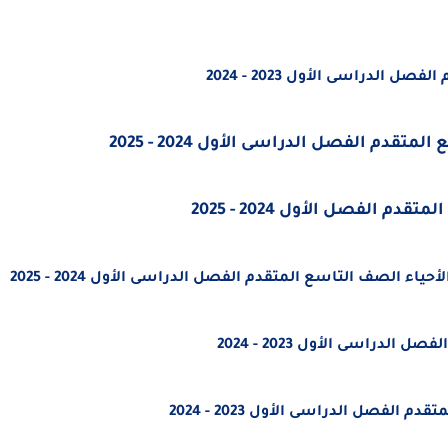
الدراسى الأول 2023 - 2024
تقدم الفصل الدراسى الأول 2024 - 2025
دم الفصل الأول 2024 - 2025
ء الصف التاسع المتقدم الفصل الدراسى الأول 2024 - 2025
الفصل الدراسى الأول 2023 - 2024
لمتقدم
الفصل الدراسى الأول 2023 - 2024