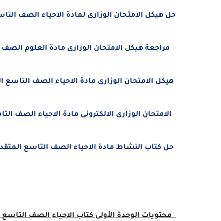
حل هيكل الامتحان الوزارى لمادة الاحياء الصف التا
مراجعة هيكل الامتحان الوزارى مادة العلوم الصف 
هيكل الامتحان الوزارى مادة الاحياء الصف التاسع ا
الامتحان الوزارى الالكترونى مادة الاحياء الصف التاسع الف
حل كتاب النشاط مادة الاحياء الصف التاسع المتقدم الفصل الأول 2021 الوحدة الأولى 
محتويات الوحدة الأولى كتاب الاحياء الصف التاسع الف