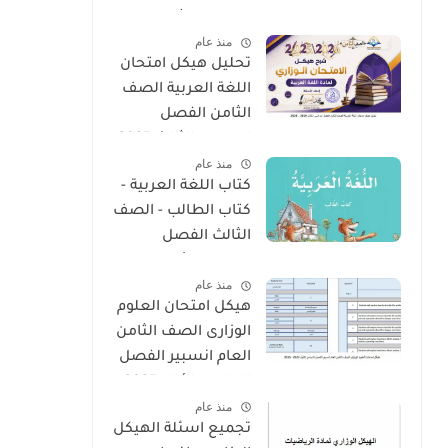
الدراسي الثالث 2025
منذ عام
- 2026
تحليل هيكل امتحان
اللغة العربية الصف
الثامن الفصل
الدراسى الثالث 2025
منذ عام
- 2026
كتاب اللغة العربية -
كتاب الطالب - الصف
الثالث الفصل
الدراسى الأول 2025 –
منذ عام
2026 منهج الإمارات
هيكل امتحان العلوم
الوزارى الصف الثامن
العام انسبير الفصل
الدراسى الأول 2025 -
منذ عام
2026
تجميع اسئلة الهيكل