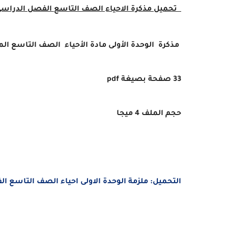
تحميل مذكرة الاحياء الصف التاسع الفصل الدراسى الأول
مذكرة الوحدة الأولى مادة الأحياء الصف التاسع المتق
33 صفحة بصيغة pdf
حجم الملف 4 ميجا
التحميل: ملزمة الوحدة الاولى احياء الصف التاسع الفصل ا