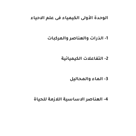
الوحدة الأولى
الكيمياء فى علم الاحياء
1- الذرات والعناصر والمركبات
2- التفاعلات الكيميائية
3- الماء والمحاليل
4- العناصر الاساسية اللازمة للحياة