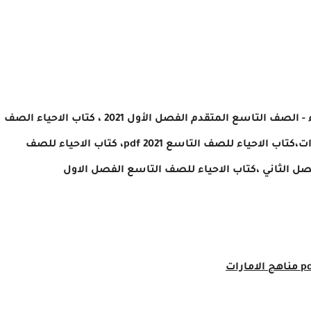
 - الصف التاسع المتقدم الفصل الأول 2021
،
كتاب الاحياء الصف
التاسع الفصل الدراسى الأول 2021 pdf مناهج الامارات،كتاب الاحياء للصف التاسع pdf 2021، كتاب الاحياء للصف
ل الثاني ،كتاب الاحياء للصف التاسع الفصل الاول