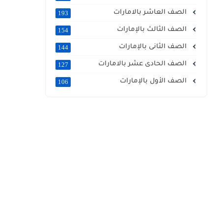
الصف العاشر بالامارات
193
الصف الثالث بالإمارات
154
الصف الثانى بالإمارات
144
الصف الحادى عشر بالامارات
127
الصف الأول بالإمارات
106