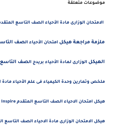
موضوعات متعلقة
الامتحان الوزارى مادة الأحياء الصف التاسع المتقدم الفصل 
ملزمة مراجعة هيكل
صف التاسع الم
امتحان الأحياء ال
الهيكل
صف التاسع المتق
الوزارى لمادة الأحياء بريدج ال
ملخص وتمارين وحدة الكيمياء فى علم الأحياء مادة الأحيا
هيكل امتحان الاحياء الصف التاسع المتقدم Inspire
هيكل الامتحان الوزارى مادة الاحياء الصف التاسع ا