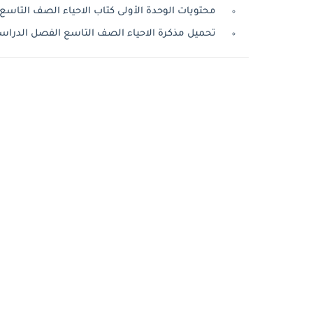
محتويات الوحدة الأولى كتاب الاحياء الصف التاسع ال
تحميل مذكرة الاحياء الصف التاسع الفصل الدراسى الأول