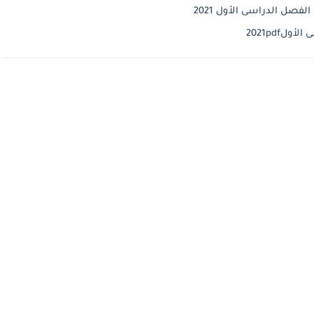
فصل الدراسى الأول 2021
2021pdf