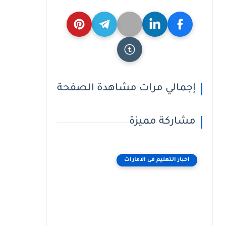
إجمالي مرات مشاهدة الصفحة
مشاركة مميزة
اخبار التعليم فى الامارات