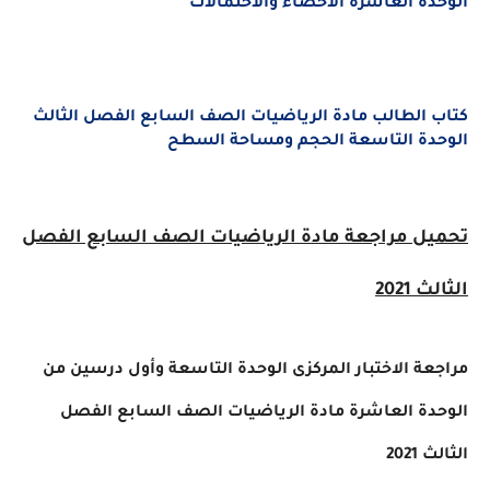
الوحدة العاشرة الاحصاء والاحتمالات
كتاب الطالب مادة الرياضيات الصف السابع الفصل الثالث
الوحدة التاسعة الحجم ومساحة السطح
تحميل مراجعة مادة الرياضيات الصف السابع الفصل
الثالث 2021
مراجعة الاختبار المركزى الوحدة التاسعة وأول درسين من
الوحدة العاشرة مادة الرياضيات الصف السابع الفصل
الثالث 2021