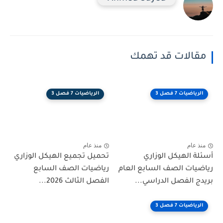
مقالات قد تهمك
الرياضيات 7 فصل 3
الرياضيات 7 فصل 3
منذ عام
منذ عام
أسئلة الهيكل الوزاري
تحميل تجميع الهيكل الوزاري
رياضيات الصف السابع العام
رياضيات الصف السابع
بريدج الفصل الدراسي...
الفصل الثالث 2026...
الرياضيات 7 فصل 3