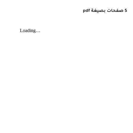
5 صفحات بصيغة
pdf