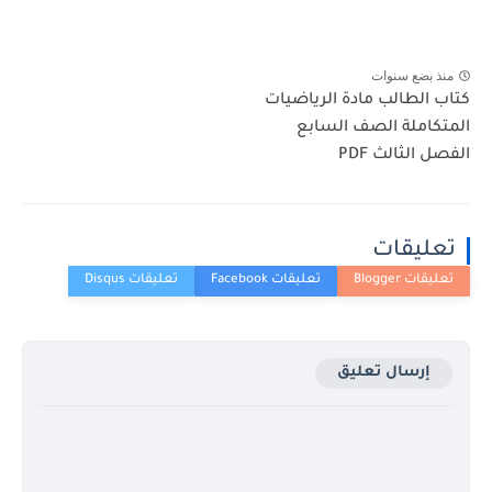
منذ بضع سنوات
كتاب الطالب مادة الرياضيات
المتكاملة الصف السابع
الفصل الثالث PDF
تعليقات
إرسال تعليق