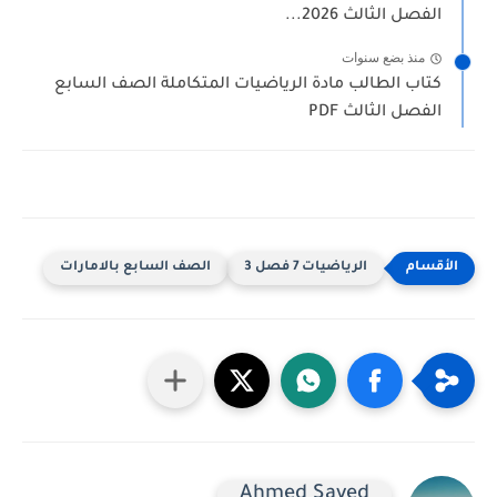
الفصل الثالث 2026...
منذ بضع سنوات
كتاب الطالب مادة الرياضيات المتكاملة الصف السابع
الفصل الثالث PDF
الرياضيات 7 فصل 3
الصف السابع بالامارات
Ahmed Sayed