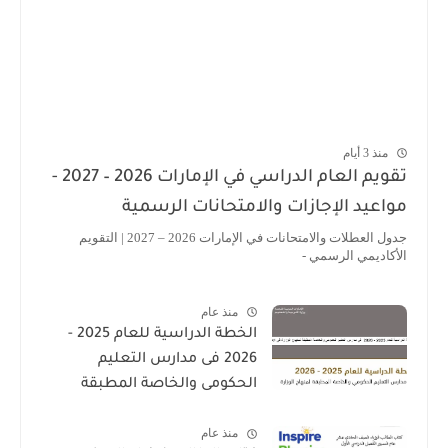
منذ 3 أيام
تقويم العام الدراسي في الإمارات 2026 – 2027 -
مواعيد الإجازات والامتحانات الرسمية
جدول العطلات والامتحانات في الإمارات 2026 – 2027 | التقويم
الأكاديمي الرسمي -
منذ عام
الخطة الدراسية للعام 2025 -
2026 فى مدارس التعليم
الحكومى والخاصة المطبقة
لمنهاج الوزارة فى الامارات
منذ عام