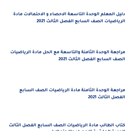
دليل المعلم الوحدة التاسعة الاحصاء و الاحتمالات مادة
الرياضيات الصف السابع الفصل الثالث 2021
مراجعة الوحدة الثامنة والتاسعة مع الحل مادة الرياضيات
الصف السابع الفصل الثالث 2021
مراجعة الوحدة الثامنة مادة الرياضيات الصف السابع
الفصل الثالث 2021
كتاب الطالب مادة الرياضيات الصف السابع الفصل الثالث