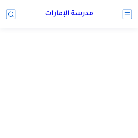
-->
مدرسة الإمارات