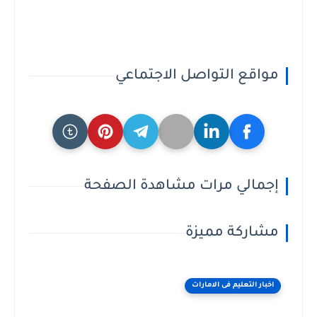
مواقع التواصل الاجتماعي
إجمالي مرات مشاهدة الصفحة
مشاركة مميزة
اخبار التعليم فى الامارات