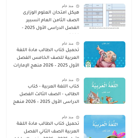
منذ عام
هيكل امتحان العلوم الوزارى
الصف الثامن العام انسبير
الفصل الدراسى الأول 2025 -
2026
منذ عام
تحميل كتاب الطالب مادة اللغة
العربية للصف الخامس الفصل
الأول 2025 – 2026 منهج الإمارات
منذ عام
كتاب اللغة العربية - كتاب
الطالب - الصف الثالث الفصل
الدراسى الأول 2025 – 2026 منهج
الإمارات
منذ عام
تحميل كتاب الطالب مادة اللغة
العربية الصف الثاني الفصل