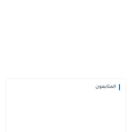
المتابعون