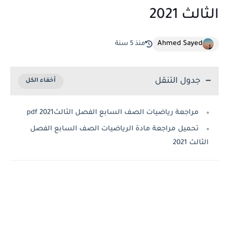
الثالث 2021
Ahmed Sayed
منذ 5 سنة
جدول التنقل
مراجعة رياضيات الصف السابع الفصل الثالث2021 pdf
تحميل مراجعة مادة الرياضيات الصف السابع الفصل
الثالث 2021