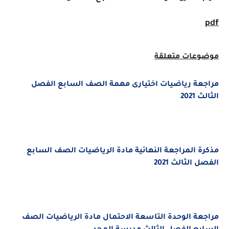
pdf
موضوعات متعلقة
مراجعة رياضيات اختيارى مهمة الصف السابع الفصل
الثالث
2021
مذكرة المراجعة النهائية مادة الرياضيات الصف السابع
الفصل الثالث
2021
مراجعة الوحدة التاسعة الاحتمال مادة الرياضيات الصف