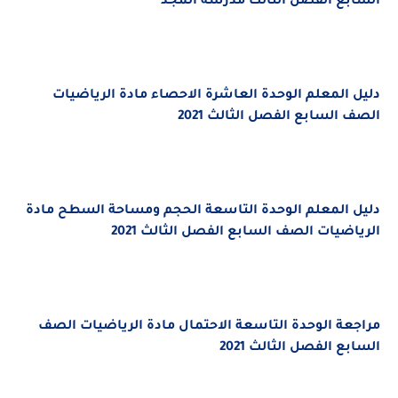
السابع الفصل الثالث
مدرسة المجد
دليل المعلم الوحدة العاشرة الاحصاء مادة الرياضيات
الصف السابع الفصل الثالث 2021
دليل المعلم الوحدة التاسعة الحجم ومساحة السطح مادة
الرياضيات الصف السابع الفصل الثالث 2021
مراجعة الوحدة التاسعة الاحتمال مادة الرياضيات الصف
السابع الفصل الثالث 2021