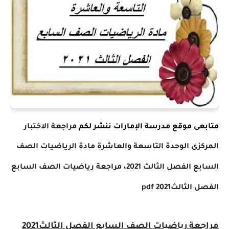
متابعى موقع مدرسة الإمارات ننشر لكم
مراجعة الاختبار
المركزى الوحدة التاسعة والعاشرة مادة الرياضيات الصف
السابع الفصل الثالث 2021
،
مراجعة رياضيات الصف السابع
الفصل الثالث2021
pdf
مراجعة رياضيات الصف السابع الفصل الثالث2021