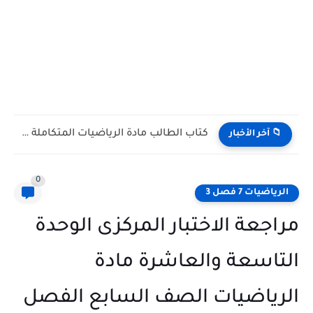
كتاب الطالب مادة الرياضيات المتكاملة الصف التاسع Bridge متقدم الفصل...
📁 آخر الأخبار
0
الرياضيات 7 فصل 3
مراجعة الاختبار المركزى الوحدة
التاسعة والعاشرة مادة
الرياضيات الصف السابع الفصل