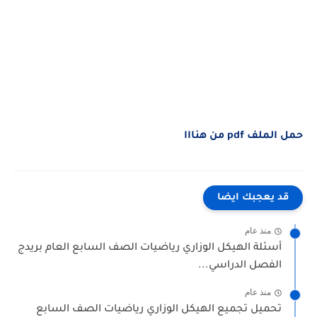
حمل الملف pdf من هنااا
قد يعجبك ايضا
منذ عام
أسئلة الهيكل الوزاري رياضيات الصف السابع العام بريدج
الفصل الدراسي...
منذ عام
تحميل تجميع الهيكل الوزاري رياضيات الصف السابع