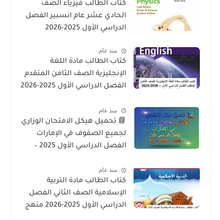
كتاب الطالب فيزياء الصف
الحادي عشر عام انسبير الفصل
الدراسي الأول 2025-2026
منذ عام
كتاب الطالب مادة اللغة
الإنجليزية الصف الثامن المتقدم
الفصل الدراسي الأول 2025-2026
– المنهج الإماراتي
منذ عام
📘 تحميل هيكل الامتحان الوزاري
لجميع الصفوف في الإمارات
الفصل الدراسي الأول 2025 –
2026 PDF
منذ عام
كتاب الطالب مادة التربية
الإسلامية الصف الثاني الفصل
الدراسي الأول 2025-2026 منهج
الامارات