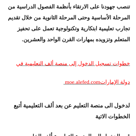
تنصب جهودنا على الارتقاء بأنظمة الفصول الدراسية من
المرحلة الأساسية وحتى المرحلة الثانوية من خلال تقديم
تجارب تعليمية ابتكارية وتكنولوجية تعمل على تحفيز
المتعلم وتزويده بمهارات القرن الواحد والعشرين
.
خطوات تسجيل الدخول إلى منصة ألف التعليمية في
دولة الإمارات
moe.alefed.com
لدخول الى منصة التعليم عن بعد ألف التعليمية أتبع
الخطوات الاتية