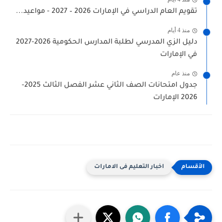
تقويم العام الدراسي في الإمارات 2026 – 2027 - مواعيد...
منذ 4 أيام
دليل الزي المدرسي لطلبة المدارس الحكومية 2026-2027
في الإمارات
منذ عام
جدول امتحانات الصف الثاني عشر الفصل الثالث 2025-
2026 الإمارات
اخبار التعليم فى الامارات