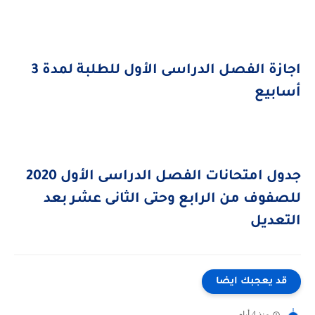
اجازة الفصل الدراسى الأول للطلبة لمدة 3
أسابيع
جدول امتحانات الفصل الدراسى الأول 2020
للصفوف من الرابع وحتى الثانى عشر بعد
التعديل
قد يعجبك ايضا
منذ 4 أيام