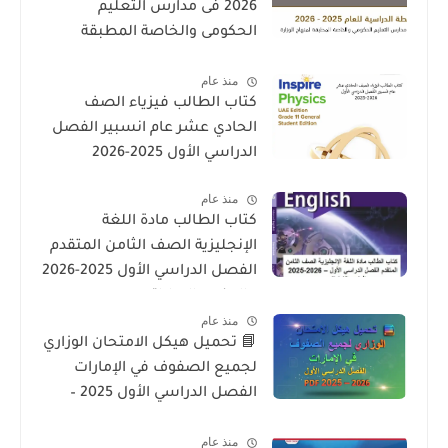
2026 فى مدارس التعليم
الحكومى والخاصة المطبقة
لمنهاج الوزارة فى الامارات
منذ عام
كتاب الطالب فيزياء الصف
الحادي عشر عام انسبير الفصل
الدراسي الأول 2025-2026
منذ عام
كتاب الطالب مادة اللغة
الإنجليزية الصف الثامن المتقدم
الفصل الدراسي الأول 2025-2026
– المنهج الإماراتي
منذ عام
📘 تحميل هيكل الامتحان الوزاري
لجميع الصفوف في الإمارات
الفصل الدراسي الأول 2025 –
2026 PDF
منذ عام