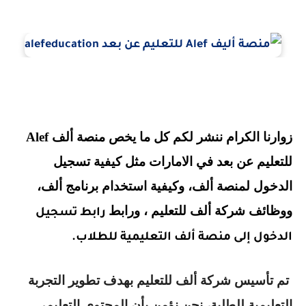
زوارنا الكرام ننشر لكم كل ما يخص منصة ألف Alef
للتعليم عن بعد في الامارات مثل كيفية تسجيل
الدخول لمنصة ألف، وكيفية استخدام برنامج ألف،
ووظائف شركة ألف للتعليم ، ورابط
رابط تسجيل
الدخول إلى منصة ألف التعليمية للطلاب.
تم تأسيس شركة ألف للتعليم بهدف تطوير التجربة
التعليمية للطلبة، نحن نؤمن بأن المحتوى التعليمي