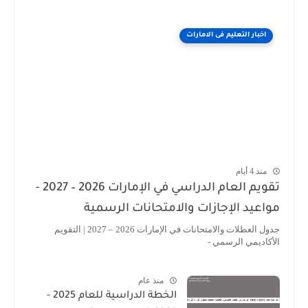
اخبار التعليم فى الامارات
منذ 4 أيام
تقويم العام الدراسي في الإمارات 2026 – 2027 -
مواعيد الإجازات والامتحانات الرسمية
جدول العطلات والامتحانات في الإمارات 2026 – 2027 | التقويم
الأكاديمي الرسمي -
منذ عام
الخطة الدراسية للعام 2025 -