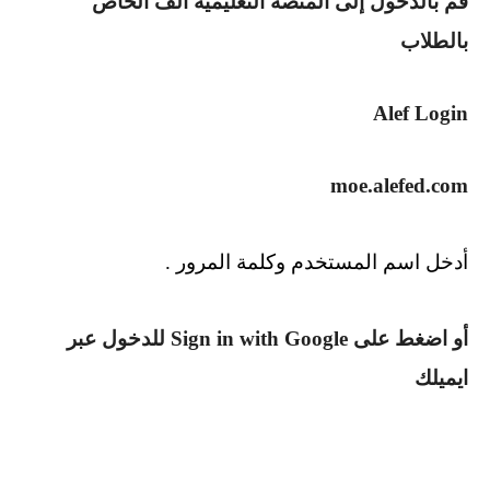
قم بالدخول إلى المنصة التعليمية ألف الخاص
بالطلاب
Alef Login
moe.alefed.com
أدخل اسم المستخدم وكلمة المرور
.
أو اضغط على
Sign in with Google
للدخول عبر
ايميلك