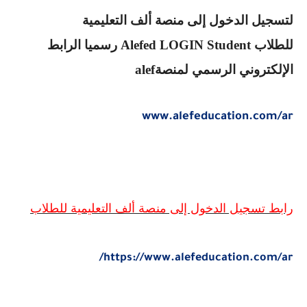
لتسجيل الدخول إلى منصة ألف التعليمية
للطلاب
Alefed LOGIN Student
رسميا الرابط
الإلكتروني الرسمي لمنصة
alef
www.alefeducation.com/ar
رابط تسجيل الدخول إلى منصة ألف التعليمية للطلاب
/
https://www.alefeducation.com/ar