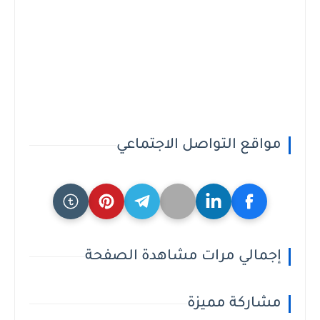
مواقع التواصل الاجتماعي
إجمالي مرات مشاهدة الصفحة
مشاركة مميزة