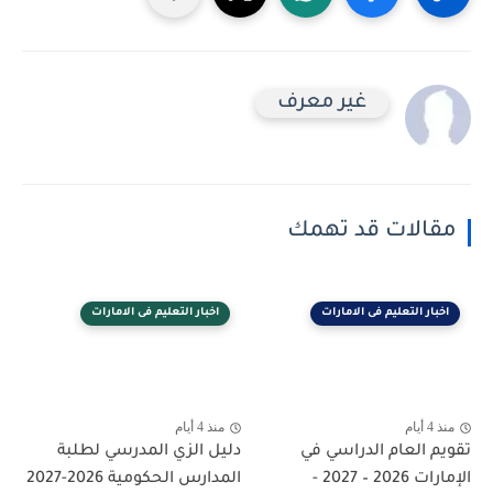
غير معرف
مقالات قد تهمك
اخبار التعليم فى الامارات
اخبار التعليم فى الامارات
منذ 4 أيام
منذ 4 أيام
تقويم العام الدراسي في
دليل الزي المدرسي لطلبة
الإمارات 2026 – 2027 -
المدارس الحكومية 2026-2027