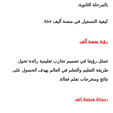
بالمرحلة الثانوية
.
كيفية التسجيل في منصة أليف
Alef
رؤية منصة ألف
تتمثل رؤيتنا في تصميم تجارب تعليمية رائدة تحول
طريقة التعليم والتعلم في العالم بهدف الحصول على
نتائج ومخرجات تعلم فعالة
.
رسالة منصة ألف