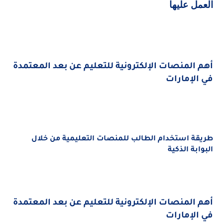
العمل عليها
أهم المنصات الإلكترونية للتعليم عن بعد المعتمدة
في الإمارات
طريقة استخدام الطالب للمنصات التعليمية من خلال
البوابة الذكية
أهم المنصات الإلكترونية للتعليم عن بعد المعتمدة
في الإمارات