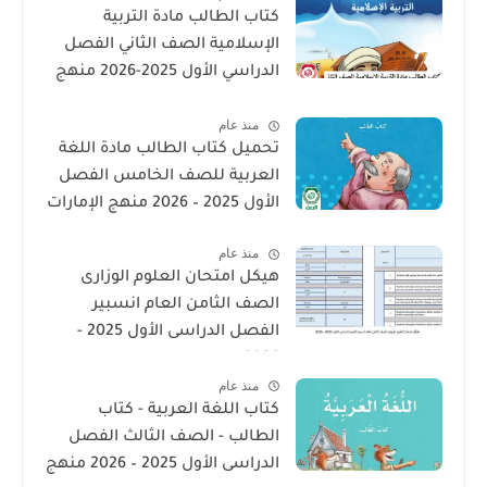
كتاب الطالب مادة التربية
الإسلامية الصف الثاني الفصل
الدراسي الأول 2025-2026 منهج
الامارات
منذ عام
تحميل كتاب الطالب مادة اللغة
العربية للصف الخامس الفصل
الأول 2025 – 2026 منهج الإمارات
منذ عام
هيكل امتحان العلوم الوزارى
الصف الثامن العام انسبير
الفصل الدراسى الأول 2025 -
2026
منذ عام
كتاب اللغة العربية - كتاب
الطالب - الصف الثالث الفصل
الدراسى الأول 2025 – 2026 منهج