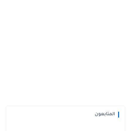
المتابعون