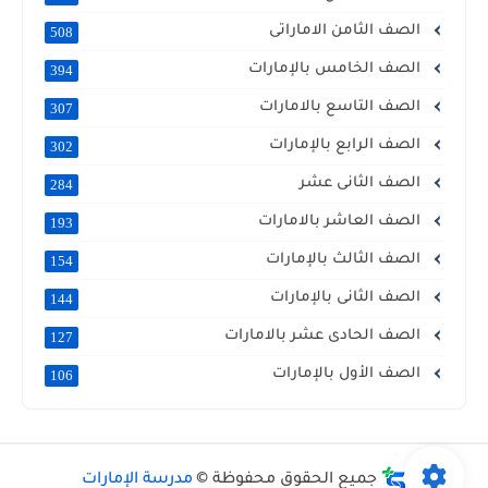
الصف الثامن الاماراتى
508
الصف الخامس بالإمارات
394
الصف التاسع بالامارات
307
الصف الرابع بالإمارات
302
الصف الثانى عشر
284
الصف العاشر بالامارات
193
الصف الثالث بالإمارات
154
الصف الثانى بالإمارات
144
الصف الحادى عشر بالامارات
127
الصف الأول بالإمارات
106
جميع الحقوق محفوظة ©
مدرسة الإمارات