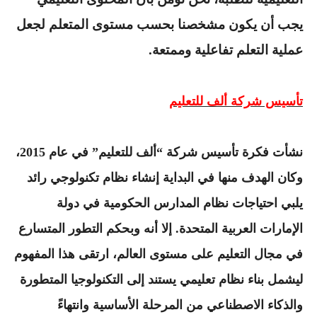
يجب أن يكون مشخصنا بحسب مستوى المتعلم لجعل
عملية التعلم تفاعلية وممتعة
.
تأسيس شركة ألف للتعليم
نشأت فكرة تأسيس شركة “ألف للتعليم” في عام 2015،
وكان الهدف منها في البداية إنشاء نظام تكنولوجي رائد
يلبي احتياجات نظام المدارس الحكومية في دولة
الإمارات العربية المتحدة. إلا أنه وبحكم التطور المتسارع
في مجال التعليم على مستوى العالم، ارتقى هذا المفهوم
ليشمل بناء نظام تعليمي يستند إلى التكنولوجيا المتطورة
والذكاء الاصطناعي من المرحلة الأساسية وانتهاءً