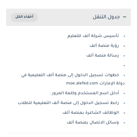
جدول التنقل
تأسيس شركة ألف للتعليم
رؤية منصة ألف
رسالة منصة ألف
خطوات تسجيل الدخول إلى منصة ألف التعليمية في
دولة الإمارات moe.alefed.com
أدخل اسم المستخدم وكلمة المرور .
رابط تسجيل الدخول إلى منصة ألف التعليمية للطلاب
الوظائف الشاغرة بمنصة ألف
وسائل الاتصال بمنصة ألف