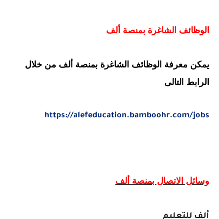
الوظائف الشاغرة بمنصة ألف
يمكن معرفة الوظائف الشاغرة بمنصة ألف من خلال
الرابط التالى
https://alefeducation.bamboohr.com/jobs
وسائل الاتصال بمنصة ألف
ألف للتعليم