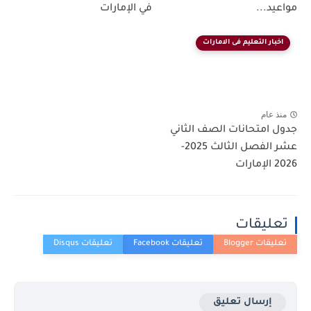
مواعيد...
في الإمارات
اخبار التعليم فى الامارات
منذ عام
جدول امتحانات الصف الثاني
عشر الفصل الثالث 2025-
2026 الإمارات
تعليقات
إرسال تعليق