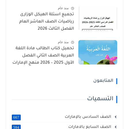
الإمارات
منذ عام
تجميع اسئلة الهيكل الوزارى
رياضيات الصف العاشر العام
الفصل الثالث 2026
منذ عام
تحميل كتاب الطالب مادة اللغة
العربية الصف الثاني الفصل
الأول 2025 – 2026 منهج الإمارات
المتابعون
التسميات
الصف السادس بالإمارات
667
الصف السابع بالامارات
594