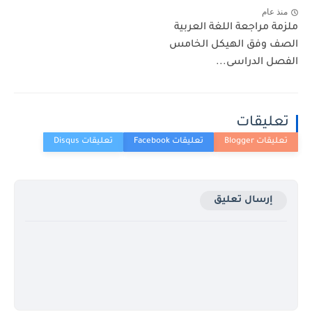
منذ عام
ملزمة مراجعة اللغة العربية
الصف وفق الهيكل الخامس
الفصل الدراسى...
تعليقات
إرسال تعليق