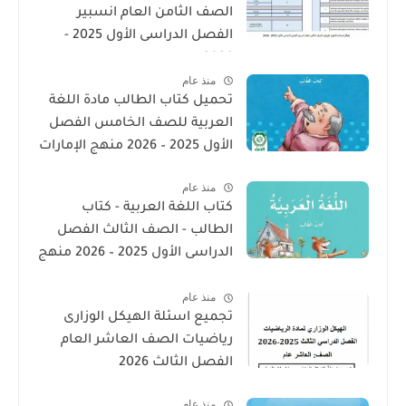
الصف الثامن العام انسبير
الفصل الدراسى الأول 2025 -
2026
منذ عام
تحميل كتاب الطالب مادة اللغة
العربية للصف الخامس الفصل
الأول 2025 – 2026 منهج الإمارات
منذ عام
كتاب اللغة العربية - كتاب
الطالب - الصف الثالث الفصل
الدراسى الأول 2025 – 2026 منهج
الإمارات
منذ عام
تجميع اسئلة الهيكل الوزارى
رياضيات الصف العاشر العام
الفصل الثالث 2026
منذ عام