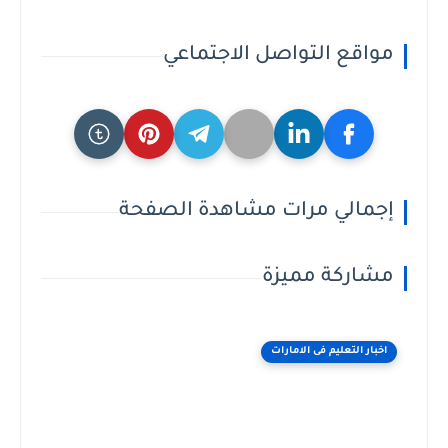
مواقع التواصل الاجتماعي
إجمالي مرات مشاهدة الصفحة
مشاركة مميزة
اخبار التعليم فى الامارات