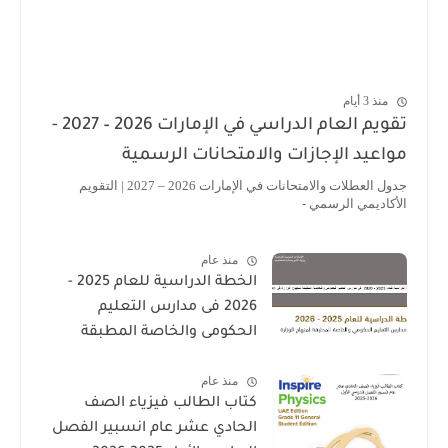
منذ 3 أيام
تقويم العام الدراسي في الإمارات 2026 – 2027 -
مواعيد الإجازات والامتحانات الرسمية
جدول العطلات والامتحانات في الإمارات 2026 – 2027 | التقويم
الأكاديمي الرسمي -
منذ عام
الخطة الدراسية للعام 2025 -
2026 فى مدارس التعليم
الحكومى والخاصة المطبقة
لمنهاج الوزارة فى الامارات
منذ عام
كتاب الطالب فيزياء الصف
الحادي عشر عام انسبير الفصل