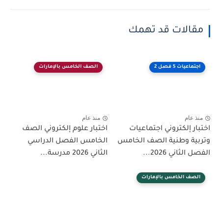
مقالات قد تهمك
اجتماعيات 5 فصل 2
الصف الخامس بالإمارات
منذ عام
منذ عام
اختبار إلكتروني اجتماعيات
اختبار علوم إلكتروني الصف
وتربية وطنية الصف الخامس
الخامس الفصل الدراسي
الفصل الثاني 2026...
الثاني 2026 مدرسة...
الصف الخامس بالإمارات