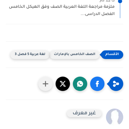
منذ عام
ملزمة مراجعة اللغة العربية الصف وفق الهيكل الخامس
الفصل الدراسى...
الصف الخامس بالإمارات
لغة عربية 5 فصل 3
غير معرف