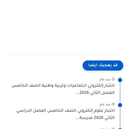
قد يعجبك ايضا
منذ عام
اختبار إلكتروني اجتماعيات وتربية وطنية الصف الخامس
الفصل الثاني 2026...
منذ عام
اختبار علوم إلكتروني الصف الخامس الفصل الدراسي
الثاني 2026 مدرسة...