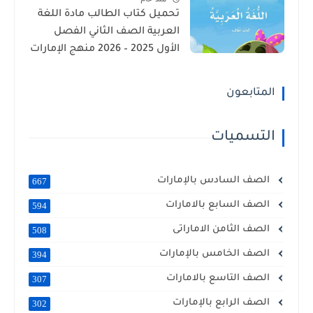
تحميل كتاب الطالب مادة اللغة
العربية الصف الثاني الفصل
الأول 2025 – 2026 منهج الإمارات
المتابعون
التسميات
الصف السادس بالإمارات
667
الصف السابع بالامارات
594
الصف الثامن الاماراتى
508
الصف الخامس بالإمارات
394
الصف التاسع بالامارات
307
الصف الرابع بالإمارات
302