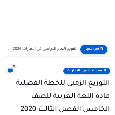
تقويم العام الدراسي في الإمارات 2026 – 2027 - مواعيد...
📁 آخر الأخبار
0
الصف الخامس بالإمارات
التوزيع الزمنى للخطة الفصلية
مادة اللغة العربية للصف
الخامس الفصل الثالث 2020