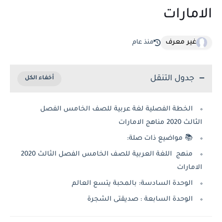
الامارات
غير معرف
منذ عام
جدول التنقل
الخطة الفصلية لغة عربية للصف الخامس الفصل
الثالث 2020 مناهج الامارات
📚 مواضيع ذات صلة:
منهج اللغة العربية للصف الخامس الفصل الثالث 2020
الامارات
الوحدة السادسة: بالمحبة يتسع العالم
الوحدة السابعة : صديقتى الشجرة