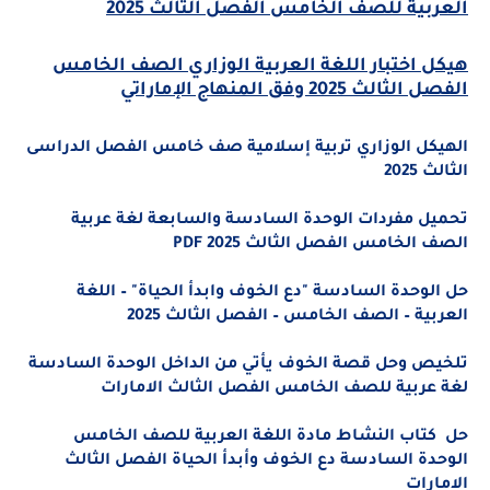
العربية للصف الخامس الفصل الثالث 2025
هيكل اختبار اللغة العربية الوزاري الصف الخامس
الفصل الثالث 2025 وفق المنهاج الإماراتي
الهيكل الوزاري تربية إسلامية صف خامس الفصل الدراسى
الثالث 2025
تحميل مفردات الوحدة السادسة والسابعة لغة عربية
الصف الخامس الفصل الثالث 2025 PDF
حل الوحدة السادسة "دع الخوف وابدأ الحياة" – اللغة
العربية – الصف الخامس – الفصل الثالث 2025
تلخيص وحل قصة الخوف يأتي من الداخل الوحدة السادسة
لغة عربية للصف الخامس الفصل الثالث الامارات
حل كتاب النشاط مادة اللغة العربية للصف الخامس
الوحدة السادسة دع الخوف وأبدأ الحياة الفصل الثالث
الامارات