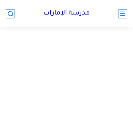
-->
مدرسة الإمارات