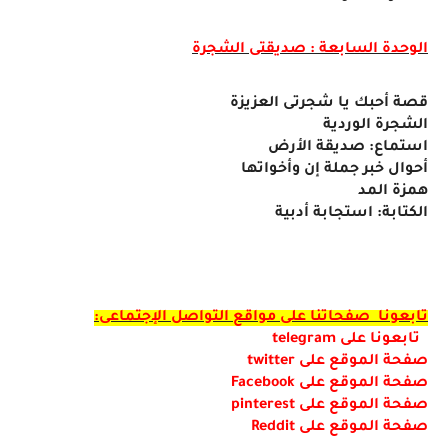
الوحدة السابعة : صديقتى الشجرة
قصة أحبك يا شجرتى العزيزة
الشجرة الوردية
استماع: صديقة الأرض
أحوال خبر جملة إن وأخواتها
همزة المد
الكتابة: استجابة أدبية
تابعونا صفحاتنا على مواقع التواصل الإجتماعى:
تابعونا على
telegram
صفحة الموقع على
twitter
صفحة الموقع على
Facebook
صفحة الموقع على
pinterest
صفحة الموقع على
Reddit