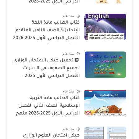
الدراسي الأول 2025-2026
منذ عام
كتاب الطالب مادة اللغة
الإنجليزية الصف الثامن المتقدم
الفصل الدراسي الأول 2025-2026
– المنهج الإماراتي
منذ عام
📘 تحميل هيكل الامتحان الوزاري
لجميع الصفوف في الإمارات
الفصل الدراسي الأول 2025 –
2026 PDF
منذ عام
كتاب الطالب مادة التربية
الإسلامية الصف الثاني الفصل
الدراسي الأول 2025-2026 منهج
الامارات
منذ عام
هيكل امتحان العلوم الوزارى