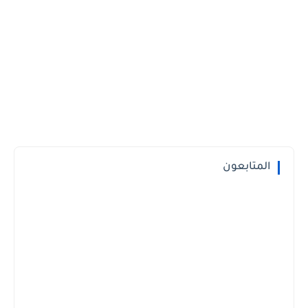
المتابعون