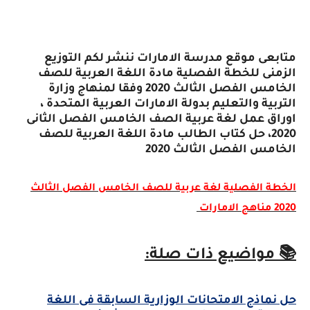
متابعى موقع مدرسة الامارات ننشر لكم التوزيع
الزمنى للخطة الفصلية مادة اللغة العربية للصف
الخامس
الفصل
الثالث 2020 وفقا لمنهاج وزارة
التربية والتعليم بدولة الامارات العربية المتحدة ،
اوراق عمل لغة عربية الصف الخامس الفصل الثانى
2020، حل كتاب الطالب مادة اللغة العربية للصف
الخامس الفصل الثالث 2020
الخطة الفصلية لغة عربية للصف الخامس الفصل الثالث
2020 مناهج الامارات
📚 مواضيع ذات صلة:
حل نماذج الامتحانات الوزارية السابقة فى اللغة