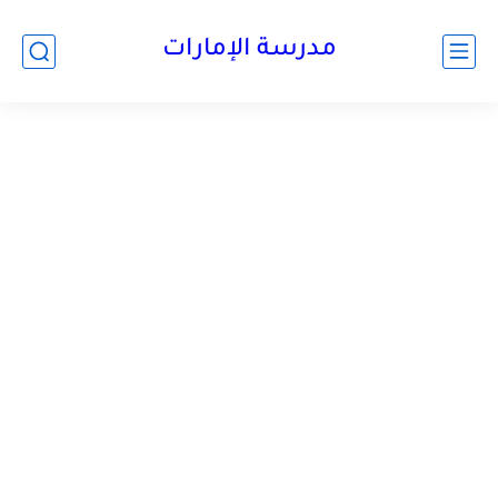
-->
مدرسة الإمارات