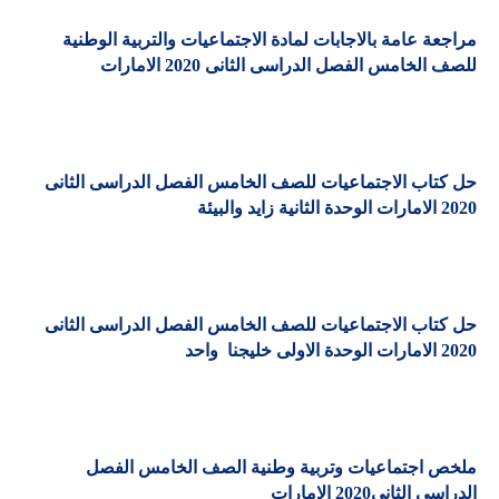
مراجعة عامة بالاجابات لمادة الاجتماعيات والتربية الوطنية
للصف الخامس الفصل الدراسى الثانى 2020 الامارات
حل كتاب الاجتماعيات للصف الخامس الفصل الدراسى الثانى
2020 الامارات الوحدة الثانية زايد والبيئة
حل كتاب الاجتماعيات للصف الخامس الفصل الدراسى الثانى
2020 الامارات الوحدة الاولى خليجنا
واحد
ملخص اجتماعيات وتربية وطنية الصف الخامس الفصل
الدراسي الثاني2020 الامارات