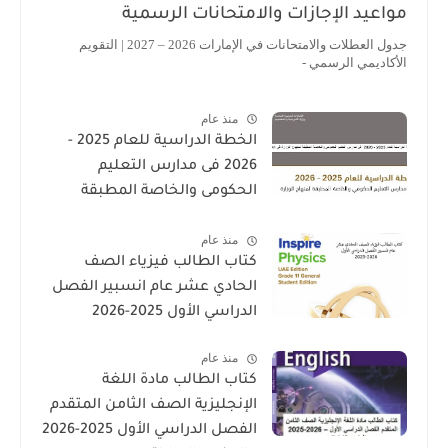
مواعيد الإجازات والامتحانات الرسمية
جدول العطلات والامتحانات في الإمارات 2026 – 2027 | التقويم
الأكاديمي الرسمي -
منذ عام
الخطة الدراسية للعام 2025 -
2026 فى مدارس التعليم
الحكومى والخاصة المطبقة
لمنهاج الوزارة فى الامارات
منذ عام
كتاب الطالب فيزياء الصف
الحادي عشر عام انسبير الفصل
الدراسي الأول 2025-2026
منذ عام
كتاب الطالب مادة اللغة
الإنجليزية الصف الثامن المتقدم
الفصل الدراسي الأول 2025-2026