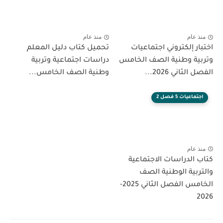
منذ عام
منذ عام
اختبار إلكتروني اجتماعيات
تحميل كتاب دليل المعلم
وتربية وطنية الصف الخامس
دراسات اجتماعية وتربية
الفصل الثاني 2026...
وطنية الصف الخامس...
اجتماعيات 5 فصل 2
منذ عام
كتاب الدراسات الاجتماعية
والتربية الوطنية الصف
الخامس الفصل الثاني 2025-
2026