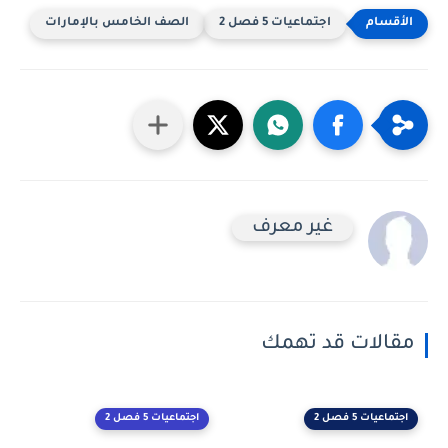
اجتماعيات 5 فصل 2
الصف الخامس بالإمارات
غير معرف
مقالات قد تهمك
اجتماعيات 5 فصل 2
اجتماعيات 5 فصل 2