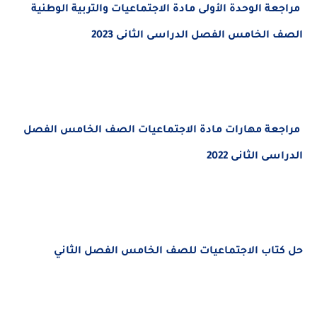
مراجعة الوحدة الأولى مادة الاجتماعيات والتربية الوطنية
الصف الخامس الفصل الدراسى الثانى 2023
مراجعة مهارات مادة الاجتماعيات الصف الخامس الفصل
الدراسى الثانى 2022
حل كتاب الاجتماعيات للصف الخامس الفصل الثاني