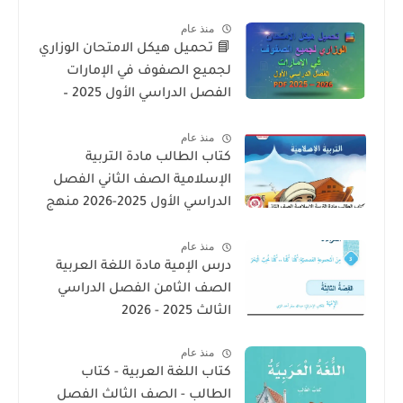
– المنهج الإماراتي
منذ عام
📘 تحميل هيكل الامتحان الوزاري
لجميع الصفوف في الإمارات
الفصل الدراسي الأول 2025 –
2026 PDF
منذ عام
كتاب الطالب مادة التربية
الإسلامية الصف الثاني الفصل
الدراسي الأول 2025-2026 منهج
الامارات
منذ عام
درس الإمية مادة اللغة العربية
الصف الثامن الفصل الدراسي
الثالث 2025 - 2026
منذ عام
كتاب اللغة العربية - كتاب
الطالب - الصف الثالث الفصل