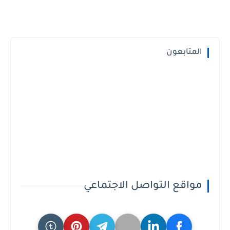
المتابعون
مواقع التواصل الاجتماعي