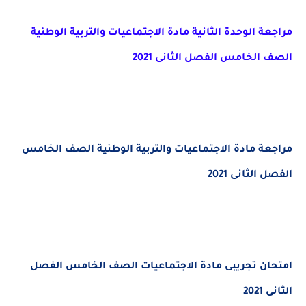
مراجعة الوحدة الثانية مادة الاجتماعيات والتربية الوطنية
الصف الخامس الفصل الثانى 2021
مراجعة مادة الاجتماعيات والتربية الوطنية الصف الخامس
الفصل الثانى 2021
امتحان تجريبى مادة الاجتماعيات الصف الخامس الفصل
الثانى 2021