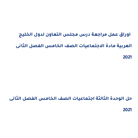
اوراق عمل مراجعة درس مجلس التعاون لدول الخليج
العربية مادة الاجتماعيات الصف الخامس الفصل الثانى
2021
حل الوحدة الثالثة اجتماعيات الصف الخامس الفصل الثانى
2021