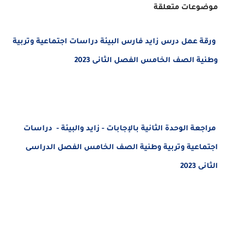
موضوعات متعلقة
ورقة عمل درس زايد فارس البيئة دراسات اجتماعية وتربية
وطنية الصف الخامس الفصل الثانى 2023
مراجعة الوحدة الثانية بالإجابات - زايد والبيئة - دراسات
اجتماعية وتربية وطنية الصف الخامس الفصل الدراسى
الثانى 2023