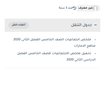
غير معرف
منذ 3 سنة
جدول التنقل
ملخص اجتماعيات الصف الخامس الفصل الثانى 2020
مناهج الامارات
تحميل ملخص الاجتماعيات للصف الخامس الفصل
الدراسي الثاني 2020