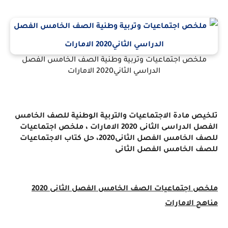
ملخص اجتماعيات وتربية وطنية الصف الخامس الفصل
الدراسي الثاني2020 الامارات
تلخيص مادة الاجتماعيات والتربية الوطنية للصف الخامس
الفصل الدراسى الثانى 2020 الامارات ، ملخص اجتماعيات
للصف الخامس الفصل الثانى2020، حل كتاب الاجتماعيات
للصف الخامس الفصل الثانى
ملخص اجتماعيات الصف الخامس الفصل الثانى 2020
مناهج الامارات