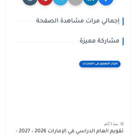
إجمالي مرات مشاهدة الصفحة
مشاركة مميزة
اخبار التعليم فى الامارات
منذ 3 أيام
تقويم العام الدراسي في الإمارات 2026 – 2027 -