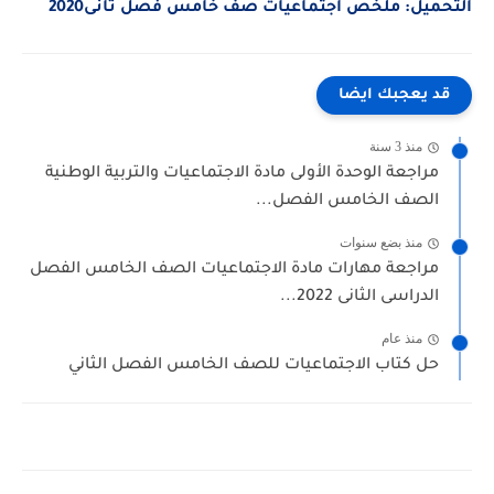
التحميل: ملخص اجتماعيات صف خامس فصل ثانى2020
قد يعجبك ايضا
منذ 3 سنة
مراجعة الوحدة الأولى مادة الاجتماعيات والتربية الوطنية
الصف الخامس الفصل...
منذ بضع سنوات
مراجعة مهارات مادة الاجتماعيات الصف الخامس الفصل
الدراسى الثانى 2022...
منذ عام
حل كتاب الاجتماعيات للصف الخامس الفصل الثاني