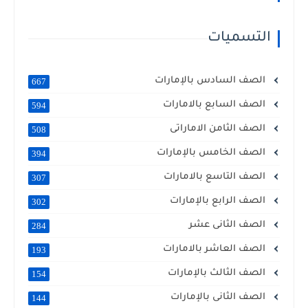
التسميات
الصف السادس بالإمارات
667
الصف السابع بالامارات
594
الصف الثامن الاماراتى
508
الصف الخامس بالإمارات
394
الصف التاسع بالامارات
307
الصف الرابع بالإمارات
302
الصف الثانى عشر
284
الصف العاشر بالامارات
193
الصف الثالث بالإمارات
154
الصف الثانى بالإمارات
144