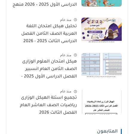
الدراسى الأول 2025 – 2026 منهج
الإمارات
منذ عام
تحليل هيكل امتحان اللغة
العربية الصف الثامن الفصل
الدراسى الثالث 2025 - 2026
منذ عام
هيكل امتحان العلوم الوزارى
الصف الثامن العام انسبير
الفصل الدراسى الأول 2025 -
2026
منذ عام
تجميع اسئلة الهيكل الوزارى
رياضيات الصف العاشر العام
الفصل الثالث 2026
المتابعون