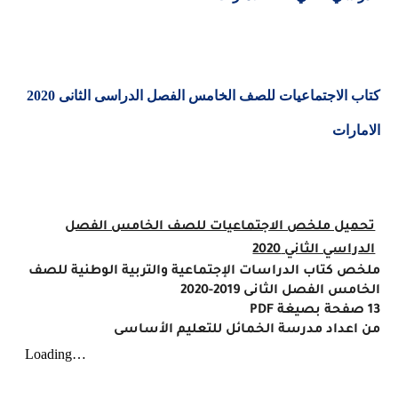
كتاب الاجتماعيات للصف الخامس الفصل الدراسى الثانى 2020
الامارات
تحميل ملخص الاجتماعيات للصف الخامس الفصل
الدراسي الثاني
2020
ملخص كتاب الدراسات الإجتماعية والتربية الوطنية للصف
الخامس الفصل الثانى 2019-2020
13 صفحة بصيغة
PDF
من اعداد مدرسة الخمائل للتعليم الأساسى