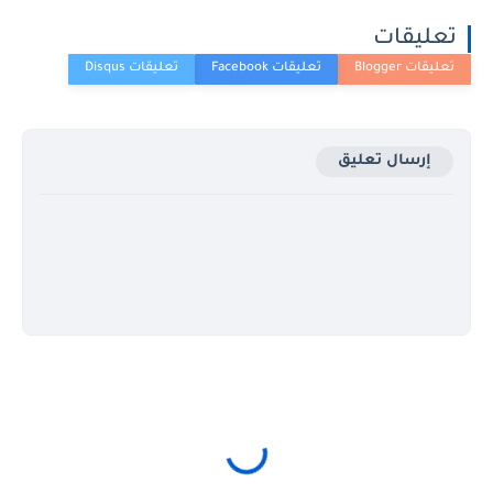
تعليقات
إرسال تعليق