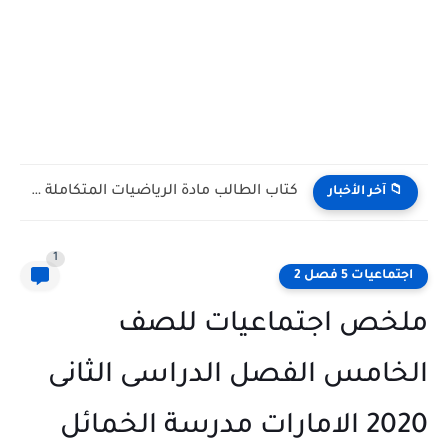
كتاب الطالب مادة الرياضيات المتكاملة الصف التاسع Bridge متقدم الفصل...
📁 آخر الأخبار
1
اجتماعيات 5 فصل 2
ملخص اجتماعيات للصف
الخامس الفصل الدراسى الثانى
2020 الامارات مدرسة الخمائل