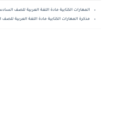
المهارات الكتابية مادة اللغة العربية للصف السادس 2020مناهج الاما
مذكرة المهارات الكتابية مادة اللغة العربية للصف السادس 2020منا