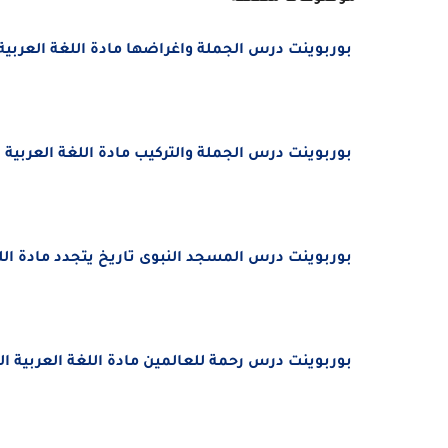
بوربوينت درس الجملة واغراضها مادة اللغة العربية 
بوربوينت درس الجملة والتركيب مادة
اللغة العربية 
بوربوينت درس المسجد النبوى تاريخ يتجدد مادة
ال
بوربوينت درس رحمة للعالمين مادة
اللغة العربية ا