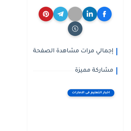
إجمالي مرات مشاهدة الصفحة
مشاركة مميزة
اخبار التعليم فى الامارات