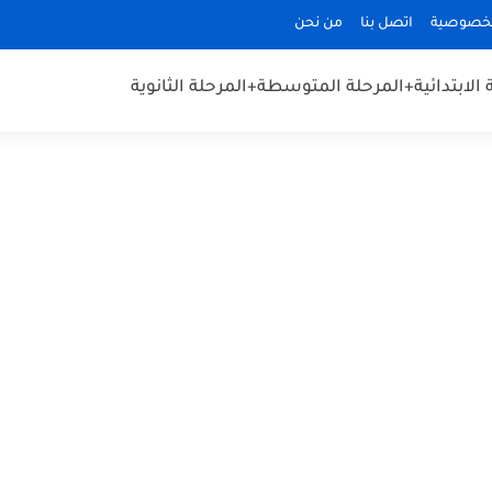
لخصوصية
اتصل بنا
من نحن
الابتدائية
+المرحلة المتوسطة
+المرحلة الثانوية