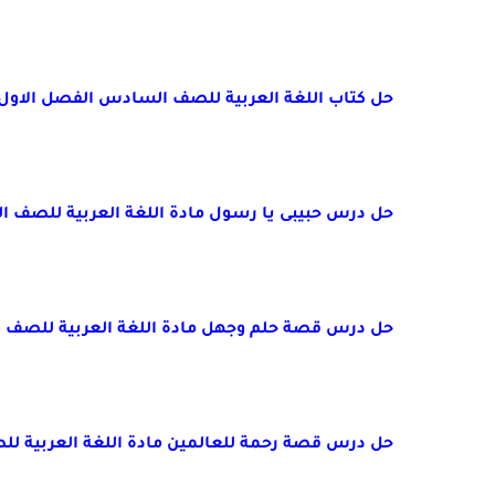
حل كتاب اللغة العربية للصف السادس الفصل الاول2020-2021
حل درس حبيبى يا رسول مادة اللغة العربية للصف الس
حل درس قصة حلم وجهل مادة اللغة العربية للصف الس
حل درس قصة رحمة للعالمين مادة اللغة العربية للصف