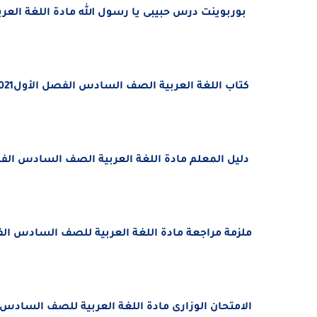
بوربوينت درس حبيبى يا رسول الله مادة
اللغة العر
كتاب اللغة العربية الصف السادس الفصل الأول2021-2022 الامارات
دليل المعلم مادة اللغة العربية الصف السادس الفصل الأو
ملزمة مراجعة مادة اللغة العربية للصف السادس الفصل الاول 2020-2021 مدرسة المنار
الامتحان الوزارى مادة اللغة العربية للصف السادس الفصل 