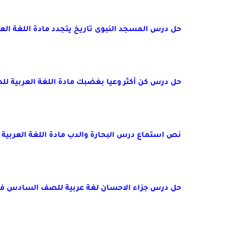
حل درس المسجد النبوى تاريخ يتجدد مادة اللغة العر
حل درس كن أكثر وعيا بغضبك مادة اللغة العربية للص
نص استماع درس البحارة والدب مادة اللغة العربية ل
حل درس جزاء الاحسان لغة عربية للصف السادس فصل اول0