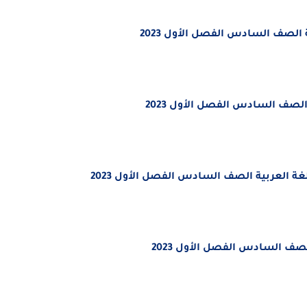
الصف السادس الفصل الأول 2023
الصف السادس الفصل الأول 2023
لغة العربية الصف السادس الفصل الأول 2023
لصف السادس الفصل الأول 2023