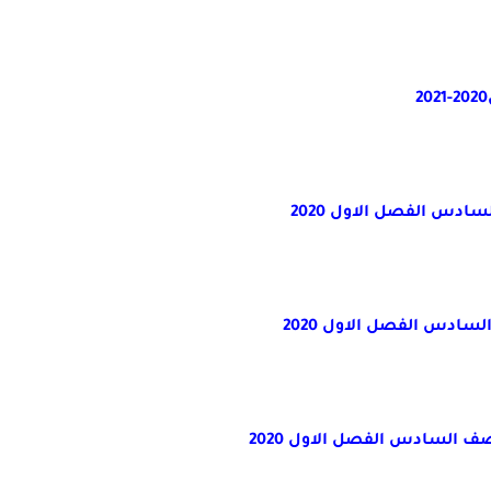
ادس الفصل الاول 2020
ادس الفصل الاول 2020
 السادس الفصل الاول 2020