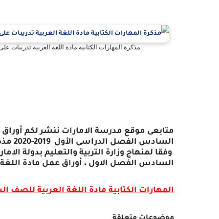
مذكرة المهارات الكتابية مادة اللغة العربية تدريبات 
متابعى موقع مدرسة الامارات ننشر لكم أوراق
السادس الفصل الدراسى الأول 2019-2020 مذكرة المهارات الكتابية مادة اللغة العربية للصف السادس
وفقا لمنهاج وزارة التربية والتعليم بدولة الا
السادس الفصل الاول ، أوراق عمل مادة اللغة 
المهارات الكتابية مادة اللغة العربية للصف السادس 2020مناهج
موضوعات متعلقة