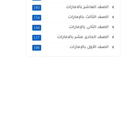
الصف العاشر بالامارات
193
الصف الثالث بالإمارات
154
الصف الثانى بالإمارات
144
الصف الحادى عشر بالامارات
127
الصف الأول بالإمارات
106