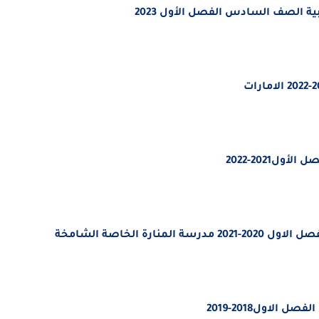
بية الصف السادس الفصل الأول 2023
ل2021-2022
ة الخاصة الشامخة
الاول2018-2019