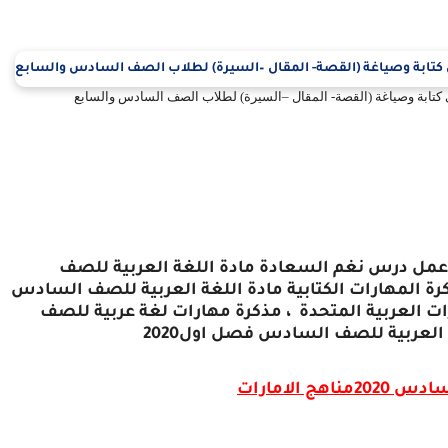
على كتابة وصياغة (القصة- المقال –السيرة) لطلاب الصف السادس والسابع
 عمل درس نغم السعادة مادة اللغة العربية للصف
مارات العربية المتحدة ، مذكرة مهارات لغة عربية للصف
العربية للصف السادس فصل اول2020
 الامارات