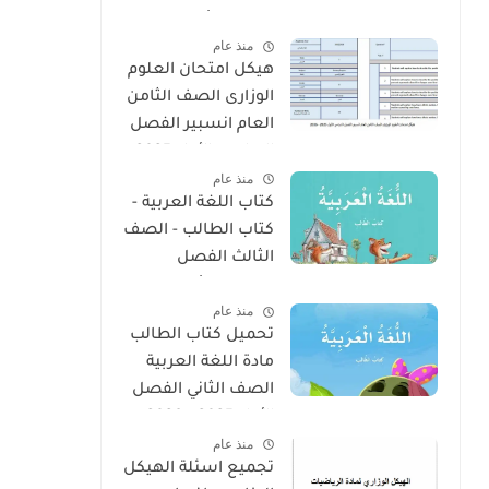
الفصل الأول 2025 –
منذ عام
2026 منهج الإمارات
هيكل امتحان العلوم
الوزارى الصف الثامن
العام انسبير الفصل
الدراسى الأول 2025 -
منذ عام
2026
كتاب اللغة العربية -
كتاب الطالب - الصف
الثالث الفصل
الدراسى الأول 2025 –
منذ عام
2026 منهج الإمارات
تحميل كتاب الطالب
مادة اللغة العربية
الصف الثاني الفصل
الأول 2025 – 2026
منذ عام
منهج الإمارات
تجميع اسئلة الهيكل