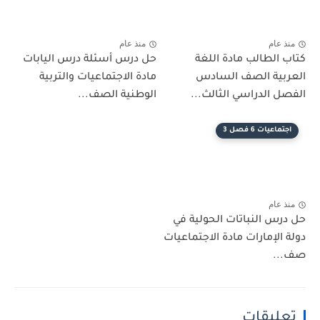
منذ عام
منذ عام
كتاب الطالب مادة اللغة
حل درس أسئلة درس اليابات
العربية الصف السادس
مادة الاجتماعيات والتربية
الفصل الدراسي الثالث...
الوطنية الصف...
اجتماعيات 6 فصل 3
منذ عام
حل درس النباتات الحولية في
دولة الإمارات مادة الاجتماعيات
صف...
تعليقات