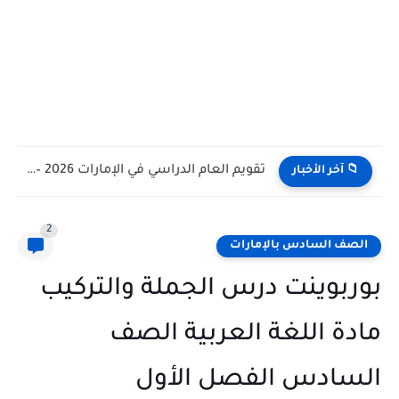
تقويم العام الدراسي في الإمارات 2026 – 2027 - مواعيد...
📁 آخر الأخبار
2
الصف السادس بالإمارات
بوربوينت درس الجملة والتركيب
مادة اللغة العربية الصف
السادس الفصل الأول