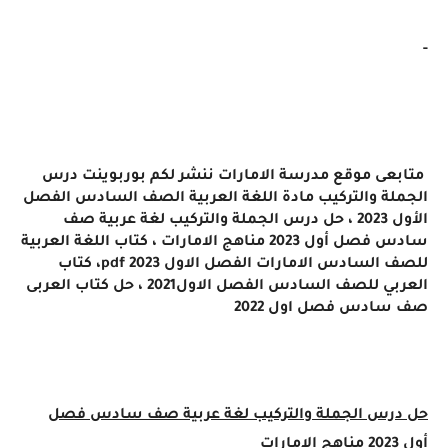
-
متابعى موقع مدرسة الامارات ننشر لكم بوربوينت درس
الجملة والتركيب مادة
اللغة العربية الصف السادس الفصل
الأول 2023 ، حل
درس الجملة والتركيب
لغة عربية صف
سادس فصل أول 2023 مناهج الامارات
، كتاب اللغة العربية
للصف السادس الامارات الفصل الاول 2023 pdf، كتاب
العربي للصف السادس الفصل الاول2021 ، حل كتاب العربى
صف سادس فصل اول 2022
حل
درس الجملة والتركيب
لغة عربية صف سادس فصل
أول 2023 مناهج الامارات