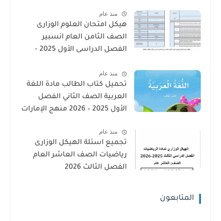
الإمارات
منذ عام
هيكل امتحان العلوم الوزارى
الصف الثامن العام انسبير
الفصل الدراسى الأول 2025 -
2026
منذ عام
تحميل كتاب الطالب مادة اللغة
العربية الصف الثاني الفصل
الأول 2025 – 2026 منهج الإمارات
منذ عام
تجميع اسئلة الهيكل الوزارى
رياضيات الصف العاشر العام
الفصل الثالث 2026
المتابعون