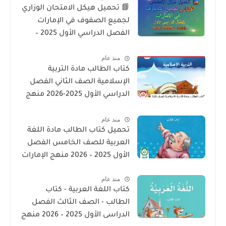
📘 تحميل هيكل الامتحان الوزاري
لجميع الصفوف في الإمارات
الفصل الدراسي الأول 2025 –
2026 PDF
منذ عام
كتاب الطالب مادة التربية
الإسلامية الصف الثاني الفصل
الدراسي الأول 2025-2026 منهج
الامارات
منذ عام
تحميل كتاب الطالب مادة اللغة
العربية للصف الخامس الفصل
الأول 2025 – 2026 منهج الإمارات
منذ عام
كتاب اللغة العربية - كتاب
الطالب - الصف الثالث الفصل
الدراسى الأول 2025 – 2026 منهج