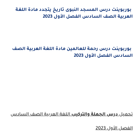
بوربوينت درس المسجد النبوى تاريخ يتجدد مادة
اللغة
العربية الصف السادس الفصل الأول 2023
بوربوينت درس رحمة للعالمين مادة
اللغة العربية الصف
السادس الفصل الأول 2023
تحميل
درس الجملة والتركيب
اللغة العربية الصف السادس
الفصل الأول 2023