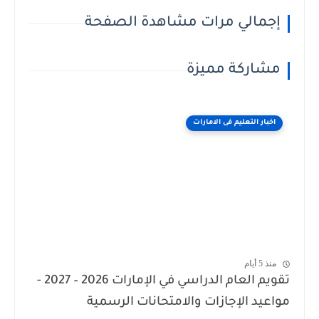
إجمالي مرات مشاهدة الصفحة
مشاركة مميزة
اخبار التعليم فى الامارات
منذ 5 أيام
تقويم العام الدراسي في الإمارات 2026 – 2027 -
مواعيد الإجازات والامتحانات الرسمية