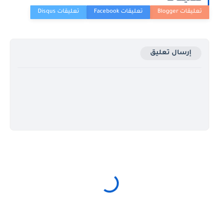
إرسال تعليق