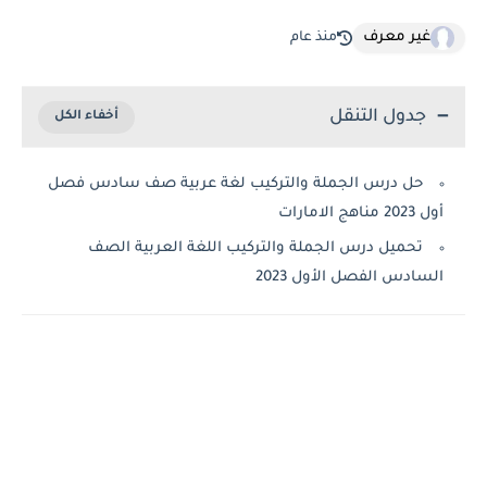
غير معرف
منذ عام
جدول التنقل
حل درس الجملة والتركيب لغة عربية صف سادس فصل
أول 2023 مناهج الامارات
تحميل درس الجملة والتركيب اللغة العربية الصف
السادس الفصل الأول 2023