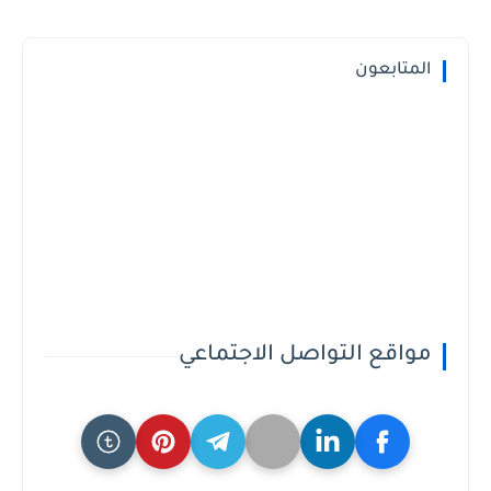
المتابعون
مواقع التواصل الاجتماعي