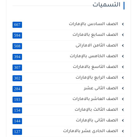
التسميات
الصف السادس بالإمارات
667
الصف السابع بالامارات
594
الصف الثامن الاماراتى
508
الصف الخامس بالإمارات
394
الصف التاسع بالامارات
307
الصف الرابع بالإمارات
302
الصف الثانى عشر
284
الصف العاشر بالامارات
193
الصف الثالث بالإمارات
154
الصف الثانى بالإمارات
144
الصف الحادى عشر بالامارات
127