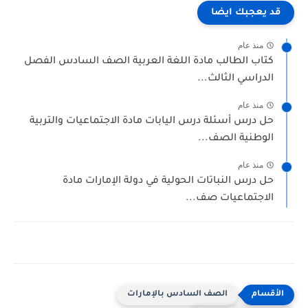
قد يعجبك ايضا
منذ عام
كتاب الطالب مادة اللغة العربية الصف السادس الفصل
الدراسي الثالث...
منذ عام
حل درس أسئلة درس اليابات مادة الاجتماعيات والتربية
الوطنية الصف...
منذ عام
حل درس النباتات الحولية في دولة الإمارات مادة
الاجتماعيات صف...
الصف السادس بالإمارات