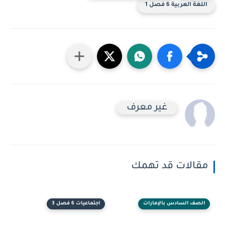
اللغة العربية 6 فصل 1
غير معرف
مقالات قد تهمك
الصف السادس بالإمارات
اجتماعيات 6 فصل 3