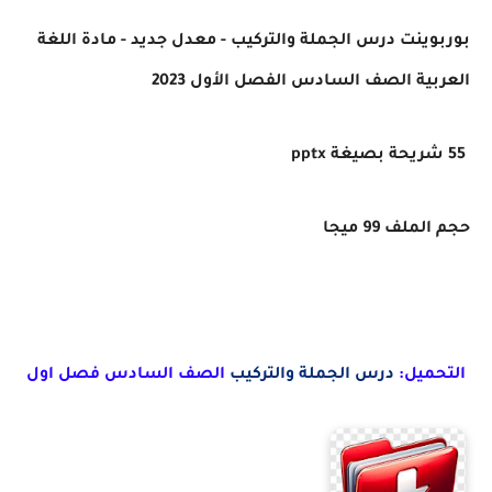
بوربوينت
درس الجملة والتركيب
- معدل جديد - مادة اللغة
العربية الصف السادس الفصل الأول 2023
55 شريحة بصيغة pptx
حجم الملف 99 ميجا
التحميل:
درس الجملة والتركيب
الصف السادس فصل
اول