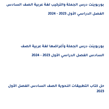
بوربوينت درس الجملة والتركيب لغة عربية الصف السادس
الفصل الدراسي الأول 2023 - 2024
بوربوينت درس الجملة وأغراضها لغة عربية الصف
السادس الفصل الدراسي الأول 2023 - 2024
حل كتاب التطبيقات النحوية الصف السادس الفصل الأول
2023