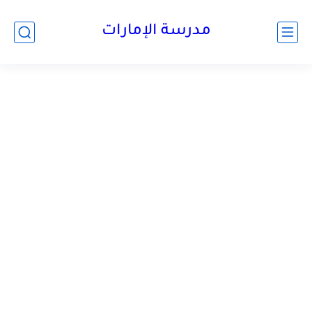
-->
مدرسة الإمارات