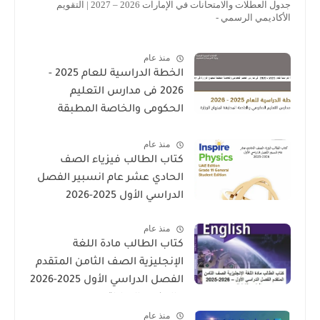
جدول العطلات والامتحانات في الإمارات 2026 – 2027 | التقويم
الأكاديمي الرسمي -
منذ عام
الخطة الدراسية للعام 2025 -
2026 فى مدارس التعليم
الحكومى والخاصة المطبقة
لمنهاج الوزارة فى الامارات
منذ عام
كتاب الطالب فيزياء الصف
الحادي عشر عام انسبير الفصل
الدراسي الأول 2025-2026
منذ عام
كتاب الطالب مادة اللغة
الإنجليزية الصف الثامن المتقدم
الفصل الدراسي الأول 2025-2026
– المنهج الإماراتي
منذ عام