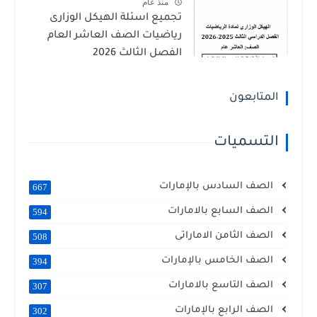
منذ عام
تجميع اسئلة الهيكل الوزارى
رياضيات الصف العاشر العام
الفصل الثالث 2026
المتابعون
التسميات
الصف السادس بالإمارات
667
الصف السابع بالامارات
594
الصف الثامن الاماراتى
508
الصف الخامس بالإمارات
394
الصف التاسع بالامارات
307
الصف الرابع بالإمارات
302