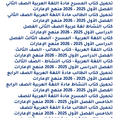
تحميل كتاب المسرح مادة اللغة العربية الصف الثاني
الفصل الأول 2025 – 2026 منهج الإمارات
تحميل كتاب الطالب مادة اللغة العربية الصف الثاني
الفصل الأول 2025 – 2026 منهج الإمارات
كتاب النشاط لغة عربية الصف الثانى الفصل
الدراسى الأول 2025 – 2026 منهج الإمارات
كتاب اللغة العربية - المسرح - الصف الثالث الفصل
الدراسى الأول 2025 – 2026 منهج الإمارات
كتاب اللغة العربية - كتاب الطالب - الصف الثالث
الفصل الدراسى الأول 2025 – 2026 منهج الإمارات
كتاب اللغة العربية - كتاب النشاط - الصف الثالث
الفصل الدراسى الأول 2025 – 2026 منهج الإمارات
تحميل كتاب الطالب مادة اللغة العربية الصف الرابع
الفصل الأول 2025 – 2026 منهج الإمارات
تحميل كتاب النشاط مادة اللغة العربية الصف الرابع
الفصل الأول 2025 – 2026 منهج الإمارات
تحميل كتاب المسرح مادة اللغة العربية للصف
الخامس الفصل الأول 2025 – 2026 منهج الإمارات
تحميل كتاب الطالب مادة اللغة العربية للصف
الخامس الفصل الأول 2025 – 2026 منهج الإمارات