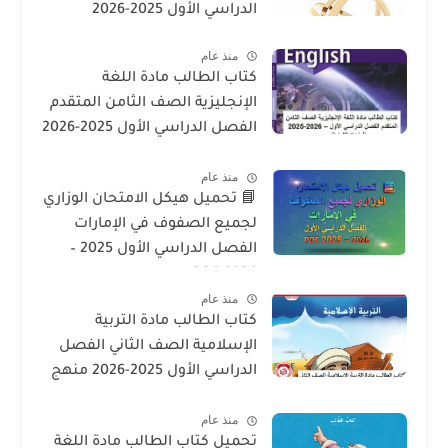
الدراسي الأول 2025-2026
منذ عام
كتاب الطالب مادة اللغة
الإنجليزية الصف الثامن المتقدم
الفصل الدراسي الأول 2025-2026
– المنهج الإماراتي
منذ عام
📘 تحميل هيكل الامتحان الوزاري
لجميع الصفوف في الإمارات
الفصل الدراسي الأول 2025 –
2026 PDF
منذ عام
كتاب الطالب مادة التربية
الإسلامية الصف الثاني الفصل
الدراسي الأول 2025-2026 منهج
الامارات
منذ عام
تحميل كتاب الطالب مادة اللغة