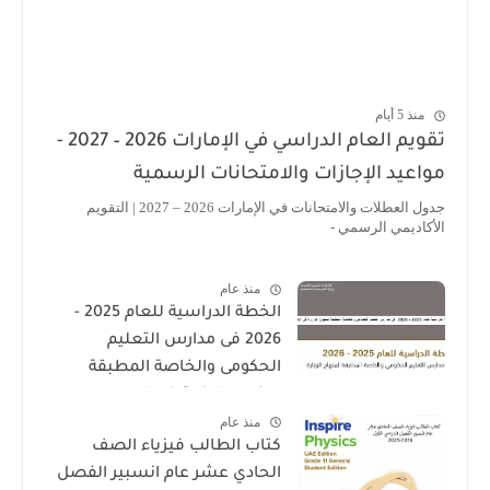
منذ 5 أيام
تقويم العام الدراسي في الإمارات 2026 – 2027 -
مواعيد الإجازات والامتحانات الرسمية
جدول العطلات والامتحانات في الإمارات 2026 – 2027 | التقويم
الأكاديمي الرسمي -
منذ عام
الخطة الدراسية للعام 2025 -
2026 فى مدارس التعليم
الحكومى والخاصة المطبقة
لمنهاج الوزارة فى الامارات
منذ عام
كتاب الطالب فيزياء الصف
الحادي عشر عام انسبير الفصل