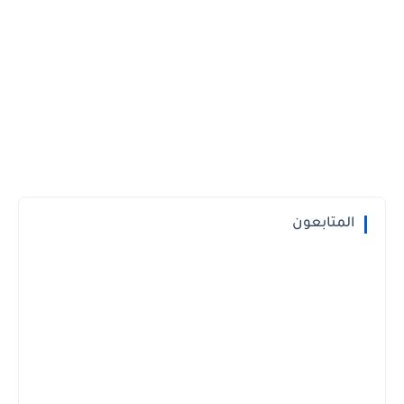
المتابعون