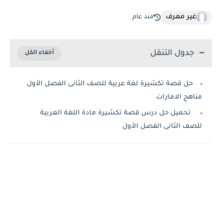
غير معرف
منذ عام
جدول التنقل
حل قصة تكشيرة لغة عربية للصف الثانى الفصل الأول
مناهج الامارات
تحميل حل درس قصة تكشيرة مادة اللغة العربية
للصف الثانى الفصل الأول