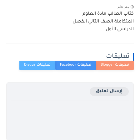
منذ عام
كتاب الطالب مادة العلوم
المتكاملة الصف الثاني الفصل
الدراسي الأول...
تعليقات
إرسال تعليق