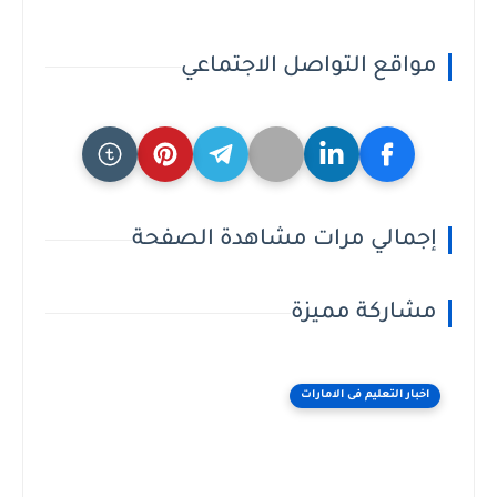
مواقع التواصل الاجتماعي
إجمالي مرات مشاهدة الصفحة
مشاركة مميزة
اخبار التعليم فى الامارات