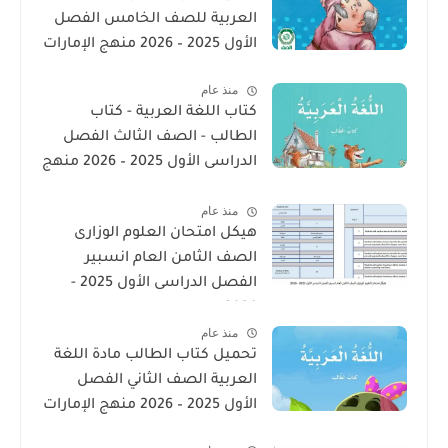
العربية للصف الخامس الفصل
الأول 2025 – 2026 منهج الإمارات
منذ عام
كتاب اللغة العربية - كتاب
الطالب - الصف الثالث الفصل
الدراسى الأول 2025 – 2026 منهج
الإمارات
منذ عام
هيكل امتحان العلوم الوزارى
الصف الثامن العام انسبير
الفصل الدراسى الأول 2025 -
2026
منذ عام
تحميل كتاب الطالب مادة اللغة
العربية الصف الثاني الفصل
الأول 2025 – 2026 منهج الإمارات