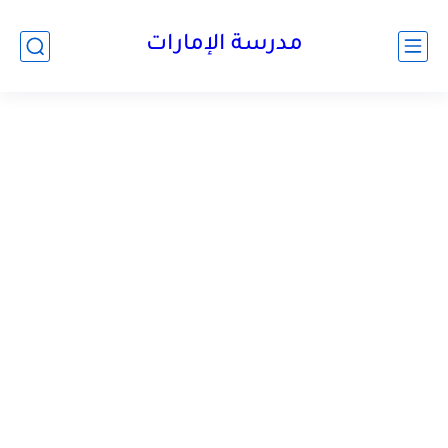
-->
مدرسة الإمارات