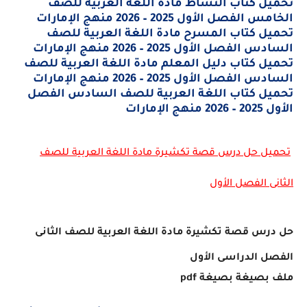
تحميل كتاب النشاط مادة اللغة العربية للصف
الخامس الفصل الأول 2025 – 2026 منهج الإمارات
تحميل كتاب المسرح مادة اللغة العربية للصف
السادس الفصل الأول 2025 – 2026 منهج الإمارات
تحميل كتاب دليل المعلم مادة اللغة العربية للصف
السادس الفصل الأول 2025 – 2026 منهج الإمارات
تحميل كتاب اللغة العربية للصف السادس الفصل
الأول 2025 – 2026 منهج الإمارات
تحميل
حل درس قصة تكشيرة مادة اللغة العربية للصف
الثانى الفصل الأول
حل درس قصة تكشيرة مادة اللغة العربية للصف الثانى
الفصل الدراسى الأول
ملف بصيغة بصيغة
pdf