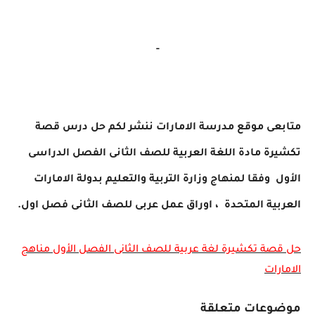
-
متابعى موقع مدرسة الامارات ننشر لكم
حل درس قصة
تكشيرة مادة اللغة العربية للصف
الثانى الفصل الدراسى
الأول وفقا لمنهاج وزارة التربية والتعليم بدولة الامارات
العربية المتحدة ، اوراق عمل عربى للصف الثانى فصل اول.
حل قصة تكشيرة لغة عربية للصف الثانى الفصل الأول مناهج
الامارات
موضوعات متعلقة