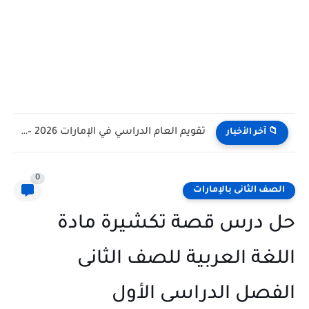
تقويم العام الدراسي في الإمارات 2026 – 2027 - مواعيد...
📁 آخر الأخبار
0
الصف الثانى بالإمارات
حل درس قصة تكشيرة مادة
اللغة العربية للصف الثانى
الفصل الدراسى الأول