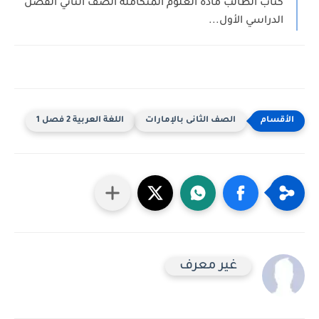
كتاب الطالب مادة العلوم المتكاملة الصف الثاني الفصل
الدراسي الأول...
الصف الثانى بالإمارات
اللغة العربية 2 فصل 1
غير معرف