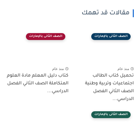
مقالات قد تهمك
الصف الثانى بالإمارات
الصف الثانى بالإمارات
منذ عام
منذ عام
تحميل كتاب الطالب
كتاب دليل المعلم مادة العلوم
اجتماعيات وتربية وطنية
المتكاملة الصف الثاني الفصل
الصف الثاني الفصل
الدراسي...
الدراسي...
الصف الثانى بالإمارات