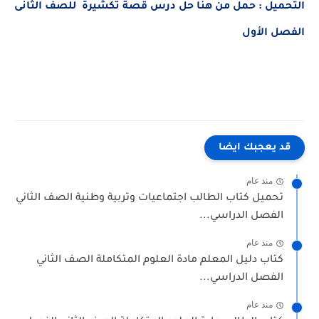
التحميل : حمل من هنا
حل درس قصة تكشيرة للصف الثانى
الفصل الأول
قد يعجبك ايضا
منذ عام
تحميل كتاب الطالب اجتماعيات وتربية وطنية الصف الثاني
الفصل الدراسي...
منذ عام
كتاب دليل المعلم مادة العلوم المتكاملة الصف الثاني
الفصل الدراسي...
منذ عام