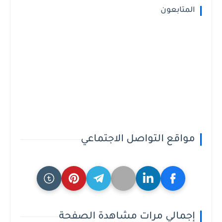
المتابعون
مواقع التواصل الاجتماعي
إجمالي مرات مشاهدة الصفحة