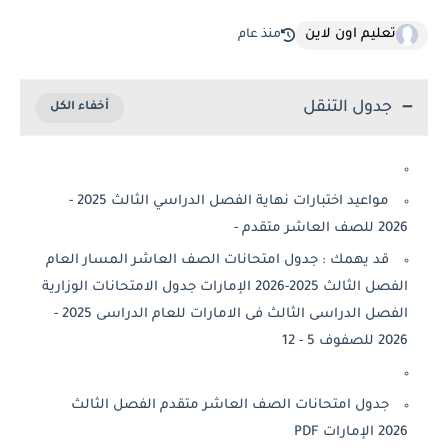
تعليم اون لاين
منذ عام
جدول التنقل
مواعيد اختبارات نهاية الفصل الدراسي الثالث 2025 -
العاشر متقدم -
قد يهمك : جدول امتحانات الصف العاشر المسار العام
الفصل الثالث 2025-2026 الإمارات جدول الامتحانات الوزارية
الفصل الدراسى الثالث فى الامارات للعام الدراسى 2025 -
فوف 5 - 12
جدول امتحانات الصف العاشر متقدم الفصل الثالث
إمارات PDF