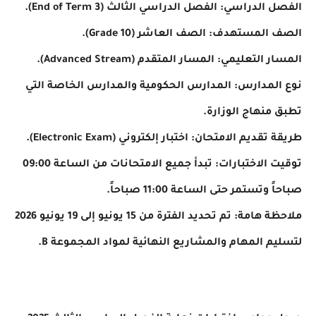
الدراسي: الفصل الدراسي الثالث (End of Term 3).
لمستهدف: الصف العاشر (Grade 10).
التعليمي: المسار المتقدم (Advanced Stream).
لمدارس: المدارس الحكومية والمدارس الخاصة التي
منهاج الوزارة.
قديم الامتحان: اختبار إلكتروني (Electronic Exam).
توقيت الاختبارات: تبدأ جميع الامتحانات من الساعة 09:00
وتستمر حتى الساعة 11:00 صباحاً.
ملاحظة هامة: تم تحديد الفترة من 15 يونيو إلى 19 يونيو 2026
م المهام والمشاريع النهائية لمواد المجموعة B.