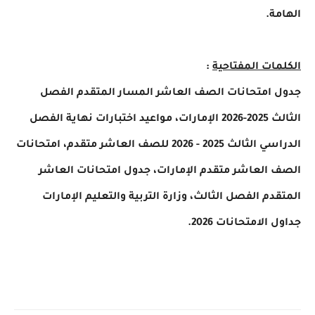
ة.
ات المفتاحية
:
 امتحانات الصف العاشر المسار المتقدم الفصل
الثالث 2025-2026 الإمارات، مواعيد اختبارات نهاية الفصل
الدراسي الثالث 2025 - 2026 للصف العاشر متقدم، امتحانات
العاشر متقدم الإمارات، جدول امتحانات العاشر
دم الفصل الثالث، وزارة التربية والتعليم الإمارات
الامتحانات 2026.