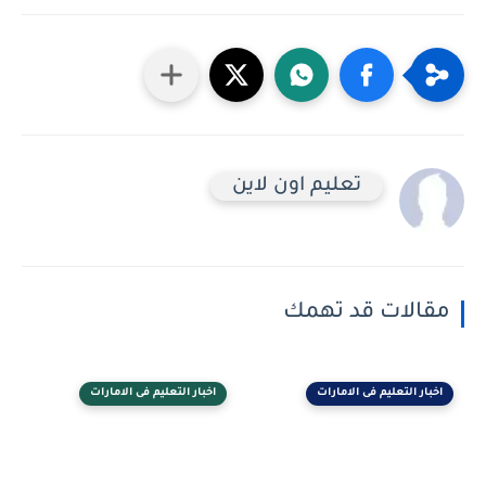
تعليم اون لاين
الات قد تهمك
ار التعليم فى الامارات
اخبار التعليم فى الامارات