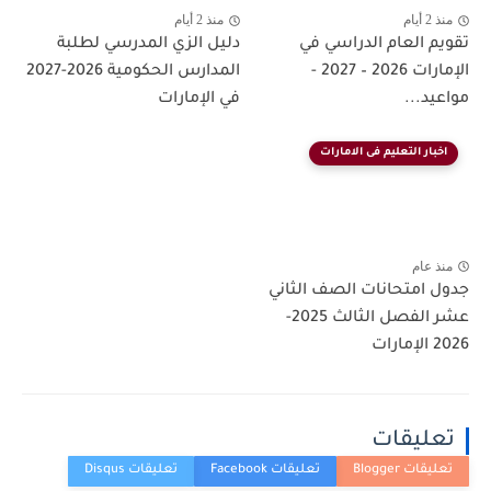
م
منذ 2 أيام
 العام الدراسي في
دليل الزي المدرسي لطلبة
الإمارات 2026 – 2027 -
المدارس الحكومية 2026-2027
د...
في الإمارات
ار التعليم فى الامارات
عام
امتحانات الصف الثاني
عشر الفصل الثالث 2025-
ليقات