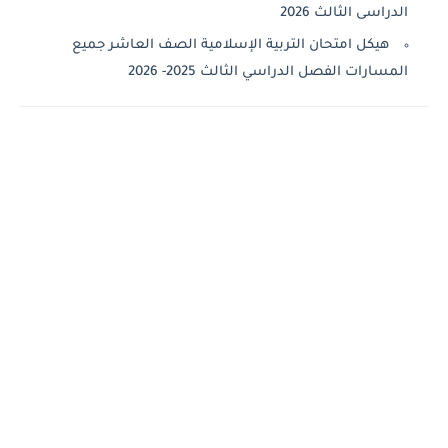
راسى الثالث 2026
هيكل امتحان التربية الإسلامية الصف العاشر جميع
سارات الفصل الدراسي الثالث 2025- 2026