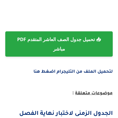
📥 تحميل جدول الصف العاشر المتقدم PDF
مباشر
يل الملف من التليجرام اضغط هنا
:
عات متعلقة
دول الزمنى لاختبار نهاية الفصل