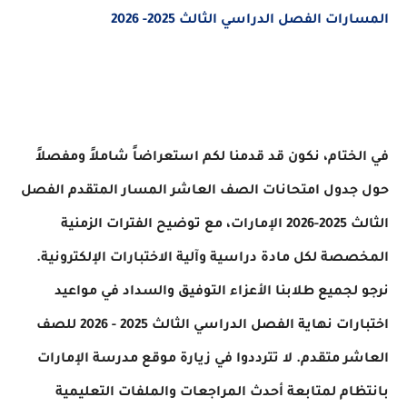
ات الفصل الدراسي الثالث 2025- 2026
ختام، نكون قد قدمنا لكم استعراضاً شاملاً ومفصلاً
جدول امتحانات الصف العاشر المسار المتقدم الفصل
الثالث 2025-2026 الإمارات، مع توضيح الفترات الزمنية
صة لكل مادة دراسية وآلية الاختبارات الإلكترونية.
لجميع طلابنا الأعزاء التوفيق والسداد في مواعيد
اختبارات نهاية الفصل الدراسي الثالث 2025 - 2026 للصف
ر متقدم. لا تترددوا في زيارة موقع مدرسة الإمارات
ام لمتابعة أحدث المراجعات والملفات التعليمية