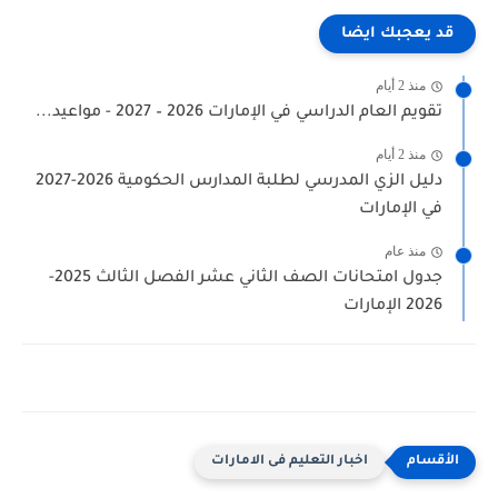
 يعجبك ايضا
منذ 2 أيام
قويم العام الدراسي في الإمارات 2026 – 2027 - مواعيد...
منذ 2 أيام
دليل الزي المدرسي لطلبة المدارس الحكومية 2026-2027
ي الإمارات
منذ عام
جدول امتحانات الصف الثاني عشر الفصل الثالث 2025-
202 الإمارات
اخبار التعليم فى الامارات