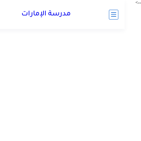
مدرسة الإمارات