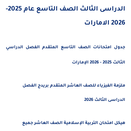
الدراسى الثالث الصف التاسع عام 2025-
ارات
 امتحانات الصف التاسع المتقدم الفصل الدراسي
الإمارات
 الفيزياء للصف العاشر المتقدم بريدج الفصل
ى الثالث 2026
امتحان التربية الإسلامية الصف العاشر جميع