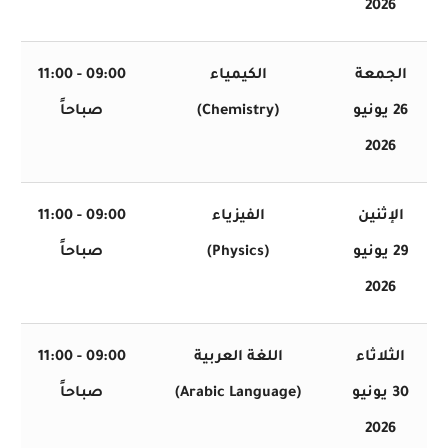
2026
جمعة
الكيمياء
09:00 - 11:00
26 يونيو
(Chemistry)
صباحاً
2026
إثنين
الفيزياء
09:00 - 11:00
29 يونيو
(Physics)
صباحاً
2026
ثلاثاء
اللغة العربية
09:00 - 11:00
30 يونيو
(Arabic Language)
صباحاً
2026