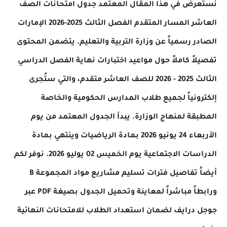
رض في هذا المقال المعتمد جدول امتحانات الصف
العاشر المسار المتقدم الفصل الثالث 2025-2026 الإمارات
ر رسمياً عن وزارة التربية والتعليم. يتضمن المحتوى
اً كاملاً حول مواعيد اختبارات نهاية الفصل الدراسي
الثالث 2025 - 2026 للصف العاشر متقدم، والتي ستُجرى
ونياً لجميع طلاب المدارس الحكومية والخاصة
قة لمنهاج الوزارة. يبدأ الجدول المعتمد من يوم
الأربعاء 24 يونيو 2026 بمادة الرياضيات وينتهي بمادة
الدراسات الاجتماعية يوم الخميس 02 يوليو 2026. نوفر لكم
أيضاً تفاصيل فترات تسليم مشاريع مواد المجموعة B
ورابطاً مباشراً لمعاينة وتحميل الجدول بصيغة PDF عبر
درايف لضمان استعداد الطلاب للامتحانات النهائية