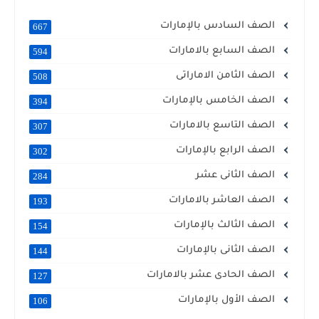
الصف السادس بالإمارات
667
الصف السابع بالامارات
594
الصف الثامن الاماراتى
508
الصف الخامس بالإمارات
394
الصف التاسع بالامارات
307
الصف الرابع بالإمارات
302
الصف الثانى عشر
284
الصف العاشر بالامارات
193
الصف الثالث بالإمارات
154
الصف الثانى بالإمارات
144
الصف الحادى عشر بالامارات
127
الصف الأول بالإمارات
106