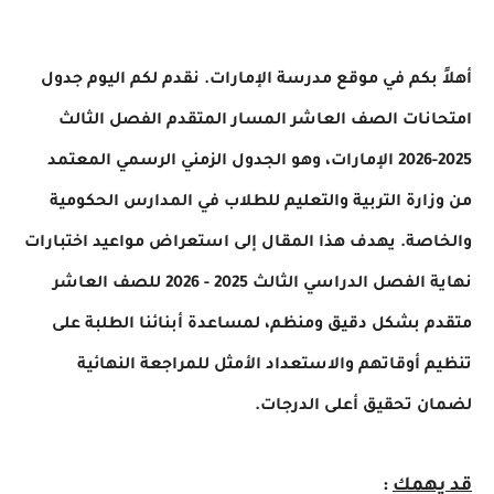
 بكم في موقع مدرسة الإمارات. نقدم لكم اليوم جدول
نات الصف العاشر المسار المتقدم الفصل الثالث
2025-2026 الإمارات، وهو الجدول الزمني الرسمي المعتمد
ارة التربية والتعليم للطلاب في المدارس الحكومية
صة. يهدف هذا المقال إلى استعراض مواعيد اختبارات
نهاية الفصل الدراسي الثالث 2025 - 2026 للصف العاشر
 بشكل دقيق ومنظم، لمساعدة أبنائنا الطلبة على
 أوقاتهم والاستعداد الأمثل للمراجعة النهائية
 تحقيق أعلى الدرجات.
همك
: