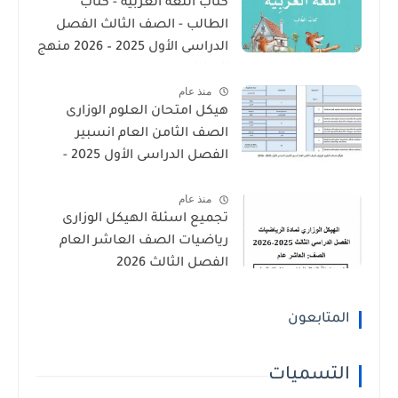
كتاب اللغة العربية - كتاب
الطالب - الصف الثالث الفصل
الدراسى الأول 2025 – 2026 منهج
الإمارات
منذ عام
هيكل امتحان العلوم الوزارى
الصف الثامن العام انسبير
الفصل الدراسى الأول 2025 -
2026
منذ عام
تجميع اسئلة الهيكل الوزارى
رياضيات الصف العاشر العام
الفصل الثالث 2026
المتابعون
التسميات