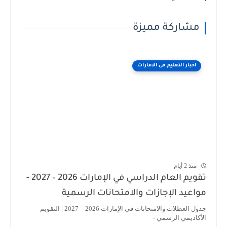
مشاركة مميزة
اخبار التعليم فى الامارات
منذ 2 أيام
تقويم العام الدراسي في الإمارات 2026 – 2027 -
اعيد الإجازات والامتحانات الرسمية
جدول العطلات والامتحانات في الإمارات 2026 – 2027 | التقويم
أكاديمي الرسمي -