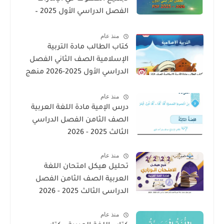
الفصل الدراسي الأول 2025 –
2026 PDF
منذ عام
كتاب الطالب مادة التربية
الإسلامية الصف الثاني الفصل
الدراسي الأول 2025-2026 منهج
الامارات
منذ عام
درس الإمية مادة اللغة العربية
الصف الثامن الفصل الدراسي
الثالث 2025 - 2026
منذ عام
تحليل هيكل امتحان اللغة
العربية الصف الثامن الفصل
الدراسى الثالث 2025 - 2026
منذ عام