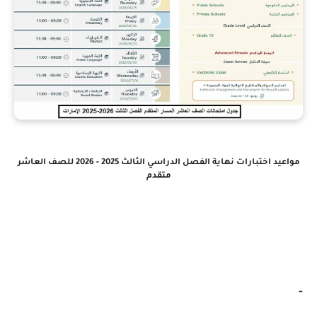
مواعيد اختبارات نهاية الفصل الدراسي الثالث 2025 - 2026 للصف العاشر
متقدم