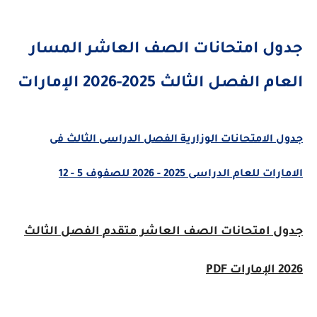
ل امتحانات الصف العاشر المسار
الفصل الثالث 2025-2026 الإمارات
الامتحانات الوزارية الفصل الدراسى الثالث فى
لعام الدراسى 2025 - 2026 للصفوف 5 - 12
 امتحانات الصف العاشر متقدم الفصل الثالث
P