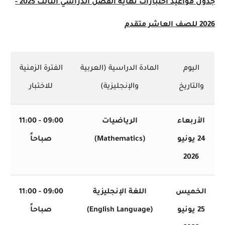
جدول مواعيد اختبارات نهاية الفصل الدراسي الثالث 2025 -
ليوم
المادة الدراسية (العربية
الفترة الزمنية
لتاريخ
والإنجليزية)
للاختبار
أربعاء
الرياضيات
09:00 - 11:00
24 يونيو
(Mathematics)
صباحاً
2026
خميس
اللغة الإنجليزية
09:00 - 11:00
25 يونيو
(English Language)
صباحاً