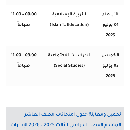
أربعاء
التربية الإسلامية
09:00 - 11:00
01 يوليو
(Islamic Education)
صباحاً
2026
خميس
الدراسات الاجتماعية
09:00 - 11:00
02 يوليو
(Social Studies)
صباحاً
2026
يل ومعاينة جدول امتحانات الصف العاشر
دم الفصل الدراسي الثالث 2025 – 2026 الإمارات