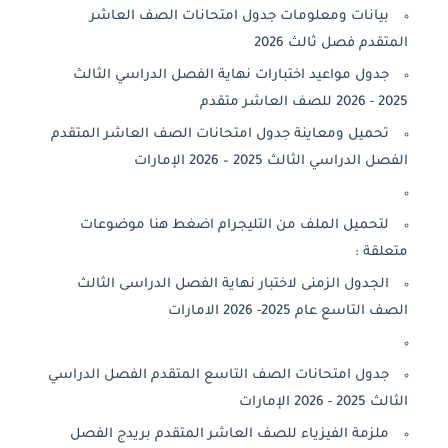
بيانات ومعلومات جدول امتحانات الصف العاشر
تقدم فصل ثالث 2026
جدول مواعيد اختبارات نهاية الفصل الدراسي الثالث
للصف العاشر متقدم
تحميل ومعاينة جدول امتحانات الصف العاشر المتقدم
ل الدراسي الثالث 2025 – 2026 الإمارات
لتحميل الملف من التليجرام اضغط هنا موضوعات
علقة :
الجدول الزمنى لاختبار نهاية الفصل الدراسى الثالث
 التاسع عام 2025- 2026 الامارات
جدول امتحانات الصف التاسع المتقدم الفصل الدراسي
202 - 2026 الإمارات
ملزمة الفيزياء للصف العاشر المتقدم بريدج الفصل