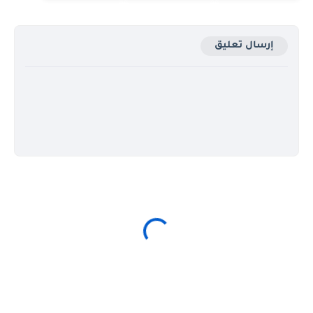
إرسال تعليق