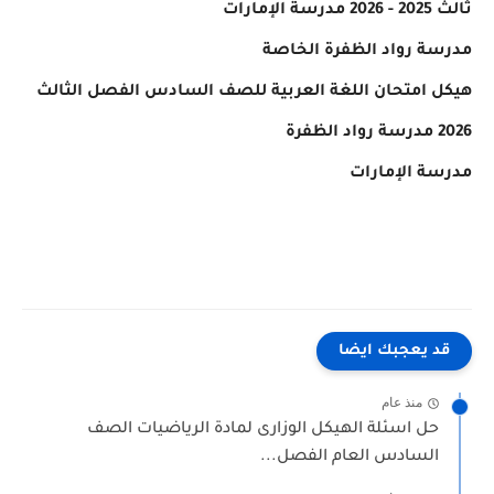
ثالث 2025 - 2026 مدرسة الإمارات
مدرسة رواد الظفرة الخاصة
هيكل امتحان اللغة العربية للصف السادس الفصل الثالث
2026 مدرسة رواد الظفرة
مدرسة الإمارات
قد يعجبك ايضا
منذ عام
حل اسئلة الهيكل الوزارى لمادة الرياضيات الصف
السادس العام الفصل...