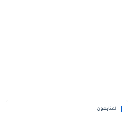
المتابعون