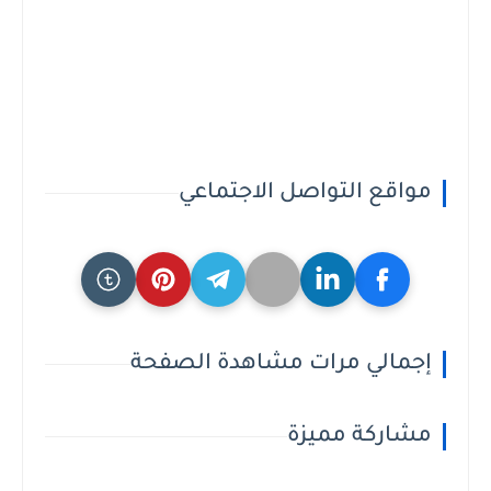
مواقع التواصل الاجتماعي
إجمالي مرات مشاهدة الصفحة
مشاركة مميزة