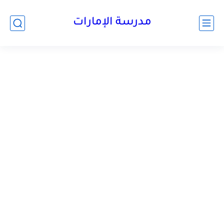
-->
مدرسة الإمارات