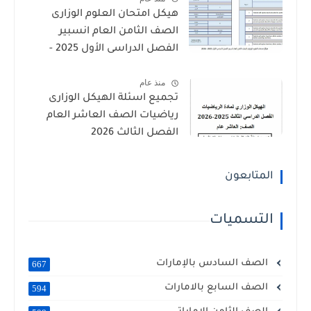
هيكل امتحان العلوم الوزارى
الصف الثامن العام انسبير
الفصل الدراسى الأول 2025 -
2026
منذ عام
تجميع اسئلة الهيكل الوزارى
رياضيات الصف العاشر العام
الفصل الثالث 2026
المتابعون
التسميات
الصف السادس بالإمارات
667
الصف السابع بالامارات
594