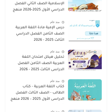
الإسلامية الصف الثاني الفصل
الدراسي الأول 2025-2026 منهج
الامارات
منذ عام
درس الإمية مادة اللغة العربية
الصف الثامن الفصل الدراسي
الثالث 2025 - 2026
منذ عام
تحليل هيكل امتحان اللغة
العربية الصف الثامن الفصل
الدراسى الثالث 2025 - 2026
منذ عام
كتاب اللغة العربية - كتاب
الطالب - الصف الثالث الفصل
الدراسى الأول 2025 – 2026 منهج
الإمارات
منذ عام