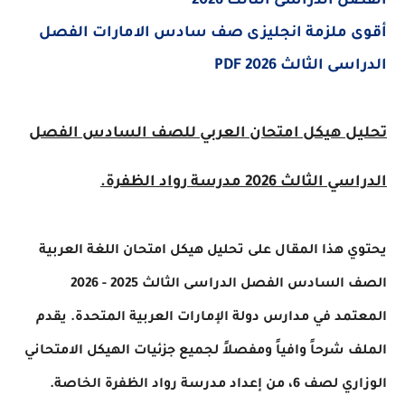
الفصل الدراسى الثالث 2026
أقوى ملزمة انجليزى صف سادس الامارات الفصل
الدراسى الثالث 2026 PDF
تحليل هيكل امتحان العربي للصف السادس الفصل
الدراسي الثالث 2026 مدرسة رواد الظفرة.
يحتوي هذا المقال على تحليل هيكل امتحان اللغة العربية
الصف السادس الفصل الدراسى الثالث 2025 - 2026
المعتمد في مدارس دولة الإمارات العربية المتحدة. يقدم
الملف شرحاً وافياً ومفصلاً لجميع جزئيات الهيكل الامتحاني
الوزاري لصف 6، من إعداد مدرسة رواد الظفرة الخاصة.