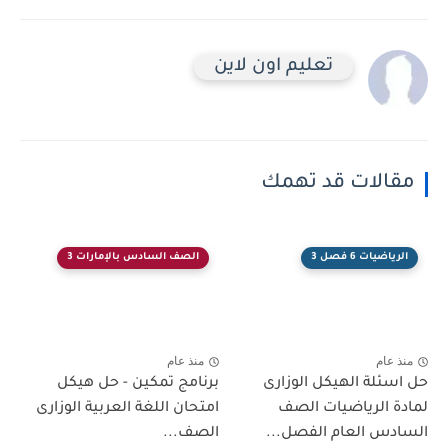
تعليم اون لاين
مقالات قد تهمك
الرياضيات 6 فصل 3
الصف السادس بالإمارات 3
منذ عام
منذ عام
حل اسئلة الهيكل الوزارى
برنامج تمكين - حل هيكل
لمادة الرياضيات الصف
امتحان اللغة العربية الوزارى
السادس العام الفصل...
الصف...