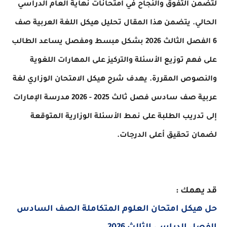
لتضمن التفوق والنجاح في امتحانات نهاية العام الدراسي
الحالي. يتضمن هذا المقال تحليل هيكل اللغة العربية صف
6 الفصل الثالث 2026 بشكل مبسط ومفصل يساعد الطالب
على فهم توزيع الأسئلة والتركيز على المهارات اللغوية
والنصوص المقررة. يهدف شرح هيكل الامتحان الوزاري لغة
عربية صف سادس فصل ثالث 2025 - 2026 مدرسة الإمارات
إلى تدريب الطلبة على نمط الأسئلة الوزارية المتوقعة
لضمان تحقيق أعلى الدرجات.
قد يهمك :
حل هيكل امتحان العلوم المتكاملة الصف السادس