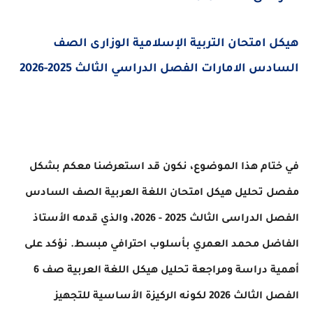
هيكل امتحان التربية الإسلامية الوزارى الصف
السادس الامارات الفصل الدراسي الثالث 2025-2026
في ختام هذا الموضوع، نكون قد استعرضنا معكم بشكل
مفصل تحليل هيكل امتحان اللغة العربية الصف السادس
الفصل الدراسى الثالث 2025 - 2026، والذي قدمه الأستاذ
الفاضل محمد العمري بأسلوب احترافي مبسط. نؤكد على
أهمية دراسة ومراجعة تحليل هيكل اللغة العربية صف 6
الفصل الثالث 2026 لكونه الركيزة الأساسية للتجهيز