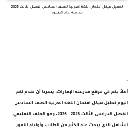
تحميل هيكل امتحان اللغة العربية للصف السادس الفصل الثالث 2026
مدرسة رواد الظفرة
-
أهلاً بكم في موقع مدرسة الإمارات، يسرنا أن نقدم لكم
اليوم تحليل هيكل امتحان اللغة العربية الصف السادس
الفصل الدراسى الثالث 2025 - 2026، وهو الملف التعليمي
الشامل الذي يبحث عنه الكثير من الطلاب وأولياء الأمور