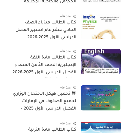
الحكومى والخاصة المطبقة
لمنهاج الوزارة فى الامارات
منذ عام
كتاب الطالب فيزياء الصف
الحادي عشر عام انسبير الفصل
الدراسي الأول 2025-2026
منذ عام
كتاب الطالب مادة اللغة
الإنجليزية الصف الثامن المتقدم
الفصل الدراسي الأول 2025-2026
– المنهج الإماراتي
منذ عام
📘 تحميل هيكل الامتحان الوزاري
لجميع الصفوف في الإمارات
الفصل الدراسي الأول 2025 –
2026 PDF
منذ عام
كتاب الطالب مادة التربية