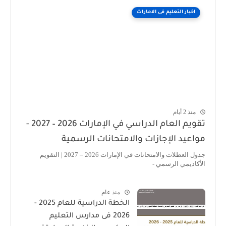
اخبار التعليم فى الامارات
منذ 2 أيام
تقويم العام الدراسي في الإمارات 2026 – 2027 -
مواعيد الإجازات والامتحانات الرسمية
جدول العطلات والامتحانات في الإمارات 2026 – 2027 | التقويم
الأكاديمي الرسمي -
منذ عام
الخطة الدراسية للعام 2025 -
2026 فى مدارس التعليم