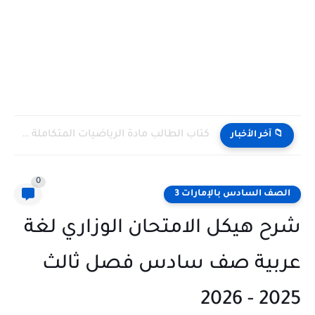
كتاب الطالب مادة الرياضيات المتكاملة الصف التاسع Bridge متقدم الفصل...
📁 آخر الأخبار
0
الصف السادس بالإمارات 3
شرح هيكل الامتحان الوزاري لغة
عربية صف سادس فصل ثالث
2025 - 2026