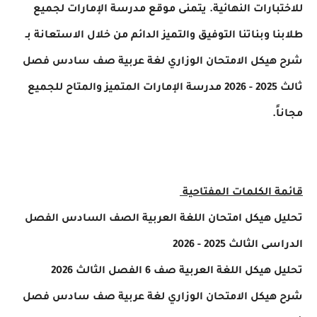
للاختبارات النهائية. يتمنى موقع مدرسة الإمارات لجميع
طلابنا وبناتنا التوفيق والتميز الدائم من خلال الاستعانة بـ
شرح هيكل الامتحان الوزاري لغة عربية صف سادس فصل
ثالث 2025 - 2026 مدرسة الإمارات المتميز والمتاح للجميع
مجاناً.
قائمة الكلمات المفتاحية
تحليل هيكل امتحان اللغة العربية الصف السادس الفصل
الدراسى الثالث 2025 - 2026
تحليل هيكل اللغة العربية صف 6 الفصل الثالث 2026
شرح هيكل الامتحان الوزاري لغة عربية صف سادس فصل