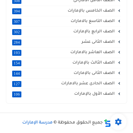
الصف الثامن الاماراتى
508
الصف الخامس بالإمارات
394
الصف التاسع بالامارات
307
الصف الرابع بالإمارات
302
الصف الثانى عشر
284
الصف العاشر بالامارات
193
الصف الثالث بالإمارات
154
الصف الثانى بالإمارات
144
الصف الحادى عشر بالامارات
127
الصف الأول بالإمارات
106
جميع الحقوق محفوظة ©
مدرسة الإمارات