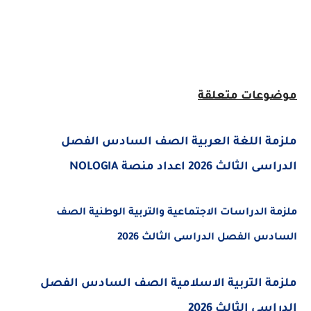
موضوعات متعلقة
ملزمة اللغة العربية الصف السادس الفصل
الدراسى الثالث 2026 اعداد منصة NOLOGIA
ملزمة الدراسات الاجتماعية والتربية الوطنية الصف
السادس الفصل الدراسى الثالث 2026
ملزمة التربية الاسلامية الصف السادس الفصل
الدراسى الثالث 2026