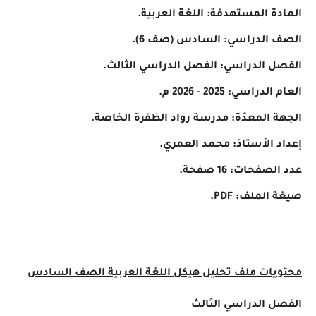
المادة المستهدفة: اللغة العربية.
الصف الدراسي: السادس (صف 6).
الفصل الدراسي: الفصل الدراسي الثالث.
العام الدراسي: 2025 - 2026 م.
الجهة المعدّة: مدرسة رواد الظفرة الخاصة.
إعداد الأستاذ: محمد العمري.
عدد الصفحات: 16 صفحة.
صيغة الملف: PDF.
محتويات ملف تحليل هيكل اللغة العربية الصف السادس
الفصل الدراسي الثالث