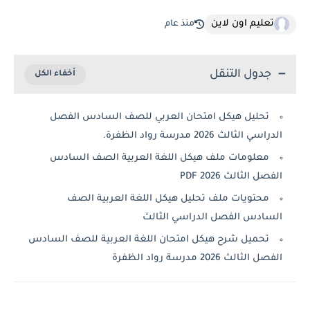
تعليم اون لاين
منذ عام
جدول التنقل
تحليل هيكل امتحان العربي للصف السادس الفصل
الدراسي الثالث 2026 مدرسة رواد الظفرة.
معلومات ملف هيكل اللغة العربية الصف السادس
الفصل الثالث 2026 PDF
محتويات ملف تحليل هيكل اللغة العربية الصف
السادس الفصل الدراسي الثالث
تحميل شرح هيكل امتحان اللغة العربية للصف السادس
الفصل الثالث 2026 مدرسة رواد الظفرة