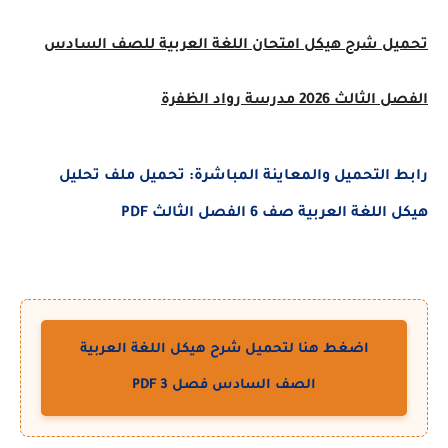
تحميل شرح هيكل امتحان اللغة العربية للصف السادس
الفصل الثالث 2026 مدرسة رواد الظفرة
رابط التحميل والمعاينة المباشرة: تحميل ملف تحليل
هيكل اللغة العربية صف 6 الفصل الثالث PDF
اضغط هنا لتحميل شرح هيكل اللغة العربية
الصف السادس فصل 3 PDF