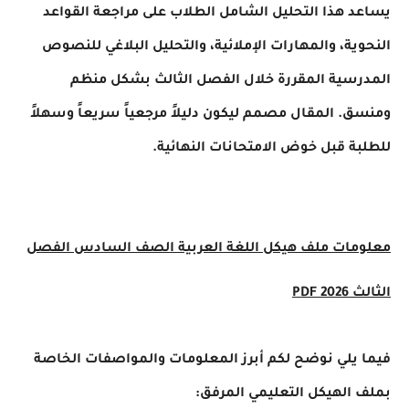
يساعد هذا التحليل الشامل الطلاب على مراجعة القواعد
النحوية، والمهارات الإملائية، والتحليل البلاغي للنصوص
المدرسية المقررة خلال الفصل الثالث بشكل منظم
ومنسق. المقال مصمم ليكون دليلاً مرجعياً سريعاً وسهلاً
للطلبة قبل خوض الامتحانات النهائية.
معلومات ملف هيكل اللغة العربية الصف السادس الفصل
الثالث 2026 PDF
فيما يلي نوضح لكم أبرز المعلومات والمواصفات الخاصة
بملف الهيكل التعليمي المرفق: