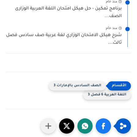
منذ عام
برنامج تمكين - حل هيكل امتحان اللغة العربية الوزارى
الصف...
منذ عام
شرح هيكل الامتحان الوزاري لغة عربية صف سادس فصل
ثالث...
الصف السادس بالإمارات 3
اللغة العربية 6 فصل 3