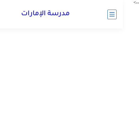
مدرسة الإمارات