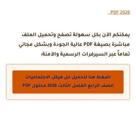
كم الآن بكل سهولة تصفح وتحميل الملف
مباشرة بصيغة PDF عالية الجودة وبشكل مجاني
ً عبر السيرفرات الرسمية والآمنة:
اضغط هنا لتحميل حل هيكل الاجتماعيات
الصف الرابع الفصل الثالث 2026 محلول PDF