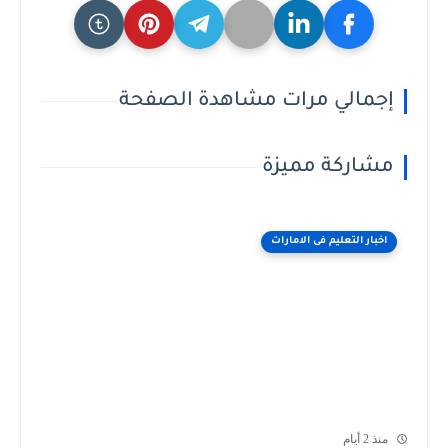
إجمالي مرات مشاهدة الصفحة
مشاركة مميزة
اخبار التعليم فى الامارات
منذ 2 أيام