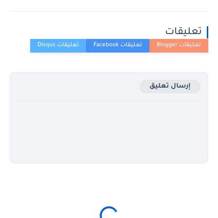
ليقات
إرسال تعليق