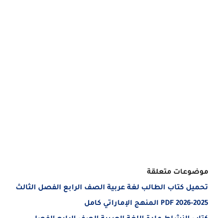
عات متعلقة
 كتاب الطالب لغة عربية الصف الرابع الفصل الثالث