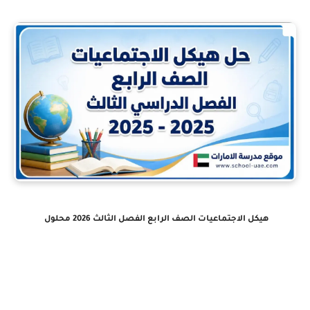
هيكل الاجتماعيات الصف الرابع الفصل الثالث 2026 محلول