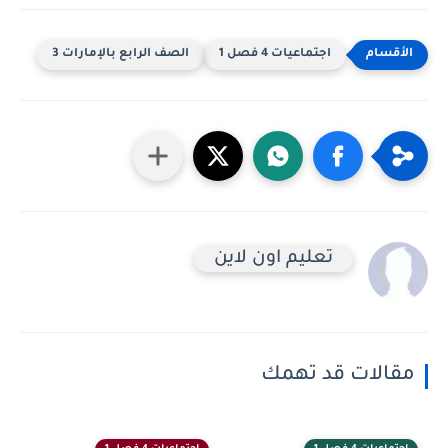
اجتماعيات 4 فصل 1
الصف الرابع بالإمارات 3
تعليم اون لاين
الات قد تهمك