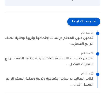
 يعجبك ايضا
منذ عام
حميل دليل المعلم دراسات اجتماعية وتربية وطنية الصف
لرابع الفصل...
منذ عام
حميل كتاب الطالب اجتماعيات وتربية وطنية الصف الرابع
لامارات الفصل...
منذ عام
تاب الطالب دراسات اجتماعية وتربية وطنية الصف الرابع
لفصل الأول...