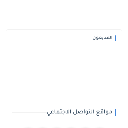
المتابعون
مواقع التواصل الاجتماعي