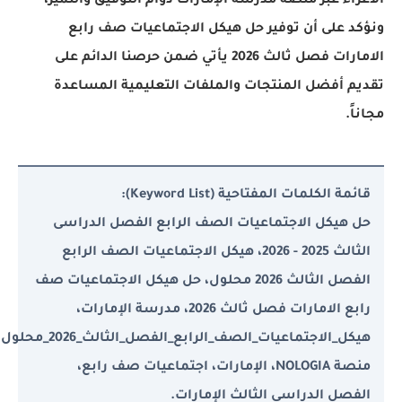
اء عبر منصة مدرسة الإمارات دوام التوفيق والتميز،
 على أن توفير حل هيكل الاجتماعيات صف رابع
الامارات فصل ثالث 2026 يأتي ضمن حرصنا الدائم على
 أفضل المنتجات والملفات التعليمية المساعدة
.
ة الكلمات المفتاحية (Keyword List):
هيكل الاجتماعيات الصف الرابع الفصل الدراسى
الثالث 2025 - 2026، هيكل الاجتماعيات الصف الرابع
الفصل الثالث 2026 محلول، حل هيكل الاجتماعيات صف
رابع الامارات فصل ثالث 2026، مدرسة الإمارات،
هيكل_الاجتماعيات_الصف_الرابع_الفصل_الثالث_2026_محلول،
منصة NOLOGIA، الإمارات، اجتماعيات صف رابع،
صل الدراسي الثالث الإمارات.