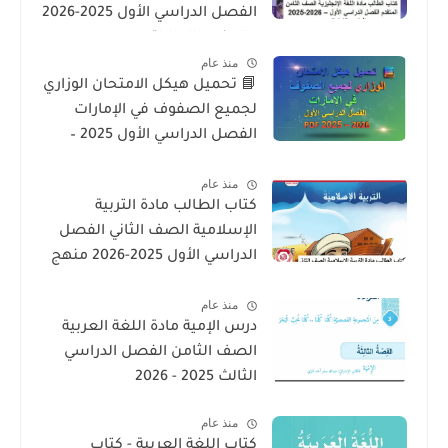
الفصل الدراسي الأول 2025-2026
– المنهج الإماراتي
منذ عام
📘 تحميل هيكل الامتحان الوزاري
لجميع الصفوف في الإمارات
الفصل الدراسي الأول 2025 –
2026 PDF
منذ عام
كتاب الطالب مادة التربية
الإسلامية الصف الثاني الفصل
الدراسي الأول 2025-2026 منهج
الامارات
منذ عام
درس الإمية مادة اللغة العربية
الصف الثامن الفصل الدراسي
الثالث 2025 - 2026
منذ عام
كتاب اللغة العربية - كتاب