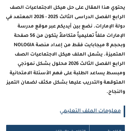
ي هذا المقال على حل هيكل الاجتماعيات الصف
الرابع الفصل الدراسى الثالث 2025 - 2026 المعتمد في
 الإمارات. نضع بين أيديكم عبر موقع مدرسة
الإمارات ملفاً تعليمياً متكاملاً يتكون من 56 صفحة
وبحجم 8 ميجابايت فقط من إعداد منصة NOLOGIA
ميزة. يشمل الملف هيكل الاجتماعيات الصف
الرابع الفصل الثالث 2026 محلول بشكل نموذجي
ط يساعد الطلبة على فهم الأسئلة الامتحانية
وقعة والتدريب عليها بشكل مكثف لضمان التميز
جاح.
لومات الملف التعليمي