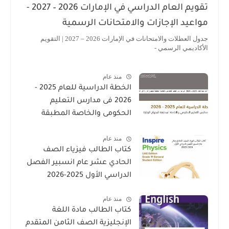
تقويم العام الدراسي في الإمارات 2026 – 2027 -
اعيد الإجازات والامتحانات الرسمية
جدول العطلات والامتحانات في الإمارات 2026 – 2027 | التقويم
أكاديمي الرسمي -
منذ عام
الخطة الدراسية للعام 2025 -
2026 فى مدارس التعليم
الحكومى والخاصة المطبقة
لمنهاج الوزارة فى الامارات
منذ عام
كتاب الطالب فيزياء الصف
الحادي عشر عام انسبير الفصل
الدراسي الأول 2025-2026
منذ عام
كتاب الطالب مادة اللغة
الإنجليزية الصف الثامن المتقدم