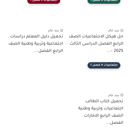
اعيات 4 فصل 1
اجتماعيات 4 فصل 1
عام
منذ عام
كل الاجتماعيات الصف
تحميل دليل المعلم دراسات
ع الفصل الدراسى الثالث
اجتماعية وتربية وطنية الصف
الرابع الفصل...
اعيات 4 فصل 1
عام
 كتاب الطالب
عيات وتربية وطنية
الرابع الامارات
...