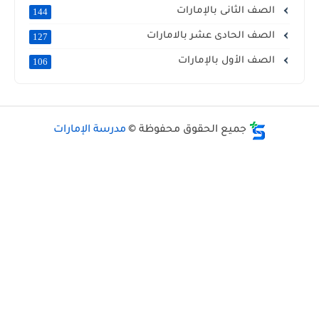
الصف الثانى بالإمارات
144
الصف الحادى عشر بالامارات
127
الصف الأول بالإمارات
106
جميع الحقوق محفوظة ©
مدرسة الإمارات