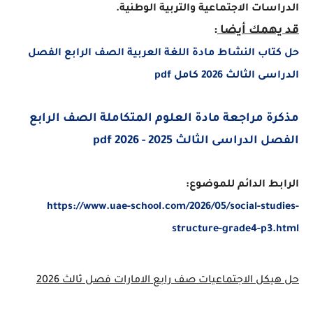
سات الاجتماعية والتربية الوطنية.
همك أيضا
:
اب النشاط مادة اللغة العربية الصف الرابع الفصل
لثالث 2026 كامل pdf
ة مراجعة مادة العلوم المتكاملة الصف الرابع
لدراسى الثالث 2025 - 2026 pdf
ط الدائم للموضوع:
https://www.uae-school.com/2026/05/social-stu
structure-grade4-p3
كل الاجتماعيات صف رابع الامارات فصل ثالث 2026