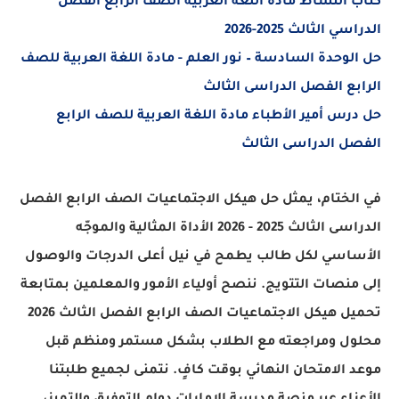
النشاط مادة اللغة العربية الصف الرابع الفصل
الثالث 2025-2026
وحدة السادسة – نور العلم - مادة اللغة العربية للصف
ع الفصل الدراسى الثالث
س أمير الأطباء مادة اللغة العربية للصف الرابع
 الدراسى الثالث
ختام، يمثل حل هيكل الاجتماعيات الصف الرابع الفصل
الدراسى الثالث 2025 - 2026 الأداة المثالية والموجّه
اسي لكل طالب يطمح في نيل أعلى الدرجات والوصول
نصات التتويج. ننصح أولياء الأمور والمعلمين بمتابعة
تحميل هيكل الاجتماعيات الصف الرابع الفصل الثالث 2026
ل ومراجعته مع الطلاب بشكل مستمر ومنظم قبل
الامتحان النهائي بوقت كافٍ. نتمنى لجميع طلبتنا