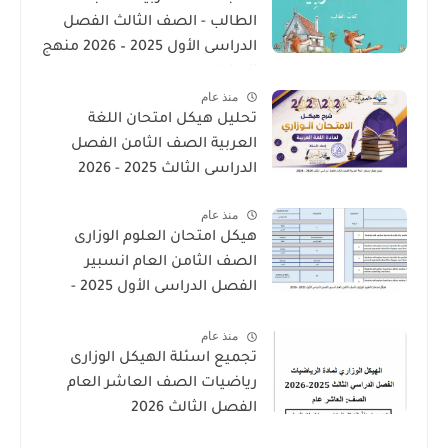
الطالب - الصف الثالث الفصل
الدراسى الأول 2025 – 2026 منهج
الإمارات
منذ عام
تحليل هيكل امتحان اللغة
العربية الصف الثامن الفصل
الدراسى الثالث 2025 - 2026
منذ عام
هيكل امتحان العلوم الوزارى
الصف الثامن العام انسبير
الفصل الدراسى الأول 2025 -
2026
منذ عام
تجميع اسئلة الهيكل الوزارى
رياضيات الصف العاشر العام
الفصل الثالث 2026