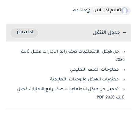
تعليم اون لاين
منذ عام
جدول التنقل
حل هيكل الاجتماعيات صف رابع الامارات فصل ثالث
20
معلومات الملف التعليمي
محتويات الهيكل والوحدات التعليمية
تحميل حل هيكل الاجتماعيات صف رابع الامارات فصل
2026 PDF