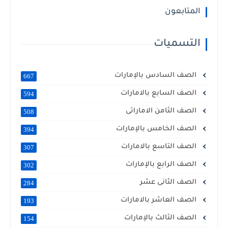
المتابعون
التسميات
الصف السادس بالإمارات
667
الصف السابع بالامارات
594
الصف الثامن الاماراتى
508
الصف الخامس بالإمارات
394
الصف التاسع بالامارات
307
الصف الرابع بالإمارات
302
الصف الثانى عشر
284
الصف العاشر بالامارات
193
الصف الثالث بالإمارات
154