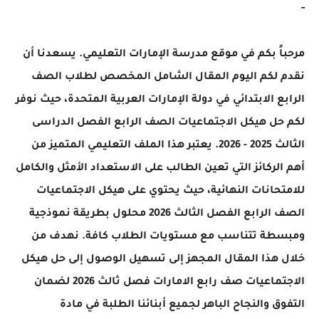
ً بكم في موقع مدرسة الإمارات التعليمي. يسعدنا أن
 لكم اليوم المقال الشامل المخصص لطلاب الصف
ع الابتدائي في دولة الإمارات العربية المتحدة، حيث نوفر
ل هيكل الاجتماعيات الصف الرابع الفصل الدراسى
الثالث 2025 - 2026. يعتبر هذا الملف التعليمي المتميز من
لركائز التي تعين الطالب على الاستعداد الأمثل والكامل
حانات النهائية، حيث يحتوي على هيكل الاجتماعيات
الصف الرابع الفصل الثالث 2026 محلول بطريقة نموذجية
طة تتناسب مع مستويات الطلاب كافة. نهدف من
هذا المقال المجهز إلى تسهيل الوصول إلى حل هيكل
الاجتماعيات صف رابع الامارات فصل ثالث 2026 لضمان
ق والنجاح الباهر لجميع أبنائنا الطلبة في مادة