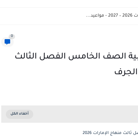
د...
0
عربية الصف الخامس الفصل الثالث
الث منهاج الإمارات 2026