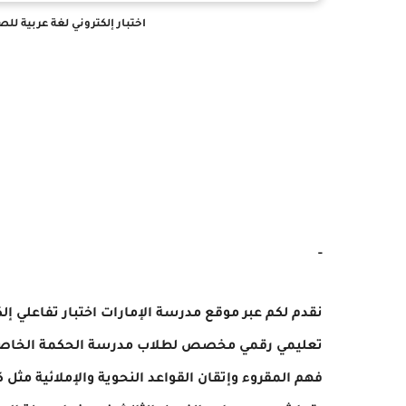
اختبار إلكتروني لغة عربية لل
-
تعليمي رقمي مخصص لطلاب مدرسة الحكمة الخاصة ال
فهم المقروء وإتقان القواعد النحوية والإملائية مثل