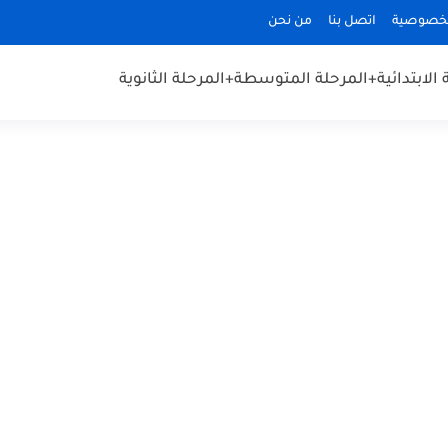
لخصوصية
اتصل بنا
من نحن
الابتدائية
+المرحلة المتوسطة
+المرحلة الثانوية