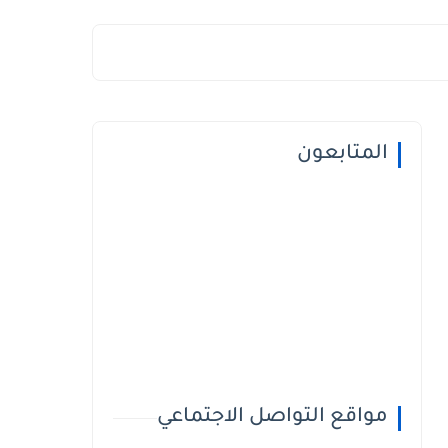
المتابعون
مواقع التواصل الاجتماعي