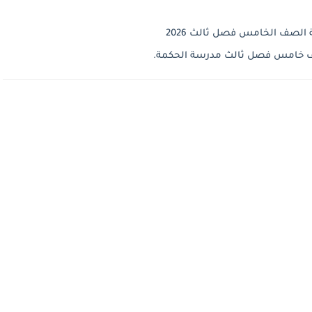
ة الصف الخامس فصل ثالث 2026
ة صف خامس فصل ثالث مدرسة الحكمة.