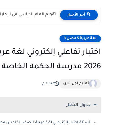
تقويم العام الدراسي في الإمارات 2026 – 2027 - مواعي
📁 آخر الأخبار
لغة عربية 5 فصل 3
اختبار تفاعلي إلكتروني لغة 
2026 مدرسة الحكمة الخاصة الجرف
تعليم اون لاين
منذ عام
جدول التنقل
أسئلة اختبار إلكتروني لغة عربية للصف الخامس فصل ث