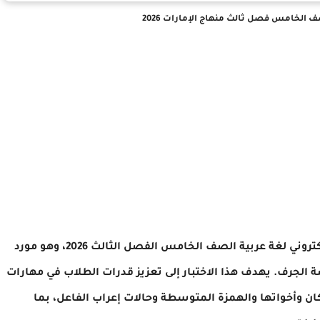
صف الخامس فصل ثالث منهاج الإمارات 2026
نقدم لكم عبر موقع مدرسة الإمارات اختبار تفاعلي إلكتروني لغة عربية الصف الخامس الفصل الثالث 2026، وهو مورد
جرف. يهدف هذا الاختبار إلى تعزيز قدرات الطلاب في مهارات
 كان وأخواتها والهمزة المتوسطة وحالات إعراب الفاعل، بما