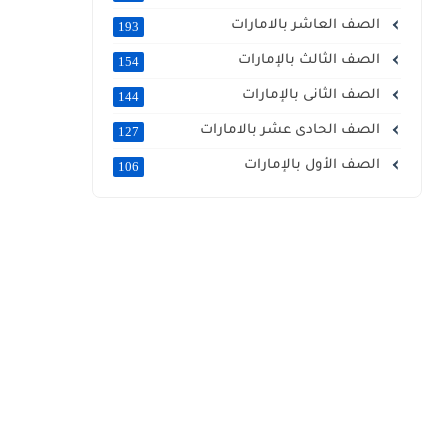
الصف العاشر بالامارات
193
الصف الثالث بالإمارات
154
الصف الثانى بالإمارات
144
الصف الحادى عشر بالامارات
127
الصف الأول بالإمارات
106