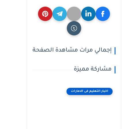
إجمالي مرات مشاهدة الصفحة
مشاركة مميزة
اخبار التعليم فى الامارات