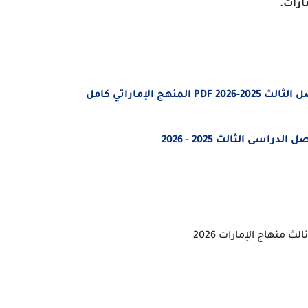
ارات.
الإماراتي كامل
ى الثالث 2025 - 2026
منهاج الإمارات 2026