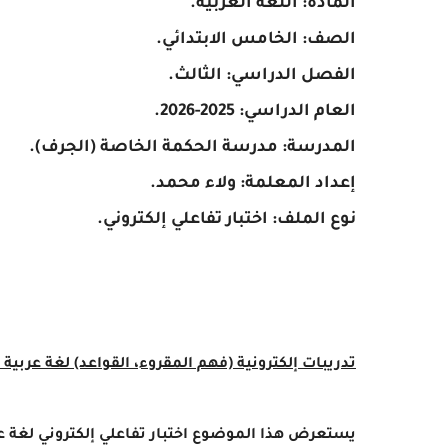
المادة: اللغة العربية.
الصف: الخامس الابتدائي.
الفصل الدراسي: الثالث.
العام الدراسي: 2025-2026.
المدرسة: مدرسة الحكمة الخاصة (الجرف).
إعداد المعلمة: ولاء محمد.
نوع الملف: اختبار تفاعلي إلكتروني.
تدريبات إلكترونية (فهم المقروء، القواعد) لغة عربية