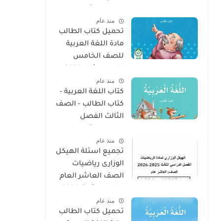
الدراسى الأول 2025 -
منذ عام
2026
تحميل كتاب الطالب
مادة اللغة العربية
للصف الخامس
الفصل الأول 2025 –
منذ عام
2026 منهج الإمارات
كتاب اللغة العربية -
كتاب الطالب - الصف
الثالث الفصل
الدراسى الأول 2025 –
منذ عام
2026 منهج الإمارات
تجميع اسئلة الهيكل
الوزارى رياضيات
الصف العاشر العام
الفصل الثالث 2026
منذ عام
تحميل كتاب الطالب