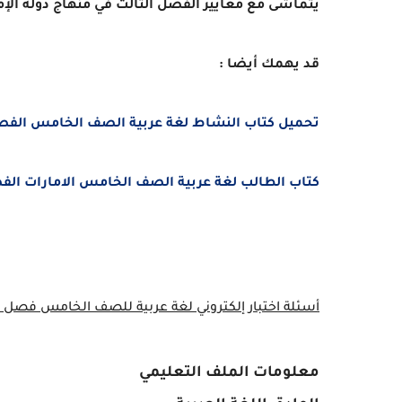
يتماشى مع معايير الفصل الثالث في منهاج دولة الإم
قد يهمك أيضا :
تحميل كتاب النشاط لغة عربية الصف الخامس الفصل الثالث 2025-2026 PDF المنهج 
كتاب الطالب لغة عربية الصف الخامس الامارات الفصل الدراس
أسئلة اختبار إلكتروني لغة عربية للصف الخامس فصل ثالث 
معلومات الملف التعليمي