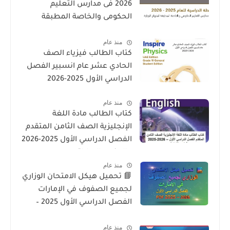
2026 فى مدارس التعليم
الحكومى والخاصة المطبقة
لمنهاج الوزارة فى الامارات
منذ عام
كتاب الطالب فيزياء الصف
الحادي عشر عام انسبير الفصل
الدراسي الأول 2025-2026
منذ عام
كتاب الطالب مادة اللغة
الإنجليزية الصف الثامن المتقدم
الفصل الدراسي الأول 2025-2026
– المنهج الإماراتي
منذ عام
📘 تحميل هيكل الامتحان الوزاري
لجميع الصفوف في الإمارات
الفصل الدراسي الأول 2025 –
2026 PDF
منذ عام