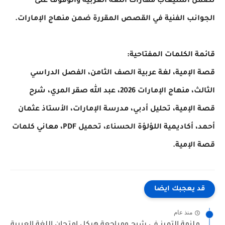
تضمن استيعاب مهارات اللغة العربية والوقوف على
الجوانب الفنية في القصص المقررة ضمن منهاج الإمارات.
قائمة الكلمات المفتاحية:
قصة الإمية، لغة عربية الصف الثامن، الفصل الدراسي
الثالث، منهاج الإمارات 2026، عبد الله صقر المري، شرح
قصة الإمية، تحليل أدبي، مدرسة الإمارات، الأستاذ عثمان
أحمد، أكاديمية اللؤلؤة الحسناء، تحميل PDF، معاني كلمات
قصة الإمية.
قد يعجبك ايضا
منذ عام