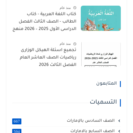
2026
منذ عام
كتاب اللغة العربية - كتاب
الطالب - الصف الثالث الفصل
الدراسى الأول 2025 – 2026 منهج
الإمارات
منذ عام
تجميع اسئلة الهيكل الوزارى
رياضيات الصف العاشر العام
الفصل الثالث 2026
المتابعون
التسميات
الصف السادس بالإمارات
667
الصف السابع بالامارات
594