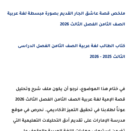
ملخص قصة عاشق الجار القديم بصورة مبسطة لغة عربية
الصف الثامن الفصل الثالث 2026
كتاب الطالب لغة عربية الصف الثامن الفصل الدراسى
الثالث 2025 - 2026
في ختام هذا الموضوع، نرجو أن يكون ملف شرح وتحليل
قصة الإمية لغة عربية الصف الثامن الفصل الثالث 2026
عوناً لطلابنا في تحقيق التميز الأكاديمي. نحرص في موقع
مدرسة الإمارات على تقديم أدق التحليلات التعليمية التي