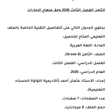
الثامن الفصل الثالث 2026 وفق منهاج الإمارات
يحتوي الجدول التالي على التفاصيل التقنية الخاصة بالملف
التعليمي المتاح للتحميل:
المادة: اللغة العربية.
الصف: الثامن (Grade 8).
الفصل الدراسي: الفصل الثالث.
العام الدراسي: 2026.
إعداد: الأستاذ عثمان أحمد (أكاديمية اللؤلؤة الحسناء
التعليمية).
عدد الصفحات: 7 صفحات.
حجم الملف: 8 ميجابايت.