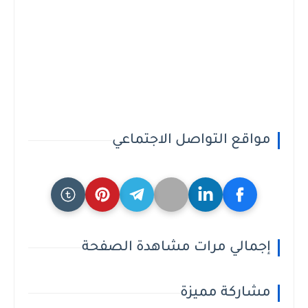
مواقع التواصل الاجتماعي
إجمالي مرات مشاهدة الصفحة
مشاركة مميزة