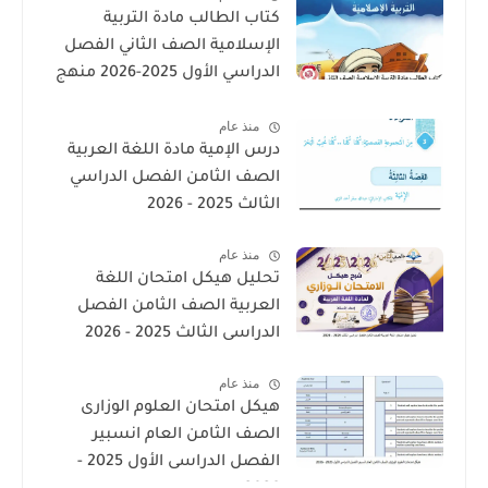
كتاب الطالب مادة التربية
الإسلامية الصف الثاني الفصل
الدراسي الأول 2025-2026 منهج
الامارات
منذ عام
درس الإمية مادة اللغة العربية
الصف الثامن الفصل الدراسي
الثالث 2025 - 2026
منذ عام
تحليل هيكل امتحان اللغة
العربية الصف الثامن الفصل
الدراسى الثالث 2025 - 2026
منذ عام
هيكل امتحان العلوم الوزارى
الصف الثامن العام انسبير
الفصل الدراسى الأول 2025 -