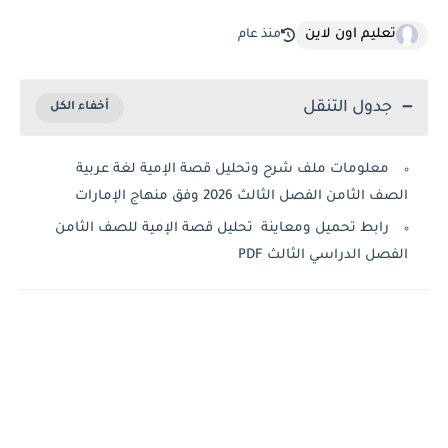
تعليم اون لاين
منذ عام
جدول التنقل
معلومات ملف شرح وتحليل قصة الإمية لغة عربية
الصف الثامن الفصل الثالث 2026 وفق منهاج الإمارات
رابط تحميل ومعاينة تحليل قصة الإمية للصف الثامن
الفصل الدراسي الثالث PDF