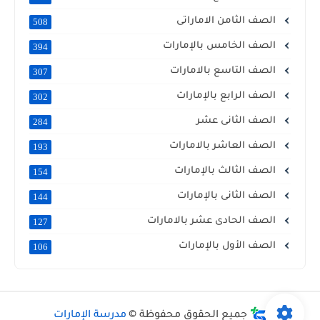
الصف الثامن الاماراتى
508
الصف الخامس بالإمارات
394
الصف التاسع بالامارات
307
الصف الرابع بالإمارات
302
الصف الثانى عشر
284
الصف العاشر بالامارات
193
الصف الثالث بالإمارات
154
الصف الثانى بالإمارات
144
الصف الحادى عشر بالامارات
127
الصف الأول بالإمارات
106
جميع الحقوق محفوظة ©
مدرسة الإمارات