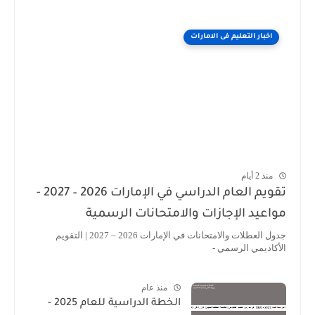
اخبار التعليم فى الامارات
منذ 2 أيام
تقويم العام الدراسي في الإمارات 2026 – 2027 -
مواعيد الإجازات والامتحانات الرسمية
جدول العطلات والامتحانات في الإمارات 2026 – 2027 | التقويم
الأكاديمي الرسمي -
منذ عام
الخطة الدراسية للعام 2025 -