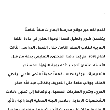
-
نقدم لكم عبر موقع مدرسة الإمارات ملفاً شاملاً
يتضمن
شرح وتحليل قصة الإمية
المقرر في مادة اللغة
العربية لطلاب الصف الثامن خلال الفصل الدراسي الثالث
لعام 2026. تم إعداد هذا المحتوى التعليمي بدقة من قبل
الأستاذ عثمان أحمد بـ "أكاديمية اللؤلؤة الحسناء
التعليمية"، ليوفر للطالب فهماً عميقاً للنص الأدبي. يغطي
الملف جوانب هامة مثل التعريف بالكاتب عبد الله صقر
المري، وشرح المفردات الصعبة، بالإضافة إلى تحليل دلالات
الشخصيات الرمزية، وملامح البيئة المحلية الإماراتية وتأثير