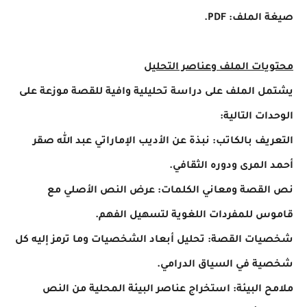
صيغة الملف: PDF.
محتويات الملف وعناصر التحليل
يشتمل الملف على دراسة تحليلية وافية للقصة موزعة على
الوحدات التالية:
التعريف بالكاتب: نبذة عن الأديب الإماراتي عبد الله صقر
أحمد المرى ودوره الثقافي.
نص القصة ومعاني الكلمات: عرض النص الأصلي مع
قاموس للمفردات اللغوية لتسهيل الفهم.
شخصيات القصة: تحليل أبعاد الشخصيات وما ترمز إليه كل
شخصية في السياق الدرامي.
ملامح البيئة: استخراج عناصر البيئة المحلية من النص