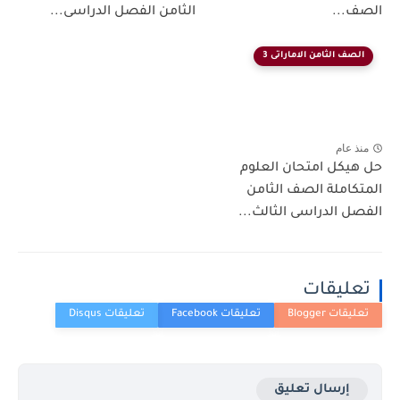
الصف...
الثامن الفصل الدراسى...
الصف الثامن الاماراتى 3
منذ عام
حل هيكل امتحان العلوم
المتكاملة الصف الثامن
الفصل الدراسى الثالث...
تعليقات
إرسال تعليق