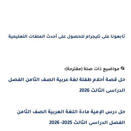
تابعونا على تليجرام للحصول على أحدث الملفات التعليمية
📂 مواضيع ذات صلة (مقترحة):
حل قصة أحلام طفلة لغة عربية الصف الثامن الفصل
الدراسى الثالث 2026
حل درس الإمية مادة اللغة العربية الصف الثامن
الفصل الدراسى الثالث 2025- 2026