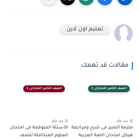
تعليم اون لاين
مقالات قد تهمك
الصف الثامن الاماراتى 3
الصف الثامن الاماراتى 3
منذ عام
منذ عام
ملزمة التميز فى شرح ومراجعة
الأسئلة المتوقعة فى امتحان
هيكل امتحان اللغة العربية
العلوم المتكاملة للصف