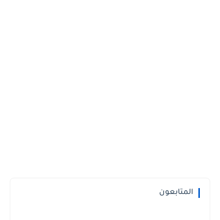
المتابعون