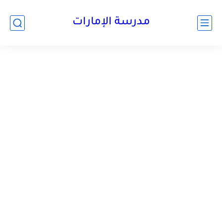
-->
مدرسة الإمارات