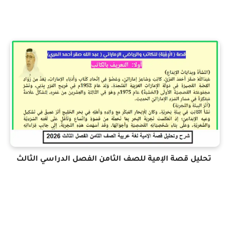
تحليل قصة الإمية للصف الثامن الفصل الدراسي الثالث