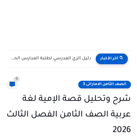
كتاب الطالب مادة الرياضيات المتكاملة الصف التاسع Bridge متقدم الفصل...
📁 آخر الأخبار
0
الصف الثامن الاماراتى 3
شرح وتحليل قصة الإمية لغة
عربية الصف الثامن الفصل الثالث
2026