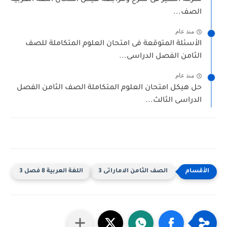
ملزمة التميز فى شرح ومراجعة هيكل امتحان اللغة العربية
الصف...
منذ عام
الأسئلة المتوقعة فى امتحان العلوم المتكاملة للصف
الثامن الفصل الدراسى...
منذ عام
حل هيكل امتحان العلوم المتكاملة الصف الثامن الفصل
الدراسى الثالث...
الصف الثامن الاماراتى 3
اللغة العربية 8 فصل 3