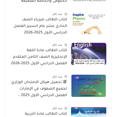
الحكومى والخاصة المطبقة
لمنهاج الوزارة فى الامارات
منذ عام
كتاب الطالب فيزياء الصف
الحادي عشر عام انسبير الفصل
الدراسي الأول 2025-2026
منذ عام
كتاب الطالب مادة اللغة
الإنجليزية الصف الثامن المتقدم
الفصل الدراسي الأول 2025-2026
– المنهج الإماراتي
منذ عام
📘 تحميل هيكل الامتحان الوزاري
لجميع الصفوف في الإمارات
الفصل الدراسي الأول 2025 –
2026 PDF
منذ عام
كتاب الطالب مادة التربية