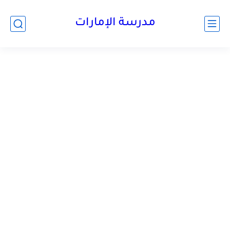
-->
مدرسة الإمارات