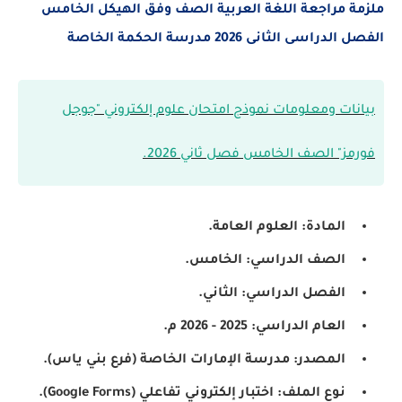
ملزمة مراجعة اللغة العربية الصف وفق الهيكل الخامس
الفصل الدراسى الثانى 2026 مدرسة الحكمة الخاصة
بيانات ومعلومات
نموذج امتحان علوم إلكتروني "جوجل
فورمز" الصف الخامس فصل ثاني 2026.
المادة: العلوم العامة.
الصف الدراسي: الخامس.
الفصل الدراسي: الثاني.
العام الدراسي: 2025 - 2026 م.
المصدر: مدرسة الإمارات الخاصة (فرع بني ياس).
نوع الملف: اختبار إلكتروني تفاعلي (Google Forms).