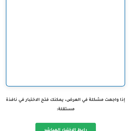
إذا واجهت مشكلة في العرض، يمكنك فتح الاختبار في نافذة
مستقلة:
رابط الاختبار المباشر