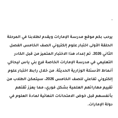
-
يرحب بكم موقع مدرسة الإمارات ويقدم لطلابنا في المرحلة
الحلقة الأولى اختبار علوم إلكتروني الصف الخامس الفصل
الثاني 2026. تم إعداد هذا الاختبار المتميز من قبل الكادر
التعليمي في مدرسة الإمارات الخاصة فرع بني ياس ليحاكي
أنماط الأسئلة الوزارية الحديثة. من خلال رابط اختبار علوم
إلكتروني تفاعلي للصف الخامس 2026، سيتمكن الطلاب من
تقييم مهاراتهم العلمية بشكل فوري، مما يعزز ثقتهم
بأنفسهم قبل خوض الامتحانات النهائية لمادة العلوم في
دولة الإمارات.