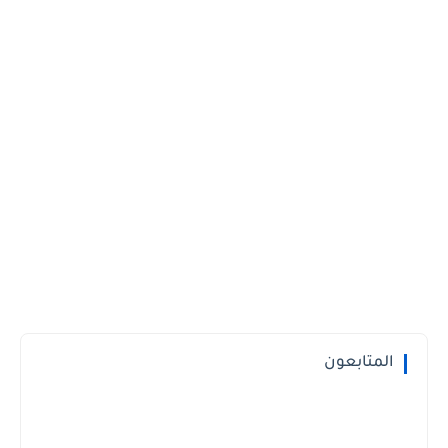
المتابعون