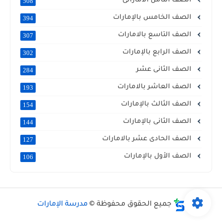
الصف الثامن الاماراتى
508
الصف الخامس بالإمارات
394
الصف التاسع بالامارات
307
الصف الرابع بالإمارات
302
الصف الثانى عشر
284
الصف العاشر بالامارات
193
الصف الثالث بالإمارات
154
الصف الثانى بالإمارات
144
الصف الحادى عشر بالامارات
127
الصف الأول بالإمارات
106
جميع الحقوق محفوظة ©
مدرسة الإمارات