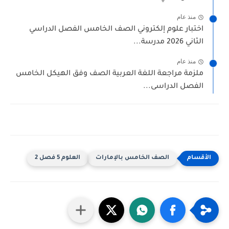
منذ عام
اختبار علوم إلكتروني الصف الخامس الفصل الدراسي
الثاني 2026 مدرسة...
منذ عام
ملزمة مراجعة اللغة العربية الصف وفق الهيكل الخامس
الفصل الدراسى...
الصف الخامس بالإمارات
العلوم 5 فصل 2