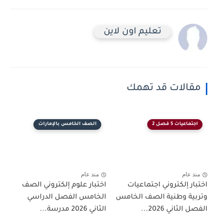
تعليم اون لاين
مقالات قد تهمك
اجتماعيات 5 فصل 2
الصف الخامس بالإمارات
منذ عام
منذ عام
اختبار إلكتروني اجتماعيات
اختبار علوم إلكتروني الصف
وتربية وطنية الصف الخامس
الخامس الفصل الدراسي
الفصل الثاني 2026...
الثاني 2026 مدرسة...