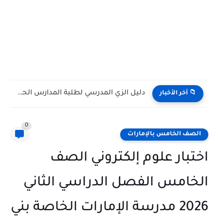
كتاب الطالب مادة الرياضيات المتكاملة الصف التاسع Bridge متقدم الفصل...
📁 آخر الأخبار
0
الصف الخامس بالإمارات
اختبار علوم إلكتروني الصف
الخامس الفصل الدراسي الثاني
2026 مدرسة الإمارات الخاصة بني