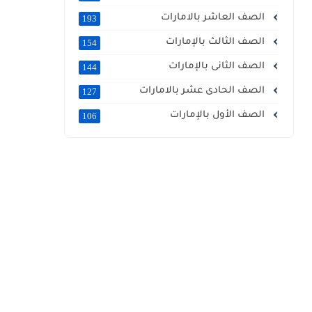
الصف العاشر بالامارات
193
الصف الثالث بالإمارات
154
الصف الثانى بالإمارات
144
الصف الحادى عشر بالامارات
127
الصف الأول بالإمارات
106