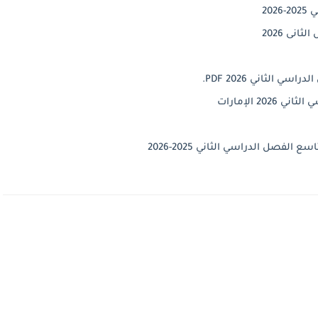
20
نى 2026
الثاني 2026 PDF.
2 الإمارات
لفصل الدراسي الثاني 2025-2026