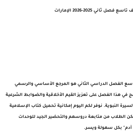
ل ثاني 2025-2026 الإمارات
لتاسع الفصل الدراسي الثاني هو المرجع الأساسي والرسمي
نهج في هذا الفصل على تعزيز القيم الأخلاقية والضوابط الشرعية
يرة النبوية. نوفر لكم اليوم إمكانية تحميل كتاب الإسلامية
2026 برابط مباشر، ليتمكن الطلاب من متابعة دروسهم والتحضير الجيد للوحدات
 آدم" بكل سهولة ويسر.