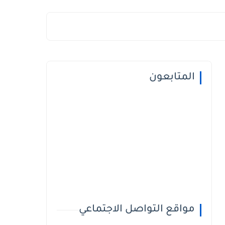
المتابعون
مواقع التواصل الاجتماعي