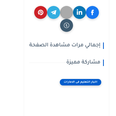
إجمالي مرات مشاهدة الصفحة
مشاركة مميزة
اخبار التعليم فى الامارات