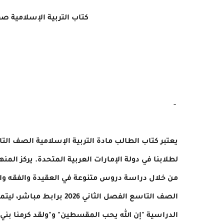
كتاب التربية الإسلامية صف تاسع فص
-
يعتبر كتاب الطالب مادة التربية الإسلامية الصف ا
لطلابنا في دولة الإمارات العربية المتحدة. يركز الم
من خلال دراسة دروس متنوعة في العقيدة والفقه والس
الصف التاسع الفصل الثاني 
الدراسية "إن الله يحب المقسطين" و"ولقد كرمنا بني