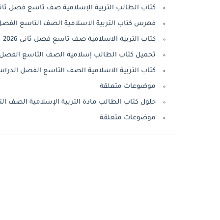
كتاب الطالب التربية الإسلامية صف تاسع فصل ثاني 2025-26
فهرس كتاب التربية الاسلامية الصف التاسع الفصل الثا
كتاب التربية الاسلامية صف تاسع فصل ثانى 2026
تحميل كتاب الطالب إسلامية الصف التاسع الفصل الدراسي 
كتاب التربية الاسلامية الصف التاسع الفصل الدراسي الثاني 026
موضوعات متعلقة
حلول كتاب الطالب مادة التربية الإسلامية الصف التاسع ا
موضوعات متعلقة