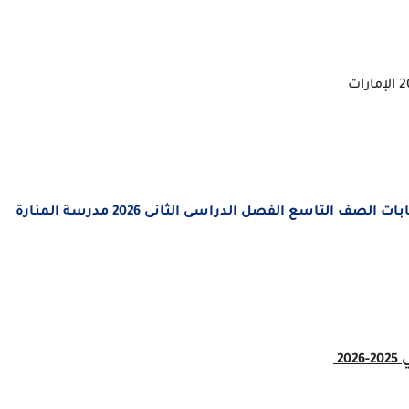
ملزمة المراجعة النهائية مادة التربية الاسلامية بالإجابات الصف التاسع الفصل الدراسى الثانى 2026 مدرسة المنارة
2