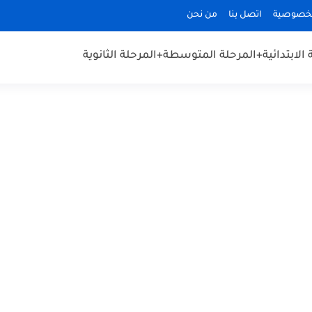
لخصوصية
اتصل بنا
من نحن
الابتدائية
+المرحلة المتوسطة
+المرحلة الثانوية