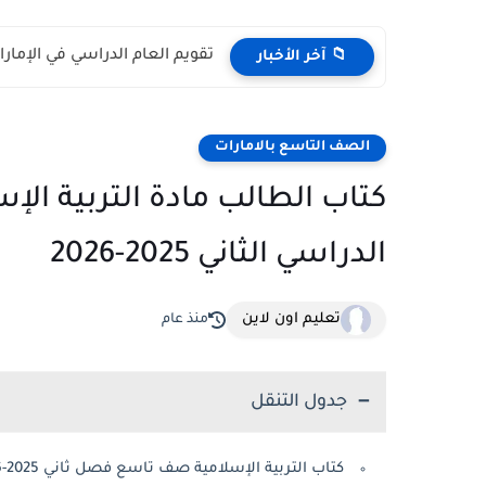
تقويم العام الدراسي في الإمارات 2026 – 2027 - مواعي
📁 آخر الأخبار
الصف التاسع بالامارات
كتاب الطالب مادة التربية ال
الدراسي الثاني 2025-2026
تعليم اون لاين
منذ عام
جدول التنقل
كتاب التربية الإسلامية صف تاسع فصل ثاني 2025-2026 الإمارات