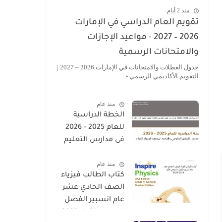
منذ 2 أيام
تقويم العام الدراسي في الإمارات
2026 – 2027 - مواعيد الإجازات
والامتحانات الرسمية
جدول العطلات والامتحانات في الإمارات 2026 – 2027 |
التقويم الأكاديمي الرسمي -
منذ عام
الخطة الدراسية
للعام 2025 - 2026
فى مدارس التعليم
الحكومى والخاصة
منذ عام
المطبقة لمنهاج
كتاب الطالب فيزياء
الوزارة فى الامارات
الصف الحادي عشر
عام انسبير الفصل
الدراسي الأول 2025-