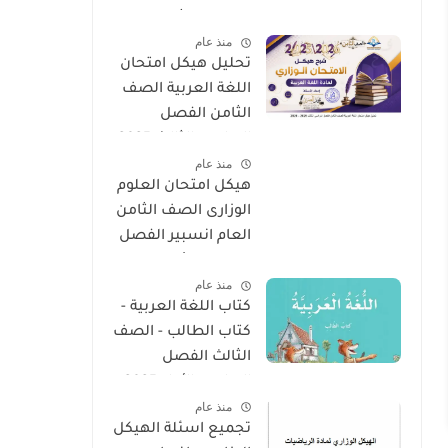
الدراسي الثالث 2025
منذ عام
- 2026
تحليل هيكل امتحان
اللغة العربية الصف
الثامن الفصل
الدراسى الثالث 2025
منذ عام
- 2026
هيكل امتحان العلوم
الوزارى الصف الثامن
العام انسبير الفصل
الدراسى الأول 2025 -
منذ عام
2026
كتاب اللغة العربية -
كتاب الطالب - الصف
الثالث الفصل
الدراسى الأول 2025 –
منذ عام
2026 منهج الإمارات
تجميع اسئلة الهيكل