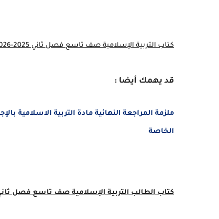
كتاب التربية الإسلامية صف تاسع فصل ثاني 2025-2026 الإمارات
قد يهمك أيضا :
الخاصة
كتاب الطالب التربية الإسلامية صف تاسع فصل ثاني 2025-026