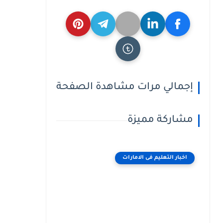
إجمالي مرات مشاهدة الصفحة
مشاركة مميزة
اخبار التعليم فى الامارات