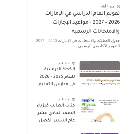
منذ 4 أيام
تقويم العام الدراسي في الإمارات
2026 – 2027 - مواعيد الإجازات
والامتحانات الرسمية
جدول العطلات والامتحانات في الإمارات 2026 – 2027 |
التقويم الأكاديمي الرسمي -
منذ عام
الخطة الدراسية
للعام 2025 - 2026
فى مدارس التعليم
الحكومى والخاصة
منذ عام
المطبقة لمنهاج
كتاب الطالب فيزياء
الوزارة فى الامارات
الصف الحادي عشر
عام انسبير الفصل
الدراسي الأول 2025-