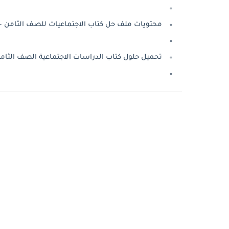
محتويات ملف حل كتاب الاجتماعيات للصف الثامن –
تحميل حلول كتاب الدراسات الاجتماعية الصف الثامن الفصل الأو