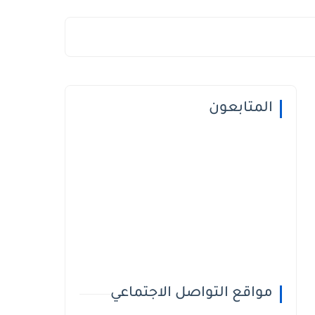
المتابعون
مواقع التواصل الاجتماعي