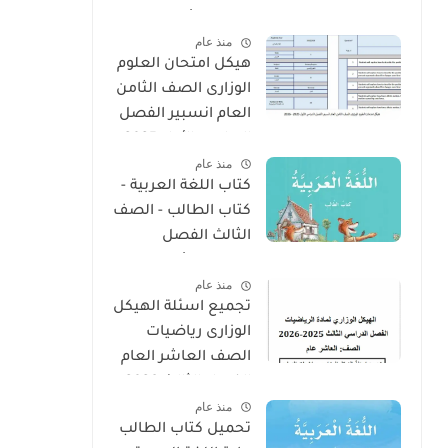
الفصل الأول 2025 –
منذ عام
2026 منهج الإمارات
هيكل امتحان العلوم
الوزارى الصف الثامن
العام انسبير الفصل
الدراسى الأول 2025 -
منذ عام
2026
كتاب اللغة العربية -
كتاب الطالب - الصف
الثالث الفصل
الدراسى الأول 2025 –
منذ عام
2026 منهج الإمارات
تجميع اسئلة الهيكل
الوزارى رياضيات
الصف العاشر العام
الفصل الثالث 2026
منذ عام
تحميل كتاب الطالب