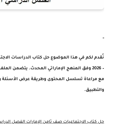
-
– 2026 وفق المنهج الإماراتي المحدث. يتضمن ال
مع مراعاة تسلسل المحتوى وطريقة عرض الأسئلة وا
والتطبيق.
حل كتاب الاجتماعيات صف ثامن الإمارات الفصل الدراس