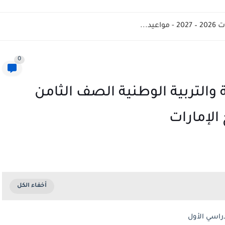
د...
0
والتربية الوطنية الصف الثامن
الإمارات
راسي الأول