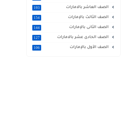
الصف العاشر بالامارات
193
الصف الثالث بالإمارات
154
الصف الثانى بالإمارات
144
الصف الحادى عشر بالامارات
127
الصف الأول بالإمارات
106