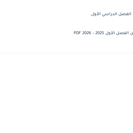
 الفصل الدراسي الأول
ل 2025 – 2026 PDF