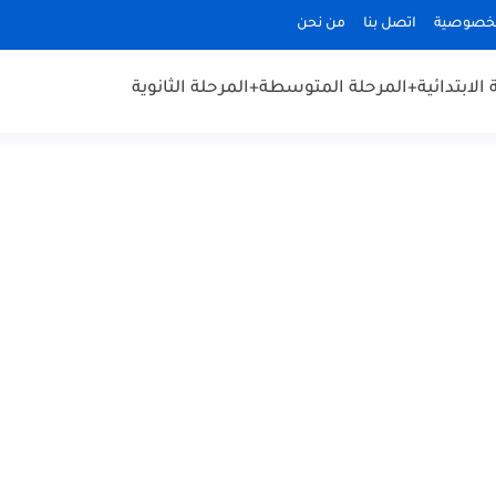
لخصوصية
اتصل بنا
من نحن
الابتدائية
+المرحلة المتوسطة
+المرحلة الثانوية