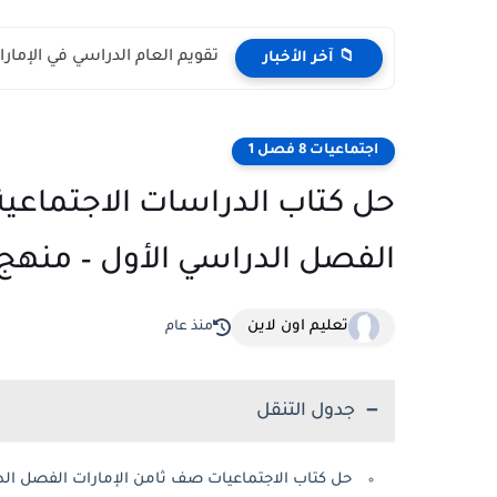
تقويم العام الدراسي في الإمارات 2026 – 2027 - مواعي
📁 آخر الأخبار
اجتماعيات 8 فصل 1
حل كتاب الدراسات الاجتماعية 
الفصل الدراسي الأول – منهج 
تعليم اون لاين
منذ عام
جدول التنقل
حل كتاب الاجتماعيات صف ثامن الإمارات الفصل الد