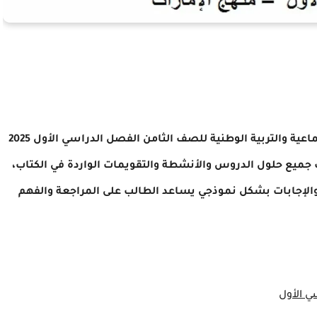
نُقدم لكم في هذا الموضوع حل كتاب الدراسات الاجتماعية والتربية الوطنية للصف الثامن الفصل الدراسي الأول 2025
ملف جميع حلول الدروس والأنشطة والتقويمات الواردة في الكتاب،
لإجابات بشكل نموذجي يساعد الطالب على المراجعة والفهم
ي الأول