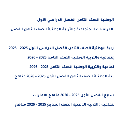
الوطنية الصف الثامن الفصل الدراسي الأول
لدراسات الاجتماعية والتربية الوطنية الصف الثامن الفصل
لوطنية الصف الثامن الفصل الدراسى الأول 2025 - 2026
تحميل كتاب الطالب مادة الدراسات الاجتماعية والتربية الوطنية الصف الثامن الفصل الأول 2025 - 2026 مناهج
202 - 2026 مناهج الامارات
كتاب الطالب الامارات تاريخنا (1) مادة الدراسات الاجتماعية والتربية الوطنية الصف السابع 2025 - 2026 مناهج