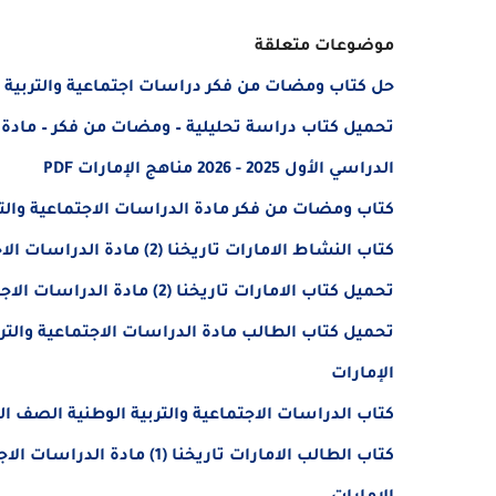
موضوعات متعلقة
حل كتاب ومضات من فكر دراسات اجتماعية والتربية 
تحميل كتاب دراسة تحليلية – ومضات من فكر – مادة ا
الدراسي الأول 2025 - 2026 مناهج الإمارات PDF
كتاب ومضات من فكر مادة الدراسات الاجتماعية والتربية ا
كتاب النشاط الامارات تاريخنا (2) مادة الدراسات الاجتماعية والتربية الوطنية الصف الثامن 2025 - 2026
تحميل كتاب الامارات تاريخنا (2) مادة الدراسات الاجتماعية والتربية الوطنية الصف الثامن 2025 - 2026
الإمارات
كتاب الدراسات الاجتماعية والتربية الوطنية الصف السابع الفصل الأول 5