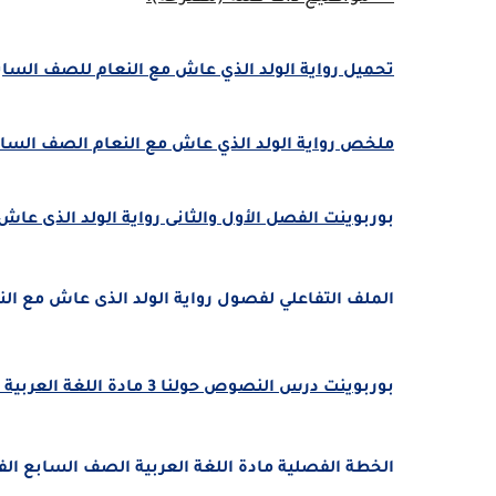
تحميل رواية الولد الذي عاش مع النعام للصف السابع الف
ملخص رواية الولد الذي عاش مع النعام الصف السابع الفصل ال
بوربوينت الفصل الأول والثانى رواية الولد الذى عاش 
الملف التفاعلي لفصول رواية الولد الذى عاش مع النعا
بوربوينت درس النصوص حولنا 3 مادة اللغة العربية الصف السابع الفصل الدراسى الثالث 2025
الخطة الفصلية مادة اللغة العربية الصف السابع الفصل