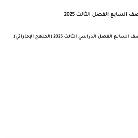
ف السابع الفصل الثالث 2025