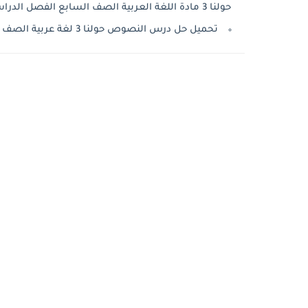
حولنا 3 مادة اللغة العربية الصف السابع الفصل الدراسى الثالث 2025
تحميل حل درس النصوص حولنا 3 لغة عربية الصف السابع الفصل الثالث 2025