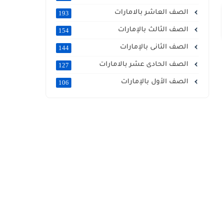
الصف العاشر بالامارات
193
الصف الثالث بالإمارات
154
الصف الثانى بالإمارات
144
الصف الحادى عشر بالامارات
127
الصف الأول بالإمارات
106