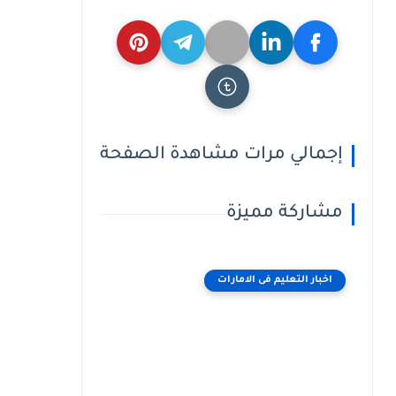
إجمالي مرات مشاهدة الصفحة
مشاركة مميزة
اخبار التعليم فى الامارات