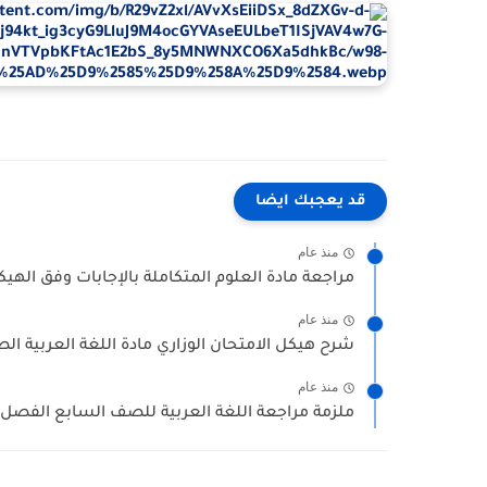
قد يعجبك ايضا
منذ عام
مراجعة مادة العلوم المتكاملة بالإجابات وفق اله
منذ عام
شرح هيكل الامتحان الوزاري مادة اللغة العربية ال
منذ عام
ملزمة مراجعة اللغة العربية للصف السابع الفصل الدراس