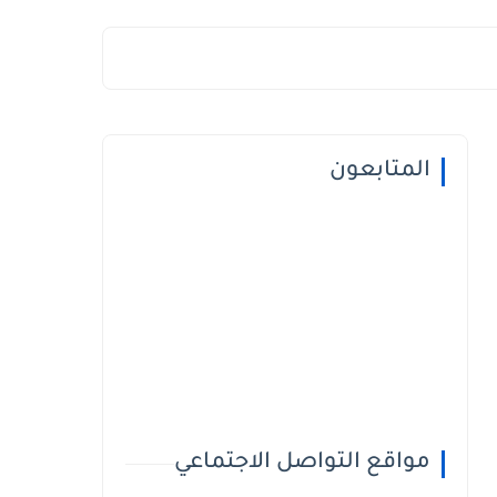
المتابعون
مواقع التواصل الاجتماعي