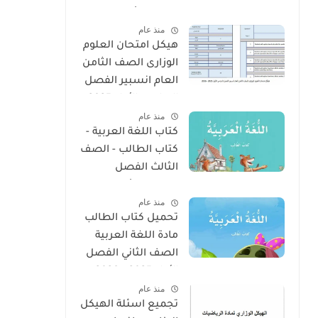
الفصل الأول 2025 –
منذ عام
2026 منهج الإمارات
هيكل امتحان العلوم
الوزارى الصف الثامن
العام انسبير الفصل
الدراسى الأول 2025 -
منذ عام
2026
كتاب اللغة العربية -
كتاب الطالب - الصف
الثالث الفصل
الدراسى الأول 2025 –
منذ عام
2026 منهج الإمارات
تحميل كتاب الطالب
مادة اللغة العربية
الصف الثاني الفصل
الأول 2025 – 2026
منذ عام
منهج الإمارات
تجميع اسئلة الهيكل