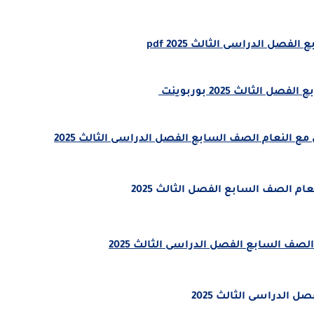
صل الدراسى الثالث 2025 pdf
ثالث 2025 بوربوينت
مع النعام الصف السابع الفصل الدراسى الثالث 2025
م الصف السابع الفصل الثالث 2025
 الدراسى الثالث 2025