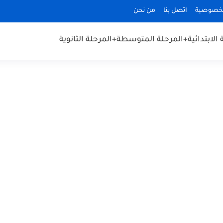
لخصوصية
اتصل بنا
من نحن
الابتدائية
+المرحلة المتوسطة
+المرحلة الثانوية