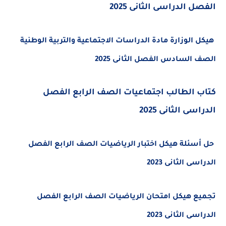
الفصل الدراسى الثانى 2025
هيكل الوزارة مادة الدراسات الاجتماعية والتربية الوطنية
الصف السادس الفصل الثانى 2025
كتاب الطالب اجتماعيات الصف الرابع الفصل
الدراسى الثانى 2025
حل أسئلة هيكل اختبار الرياضيات الصف الرابع الفصل
الدراسى الثانى 2023
تجميع هيكل امتحان الرياضيات الصف الرابع الفصل
الدراسى الثانى 2023