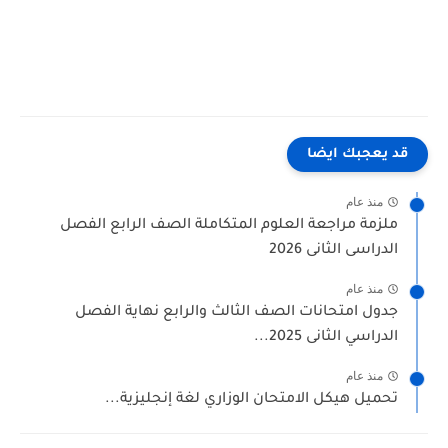
قد يعجبك ايضا
منذ عام
ملزمة مراجعة العلوم المتكاملة الصف الرابع الفصل
الدراسى الثانى 2026
منذ عام
جدول امتحانات الصف الثالث والرابع نهاية الفصل
الدراسي الثانى 2025...
منذ عام
تحميل هيكل الامتحان الوزاري لغة إنجليزية...