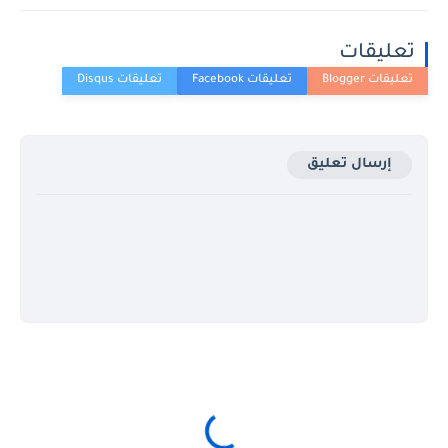
تعليقات
إرسال تعليق