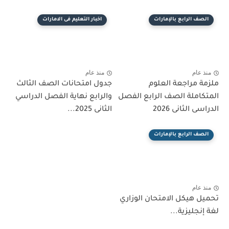
الصف الرابع بالإمارات
اخبار التعليم فى الامارات
منذ عام
منذ عام
ملزمة مراجعة العلوم
جدول امتحانات الصف الثالث
المتكاملة الصف الرابع الفصل
والرابع نهاية الفصل الدراسي
الدراسى الثانى 2026
الثانى 2025...
الصف الرابع بالإمارات
منذ عام
تحميل هيكل الامتحان الوزاري
لغة إنجليزية...