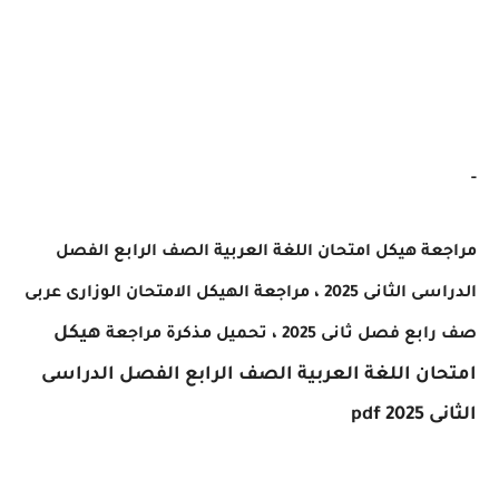
-
مراجعة هيكل امتحان اللغة العربية الصف الرابع الفصل
الدراسى الثانى 2025 ، مراجعة ال
هيكل الامتحان الوزارى عربى
هيكل
صف رابع فصل ثانى 2025 ،
تحميل مذكرة مراجعة
امتحان اللغة العربية الصف الرابع الفصل الدراسى
الثانى 2025 pdf