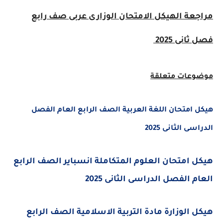
مراجعة ال
هيكل الامتحان الوزارى عربى صف رابع
فصل ثانى 2025
موضوعات متعلقة
هيكل امتحان اللغة العربية الصف الرابع العام الفصل
الدراسى الثانى 2025
هيكل امتحان العلوم المتكاملة انسباير الصف الرابع
العام الفصل الدراسى الثانى 2025
هيكل الوزارة مادة التربية الاسلامية الصف الرابع