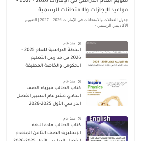
تقويم العام الدراسي في الإمارات 2026 – 2027 -
مواعيد الإجازات والامتحانات الرسمية
جدول العطلات والامتحانات في الإمارات 2026 – 2027 | التقويم
الأكاديمي الرسمي -
منذ عام
الخطة الدراسية للعام 2025 -
2026 فى مدارس التعليم
الحكومى والخاصة المطبقة
لمنهاج الوزارة فى الامارات
منذ عام
كتاب الطالب فيزياء الصف
الحادي عشر عام انسبير الفصل
الدراسي الأول 2025-2026
منذ عام
كتاب الطالب مادة اللغة
الإنجليزية الصف الثامن المتقدم