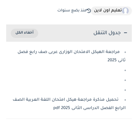
تعليم اون لاين
منذ بضع سنوات
جدول التنقل
مراجعة الهيكل الامتحان الوزارى عربى صف رابع فصل
ثانى 2025
تحميل مذكرة مراجعة هيكل امتحان اللغة العربية الصف
الرابع الفصل الدراسى الثانى 2025 pdf