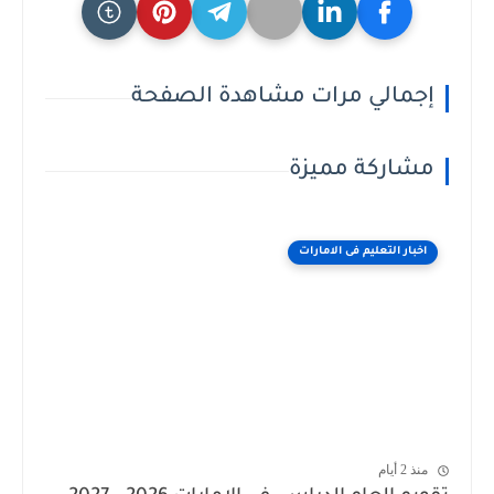
إجمالي مرات مشاهدة الصفحة
مشاركة مميزة
اخبار التعليم فى الامارات
منذ 2 أيام