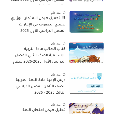
الفصل الدراسي الأول 2025-2026
– المنهج الإماراتي
منذ عام
📘 تحميل هيكل الامتحان الوزاري
لجميع الصفوف في الإمارات
الفصل الدراسي الأول 2025 –
2026 PDF
منذ عام
كتاب الطالب مادة التربية
الإسلامية الصف الثاني الفصل
الدراسي الأول 2025-2026 منهج
الامارات
منذ عام
درس الإمية مادة اللغة العربية
الصف الثامن الفصل الدراسي
الثالث 2025 - 2026
منذ عام
تحليل هيكل امتحان اللغة