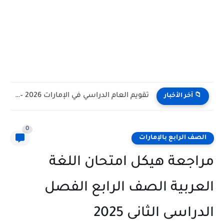
تقويم العام الدراسي في الإمارات 2026 – 2027 - مواعيد...
📁 آخر الأخبار
0
الصف الرابع بالإمارات
مراجعة هيكل امتحان اللغة
العربية الصف الرابع الفصل
الدراسى الثانى 2025