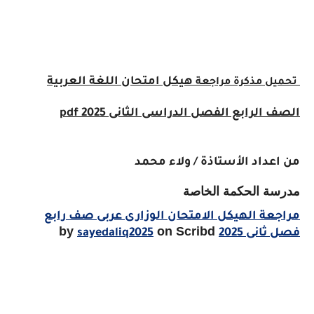
هيكل امتحان اللغة العربية
تحميل مذكرة مراجعة
الصف الرابع الفصل الدراسى الثانى 2025 pdf
من اعداد الأستاذة / ولاء محمد
مدرسة الحكمة الخاصة
مراجعة الهيكل الامتحان الوزارى عربى صف رابع
on Scribd
by
فصل ثانى 2025
sayedaliq2025