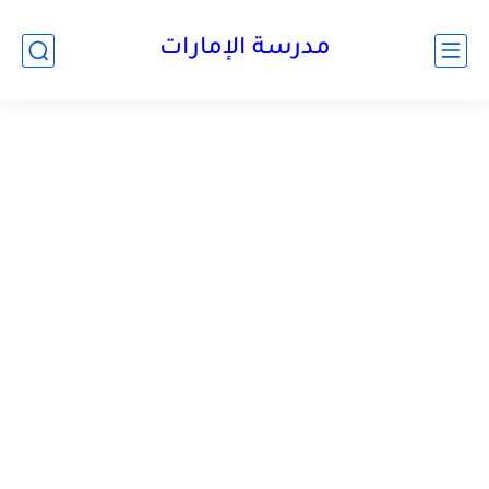
-->
مدرسة الإمارات