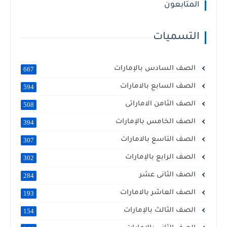
المتابعون
التسميات
الصف السادس بالإمارات
667
الصف السابع بالامارات
594
الصف الثامن الاماراتى
508
الصف الخامس بالإمارات
394
الصف التاسع بالامارات
307
الصف الرابع بالإمارات
302
الصف الثانى عشر
284
الصف العاشر بالامارات
193
الصف الثالث بالإمارات
154