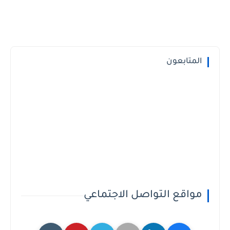
المتابعون
مواقع التواصل الاجتماعي