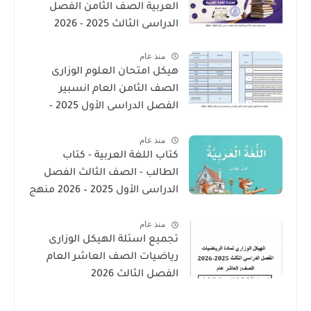
العربية الصف الثامن الفصل
الدراسى الثالث 2025 - 2026
منذ عام
هيكل امتحان العلوم الوزارى
الصف الثامن العام انسبير
الفصل الدراسى الأول 2025 -
2026
منذ عام
كتاب اللغة العربية - كتاب
الطالب - الصف الثالث الفصل
الدراسى الأول 2025 – 2026 منهج
الإمارات
منذ عام
تجميع اسئلة الهيكل الوزارى
رياضيات الصف العاشر العام
الفصل الثالث 2026