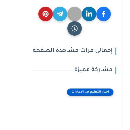
إجمالي مرات مشاهدة الصفحة
مشاركة مميزة
اخبار التعليم فى الامارات