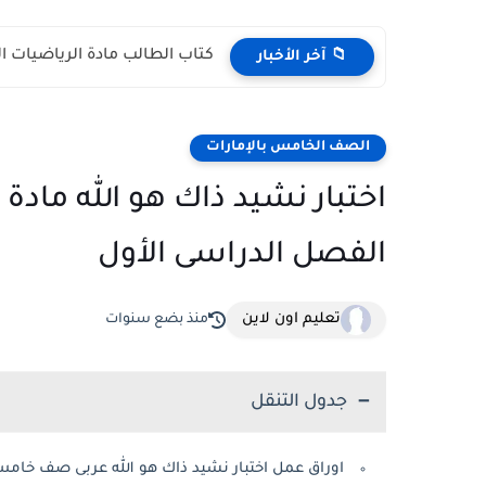
كتاب الطالب مادة الرياضيات المتكاملة الص
📁 آخر الأخبار
الصف الخامس بالإمارات
اختبار نشيد ذاك هو الله مادة
الفصل الدراسى الأول
تعليم اون لاين
منذ بضع سنوات
جدول التنقل
اوراق عمل اختبار نشيد ذاك هو الله عربى صف خامس فصل اول 