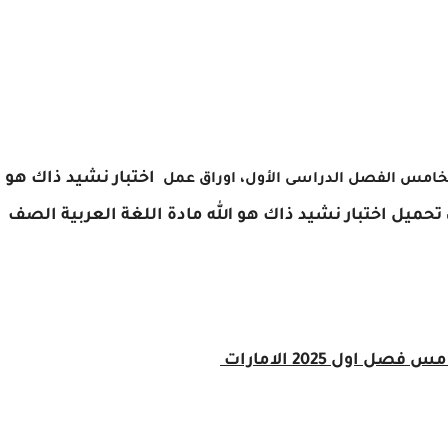
اختبار نشيد ذاك هو
 الخامس الفصل الدراسى الأول، اوراق عمل
اختبار نشيد ذاك هو الله مادة اللغة العربية
الصف
ل اول 2025 الامارات