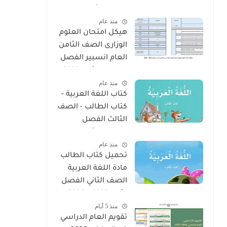
الفصل الأول 2025 –
منذ عام
2026 منهج الإمارات
هيكل امتحان العلوم
الوزارى الصف الثامن
العام انسبير الفصل
الدراسى الأول 2025 -
منذ عام
2026
كتاب اللغة العربية -
كتاب الطالب - الصف
الثالث الفصل
الدراسى الأول 2025 –
منذ عام
2026 منهج الإمارات
تحميل كتاب الطالب
مادة اللغة العربية
الصف الثاني الفصل
الأول 2025 – 2026
منذ 5 أيام
منهج الإمارات
تقويم العام الدراسي