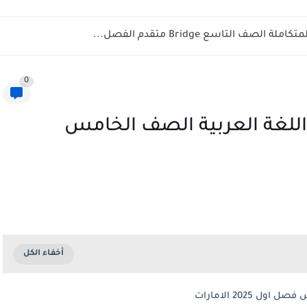
ف التاسع Bridge متقدم الفصل...
0
 اللغة العربية الصف الخامس
2025 الامارات