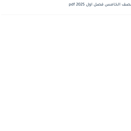
ف الخامس فصل اول 2025 pdf