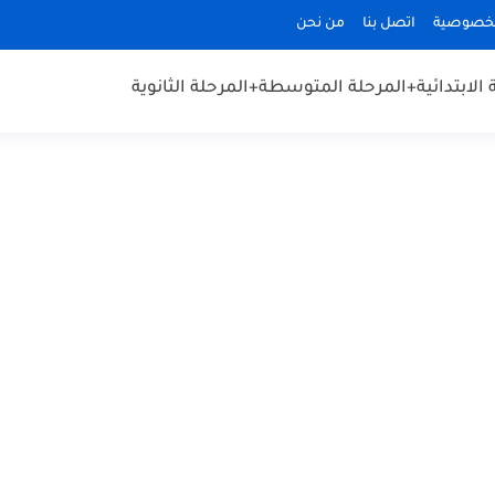
لخصوصية
اتصل بنا
من نحن
الابتدائية
+المرحلة المتوسطة
+المرحلة الثانوية