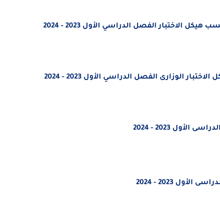
ب هيكل الاختبار
الفصل الدراسي الأول 2023 - 2024
 الاختبار الوزارى
الفصل الدراسي الأول 2023 - 2024
أول 2023 - 2024
ول 2023 - 2024