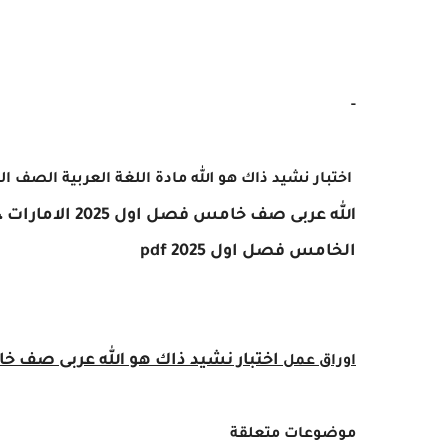
-
اختبار نشيد ذاك هو الله مادة اللغة العربية الصف
الله
عربى صف خامس فصل اول 2025 الامارات ، تحميل
الخامس فصل اول 2025 pdf
اختبار نشيد ذاك هو الله
عربى صف خامس فص
اوراق عمل
موضوعات متعلقة