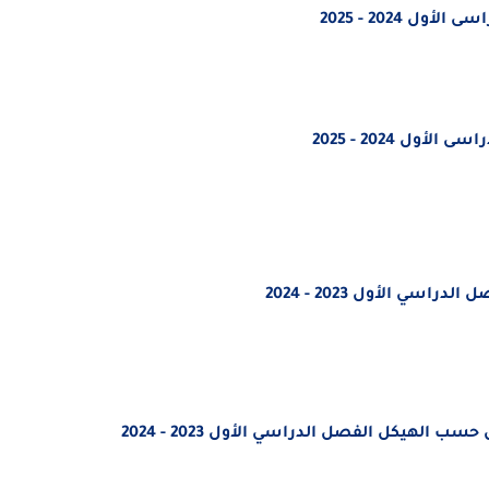
 2024 - 2025
ل 2024 - 2025
ي الأول 2023 - 2024
س
حسب الهيكل
الفصل الدراسي الأول 2023 - 2024