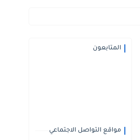
المتابعون
مواقع التواصل الاجتماعي