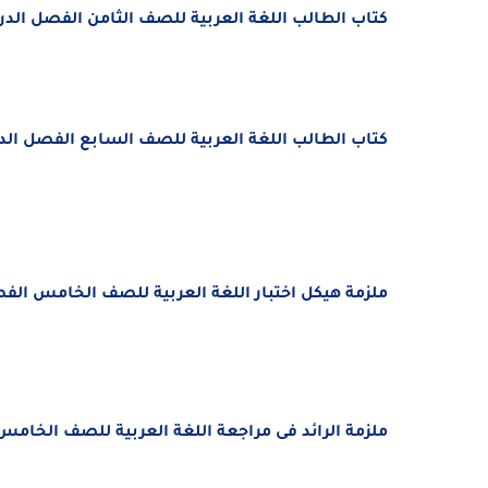
كتاب الطالب اللغة العربية للصف الثامن الفصل الدراسى الأول
كتاب الطالب اللغة العربية للصف السابع الفصل الدراسى الأو
ملزمة هيكل اختبار اللغة العربية للصف الخامس الفصل الدراس
ملزمة الرائد فى مراجعة اللغة العربية للصف الخام