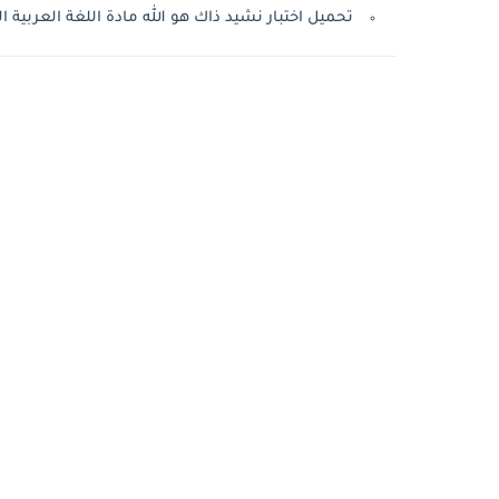
تحميل اختبار نشيد ذاك هو الله مادة اللغة العربية الص