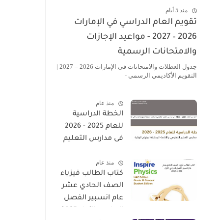
منذ 5 أيام
تقويم العام الدراسي في الإمارات
2026 – 2027 - مواعيد الإجازات
والامتحانات الرسمية
جدول العطلات والامتحانات في الإمارات 2026 – 2027 |
التقويم الأكاديمي الرسمي -
منذ عام
الخطة الدراسية
للعام 2025 - 2026
فى مدارس التعليم
الحكومى والخاصة
منذ عام
المطبقة لمنهاج
كتاب الطالب فيزياء
الوزارة فى الامارات
الصف الحادي عشر
عام انسبير الفصل
الدراسي الأول 2025-