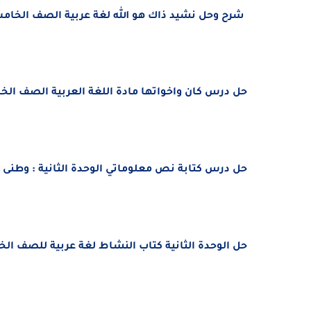
شرح وحل نشيد ذاك هو الله لغة عربية الصف الخام
حل درس كان واخواتها مادة اللغة العربية الصف ال
حل درس كتابة نص معلوماتي الوحدة الثانية : وطنى 
حل الوحدة الثانية كتاب النشاط لغة عربية للصف الخامس ال