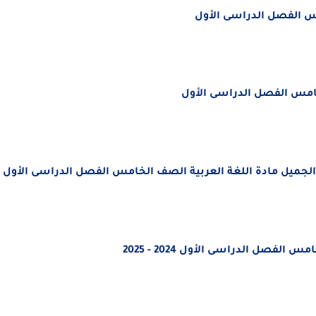
س الفصل الدراسى الأول
خامس الفصل الدراسى الأول
الجميل مادة اللغة العربية الصف الخامس الفصل الدراسى الأول
فصل الدراسى الأول 2024 - 2025