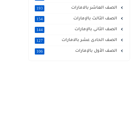
الصف العاشر بالامارات
193
الصف الثالث بالإمارات
154
الصف الثانى بالإمارات
144
الصف الحادى عشر بالامارات
127
الصف الأول بالإمارات
106