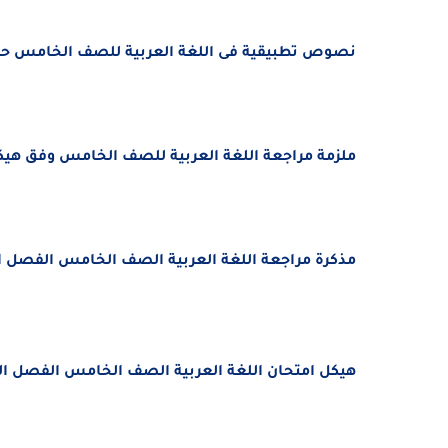
نصوص تطبيقية فى اللغة العربية للصف الخامس
حس
ملزمة مراجعة اللغة العربية للصف الخامس
وفق هيكل
مذكرة مراجعة اللغة العربية الصف الخامس الفصل الدراسى ال
هيكل امتحان اللغة العربية الصف الخامس الفصل الدراسى الأ