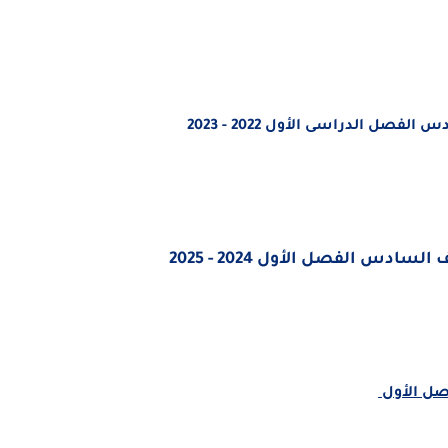
صل الدراسى الأول 2022 - 2023
لسادس الفصل الأول 2024 - 2025
صل الأول