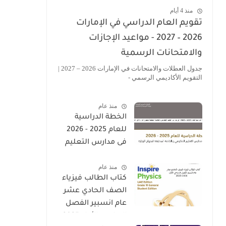
منذ 4 أيام
تقويم العام الدراسي في الإمارات
2026 – 2027 - مواعيد الإجازات
والامتحانات الرسمية
جدول العطلات والامتحانات في الإمارات 2026 – 2027 |
التقويم الأكاديمي الرسمي -
منذ عام
الخطة الدراسية
للعام 2025 - 2026
فى مدارس التعليم
الحكومى والخاصة
منذ عام
المطبقة لمنهاج
كتاب الطالب فيزياء
الوزارة فى الامارات
الصف الحادي عشر
عام انسبير الفصل
الدراسي الأول 2025-