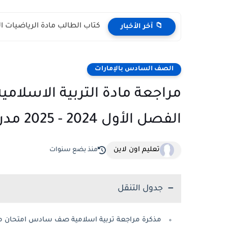
كتاب الطالب مادة الرياضيات المتكاملة الص
📁 آخر الأخبار
الصف السادس بالإمارات
مراجعة مادة التربية الاسلا
الفصل الأول 2024 - 2025 مدرسة الشعلة الخاصة
تعليم اون لاين
منذ بضع سنوات
جدول التنقل
مذكرة مراجعة تربية اسلامية صف سادس امتحان منتصف الف