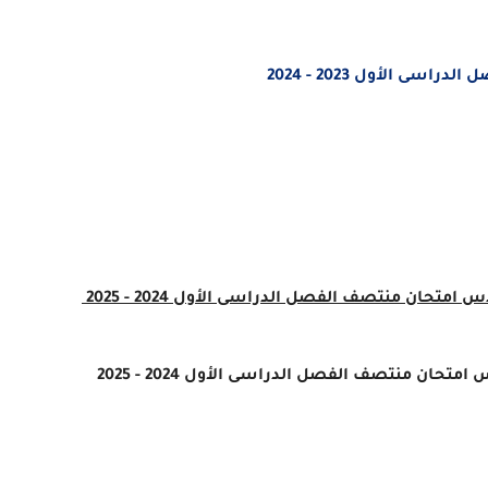
ى الأول 2023 - 2024
متحان منتصف الفصل الدراسى الأول 2024 - 2025
حان منتصف الفصل الدراسى الأول 2024 - 2025