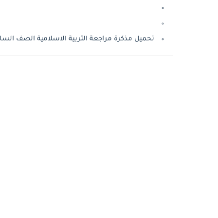
تحميل مذكرة مراجعة التربية الاسلامية الصف السادس ام