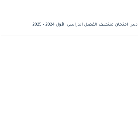
تحان منتصف الفصل الدراسى الأول 2024 - 2025