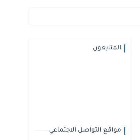
المتابعون
مواقع التواصل الاجتماعي