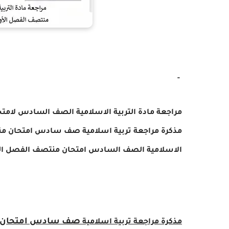
-
مذكرة مراجعة
تربية اسلامية
صف سادس امتحان منتصف الف
الاسلامية
الصف السادس امتحان منتصف الفصل الدراسى الأ
صف سادس امتحان منتصف 
مذكرة مراجعة
تربية اسلامية