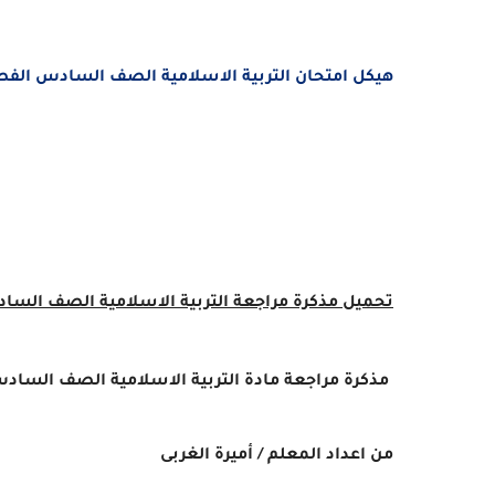
هيكل امتحان التربية الاسلامية الصف السادس الفصل الدراس
تحميل مذكرة مراجعة
التربية الاسلامية
الصف السادس ا
مذكرة مراجعة مادة التربية الاسلامية الصف السادس امت
من اعداد المعلم / أميرة الغربى