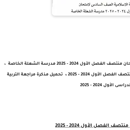
مراجعة مادة التربية الاسلامية الصف السادس لامتحان منتصف الفصل الأول 2024 - 2025 مدرسة الشعلة الخاصة ،
،
صل الأول 2024 - 2025
تحميل مذكرة مراجعة
التربية
ول 2024 - 2025
الفصل الأول 2024 - 2025