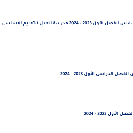
مذكرة المراجعة النهائية التربية الاسلامية الصف السادس الفصل الأول 2023 - 2024 مدرسة العدل للتعليم الاساسى
الدراسى الأول 2023 - 2024
ل 2023 - 2024