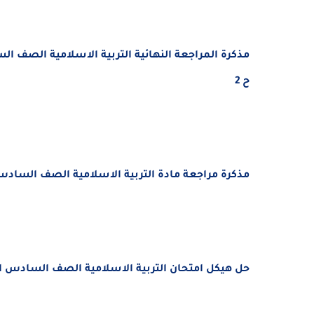
ح 2
مذكرة مراجعة مادة التربية الاسلامية الصف السادس الفصل 
حل هيكل امتحان التربية الاسلامية الصف السادس الفصل الأو