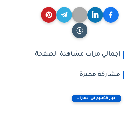
إجمالي مرات مشاهدة الصفحة
مشاركة مميزة
اخبار التعليم فى الامارات