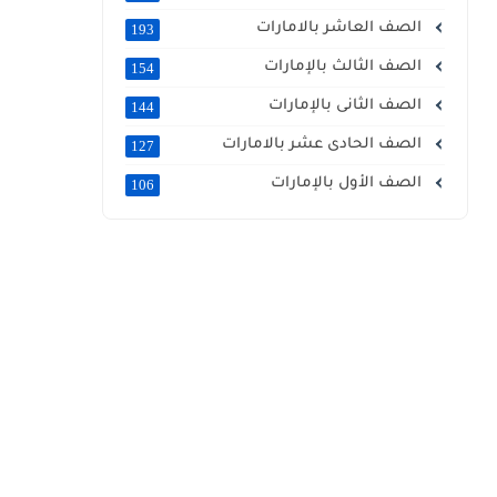
الصف العاشر بالامارات
193
الصف الثالث بالإمارات
154
الصف الثانى بالإمارات
144
الصف الحادى عشر بالامارات
127
الصف الأول بالإمارات
106