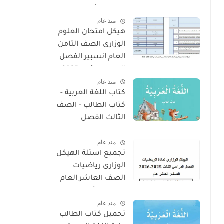
الفصل الأول 2025 –
منذ عام
2026 منهج الإمارات
هيكل امتحان العلوم
الوزارى الصف الثامن
العام انسبير الفصل
الدراسى الأول 2025 -
منذ عام
2026
كتاب اللغة العربية -
كتاب الطالب - الصف
الثالث الفصل
الدراسى الأول 2025 –
منذ عام
2026 منهج الإمارات
تجميع اسئلة الهيكل
الوزارى رياضيات
الصف العاشر العام
الفصل الثالث 2026
منذ عام
تحميل كتاب الطالب