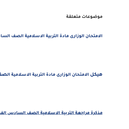
موضوعات متعلقة
الامتحان الوزارى مادة التربية الاسلامية الصف السادس الف
هيكل
صف ا
الامتحان الوزارى مادة التربية الاسلامية ال
مذكرة مراجعة التربية الاسلامية الصف السادس الف