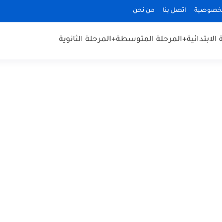
لخصوصية
اتصل بنا
من نحن
الابتدائية
+المرحلة المتوسطة
+المرحلة الثانوية