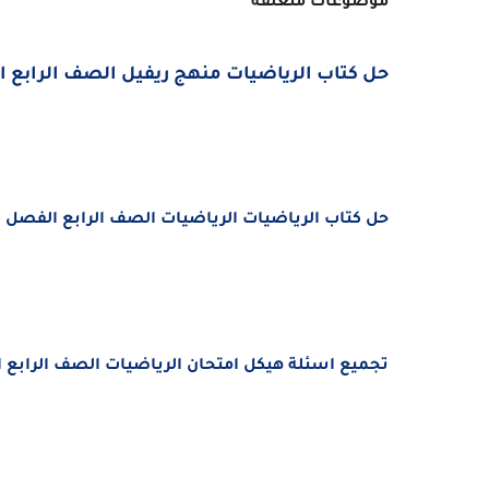
موضوعات متعلقة
حل كتاب الرياضيات منهج ريفيل الصف الرابع ا
حل كتاب الرياضيات الرياضيات الصف الرابع الفصل 
تجميع اسئلة هيكل امتحان الرياضيات الصف الرابع الفصل ال