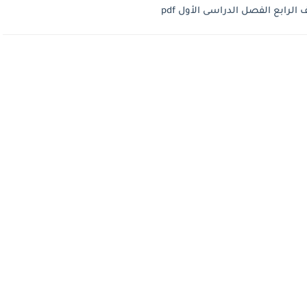
رابع الفصل الدراسى الأول pdf