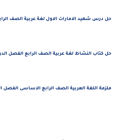
حل درس شهيد الامارات الاول لغة عربية الصف الرابع الفصل
حل كتاب النشاط لغة عربية الصف الرابع الفصل الدراسي الأول
ملزمة اللغة العربية الصف الرابع الاساسى الفصل الدراسى ال