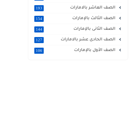
الصف العاشر بالامارات
193
الصف الثالث بالإمارات
154
الصف الثانى بالإمارات
144
الصف الحادى عشر بالامارات
127
الصف الأول بالإمارات
106