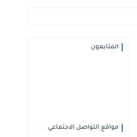
المتابعون
مواقع التواصل الاجتماعي