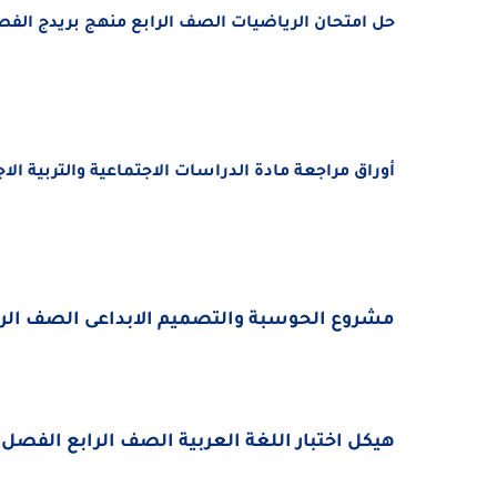
حل امتحان الرياضيات الصف الرابع منهج بريدج الفصل الدراس
أوراق مراجعة مادة الدراسات الاجتماعية والتربية الاجتماع
مشروع الحوسبة والتصميم الابداعى الصف الرابع الفص
هيكل اختبار اللغة العربية الصف الرابع الفصل الدراسي 