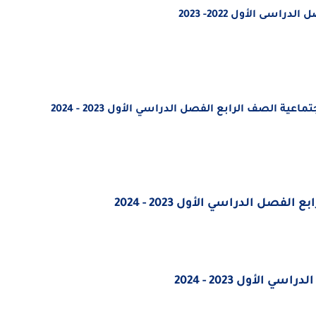
ى الأول 2022- 2023
ية الصف الرابع الفصل الدراسي الأول 2023 - 2024
ل الدراسي الأول 2023 - 2024
الأول 2023 - 2024