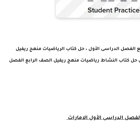
حل كتاب الرياضيات منهج ريفيل
يل حل كتاب النشاط رياضيات منهج ريفيل الصف الرابع الفصل
لفصل الدراسى الأول الامارات