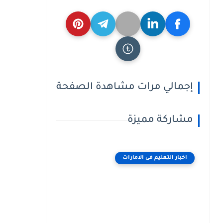
إجمالي مرات مشاهدة الصفحة
مشاركة مميزة
اخبار التعليم فى الامارات