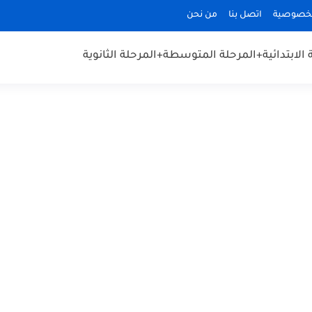
لخصوصية
اتصل بنا
من نحن
الابتدائية
+المرحلة المتوسطة
+المرحلة الثانوية