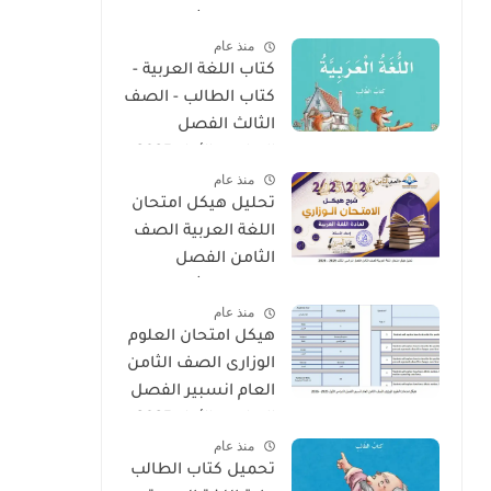
الدراسي الثالث 2025
منذ عام
- 2026
كتاب اللغة العربية -
كتاب الطالب - الصف
الثالث الفصل
الدراسى الأول 2025 –
منذ عام
2026 منهج الإمارات
تحليل هيكل امتحان
اللغة العربية الصف
الثامن الفصل
الدراسى الثالث 2025
منذ عام
- 2026
هيكل امتحان العلوم
الوزارى الصف الثامن
العام انسبير الفصل
الدراسى الأول 2025 -
منذ عام
2026
تحميل كتاب الطالب