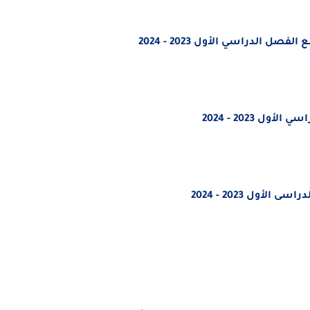
 الدراسي الأول 2023 - 2024
 2023 - 2024
أول 2023 - 2024