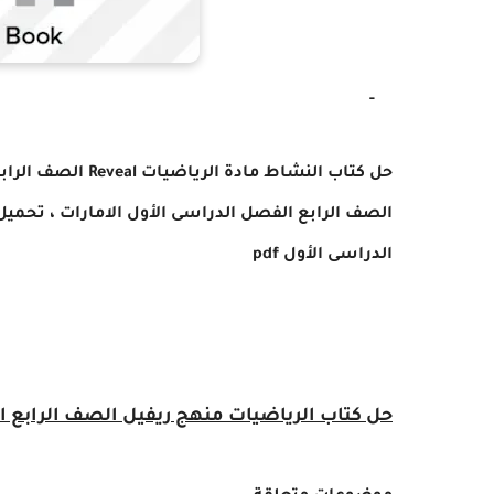
-
حل كتاب النشاط مادة الرياضيات Reveal الصف الرابع الفصل الدراسى الأول ،
الصف الرابع الفصل الدراسى الأول الامارات ، تحم
الدراسى الأول pdf
حل كتاب الرياضيات منهج ريفيل الصف الرابع ا