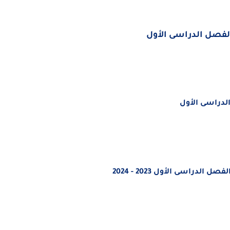
لفصل الدراسى الأول
الدراسى الأول
دراسى الأول 2023 - 2024