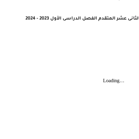
عشر المتقدم الفصل الدراسى الأول 2023 - 2024