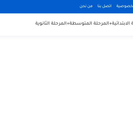
لخصوصية
اتصل بنا
من نحن
الابتدائية
+المرحلة المتوسطة
+المرحلة الثانوية