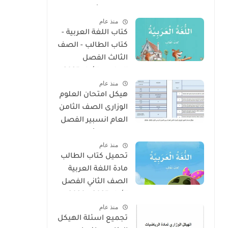
الفصل الأول 2025 –
منذ عام
2026 منهج الإمارات
كتاب اللغة العربية -
كتاب الطالب - الصف
الثالث الفصل
الدراسى الأول 2025 –
منذ عام
2026 منهج الإمارات
هيكل امتحان العلوم
الوزارى الصف الثامن
العام انسبير الفصل
الدراسى الأول 2025 -
منذ عام
2026
تحميل كتاب الطالب
مادة اللغة العربية
الصف الثاني الفصل
الأول 2025 – 2026
منذ عام
منهج الإمارات
تجميع اسئلة الهيكل