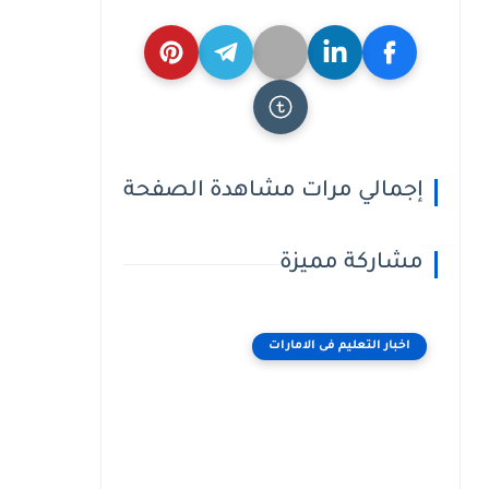
إجمالي مرات مشاهدة الصفحة
مشاركة مميزة
اخبار التعليم فى الامارات