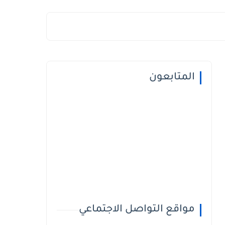
المتابعون
مواقع التواصل الاجتماعي