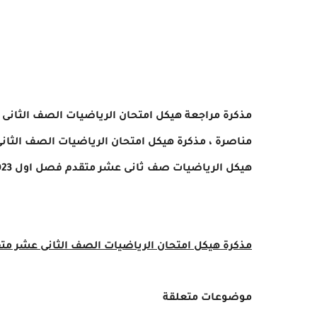
مناصرة
، مذكرة هيكل امتحان الرياضيات
الصف الثان
هيكل
الرياضيات
صف ثانى عشر
متقدم فصل اول 2023 - 2024 pdf
مذكرة هيكل امتحان الرياضيات
الصف الثانى عشر مت
موضوعات متعلقة