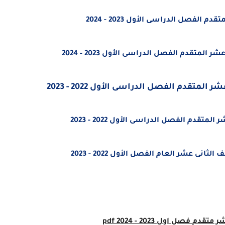
فصل الدراسى الأول 2023 - 2024
متقدم الفصل الدراسى الأول 2023 - 2024
تقدم الفصل الدراسى الأول 2022 - 2023
دم الفصل الدراسى الأول 2022 - 2023
ى عشر العام الفصل الأول 2022 - 2023
شر
متقدم فصل اول 2023 - 2024 pdf