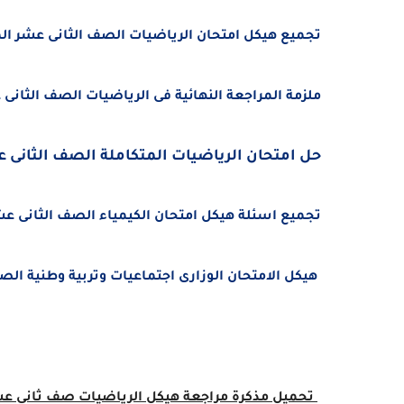
تجميع هيكل امتحان الرياضيات الصف الثانى عشر المتقدم ال
ملزمة المراجعة النهائية فى الرياضيات الصف الثانى عشر ال
حل امتحان الرياضيات المتكاملة الصف الثانى عشر الم
تجميع اسئلة هيكل امتحان الكيمياء الصف الثانى عشر المتق
هيكل الامتحان الوزارى اجتماعيات وتربية وطنية الصف الثان
تحميل مذكرة مراجعة هيكل
الرياضيات
صف ثانى ع