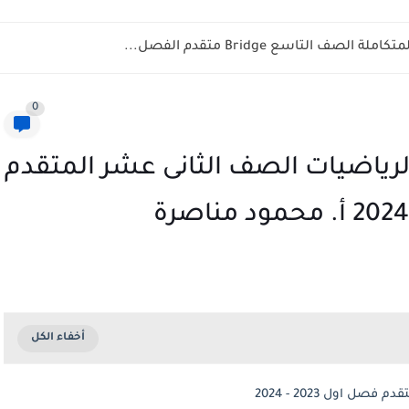
ف التاسع Bridge متقدم الفصل...
0
لرياضيات الصف الثانى عشر المتقدم
 اول 2023 - 2024