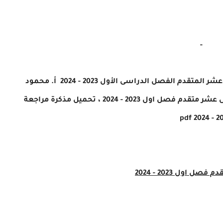
-
مذكرة مراجعة هيكل امتحان الرياضيات الصف الثانى عشر المتقدم الفصل الدراسى الأول 2023 - 2024 أ. محمود
ى عشر متقدم
فصل اول 2023 - 2024 ، تحميل مذكرة مراجعة
قدم
فصل اول 2023 - 2024