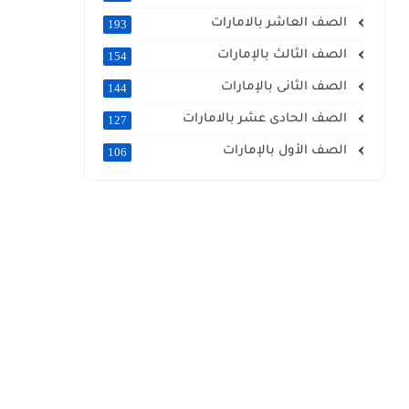
الصف العاشر بالامارات
193
الصف الثالث بالإمارات
154
الصف الثانى بالإمارات
144
الصف الحادى عشر بالامارات
127
الصف الأول بالإمارات
106