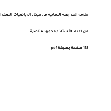
ملزمة المراجعة النهائية فى هيكل الرياضيات الصف الثانى 
من اعداد الأستاذ / محمود مناصرة
118 صفحة بصيغة pdf