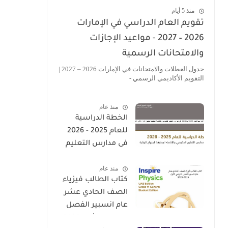
منذ 5 أيام
تقويم العام الدراسي في الإمارات
2026 – 2027 - مواعيد الإجازات
والامتحانات الرسمية
جدول العطلات والامتحانات في الإمارات 2026 – 2027 |
التقويم الأكاديمي الرسمي -
منذ عام
الخطة الدراسية
للعام 2025 - 2026
فى مدارس التعليم
الحكومى والخاصة
منذ عام
المطبقة لمنهاج
كتاب الطالب فيزياء
الوزارة فى الامارات
الصف الحادي عشر
عام انسبير الفصل
الدراسي الأول 2025-