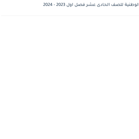
ية للصف الحادى عشر فصل اول 2023 - 2024