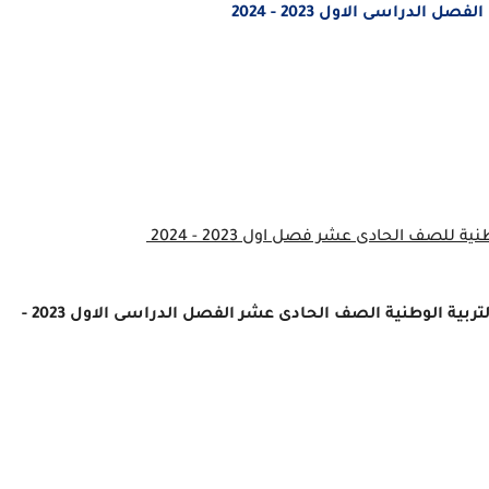
الدراسى الاول 2023 - 2024
وطنية للصف
الحادى عشر
فصل اول 2023 - 2024
تربية الوطنية
الصف
الحادى عشر الفصل
الدراسى الاول 2023 -