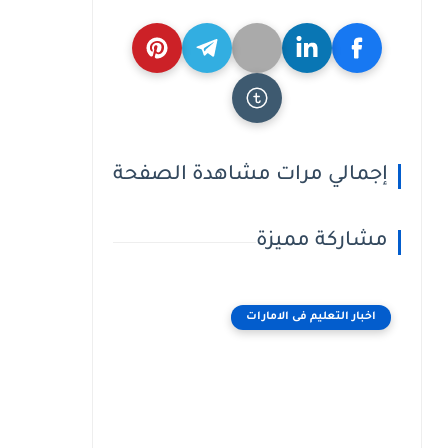
إجمالي مرات مشاهدة الصفحة
مشاركة مميزة
اخبار التعليم فى الامارات