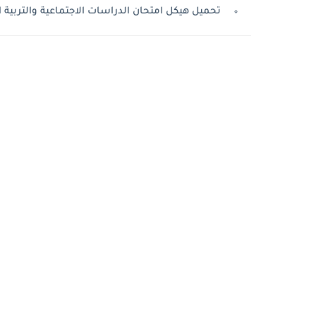
تحميل هيكل امتحان الدراسات الاجتماعية والتربية الوطن