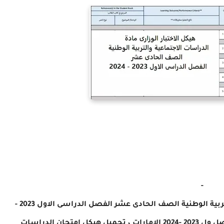
-
هيكل الاختبار الوزارى مادة الدراسات الاجتماعية والتربية الوطنية الصف الحادى عشر الفصل الدراسى الاول 2023 -
2024 ، هيكل امتحان الاجتماعيات صف حادى عشر فصل ول 2023 -2024 الامارات ، تحميل هيكل امتحان الدراسات