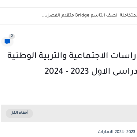
ف التاسع Bridge متقدم الفصل...
0
دراسات الاجتماعية والتربية الوطنية
ول 2023 - 2024
ت