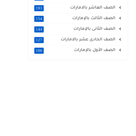
الصف العاشر بالامارات
193
الصف الثالث بالإمارات
154
الصف الثانى بالإمارات
144
الصف الحادى عشر بالامارات
127
الصف الأول بالإمارات
106