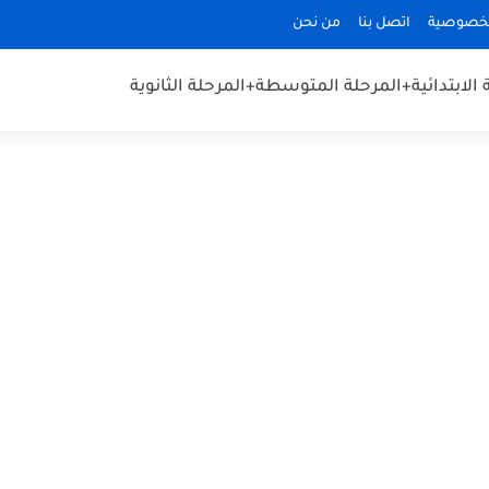
لخصوصية
اتصل بنا
من نحن
الابتدائية
+المرحلة المتوسطة
+المرحلة الثانوية