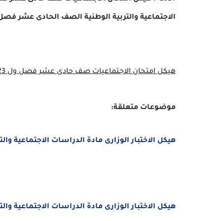
الاجتماعية والتربية الوطنية
الصف الحادى عشر
فصل اول 3
هيكل امتحان الاجتماعيات صف حادى عشر فصل ول 2023 -2024 الامارات
موضوعات متعلقة:
هيكل الاختبار الوزارى مادة الدراسات الاجتماعية والتربية
هيكل الاختبار الوزارى مادة الدراسات الاجتماعية والتربية