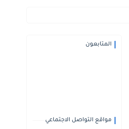
المتابعون
مواقع التواصل الاجتماعي