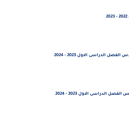
ل الدراسى الاول 2023 - 2024
ل الدراسى الاول 2023 - 2024