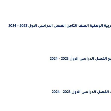
 الوطنية الصف الثامن الفصل الدراسى الاول 2023 - 2024
 الدراسى الاول 2023 - 2024
الدراسى الاول 2023 - 2024