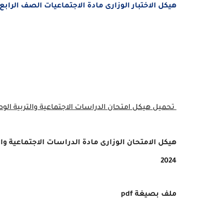
هيكل الاختبار الوزارى مادة الاجتماعيات الصف الرابع الفصل 
تحميل
هيكل امتحان
الدراسات الاجتماعية والتربية ال
هيكل الامتحان الوزارى مادة
الدراسات الاجتماعية وال
2024
ملف بصيغة pdf