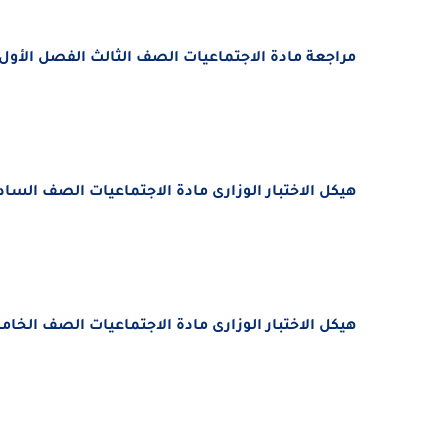
مراجعة مادة الاجتماعيات الصف الثالث الفصل الأول 2022 - 2023
هيكل الاختبار الوزارى مادة الاجتماعيات الصف السادس الفص
هيكل الاختبار الوزارى مادة الاجتماعيات الصف الخامس الفص