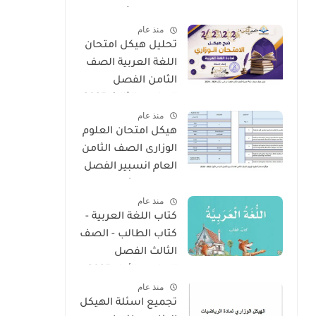
الدراسي الثالث 2025
منذ عام
- 2026
تحليل هيكل امتحان
اللغة العربية الصف
الثامن الفصل
الدراسى الثالث 2025
منذ عام
- 2026
هيكل امتحان العلوم
الوزارى الصف الثامن
العام انسبير الفصل
الدراسى الأول 2025 -
منذ عام
2026
كتاب اللغة العربية -
كتاب الطالب - الصف
الثالث الفصل
الدراسى الأول 2025 –
منذ عام
2026 منهج الإمارات
تجميع اسئلة الهيكل