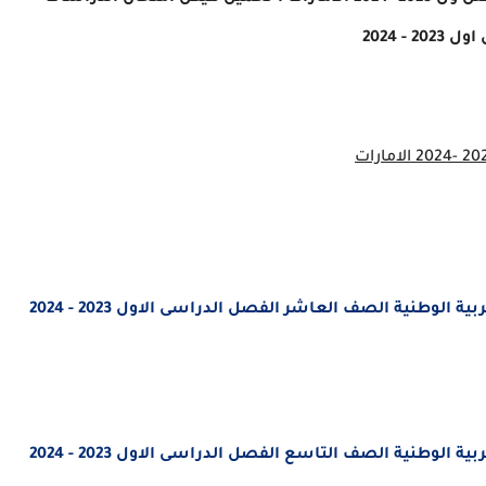
202 - 2024
 الوطنية الصف العاشر الفصل الدراسى الاول 2023 - 2024
 الوطنية الصف التاسع الفصل الدراسى الاول 2023 - 2024