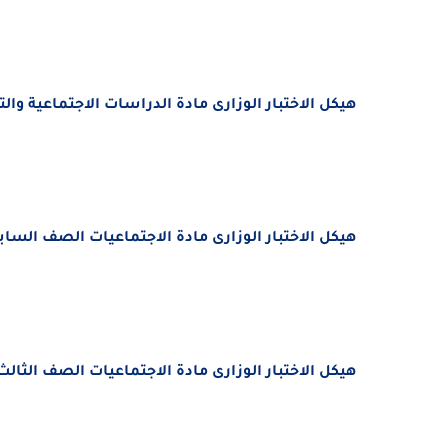
هيكل الاختبار الوزارى مادة الدراسات الاجتماعية والتربية
هيكل الاختبار الوزارى مادة الاجتماعيات الصف السابع الفصل
هيكل الاختبار الوزارى مادة الاجتماعيات الصف الثالث الفصل 