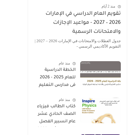
منذ 2 أيام
تقويم العام الدراسي في الإمارات
2026 – 2027 - مواعيد الإجازات
والامتحانات الرسمية
جدول العطلات والامتحانات في الإمارات 2026 – 2027 |
التقويم الأكاديمي الرسمي -
منذ عام
الخطة الدراسية
للعام 2025 - 2026
فى مدارس التعليم
الحكومى والخاصة
منذ عام
المطبقة لمنهاج
كتاب الطالب فيزياء
الوزارة فى الامارات
الصف الحادي عشر
عام انسبير الفصل
الدراسي الأول 2025-