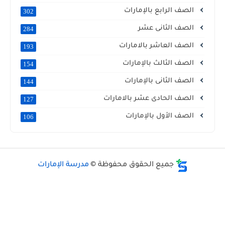
الصف الرابع بالإمارات
302
الصف الثانى عشر
284
الصف العاشر بالامارات
193
الصف الثالث بالإمارات
154
الصف الثانى بالإمارات
144
الصف الحادى عشر بالامارات
127
الصف الأول بالإمارات
106
جميع الحقوق محفوظة ©
مدرسة الإمارات