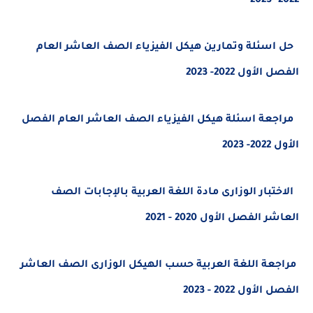
سئلة وتمارين هيكل الفيزياء الصف العاشر العام
أول 2022- 2023
عة اسئلة هيكل الفيزياء الصف العاشر العام الفصل
202
تبار الوزارى مادة اللغة العربية بالإجابات الصف
الفصل الأول 2020 - 2021
عة اللغة العربية حسب الهيكل الوزارى الصف العاشر
أول 2022 - 2023