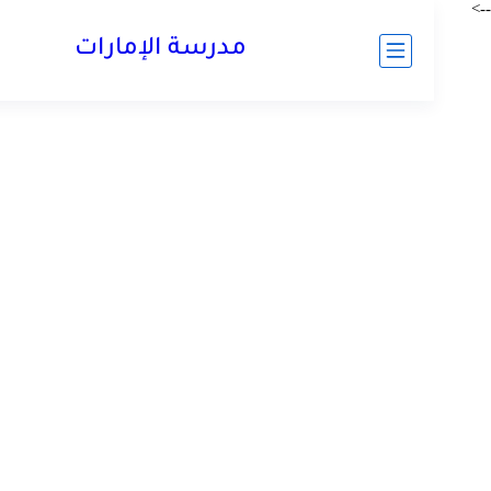
مدرسة الإمارات