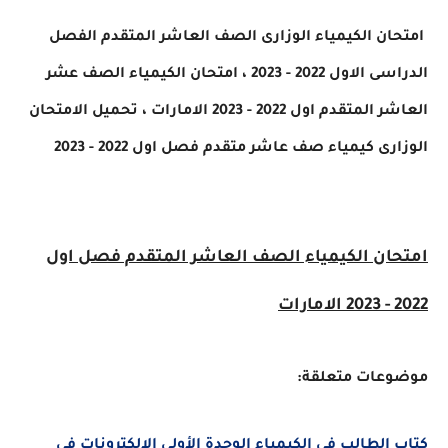
-
ن الكيمياء الوزارى الصف العاشر المتقدم الفصل
الدراسى الاول 2022 - 2023 ، امتحان الكيمياء الصف عشر
قدم اول 2022 - 2023 الامارات ، تحميل
الامتحان
رى كيمياء
صف عاشر متقدم فصل اول 2022 - 2023
ان الكيمياء الصف العاشر المتقدم فصل اول
ت
عات متعلقة:
الطالب فى الكيمياء الوحدة الأولى الالكترونات فى