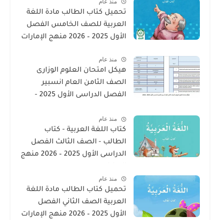
منذ عام
تحميل كتاب الطالب مادة اللغة
العربية للصف الخامس الفصل
الأول 2025 – 2026 منهج الإمارات
منذ عام
هيكل امتحان العلوم الوزارى
الصف الثامن العام انسبير
الفصل الدراسى الأول 2025 -
2026
منذ عام
كتاب اللغة العربية - كتاب
الطالب - الصف الثالث الفصل
الدراسى الأول 2025 – 2026 منهج
الإمارات
منذ عام
تحميل كتاب الطالب مادة اللغة
العربية الصف الثاني الفصل
الأول 2025 – 2026 منهج الإمارات