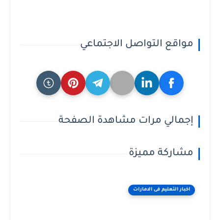
مواقع التواصل الاجتماعي
إجمالي مرات مشاهدة الصفحة
مشاركة مميزة
اخبار التعليم فى الامارات