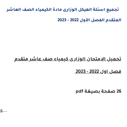
ع اسئلة الهيكل الوزارى مادة الكيمياء الصف العاشر
 الفصل الأول 2022 - 2023
يل
الامتحان الوزارى كيمياء
صف عاشر متقدم
2022 - 2023