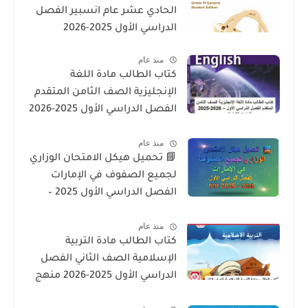
الحادي عشر عام انسبير الفصل
الدراسي الأول 2025-2026
منذ عام
كتاب الطالب مادة اللغة
الإنجليزية الصف الثامن المتقدم
الفصل الدراسي الأول 2025-2026
– المنهج الإماراتي
منذ عام
📘 تحميل هيكل الامتحان الوزاري
لجميع الصفوف في الإمارات
الفصل الدراسي الأول 2025 –
2026 PDF
منذ عام
كتاب الطالب مادة التربية
الإسلامية الصف الثاني الفصل
الدراسي الأول 2025-2026 منهج
الامارات