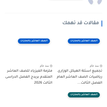
الات قد تهمك
ف العاشر بالامارات
الصف العاشر بالامارات
عام
منذ عام
 اسئلة الهيكل الوزارى
ملزمة الفيزياء للصف العاشر
ات الصف العاشر العام
المتقدم بريدج الفصل الدراسى
 الثالث...
الثالث 2026
ف العاشر بالامارات