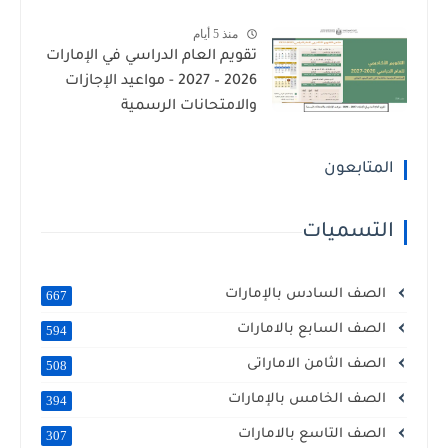
منذ 5 أيام
تقويم العام الدراسي في الإمارات
2026 – 2027 - مواعيد الإجازات
والامتحانات الرسمية
المتابعون
التسميات
الصف السادس بالإمارات
667
الصف السابع بالامارات
594
الصف الثامن الاماراتى
508
الصف الخامس بالإمارات
394
الصف التاسع بالامارات
307