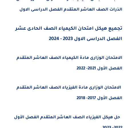
ت الصف العاشر المتقدم الفصل الدراسى الاول
ع هيكل امتحان الكيمياء الصف الحادى عشر
الدراسى الاول 2023 - 2024
حان الوزارى مادة الكيمياء الصف العاشر المتقدم
أول 2021- 2022
تحان الوزارى مادة الفيزياء الصف العاشر المتقدم
أول 2017- 2018
يكل الفيزياء الصف العاشر المتقدم الفصل الأول