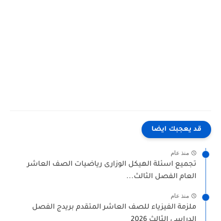
 يعجبك ايضا
منذ عام
جميع اسئلة الهيكل الوزارى رياضيات الصف العاشر
لعام الفصل الثالث...
منذ عام
لزمة الفيزياء للصف العاشر المتقدم بريدج الفصل
لدراسى الثالث 2026