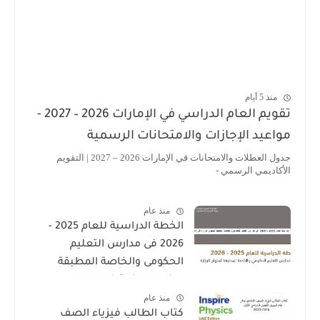
منذ 5 أيام
تقويم العام الدراسي في الإمارات 2026 – 2027 -
اعيد الإجازات والامتحانات الرسمية
جدول العطلات والامتحانات في الإمارات 2026 – 2027 | التقويم
أكاديمي الرسمي -
منذ عام
الخطة الدراسية للعام 2025 -
2026 فى مدارس التعليم
الحكومى والخاصة المطبقة
لمنهاج الوزارة فى الامارات
منذ عام
كتاب الطالب فيزياء الصف