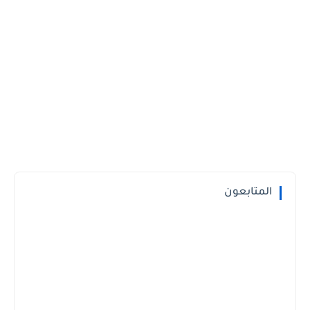
المتابعون