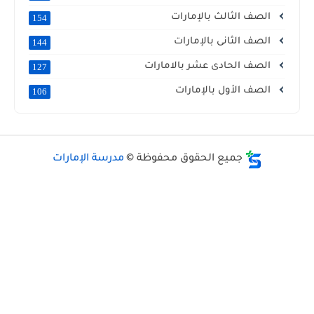
الصف الثالث بالإمارات
154
الصف الثانى بالإمارات
144
الصف الحادى عشر بالامارات
127
الصف الأول بالإمارات
106
جميع الحقوق محفوظة ©
مدرسة الإمارات