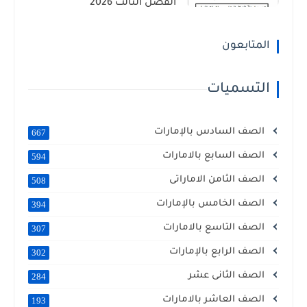
الفصل الثالث 2026
المتابعون
التسميات
الصف السادس بالإمارات
667
الصف السابع بالامارات
594
الصف الثامن الاماراتى
508
الصف الخامس بالإمارات
394
الصف التاسع بالامارات
307
الصف الرابع بالإمارات
302
الصف الثانى عشر
284
الصف العاشر بالامارات
193