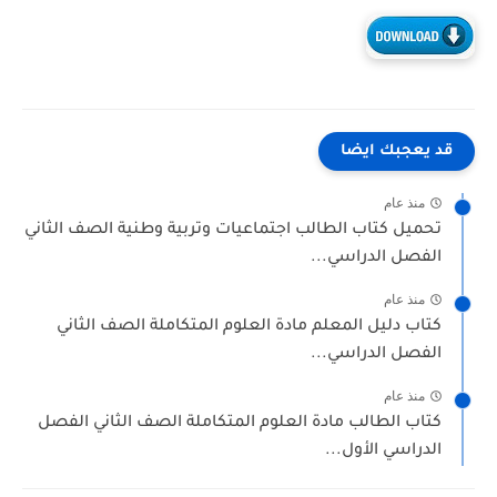
 يعجبك ايضا
منذ عام
حميل كتاب الطالب اجتماعيات وتربية وطنية الصف الثاني
لفصل الدراسي...
منذ عام
تاب دليل المعلم مادة العلوم المتكاملة الصف الثاني
لفصل الدراسي...
منذ عام
تاب الطالب مادة العلوم المتكاملة الصف الثاني الفصل
لدراسي الأول...