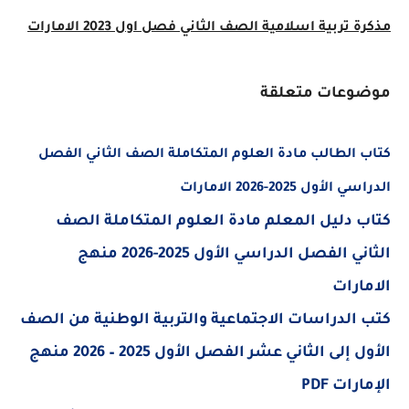
ة
تربية اسلامية الصف الثاني فصل اول 2023 الامارات
عات متعلقة
الطالب مادة العلوم المتكاملة الصف الثاني الفصل
أول 2025-2026 الامارات
 دليل المعلم مادة العلوم المتكاملة الصف
الثاني الفصل الدراسي الأول 2025-2026 منهج
ارات
الدراسات الاجتماعية والتربية الوطنية من الصف
الأول إلى الثاني عشر الفصل الأول 2025 – 2026 منهج
ات PDF