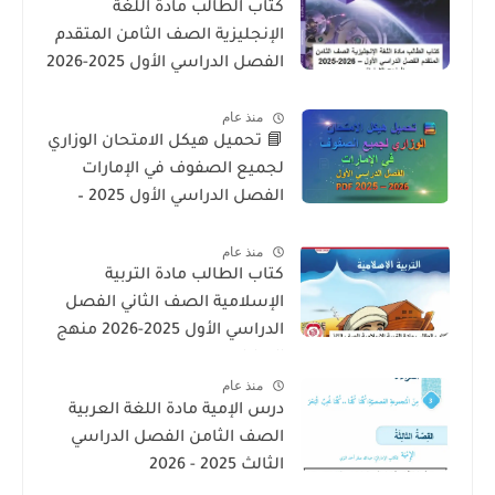
كتاب الطالب مادة اللغة
الإنجليزية الصف الثامن المتقدم
الفصل الدراسي الأول 2025-2026
– المنهج الإماراتي
منذ عام
📘 تحميل هيكل الامتحان الوزاري
لجميع الصفوف في الإمارات
الفصل الدراسي الأول 2025 –
2026 PDF
منذ عام
كتاب الطالب مادة التربية
الإسلامية الصف الثاني الفصل
الدراسي الأول 2025-2026 منهج
الامارات
منذ عام
درس الإمية مادة اللغة العربية
الصف الثامن الفصل الدراسي
الثالث 2025 - 2026