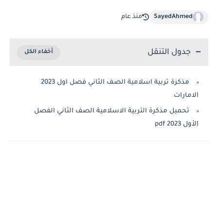
SayedAhmed
منذ عام
جدول التنقل
مذكرة تربية اسلامية الصف الثاني فصل اول 2023
امارات
تحميل مذكرة التربية الاسلامية الصف الثاني الفصل
 2023 pdf