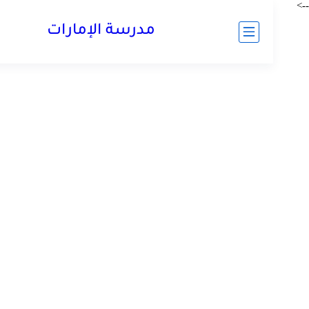
مدرسة الإمارات