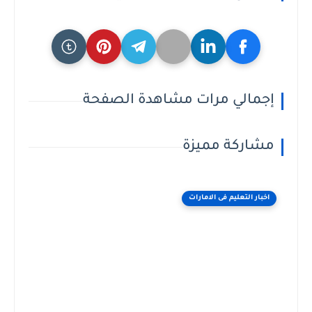
إجمالي مرات مشاهدة الصفحة
مشاركة مميزة
اخبار التعليم فى الامارات