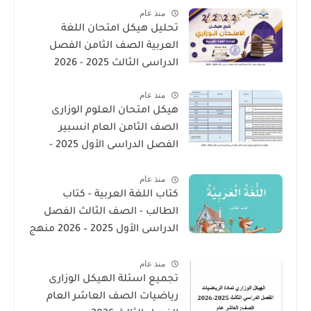
منذ عام
تحليل هيكل امتحان اللغة
العربية الصف الثامن الفصل
الدراسى الثالث 2025 - 2026
منذ عام
هيكل امتحان العلوم الوزارى
الصف الثامن العام انسبير
الفصل الدراسى الأول 2025 -
2026
منذ عام
كتاب اللغة العربية - كتاب
الطالب - الصف الثالث الفصل
الدراسى الأول 2025 – 2026 منهج
الإمارات
منذ عام
تجميع اسئلة الهيكل الوزارى
رياضيات الصف العاشر العام