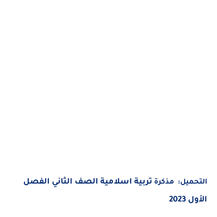
تربية اسلامية الصف الثاني الفصل
ميل: مذكرة
20