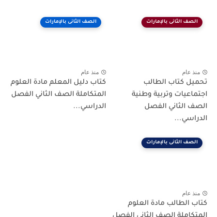
ف الثانى بالإمارات
الصف الثانى بالإمارات
عام
منذ عام
 كتاب الطالب
كتاب دليل المعلم مادة العلوم
عيات وتربية وطنية
المتكاملة الصف الثاني الفصل
الثاني الفصل
الدراسي...
سي...
ف الثانى بالإمارات
عام
الطالب مادة العلوم
املة الصف الثاني الفصل