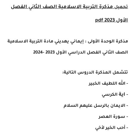
مذكرة
التربية الاسلامية الصف الثاني الفصل
ل
pdf
 الوحدة الأولى :
إيماني
يهديني
مادة التربية الاسلامية
 الثاني الفصل
الدراسي
الأول 2023 -2024
 المذكرة الدروس التالية:
ه اللطيف الخبير
الكرسي
يمان بالرسل عليهم السلام
رة العصر
 الخير
لأخي