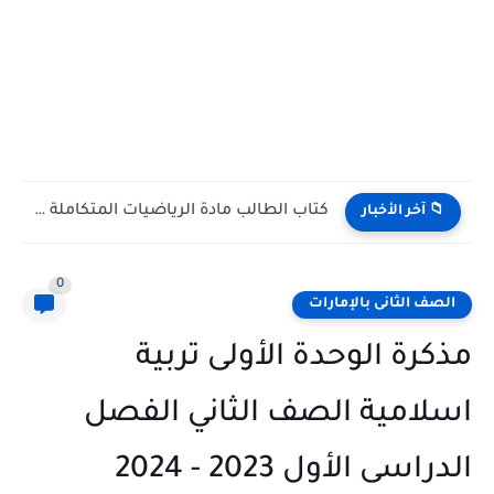
كتاب الطالب مادة الرياضيات المتكاملة الصف التاسع Bridge متقدم الفصل...
 آخر الأخبار
0
ف الثانى بالإمارات
رة الوحدة الأولى تربية
امية الصف الثاني الفصل
سى الأول 2023 - 2024