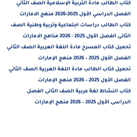
 الطالب مادة التربية الإسلامية الصف الثاني
دراسي الأول 2025-2026 منهج الامارات
 الطالب دراسات اجتماعية وتربية وطنية الصف
صل الأول 2025 - 2026 مناهج الامارات
ل كتاب المسرح مادة اللغة العربية الصف الثاني
2025 – 2026 منهج الإمارات
ل كتاب الطالب مادة اللغة العربية الصف الثاني
2025 – 2026 منهج الإمارات
 النشاط لغة عربية الصف الثانى الفصل
ول 2025 – 2026 منهج الإمارات