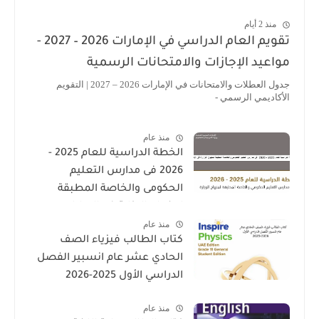
منذ 2 أيام
تقويم العام الدراسي في الإمارات 2026 – 2027 -
اعيد الإجازات والامتحانات الرسمية
جدول العطلات والامتحانات في الإمارات 2026 – 2027 | التقويم
أكاديمي الرسمي -
منذ عام
الخطة الدراسية للعام 2025 -
2026 فى مدارس التعليم
الحكومى والخاصة المطبقة
لمنهاج الوزارة فى الامارات
منذ عام
كتاب الطالب فيزياء الصف
الحادي عشر عام انسبير الفصل
الدراسي الأول 2025-2026
منذ عام