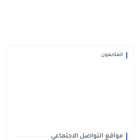
المتابعون
مواقع التواصل الاجتماعي