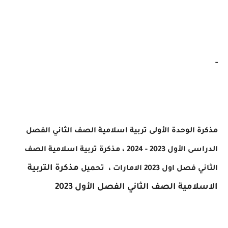
 الوحدة الأولى تربية اسلامية الصف الثاني الفصل
ول 2023 - 2024 ، مذكرة
تربية اسلامية الصف
مذكرة
التربية
اول 2023 الامارات ، تحميل
امية الصف الثاني الفصل الأول 2023