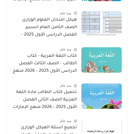
منذ عام
هيكل امتحان العلوم الوزارى
الصف الثامن العام انسبير
الفصل الدراسى الأول 2025 -
2026
منذ عام
كتاب اللغة العربية - كتاب
الطالب - الصف الثالث الفصل
الدراسى الأول 2025 – 2026 منهج
الإمارات
منذ عام
تحميل كتاب الطالب مادة اللغة
العربية الصف الثاني الفصل
الأول 2025 – 2026 منهج الإمارات
منذ عام
تجميع اسئلة الهيكل الوزارى