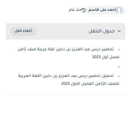
أحمد على قاسم
منذ عام
جدول التنقل
تحضير درس عبد العزيز بن دخين لغة عربية صف ثامن
 أول 2023
تحميل تحضير درس عبد العزيز بن دخين اللغة العربية
صف الثامن الفصل الأول 2023