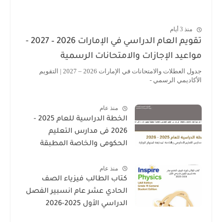
منذ 3 أيام
تقويم العام الدراسي في الإمارات 2026 – 2027 -
اعيد الإجازات والامتحانات الرسمية
جدول العطلات والامتحانات في الإمارات 2026 – 2027 | التقويم
أكاديمي الرسمي -
منذ عام
الخطة الدراسية للعام 2025 -
2026 فى مدارس التعليم
الحكومى والخاصة المطبقة
لمنهاج الوزارة فى الامارات
منذ عام
كتاب الطالب فيزياء الصف
الحادي عشر عام انسبير الفصل
الدراسي الأول 2025-2026