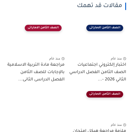
الات قد تهمك
ف الثامن الاماراتى
الصف الثامن الاماراتى
عام
منذ عام
ر إلكتروني اجتماعيات
مراجعة مادة التربية الاسلامية
الثامن الفصل الدراسي
بالإجابات للصف الثامن
..
الفصل الدراسى الثانى...
ف الثامن الاماراتى
عام
 مراجعة هيكل امتحان