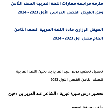
ة مراجعة مهارات اللغة العربية الصف الثامن
لهيكل الفصل الدراسى الأول 2023 - 2024
كل الوزارى مادة اللغة العربية الصف الثامن
صل اول 2023 - 2024
ل تحضير
درس عبد العزيز بن دخين اللغة العربية
الثامن الفصل الأول 2023
ر درس سيرة غيرية : الشاعر عبد العزيز بن دخين
صيغة word