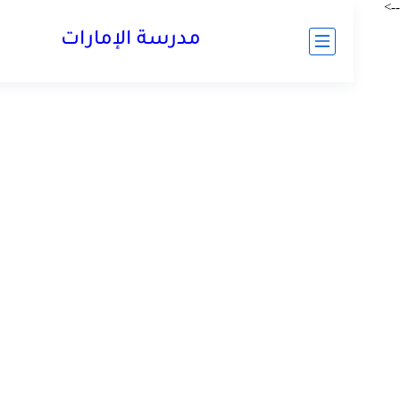
مدرسة الإمارات