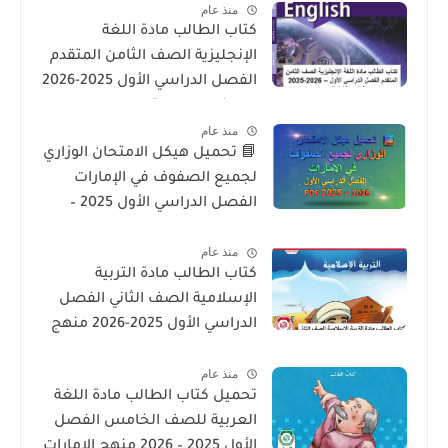
منذ عام
كتاب الطالب مادة اللغة
الإنجليزية الصف الثامن المتقدم
الفصل الدراسي الأول 2025-2026
– المنهج الإماراتي
منذ عام
📘 تحميل هيكل الامتحان الوزاري
لجميع الصفوف في الإمارات
الفصل الدراسي الأول 2025 –
2026 PDF
منذ عام
كتاب الطالب مادة التربية
الإسلامية الصف الثاني الفصل
الدراسي الأول 2025-2026 منهج
الامارات
منذ عام
تحميل كتاب الطالب مادة اللغة
العربية للصف الخامس الفصل
الأول 2025 – 2026 منهج الإمارات