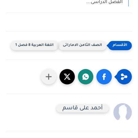
لفصل الدراسى...
الصف الثامن الاماراتى
اللغة العربية 8 فصل 1
أحمد على قاسم