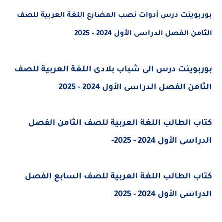
وينت درس أدوات نصب المضارع اللغة العربية للصف
الفصل الدراسى الأول 2024 - 2025
وينت درس الى شباب بلادى اللغة العربية للصف
 الفصل الدراسى الأول 2024 - 2025
 الطالب اللغة العربية للصف الثامن الفصل
الأول 2024 - 2025-
 الطالب اللغة العربية للصف السابع الفصل
الأول 2024 - 2025