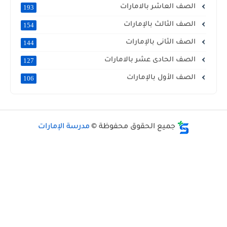
الصف العاشر بالامارات
193
الصف الثالث بالإمارات
154
الصف الثانى بالإمارات
144
الصف الحادى عشر بالامارات
127
الصف الأول بالإمارات
106
جميع الحقوق محفوظة ©
مدرسة الإمارات