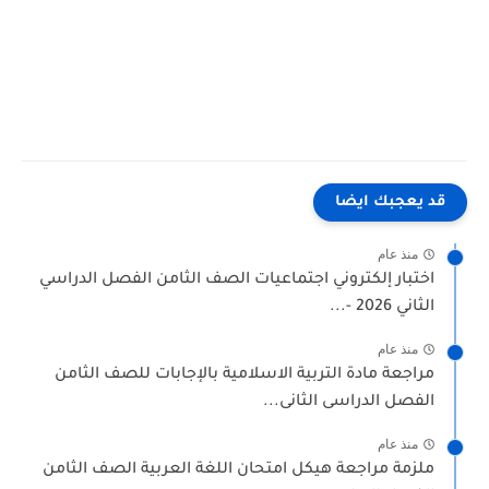
 يعجبك ايضا
منذ عام
ختبار إلكتروني اجتماعيات الصف الثامن الفصل الدراسي
لثاني 2026 -...
منذ عام
راجعة مادة التربية الاسلامية بالإجابات للصف الثامن
لفصل الدراسى الثانى...
منذ عام
لزمة مراجعة هيكل امتحان اللغة العربية الصف الثامن