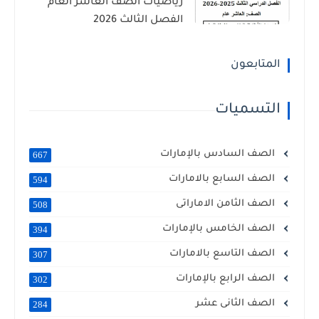
رياضيات الصف العاشر العام
الفصل الثالث 2026
المتابعون
التسميات
الصف السادس بالإمارات
667
الصف السابع بالامارات
594
الصف الثامن الاماراتى
508
الصف الخامس بالإمارات
394
الصف التاسع بالامارات
307
الصف الرابع بالإمارات
302
الصف الثانى عشر
284