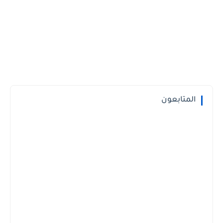
المتابعون