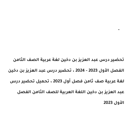
 درس عبد العزيز بن دخين لغة عربية الصف الثامن
ول 2023 - 2024 ،
تحضير درس عبد العزيز بن دخين
ية صف ثامن فصل أول 2023 ، تحميل تحضير
درس
لعزيز بن دخين اللغة العربية للصف الثامن الفصل
20