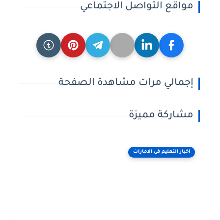
مواقع التواصل الاجتماعي
إجمالي مرات مشاهدة الصفحة
مشاركة مميزة
اخبار التعليم فى الامارات