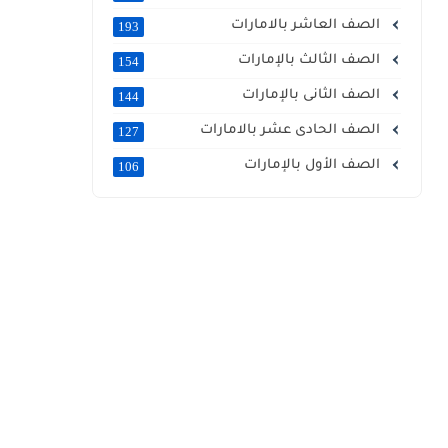
الصف العاشر بالامارات
193
الصف الثالث بالإمارات
154
الصف الثانى بالإمارات
144
الصف الحادى عشر بالامارات
127
الصف الأول بالإمارات
106