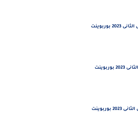
نى 2023
بوربوينت
ى 2023
بوربوينت
نى 2023
بوربوينت