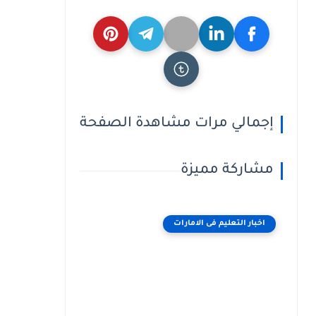
إجمالي مرات مشاهدة الصفحة
مشاركة مميزة
اخبار التعليم فى الامارات