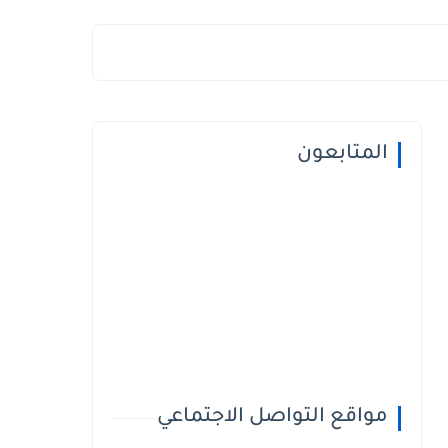
المتابعون
مواقع التواصل الاجتماعي