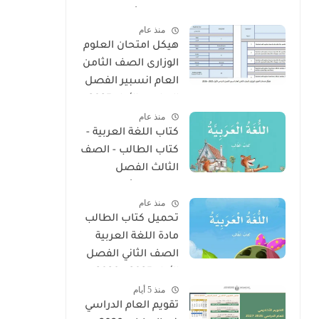
الفصل الأول 2025 –
منذ عام
2026 منهج الإمارات
هيكل امتحان العلوم
الوزارى الصف الثامن
العام انسبير الفصل
الدراسى الأول 2025 -
منذ عام
2026
كتاب اللغة العربية -
كتاب الطالب - الصف
الثالث الفصل
الدراسى الأول 2025 –
منذ عام
2026 منهج الإمارات
تحميل كتاب الطالب
مادة اللغة العربية
الصف الثاني الفصل
الأول 2025 – 2026
منذ 5 أيام
منهج الإمارات
تقويم العام الدراسي