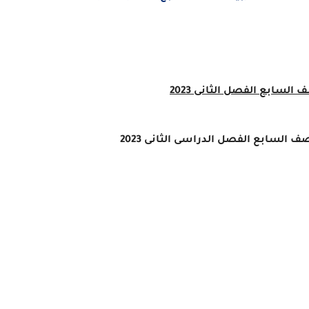
 السابع الفصل الثانى 2023
الصف
السابع
الفصل الدراسى الثانى 2023