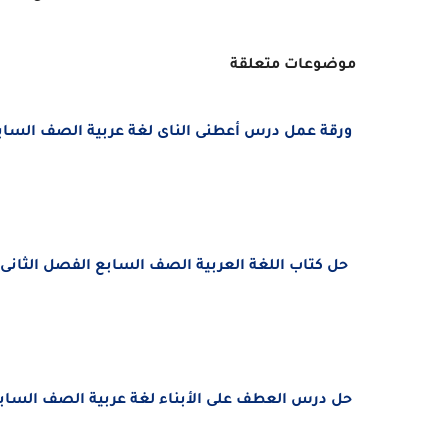
موضوعات متعلقة
ورقة عمل درس أعطنى الناى
لغة عربية
الصف السابع ا
حل كتاب اللغة العربية الصف السابع الفصل الثانى 2023 بوربوينت
حل درس
العطف على الأبناء
لغة عربية
الصف السابع ا