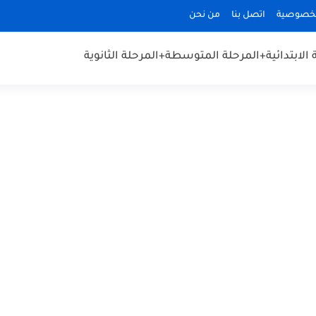
لخصوصية
اتصل بنا
من نحن
الابتدائية
+المرحلة المتوسطة
+المرحلة الثانوية