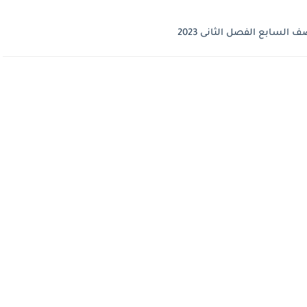
السابع الفصل الثانى 2023