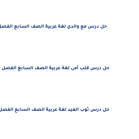
حل درس
مع والدى
لغة عربية
الصف السابع الفصل الثا
حل درس
قلب أمى
لغة عربية
الصف السابع الفصل الثان
حل درس
ثوب العيد
لغة عربية
الصف السابع الفصل الثا