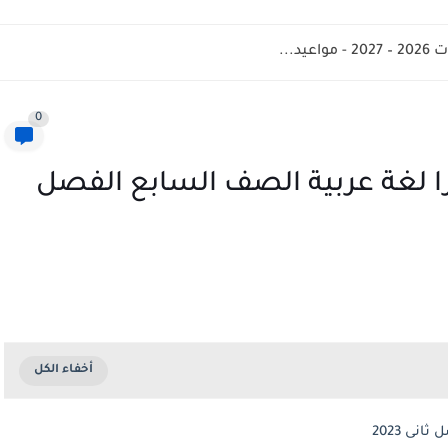
د...
0
 لغة عربية الصف السابع الفصل
ى 2023