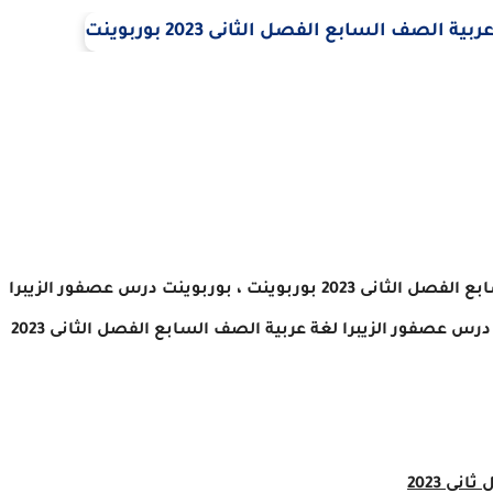
 الفصل الثانى 2023
بوربوينت
،
بوربوينت درس
عصفور الزيبرا
درس
عصفور الزيبرا
لغة عربية
الصف السابع الفصل الثانى 2023
انى 2023