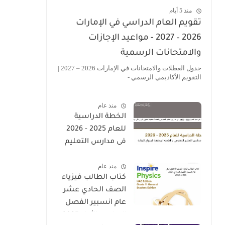
منذ 5 أيام
تقويم العام الدراسي في الإمارات
2026 – 2027 - مواعيد الإجازات
والامتحانات الرسمية
جدول العطلات والامتحانات في الإمارات 2026 – 2027 |
التقويم الأكاديمي الرسمي -
منذ عام
الخطة الدراسية
للعام 2025 - 2026
فى مدارس التعليم
الحكومى والخاصة
منذ عام
المطبقة لمنهاج
كتاب الطالب فيزياء
الوزارة فى الامارات
الصف الحادي عشر
عام انسبير الفصل
الدراسي الأول 2025-