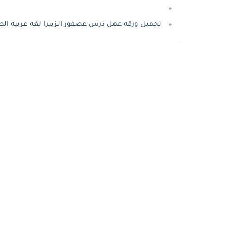
تحميل ورقة عمل درس عصفور الزيبرا لغة عربية الصف 