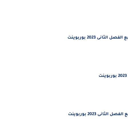
لفصل الثانى 2023
بوربوينت
لفصل الثانى 2023
بوربوينت