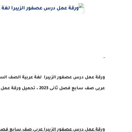
-
ورقة عمل درس عصفور الزيبرا
لغة عربية
الصف السابع
عربى
صف سابع
فصل ثانى 2023 ، تحميل ورقة عمل
ورقة عمل درس
عصفور الزيبرا
عربى
صف سابع
فصل ث