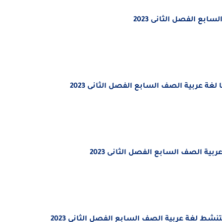
ابع الفصل الثانى 2023
لغة عربية
الصف السابع الفصل الثانى 2023
عربية
الصف السابع الفصل الثانى 2023
 لتنشط
لغة عربية
الصف السابع الفصل الثانى 2023