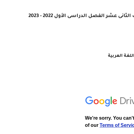
ى عشر الفصل الدراسى الأول 2022 - 2023
غة العربية