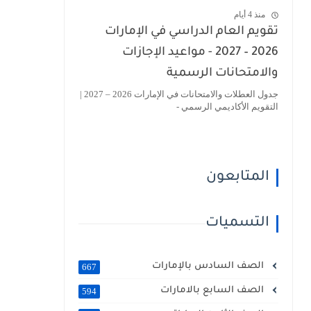
منذ 4 أيام
تقويم العام الدراسي في الإمارات
2026 – 2027 - مواعيد الإجازات
والامتحانات الرسمية
جدول العطلات والامتحانات في الإمارات 2026 – 2027 |
التقويم الأكاديمي الرسمي -
المتابعون
التسميات
الصف السادس بالإمارات
667
الصف السابع بالامارات
594