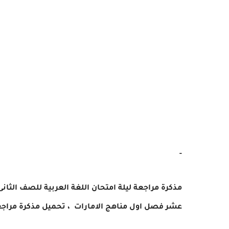
-
عشر فصل اول مناهج الامارات ،
تحميل مذكرة مراجعة