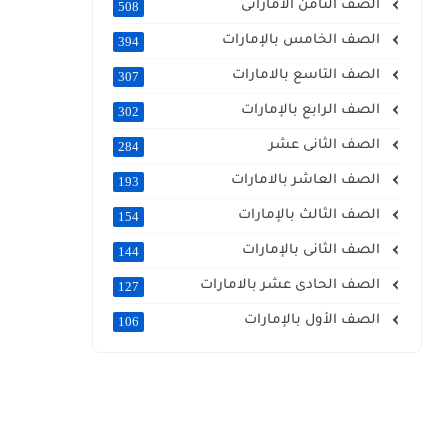
الصف الثامن الاماراتى
508
الصف الخامس بالإمارات
394
الصف التاسع بالامارات
307
الصف الرابع بالإمارات
302
الصف الثانى عشر
284
الصف العاشر بالامارات
193
الصف الثالث بالإمارات
154
الصف الثانى بالإمارات
144
الصف الحادى عشر بالامارات
127
الصف الأول بالإمارات
106