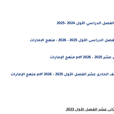
لدراسي الأول 2024 -2025
202 - 2026 - منهج الامارات
 الإمارات
ل الأول 2025 – 2026 pdf منهج الإمارات
ى عشر الفصل الأول 2023