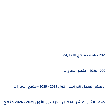
اسى الأول 2025 - 2026 - منهج الامارات
الخطة الفصلية الدراسية مادة اللغة العربية الصف الثانى عشر الفصل الدراسى الأول 2025 - 2026 منهج