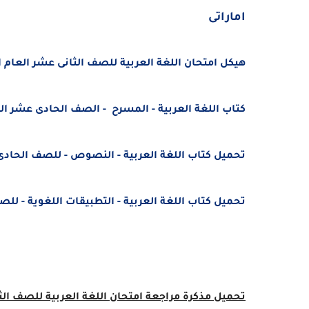
اماراتى
هيكل امتحان اللغة العربية للصف الثانى عشر العام الفصل ا
كتاب اللغة العربية - المسرح - الصف الحادى عشر الفصل الدراسى الأول 5
تحميل كتاب اللغة العربية - النصوص - للصف الحادى عشر 2025 – 2026 pdf منهج
تحميل كتاب اللغة العربية - التطبيقات اللغوية - للصف الحادى عشر الفص
تحميل مذكرة مراجعة امتحان اللغة العربية للصف الثان