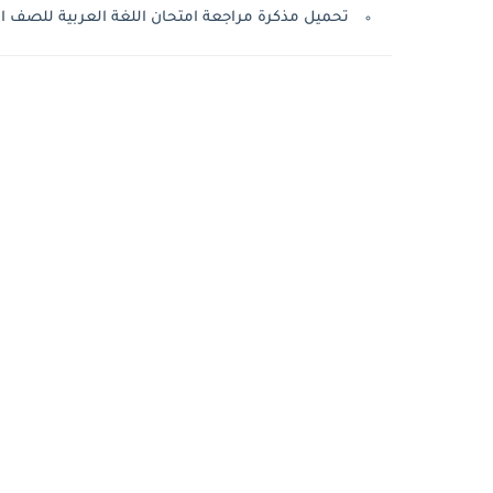
تحميل مذكرة مراجعة امتحان اللغة العربية للصف الثا