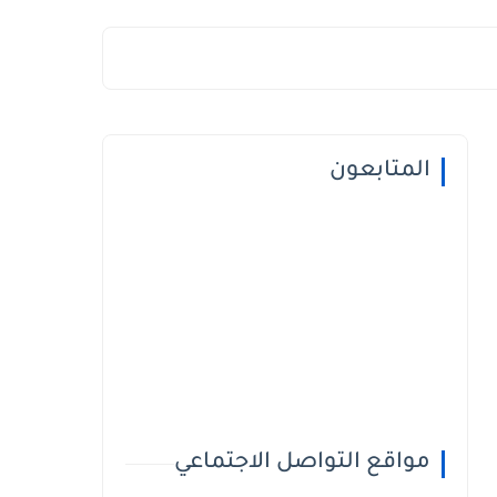
المتابعون
مواقع التواصل الاجتماعي