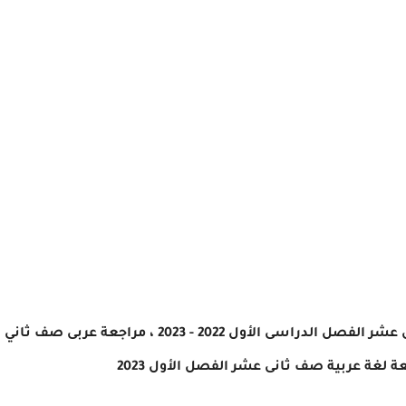
مذكرة مراجعة ليلة امتحان اللغة العربية للصف الثانى عشر الفصل الدراسى الأول 2022 - 2023 ، مراجعة عربى صف ثاني
 لغة عربية صف ثانى عشر الفصل الأول 2023