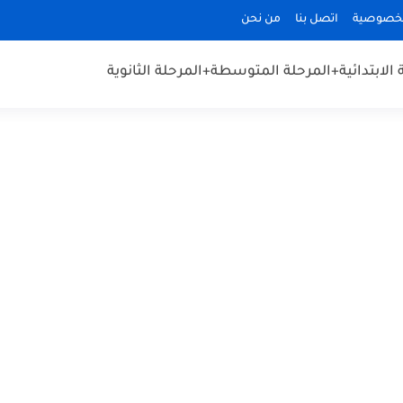
لخصوصية
اتصل بنا
من نحن
الابتدائية
+المرحلة المتوسطة
+المرحلة الثانوية