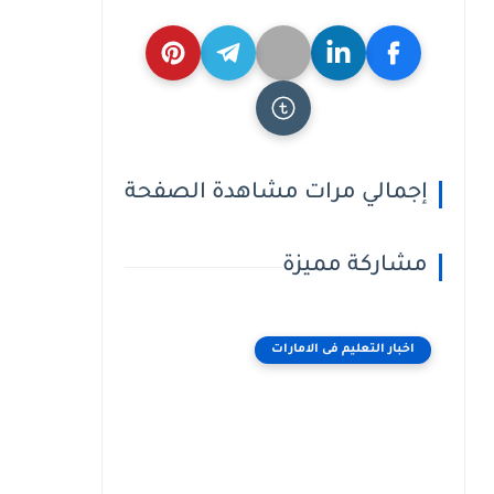
إجمالي مرات مشاهدة الصفحة
مشاركة مميزة
اخبار التعليم فى الامارات