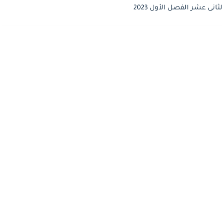
نى عشر الفصل الأول 2023