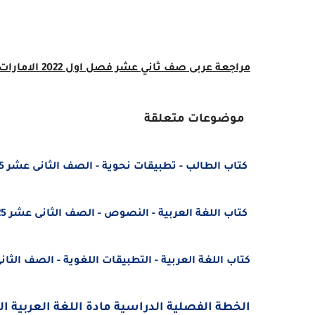
مراجعة عربى صف ثاني عشر فصل اول 2022 الامارات
موضوعات متعلقة
كتاب الطالب - تطبيقات نحوية - الصف الثانى عشر 2025 - 2026 - منهج الامارات
كتاب اللغة العربية - النصوص - الصف الثانى عشر 2025 - 2026 - منهج الامارات
كتاب اللغة العربية - التطبيقات اللغوية - الصف الثانى عشر الفصل الدر