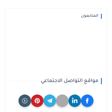
المتابعون
مواقع التواصل الاجتماعي