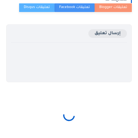
إرسال تعليق