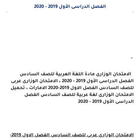
-
الامتحان الوزارى مادة اللغة العربية للصف السادس
الفصل الدراسى الأول 2019 - 2020 ، الامتحان الوزارى عربى
للصف السادس الفصل الاول 2019-2020 الامارات ، تحميل
الامتحان الوزارى لغة عربية للصف السادس الفصل
الدراسى الأول 2019 - 2020
الامتحان الوزارى عربى للصف السادس الفصل الاول 2019-