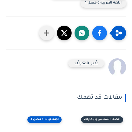
اللغة العربية 6 فصل 1
غير معرف
مقالات قد تهمك
الصف السادس بالإمارات
اجتماعيات 6 فصل 3