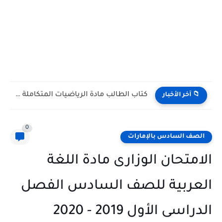
كتاب الطالب مادة الرياضيات المتكاملة الصف التاسع Bridge متقدم الفصل...
📁 آخر الأخبار
0
الصف السادس بالإمارات
الامتحان الوزارى مادة اللغة
العربية للصف السادس الفصل
الدراسى الأول 2019 - 2020