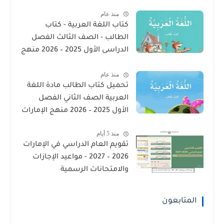
2026
منذ عام
كتاب اللغة العربية - كتاب
الطالب - الصف الثالث الفصل
الدراسى الأول 2025 – 2026 منهج
الإمارات
منذ عام
تحميل كتاب الطالب مادة اللغة
العربية الصف الثاني الفصل
الأول 2025 – 2026 منهج الإمارات
منذ 5 أيام
تقويم العام الدراسي في الإمارات
2026 – 2027 - مواعيد الإجازات
والامتحانات الرسمية
المتابعون