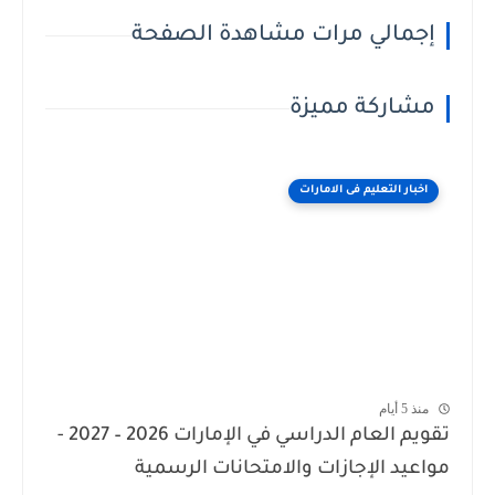
إجمالي مرات مشاهدة الصفحة
مشاركة مميزة
اخبار التعليم فى الامارات
منذ 5 أيام
تقويم العام الدراسي في الإمارات 2026 – 2027 -
مواعيد الإجازات والامتحانات الرسمية