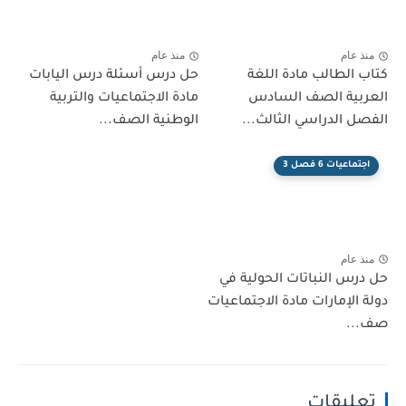
منذ عام
منذ عام
كتاب الطالب مادة اللغة
حل درس أسئلة درس اليابات
العربية الصف السادس
مادة الاجتماعيات والتربية
الفصل الدراسي الثالث...
الوطنية الصف...
اجتماعيات 6 فصل 3
منذ عام
حل درس النباتات الحولية في
دولة الإمارات مادة الاجتماعيات
صف...
تعليقات