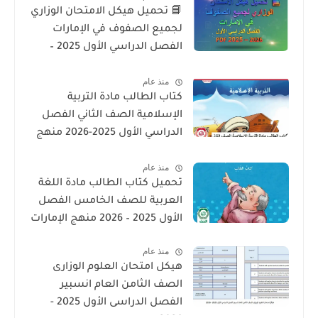
📘 تحميل هيكل الامتحان الوزاري
لجميع الصفوف في الإمارات
الفصل الدراسي الأول 2025 –
2026 PDF
منذ عام
كتاب الطالب مادة التربية
الإسلامية الصف الثاني الفصل
الدراسي الأول 2025-2026 منهج
الامارات
منذ عام
تحميل كتاب الطالب مادة اللغة
العربية للصف الخامس الفصل
الأول 2025 – 2026 منهج الإمارات
منذ عام
هيكل امتحان العلوم الوزارى
الصف الثامن العام انسبير
الفصل الدراسى الأول 2025 -