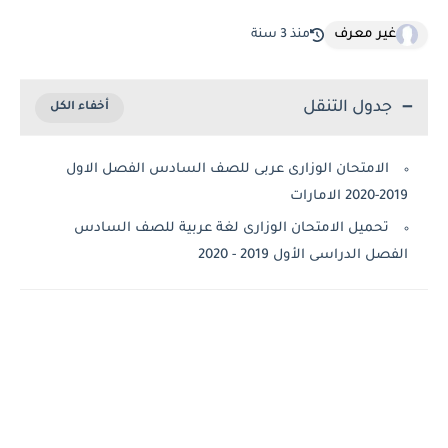
غير معرف
منذ 3 سنة
جدول التنقل
الامتحان الوزارى عربى للصف السادس الفصل الاول
2019-2020 الامارات
تحميل الامتحان الوزارى لغة عربية للصف السادس
الفصل الدراسى الأول 2019 - 2020