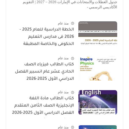
جدول العطلات والامتحانات في الإمارات 2026 – 2027 | التقويم
الأكاديمي الرسمي -
منذ عام
الخطة الدراسية للعام 2025 -
2026 فى مدارس التعليم
الحكومى والخاصة المطبقة
لمنهاج الوزارة فى الامارات
منذ عام
كتاب الطالب فيزياء الصف
الحادي عشر عام انسبير الفصل
الدراسي الأول 2025-2026
منذ عام
كتاب الطالب مادة اللغة
الإنجليزية الصف الثامن المتقدم
الفصل الدراسي الأول 2025-2026
– المنهج الإماراتي
منذ عام