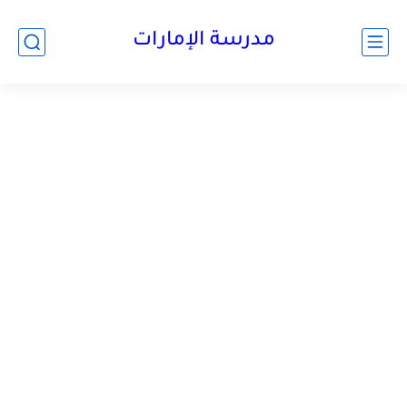
-->
مدرسة الإمارات