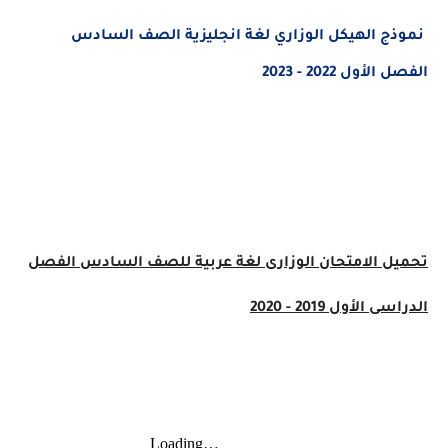
نموذج الهيكل الوزاري لغة انجليزية الصف السادس
الفصل الأول 2022 - 2023
تحميل الامتحان الوزارى لغة عربية للصف السادس الفصل
الدراسى الأول 2019 - 2020