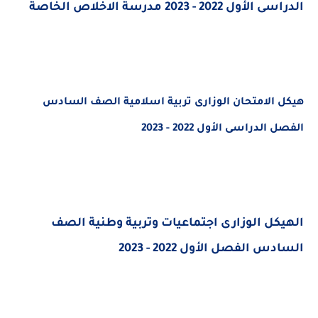
الدراسى الأول 2022 - 2023 مدرسة الاخلاص الخاصة
هيكل الامتحان الوزارى تربية اسلامية الصف السادس
الفصل الدراسى الأول 2022 - 2023
الهيكل الوزارى اجتماعيات وتربية وطنية الصف
السادس الفصل الأول 2022 - 2023