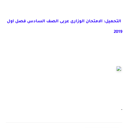
التحميل: الامتحان الوزارى عربى الصف السادس فصل اول
2019