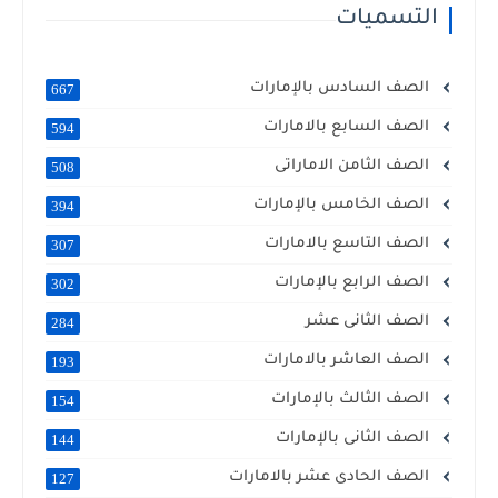
التسميات
الصف السادس بالإمارات
667
الصف السابع بالامارات
594
الصف الثامن الاماراتى
508
الصف الخامس بالإمارات
394
الصف التاسع بالامارات
307
الصف الرابع بالإمارات
302
الصف الثانى عشر
284
الصف العاشر بالامارات
193
الصف الثالث بالإمارات
154
الصف الثانى بالإمارات
144
الصف الحادى عشر بالامارات
127