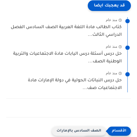
قد يعجبك ايضا
منذ عام
كتاب الطالب مادة اللغة العربية الصف السادس الفصل
الدراسي الثالث...
منذ عام
حل درس أسئلة درس اليابات مادة الاجتماعيات والتربية
الوطنية الصف...
منذ عام
حل درس النباتات الحولية في دولة الإمارات مادة
الاجتماعيات صف...
الصف السادس بالإمارات