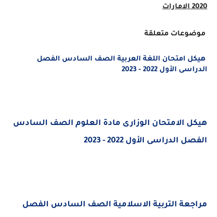
2020 الامارات
موضوعات متعلقة
هيكل امتحان اللغة العربية الصف السادس الفصل
الدراسى الأول 2022 - 2023
هيكل الامتحان الوزارى مادة العلوم الصف السادس
الفصل الدراسى الأول 2022 - 2023
مراجعة التربية الاسلامية الصف السادس الفصل